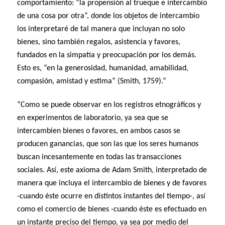
comportamiento: “la propensión al trueque e intercambio
de una cosa por otra”, donde los objetos de intercambio
los interpretaré de tal manera que incluyan no solo
bienes, sino también regalos, asistencia y favores,
fundados en la simpatía y preocupación por los demás.
Esto es, “en la generosidad, humanidad, amabilidad,
compasión, amistad y estima” (Smith, 1759).”
“Como se puede observar en los registros etnográficos y
en experimentos de laboratorio, ya sea que se
intercambien bienes o favores, en ambos casos se
producen ganancias, que son las que los seres humanos
buscan incesantemente en todas las transacciones
sociales. Así, este axioma de Adam Smith, interpretado de
manera que incluya el intercambio de bienes y de favores
-cuando éste ocurre en distintos instantes del tiempo-, así
como el comercio de bienes -cuando éste es efectuado en
un instante preciso del tiempo, ya sea por medio del