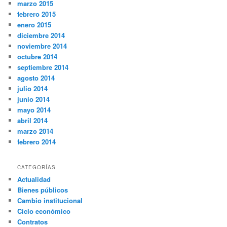
marzo 2015
febrero 2015
enero 2015
diciembre 2014
noviembre 2014
octubre 2014
septiembre 2014
agosto 2014
julio 2014
junio 2014
mayo 2014
abril 2014
marzo 2014
febrero 2014
CATEGORÍAS
Actualidad
Bienes públicos
Cambio institucional
Ciclo económico
Contratos