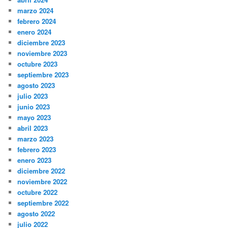
marzo 2024
febrero 2024
enero 2024
diciembre 2023
noviembre 2023
octubre 2023
septiembre 2023
agosto 2023
julio 2023
junio 2023
mayo 2023
abril 2023
marzo 2023
febrero 2023
enero 2023
diciembre 2022
noviembre 2022
octubre 2022
septiembre 2022
agosto 2022
julio 2022