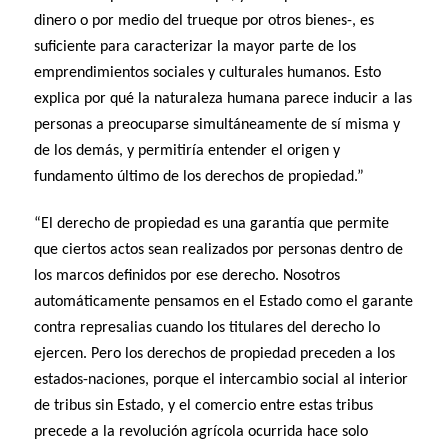
dinero o por medio del trueque por otros bienes-, es
suficiente para caracterizar la mayor parte de los
emprendimientos sociales y culturales humanos. Esto
explica por qué la naturaleza humana parece inducir a las
personas a preocuparse simultáneamente de sí misma y
de los demás, y permitiría entender el origen y
fundamento último de los derechos de propiedad.”
“El derecho de propiedad es una garantía que permite
que ciertos actos sean realizados por personas dentro de
los marcos definidos por ese derecho. Nosotros
automáticamente pensamos en el Estado como el garante
contra represalias cuando los titulares del derecho lo
ejercen. Pero los derechos de propiedad preceden a los
estados-naciones, porque el intercambio social al interior
de tribus sin Estado, y el comercio entre estas tribus
precede a la revolución agrícola ocurrida hace solo