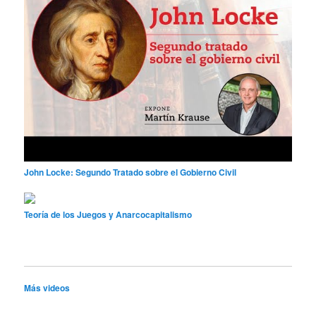
John Locke: Segundo Tratado sobre el Gobierno Civil
Teoría de los Juegos y Anarcocapitalismo
Más videos