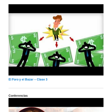
El Foro y el Bazar – Clase 3
Conferencias