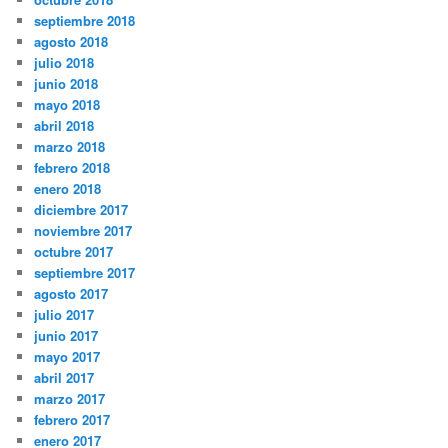
septiembre 2018
agosto 2018
julio 2018
junio 2018
mayo 2018
abril 2018
marzo 2018
febrero 2018
enero 2018
diciembre 2017
noviembre 2017
octubre 2017
septiembre 2017
agosto 2017
julio 2017
junio 2017
mayo 2017
abril 2017
marzo 2017
febrero 2017
enero 2017