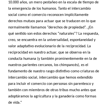
10.000 años, un mero pestañeo en la escala de tiempo de
la emergencia de los humanos. Tanto el intercambio
social como el comercio reconocen implícitamente
derechos mutuos para actuar que se traducen en lo que
normalmente llamamos “derechos de propiedad”. ¿En
qué sentido son estos derechos “naturales”? La respuesta,
creo, se encuentra en la universalidad, espontaneidad y
valor adaptativo evolucionario de la reciprocidad. La
reciprocidad en nuestro actuar, que se observa en la
conducta humana (y también prominentemente en la de
nuestros parientes cercanos, los chimpancés), es el
fundamento de nuestro rasgo distintivo como criaturas de
intercambio social, intercambio que hemos extendido
para incluir el comercio con personas sin parentesco y
también con miembros de otras tribus mucho antes que
adoptáramos la agricultura y la ganadería como formas
de vida.”