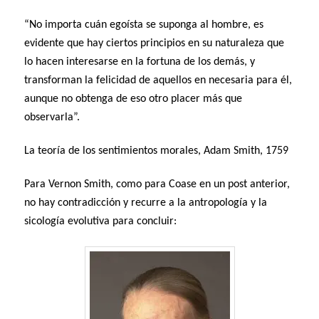
“No importa cuán egoísta se suponga al hombre, es
evidente que hay ciertos principios en su naturaleza que
lo hacen interesarse en la fortuna de los demás, y
transforman la felicidad de aquellos en necesaria para él,
aunque no obtenga de eso otro placer más que
observarla”.
La teoría de los sentimientos morales, Adam Smith, 1759
Para Vernon Smith, como para Coase en un post anterior,
no hay contradicción y recurre a la antropología y la
sicología evolutiva para concluir: