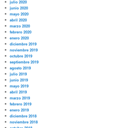
julio 2020
junio 2020
mayo 2020
abril 2020
marzo 2020
febrero 2020
enero 2020
diciembre 2019
noviembre 2019
octubre 2019
septiembre 2019
agosto 2019
julio 2019
junio 2019
mayo 2019
abril 2019
marzo 2019
febrero 2019
enero 2019
diciembre 2018
noviembre 2018
octubre 2018