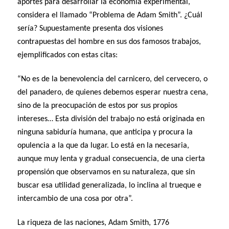
aportes para desarrollar la economía experimental,
considera el llamado “Problema de Adam Smith”. ¿Cuál
sería? Supuestamente presenta dos visiones
contrapuestas del hombre en sus dos famosos trabajos,
ejemplificados con estas citas:
“No es de la benevolencia del carnicero, del cervecero, o
del panadero, de quienes debemos esperar nuestra cena,
sino de la preocupación de estos por sus propios
intereses… Esta división del trabajo no está originada en
ninguna sabiduría humana, que anticipa y procura la
opulencia a la que da lugar. Lo está en la necesaria,
aunque muy lenta y gradual consecuencia, de una cierta
propensión que observamos en su naturaleza, que sin
buscar esa utilidad generalizada, lo inclina al trueque e
intercambio de una cosa por otra”.
La riqueza de las naciones, Adam Smith, 1776