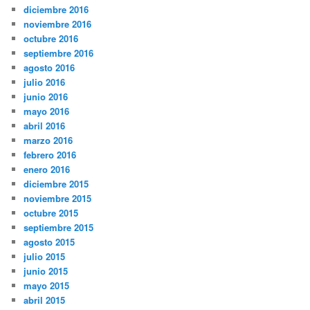
diciembre 2016
noviembre 2016
octubre 2016
septiembre 2016
agosto 2016
julio 2016
junio 2016
mayo 2016
abril 2016
marzo 2016
febrero 2016
enero 2016
diciembre 2015
noviembre 2015
octubre 2015
septiembre 2015
agosto 2015
julio 2015
junio 2015
mayo 2015
abril 2015