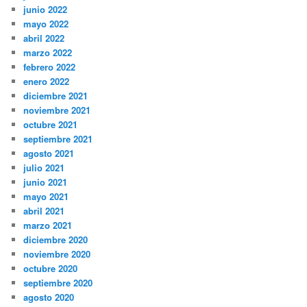
junio 2022
mayo 2022
abril 2022
marzo 2022
febrero 2022
enero 2022
diciembre 2021
noviembre 2021
octubre 2021
septiembre 2021
agosto 2021
julio 2021
junio 2021
mayo 2021
abril 2021
marzo 2021
diciembre 2020
noviembre 2020
octubre 2020
septiembre 2020
agosto 2020