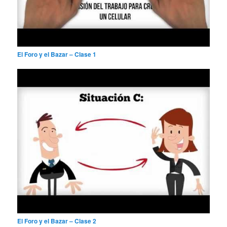
El Foro y el Bazar – Clase 1
El Foro y el Bazar – Clase 2