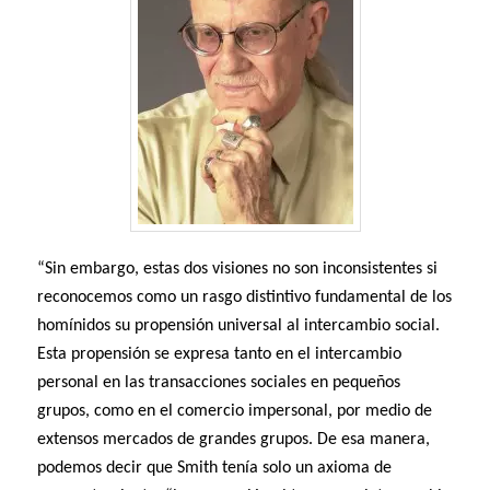
“Sin embargo, estas dos visiones no son inconsistentes si
reconocemos como un rasgo distintivo fundamental de los
homínidos su propensión universal al intercambio social.
Esta propensión se expresa tanto en el intercambio
personal en las transacciones sociales en pequeños
grupos, como en el comercio impersonal, por medio de
extensos mercados de grandes grupos. De esa manera,
podemos decir que Smith tenía solo un axioma de