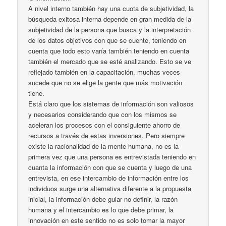
A nivel interno también hay una cuota de subjetividad, la
búsqueda exitosa interna depende en gran medida de la
subjetividad de la persona que busca y la interpretación
de los datos objetivos con que se cuente, teniendo en
cuenta que todo esto varía también teniendo en cuenta
también el mercado que se esté analizando. Esto se ve
reflejado también en la capacitación, muchas veces
sucede que no se elige la gente que más motivación
tiene.
Está claro que los sistemas de información son valiosos
y necesarios considerando que con los mismos se
aceleran los procesos con el consiguiente ahorro de
recursos a través de estas inversiones. Pero siempre
existe la racionalidad de la mente humana, no es la
primera vez que una persona es entrevistada teniendo en
cuanta la información con que se cuenta y luego de una
entrevista, en ese intercambio de información entre los
individuos surge una alternativa diferente a la propuesta
inicial, la información debe guiar no definir, la razón
humana y el intercambio es lo que debe primar, la
innovación en este sentido no es solo tomar la mayor