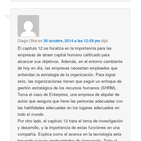
Diego Olha
en
26 octubre, 2014 a las 12:59 pm
dijo:
El capitulo 12 se focaliza en la importancia para las
empresas de atraer capital humano calificado para
alcanzar sus objetivos. Además, en el entorno cambiante
de hoy en día, las empresas necesitan empleados que
entiendan la estrategia de la organización. Para lograr
esto, las organizaciones tienen que seguir un enfoque de
gestión estratégica de los recursos humanos (SHRM).
Toma el caso de Enterprise, una empresa de alquiler de
autos que asegura que tiene las personas adecuadas con
las habilidades adecuadas en los lugares adecuados en
todo el mundo.
Por otro lado, el capitulo 13 trata el tema de investigación
y desarrollo, y la importancia de estas funciones en una
compañía. Explica como el avance en la tecnología esta
trayendo nuevas oportunidades de innovación. Trata el