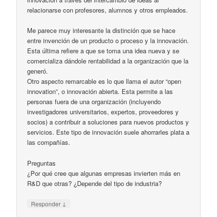
relacionarse con profesores, alumnos y otros empleados.
Me parece muy interesante la distinción que se hace
entre invención de un producto o proceso y la innovación.
Esta última refiere a que se toma una idea nueva y se
comercializa dándole rentabilidad a la organización que la
generó.
Otro aspecto remarcable es lo que llama el autor “open
innovation”, o innovación abierta. Esta permite a las
personas fuera de una organización (incluyendo
investigadores universitarios, expertos, proveedores y
socios) a contribuir a soluciones para nuevos productos y
servicios. Este tipo de innovación suele ahorrarles plata a
las compañías.
Preguntas
¿Por qué cree que algunas empresas invierten más en
R&D que otras? ¿Depende del tipo de industria?
↓
Responder