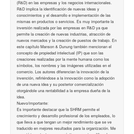
(R&D) en las empresas y los negocios internacionales.
R&D implica la identificación de nuevas ideas y
conocimientos y el desarrollo e implementación de las
mismas en productos o servicios. Es muy importante la
inversión realizada por las empresas en R&D ya que
permite la creación de nuevas industrias, atracción de
nuevos mercados y la creación de puestos de trabajo. En
este capítulo Manson & Dunung también mencionan el
concepto de propiedad intelectual (IP) que son las
creaciones realizadas por la mente humana como los
símbolos, los nombres y las imágenes utilizadas en el
comercio. Los autores diferencian la innovación de la
invención, refiriéndose a la innovación como la adopción
de una nueva idea y su posterior comercialización
otorgándole una rentabilidad a la empresa dueña de la
idea.
Nuevo/importante:
Es importante destacar que la SHRM permite el
crecimiento y desarrollo profesional de los empleados, lo
que lleva a que tengan un mejor rendimiento que se ve
traducido en mejores resultados para la organización. Me