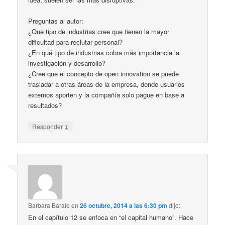
Preguntas al autor:
¿Que tipo de industrias cree que tienen la mayor
dificultad para reclutar personal?
¿En qué tipo de industrias cobra más importancia la
investigación y desarrollo?
¿Cree que el concepto de open innovation se puede
trasladar a otras áreas de la empresa, donde usuarios
externos aporten y la compañía solo pague en base a
resultados?
↓
Responder
Barbara Barale
en
26 octubre, 2014 a las 6:30 pm
dijo:
En el capítulo 12 se enfoca en “el capital humano”. Hace