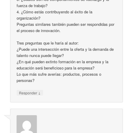
fuerza de trabajo?
4. ¿Cómo estás contribuyendo al éxito de la
organización?
Preguntas similares también pueden ser respondidas por
el proceso de innovación.
Tres preguntas que le haría al autor:
¿Puede una intersección entre la oferta y la demanda de
talento nunca puede llegar?
¿En qué pueden extinto formación en la empresa y la
educación será beneficioso para la empresa?
Lo que más sufre averías: productos, procesos o
personas?
↓
Responder