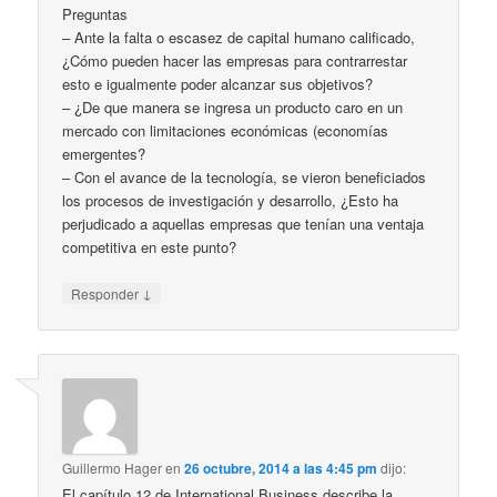
Preguntas
– Ante la falta o escasez de capital humano calificado,
¿Cómo pueden hacer las empresas para contrarrestar
esto e igualmente poder alcanzar sus objetivos?
– ¿De que manera se ingresa un producto caro en un
mercado con limitaciones económicas (economías
emergentes?
– Con el avance de la tecnología, se vieron beneficiados
los procesos de investigación y desarrollo, ¿Esto ha
perjudicado a aquellas empresas que tenían una ventaja
competitiva en este punto?
↓
Responder
Guillermo Hager
en
26 octubre, 2014 a las 4:45 pm
dijo:
El capítulo 12 de International Business describe la