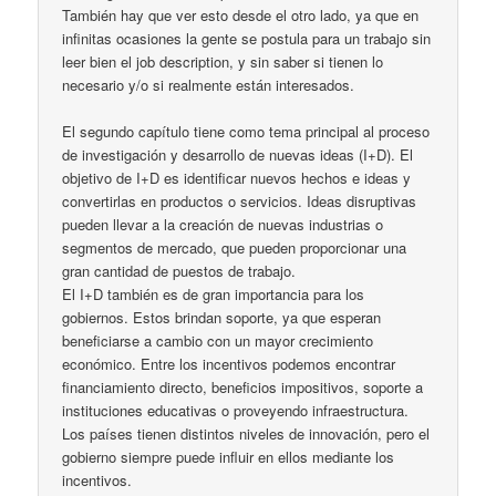
También hay que ver esto desde el otro lado, ya que en
infinitas ocasiones la gente se postula para un trabajo sin
leer bien el job description, y sin saber si tienen lo
necesario y/o si realmente están interesados.
El segundo capítulo tiene como tema principal al proceso
de investigación y desarrollo de nuevas ideas (I+D). El
objetivo de I+D es identificar nuevos hechos e ideas y
convertirlas en productos o servicios. Ideas disruptivas
pueden llevar a la creación de nuevas industrias o
segmentos de mercado, que pueden proporcionar una
gran cantidad de puestos de trabajo.
El I+D también es de gran importancia para los
gobiernos. Estos brindan soporte, ya que esperan
beneficiarse a cambio con un mayor crecimiento
económico. Entre los incentivos podemos encontrar
financiamiento directo, beneficios impositivos, soporte a
instituciones educativas o proveyendo infraestructura.
Los países tienen distintos niveles de innovación, pero el
gobierno siempre puede influir en ellos mediante los
incentivos.