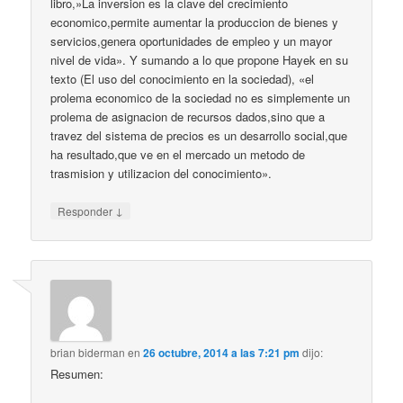
libro,»La inversion es la clave del crecimiento
economico,permite aumentar la produccion de bienes y
servicios,genera oportunidades de empleo y un mayor
nivel de vida». Y sumando a lo que propone Hayek en su
texto (El uso del conocimiento en la sociedad), «el
prolema economico de la sociedad no es simplemente un
prolema de asignacion de recursos dados,sino que a
travez del sistema de precios es un desarrollo social,que
ha resultado,que ve en el mercado un metodo de
trasmision y utilizacion del conocimiento».
↓
Responder
brian biderman
en
26 octubre, 2014 a las 7:21 pm
dijo:
Resumen: