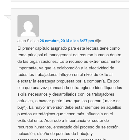
Juan Stel
en
26 octubre, 2014 a las 6:27 pm
dijo:
El primer capítulo asignado para esta lectura tiene como
tema principal al management del recurso humano dentro
de las organizaciones. Este recurso es extremadamente
importante, ya que la colaboración y la efectividad de
todos los trabajadores influyen en el nivel de éxito al
ejecutar la estrategia propuesta por la compañía. Es por
ello que una vez planeada la estrategia se identifiquen los
skills necesarios y desarrollarlos con los trabajadores
actuales, o buscar gente fuera que los posean (“make or
buy”). La mayor inversión debe estar siempre en aquellos
puestos estratégicos que tienen más influencia en el
éxito del ente. Aquí cobra importancia el sector de
recursos humanos, encargado del proceso de selección,
ubicación, diseño de puestos de trabajo y
compensaciones correctamente alineados con la