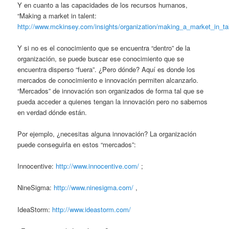
Y en cuanto a las capacidades de los recursos humanos,
“Making a market in talent:
http://www.mckinsey.com/insights/organization/making_a_market_in_ta
Y si no es el conocimiento que se encuentra “dentro” de la
organización, se puede buscar ese conocimiento que se
encuentra disperso “fuera”. ¿Pero dónde? Aquí es donde los
mercados de conocimiento e innovación permiten alcanzarlo.
“Mercados” de innovación son organizados de forma tal que se
pueda acceder a quienes tengan la innovación pero no sabemos
en verdad dónde están.
Por ejemplo, ¿necesitas alguna innovación? La organización
puede conseguirla en estos “mercados”:
Innocentive:
http://www.innocentive.com/
;
NineSigma:
http://www.ninesigma.com/
,
IdeaStorm:
http://www.ideastorm.com/