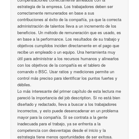
estrategia de la empresa. Los trabajadores deben ser
correctamente remunerados en base a sus
contribuciones al éxito de la compañía, ya que la correcta
administración de talentos lleva a un incremento de los
beneficios. Un método de remuneración que es usado, es
en base a la performance. Los resultados de su trabajo y
objetivos cumplidos inciden directamente en el pago que
recibe un empleado o un equipo. Una herramienta muy
útil para administrar a los recursos humanos y alinearlos
con los objetivos de la compañía es el tablero de
comando o BSC. Usar ratios y mediciones permite un
control más preciso para identificar los puntos fuertes y
débiles.
Lo más interesante del primer capítulo de esta lectura me
pareció la importancia del job description. Si no está bien
diseñado y redactado, lleva a buscar a los trabajadores
incorrectos, y esto puede desencadenar en un problema
mayor para la compañía. Si se contrata a la gente
inadecuada para el trabajo, ya se enfrenta a la
competencia con desventajas desde el inicio y la
estrategia tiene menos oportunidades de ser exitosa.