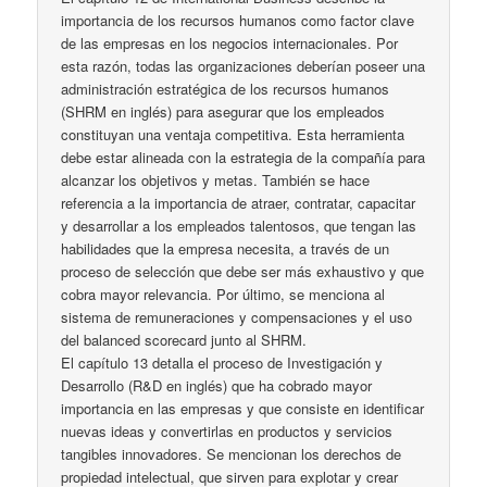
importancia de los recursos humanos como factor clave
de las empresas en los negocios internacionales. Por
esta razón, todas las organizaciones deberían poseer una
administración estratégica de los recursos humanos
(SHRM en inglés) para asegurar que los empleados
constituyan una ventaja competitiva. Esta herramienta
debe estar alineada con la estrategia de la compañía para
alcanzar los objetivos y metas. También se hace
referencia a la importancia de atraer, contratar, capacitar
y desarrollar a los empleados talentosos, que tengan las
habilidades que la empresa necesita, a través de un
proceso de selección que debe ser más exhaustivo y que
cobra mayor relevancia. Por último, se menciona al
sistema de remuneraciones y compensaciones y el uso
del balanced scorecard junto al SHRM.
El capítulo 13 detalla el proceso de Investigación y
Desarrollo (R&D en inglés) que ha cobrado mayor
importancia en las empresas y que consiste en identificar
nuevas ideas y convertirlas en productos y servicios
tangibles innovadores. Se mencionan los derechos de
propiedad intelectual, que sirven para explotar y crear