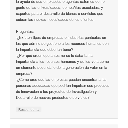
la ayuda de sus empleados o agentes externos como
gente de las universidades, compañías asociadas, y
expertos para el desarrollo de bienes o servicios que
cubran las nuevas necesidades de los clientes.
Preguntas:
-¿Existen tipos de empresas o industrias puntuales en
las que aún no se gestione a los recursos humanos con
la importancia que deberían tener?
-¿Por qué creen que antes no se le daba tanta
importancia a los recursos humanos y se los veía como
un elemento secundario de la generación de valor en la
empresa?
-¿Cómo cree que las empresas pueden encontrar a las
personas adecuadas que podrían impulsar sus procesos
de innovación o los proyectos de Investigación y
Desarrollo de nuevos productos o servicios?
↓
Responder