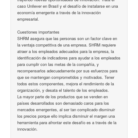
caso Unilever en Brasil y el desafío de instalarse en una
economía emergente a través de la innovación
empresarial.
Cuestiones importantes
SHRM asegura que las personas son un factor clave en
la ventaja competitiva de una empresa. SHRM requiere
atraer a los empleados adecuados para la empresa, la
identificación de indicadores para ayudar a los empleados
para cumplir con las metas de la compañía, y
recompensarlos adecuadamente por sus esfuerzos para
que se mantengan comprometidos y motivados. Tener
todos estos componentes, mejora el rendimiento de la
organización, y desata el talento de los empleados.
La mayor parte de los productos que se venden en
países desarrollados son demasiado caros para los
mercados emergentes, al ser tan complicado disminuir
los precios porque ello implica disminuir el margen una
herramienta para afrontar este desafío es a través de la
innovación.