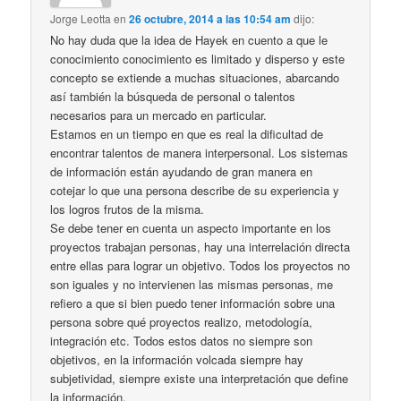
Jorge Leotta
en
26 octubre, 2014 a las 10:54 am
dijo:
No hay duda que la idea de Hayek en cuento a que le
conocimiento conocimiento es limitado y disperso y este
concepto se extiende a muchas situaciones, abarcando
así también la búsqueda de personal o talentos
necesarios para un mercado en particular.
Estamos en un tiempo en que es real la dificultad de
encontrar talentos de manera interpersonal. Los sistemas
de información están ayudando de gran manera en
cotejar lo que una persona describe de su experiencia y
los logros frutos de la misma.
Se debe tener en cuenta un aspecto importante en los
proyectos trabajan personas, hay una interrelación directa
entre ellas para lograr un objetivo. Todos los proyectos no
son iguales y no intervienen las mismas personas, me
refiero a que si bien puedo tener información sobre una
persona sobre qué proyectos realizo, metodología,
integración etc. Todos estos datos no siempre son
objetivos, en la información volcada siempre hay
subjetividad, siempre existe una interpretación que define
la información.