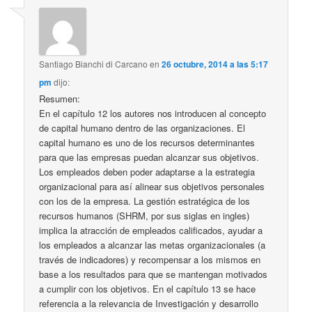
Santiago Bianchi di Carcano
en
26 octubre, 2014 a las 5:17
pm
dijo:
Resumen:
En el capítulo 12 los autores nos introducen al concepto
de capital humano dentro de las organizaciones. El
capital humano es uno de los recursos determinantes
para que las empresas puedan alcanzar sus objetivos.
Los empleados deben poder adaptarse a la estrategia
organizacional para así alinear sus objetivos personales
con los de la empresa. La gestión estratégica de los
recursos humanos (SHRM, por sus siglas en ingles)
implica la atracción de empleados calificados, ayudar a
los empleados a alcanzar las metas organizacionales (a
través de indicadores) y recompensar a los mismos en
base a los resultados para que se mantengan motivados
a cumplir con los objetivos. En el capítulo 13 se hace
referencia a la relevancia de Investigación y desarrollo