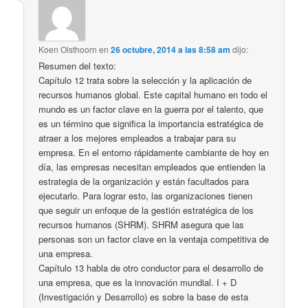
Koen Olsthoorn
en
26 octubre, 2014 a las 8:58 am
dijo:
Resumen del texto:
Capítulo 12 trata sobre la selección y la aplicación de
recursos humanos global. Este capital humano en todo el
mundo es un factor clave en la guerra por el talento, que
es un término que significa la importancia estratégica de
atraer a los mejores empleados a trabajar para su
empresa. En el entorno rápidamente cambiante de hoy en
día, las empresas necesitan empleados que entienden la
estrategia de la organización y están facultados para
ejecutarlo. Para lograr esto, las organizaciones tienen
que seguir un enfoque de la gestión estratégica de los
recursos humanos (SHRM). SHRM asegura que las
personas son un factor clave en la ventaja competitiva de
una empresa.
Capítulo 13 habla de otro conductor para el desarrollo de
una empresa, que es la innovación mundial. I + D
(Investigación y Desarrollo) es sobre la base de esta