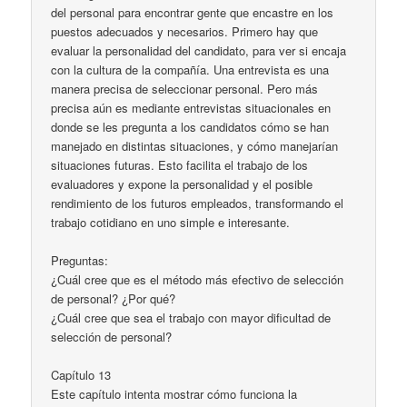
del personal para encontrar gente que encastre en los
puestos adecuados y necesarios. Primero hay que
evaluar la personalidad del candidato, para ver si encaja
con la cultura de la compañía. Una entrevista es una
manera precisa de seleccionar personal. Pero más
precisa aún es mediante entrevistas situacionales en
donde se les pregunta a los candidatos cómo se han
manejado en distintas situaciones, y cómo manejarían
situaciones futuras. Esto facilita el trabajo de los
evaluadores y expone la personalidad y el posible
rendimiento de los futuros empleados, transformando el
trabajo cotidiano en uno simple e interesante.
Preguntas:
¿Cuál cree que es el método más efectivo de selección
de personal? ¿Por qué?
¿Cuál cree que sea el trabajo con mayor dificultad de
selección de personal?
Capítulo 13
Este capítulo intenta mostrar cómo funciona la