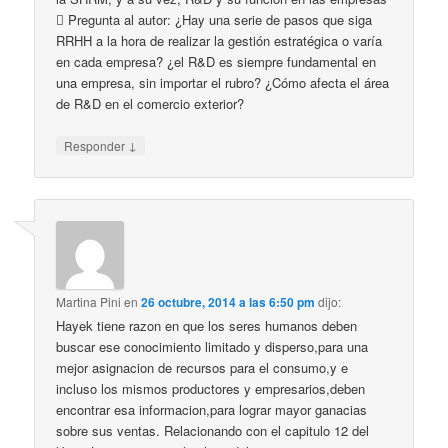
 Pregunta al autor: ¿Hay una serie de pasos que siga
RRHH a la hora de realizar la gestión estratégica o varía
en cada empresa? ¿el R&D es siempre fundamental en
una empresa, sin importar el rubro? ¿Cómo afecta el área
de R&D en el comercio exterior?
↓
Responder
Martina Pini
en
26 octubre, 2014 a las 6:50 pm
dijo:
Hayek tiene razon en que los seres humanos deben
buscar ese conocimiento limitado y disperso,para una
mejor asignacion de recursos para el consumo,y e
incluso los mismos productores y empresarios,deben
encontrar esa informacion,para lograr mayor ganacias
sobre sus ventas. Relacionando con el capitulo 12 del