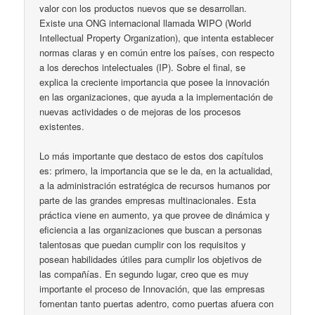
valor con los productos nuevos que se desarrollan.
Existe una ONG internacional llamada WIPO (World
Intellectual Property Organization), que intenta establecer
normas claras y en común entre los países, con respecto
a los derechos intelectuales (IP). Sobre el final, se
explica la creciente importancia que posee la innovación
en las organizaciones, que ayuda a la implementación de
nuevas actividades o de mejoras de los procesos
existentes.
Lo más importante que destaco de estos dos capítulos
es: primero, la importancia que se le da, en la actualidad,
a la administración estratégica de recursos humanos por
parte de las grandes empresas multinacionales. Esta
práctica viene en aumento, ya que provee de dinámica y
eficiencia a las organizaciones que buscan a personas
talentosas que puedan cumplir con los requisitos y
posean habilidades útiles para cumplir los objetivos de
las compañías. En segundo lugar, creo que es muy
importante el proceso de Innovación, que las empresas
fomentan tanto puertas adentro, como puertas afuera con