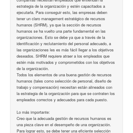
estrategia de la organización y estén capacitados a
ejecutarla. Para conseguir esto, las empresas deben
tener un claro management estratégico de recursos
humanos (SHRM), ya que la sección de recursos
humanos se ha vuelto una parte fundamental en las
organizaciones. Esto se debe ya que a través de la
identificación y reclutamiento del personal adecuado, a
las organizaciones les es más fácil llegar a los objetivos
deseados. SHRM requiere atraer a los empleados que
estén más motivados y comprometidos con los objetivos
de la organización.
Todos los elementos de una buena gestión de recursos
humanos (tales como selección de personal, diseño de
trabajo y compensación) necesitan están alineados con
la estrategia de la organización para que se contraten los
empleados correctos y adecuados para cada puesto.
Lo más importante:
Creo que la adecuada gestión de recursos humanos es
una pieza clave en el desempeño de una organización.
Para lograr esto, se debe tener una eficiente selección