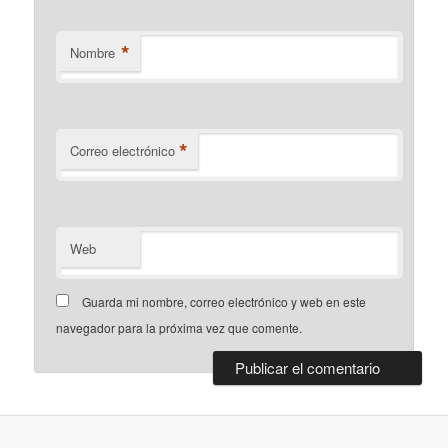
*
Nombre
*
Correo electrónico
Web
Guarda mi nombre, correo electrónico y web en este
navegador para la próxima vez que comente.