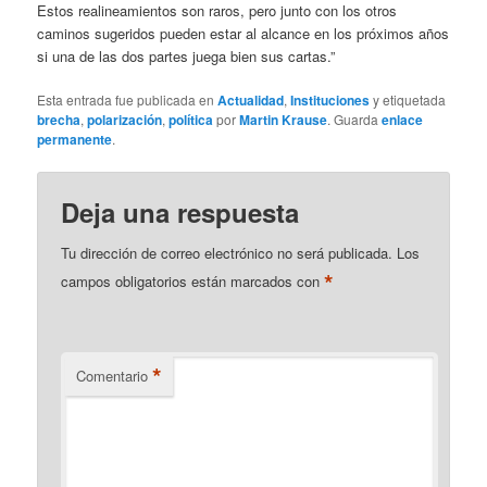
Estos realineamientos son raros, pero junto con los otros
caminos sugeridos pueden estar al alcance en los próximos años
si una de las dos partes juega bien sus cartas.”
Esta entrada fue publicada en
Actualidad
,
Instituciones
y etiquetada
brecha
,
polarización
,
política
por
Martin Krause
. Guarda
enlace
permanente
.
Deja una respuesta
Tu dirección de correo electrónico no será publicada.
Los
*
campos obligatorios están marcados con
*
Comentario