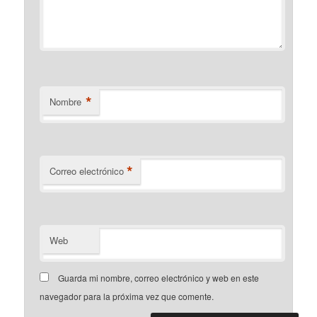
*
Nombre
*
Correo electrónico
Web
Guarda mi nombre, correo electrónico y web en este
navegador para la próxima vez que comente.