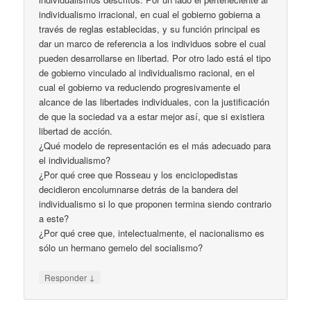
individualismo irracional, en cual el gobierno gobierna a
través de reglas establecidas, y su función principal es
dar un marco de referencia a los individuos sobre el cual
pueden desarrollarse en libertad. Por otro lado está el tipo
de gobierno vinculado al individualismo racional, en el
cual el gobierno va reduciendo progresivamente el
alcance de las libertades individuales, con la justificación
de que la sociedad va a estar mejor así, que si existiera
libertad de acción.
¿Qué modelo de representación es el más adecuado para
el individualismo?
¿Por qué cree que Rosseau y los enciclopedistas
decidieron encolumnarse detrás de la bandera del
individualismo si lo que proponen termina siendo contrario
a este?
¿Por qué cree que, intelectualmente, el nacionalismo es
sólo un hermano gemelo del socialismo?
↓
Responder