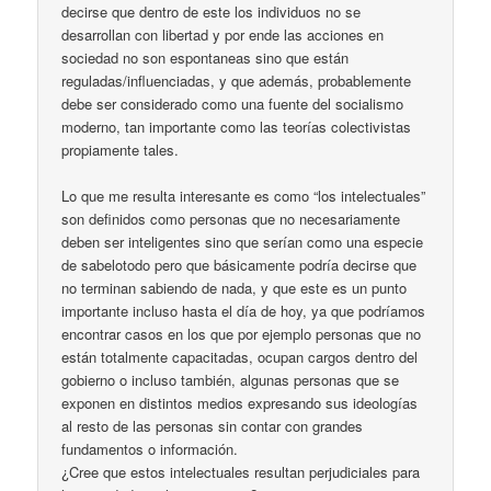
decirse que dentro de este los individuos no se
desarrollan con libertad y por ende las acciones en
sociedad no son espontaneas sino que están
reguladas/influenciadas, y que además, probablemente
debe ser considerado como una fuente del socialismo
moderno, tan importante como las teorías colectivistas
propiamente tales.
Lo que me resulta interesante es como “los intelectuales”
son definidos como personas que no necesariamente
deben ser inteligentes sino que serían como una especie
de sabelotodo pero que básicamente podría decirse que
no terminan sabiendo de nada, y que este es un punto
importante incluso hasta el día de hoy, ya que podríamos
encontrar casos en los que por ejemplo personas que no
están totalmente capacitadas, ocupan cargos dentro del
gobierno o incluso también, algunas personas que se
exponen en distintos medios expresando sus ideologías
al resto de las personas sin contar con grandes
fundamentos o información.
¿Cree que estos intelectuales resultan perjudiciales para