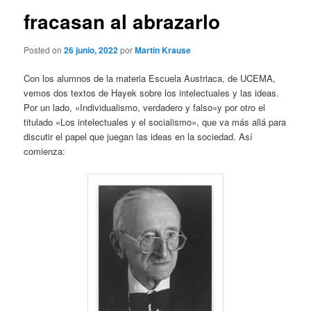
fracasan al abrazarlo
Posted on
26 junio, 2022
por
Martin Krause
Con los alumnos de la materia Escuela Austriaca, de UCEMA,
vemos dos textos de Hayek sobre los intelectuales y las ideas.
Por un lado, «Individualismo, verdadero y falso»y por otro el
titulado «Los intelectuales y el socialismo», que va más allá para
discutir el papel que juegan las ideas en la sociedad. Así
comienza: