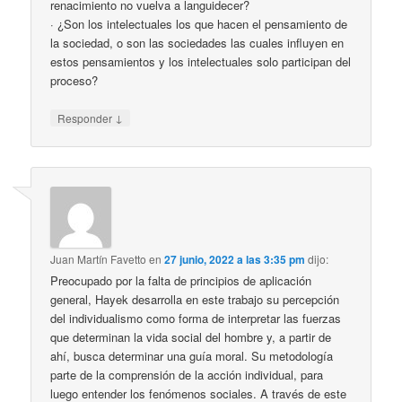
renacimiento no vuelva a languidecer?
· ¿Son los intelectuales los que hacen el pensamiento de
la sociedad, o son las sociedades las cuales influyen en
estos pensamientos y los intelectuales solo participan del
proceso?
↓
Responder
Juan Martín Favetto
en
27 junio, 2022 a las 3:35 pm
dijo:
Preocupado por la falta de principios de aplicación
general, Hayek desarrolla en este trabajo su percepción
del individualismo como forma de interpretar las fuerzas
que determinan la vida social del hombre y, a partir de
ahí, busca determinar una guía moral. Su metodología
parte de la comprensión de la acción individual, para
luego entender los fenómenos sociales. A través de este