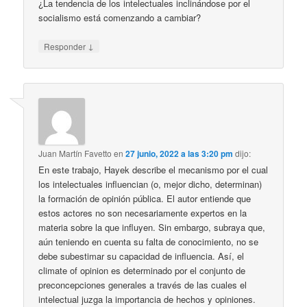
¿La tendencia de los intelectuales inclinándose por el
socialismo está comenzando a cambiar?
↓
Responder
Juan Martín Favetto
en
27 junio, 2022 a las 3:20 pm
dijo:
En este trabajo, Hayek describe el mecanismo por el cual
los intelectuales influencian (o, mejor dicho, determinan)
la formación de opinión pública. El autor entiende que
estos actores no son necesariamente expertos en la
materia sobre la que influyen. Sin embargo, subraya que,
aún teniendo en cuenta su falta de conocimiento, no se
debe subestimar su capacidad de influencia. Así, el
climate of opinion es determinado por el conjunto de
preconcepciones generales a través de las cuales el
intelectual juzga la importancia de hechos y opiniones.