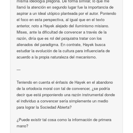
misma ideología pregona. De forma similar, lo que me
llamó la atención en segundo lugar fue la importancia de
aspirar a un ideal utópico planteada por el autor. Poniendo
el foco en esta perspectiva, al igual que en el texto
anterior, noto a Hayek alejado del iluminismo misiano.
Mises, ante la dificultad de convencer a través de la
razón, diría que es rol del psiquiatra tratar con los
alienados del paradigma. En contrate, Hayek busca
estudiar la evolución de la cultura para influenciarla de
acuerdo a la propia naturaleza del mecanismo.
—
Teniendo en cuenta el énfasis de Hayek en el abandono
de la ortodoxia moral con tal de convencer, ¿se podría
decir que está proponiendo una razón instrumental donde
el individuo a convencer sería simplemente un medio
para lograr la Sociedad Abierta?
¿Puede existir tal cosa como la información de primera
mano?