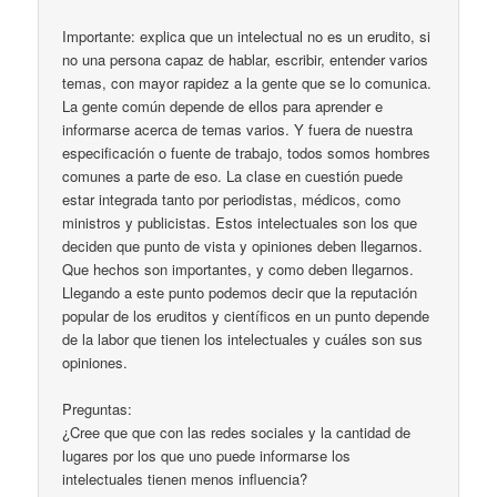
Importante: explica que un intelectual no es un erudito, si
no una persona capaz de hablar, escribir, entender varios
temas, con mayor rapidez a la gente que se lo comunica.
La gente común depende de ellos para aprender e
informarse acerca de temas varios. Y fuera de nuestra
especificación o fuente de trabajo, todos somos hombres
comunes a parte de eso. La clase en cuestión puede
estar integrada tanto por periodistas, médicos, como
ministros y publicistas. Estos intelectuales son los que
deciden que punto de vista y opiniones deben llegarnos.
Que hechos son importantes, y como deben llegarnos.
Llegando a este punto podemos decir que la reputación
popular de los eruditos y científicos en un punto depende
de la labor que tienen los intelectuales y cuáles son sus
opiniones.
Preguntas:
¿Cree que que con las redes sociales y la cantidad de
lugares por los que uno puede informarse los
intelectuales tienen menos influencia?