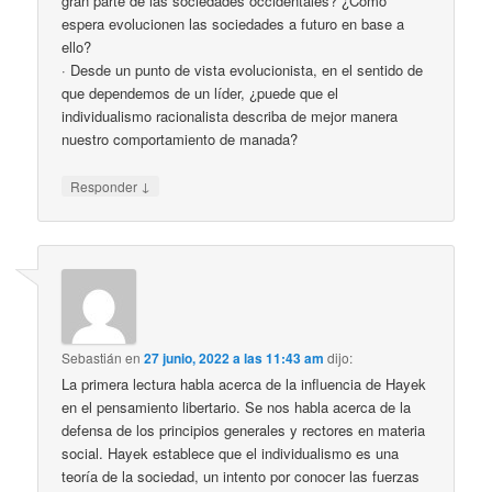
gran parte de las sociedades occidentales? ¿Cómo
espera evolucionen las sociedades a futuro en base a
ello?
· Desde un punto de vista evolucionista, en el sentido de
que dependemos de un líder, ¿puede que el
individualismo racionalista describa de mejor manera
nuestro comportamiento de manada?
↓
Responder
Sebastián
en
27 junio, 2022 a las 11:43 am
dijo:
La primera lectura habla acerca de la influencia de Hayek
en el pensamiento libertario. Se nos habla acerca de la
defensa de los principios generales y rectores en materia
social. Hayek establece que el individualismo es una
teoría de la sociedad, un intento por conocer las fuerzas