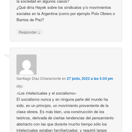
la sociedad en algunos casos?
¿Qué diría Hayek sobre los sindicatos y/o movimientos
sociales en la Argentina (como por ejemplo Polo Obrero o
Barrios de Pie)?
↓
Responder
Santiago Diaz Chiaramonte
en
27 junio, 2022 a las 5:04 pm
dijo:
«Los intelectuales y el socialismo»
El socialismo nunca y en ninguna parte del mundo ha
sido, en un principio, un movimiento proveniente de la
clase obrera. Es más bien, una construcción de los
teóricos, derivada de ciertas tendencias del pensamiento
abstracto con las que durante mucho tiempo sólo los
intelectuales estaban familiarizados; y requirió largos