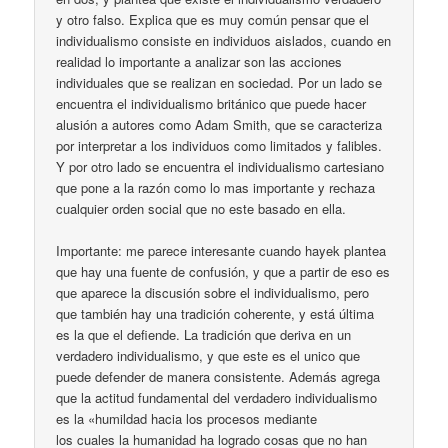
y otro falso. Explica que es muy común pensar que el
individualismo consiste en individuos aislados, cuando en
realidad lo importante a analizar son las acciones
individuales que se realizan en sociedad. Por un lado se
encuentra el individualismo británico que puede hacer
alusión a autores como Adam Smith, que se caracteriza
por interpretar a los individuos como limitados y falibles.
Y por otro lado se encuentra el individualismo cartesiano
que pone a la razón como lo mas importante y rechaza
cualquier orden social que no este basado en ella.
Importante: me parece interesante cuando hayek plantea
que hay una fuente de confusión, y que a partir de eso es
que aparece la discusión sobre el individualismo, pero
que también hay una tradición coherente, y está última
es la que el defiende. La tradición que deriva en un
verdadero individualismo, y que este es el unico que
puede defender de manera consistente. Además agrega
que la actitud fundamental del verdadero individualismo
es la «humildad hacia los procesos mediante
los cuales la humanidad ha logrado cosas que no han