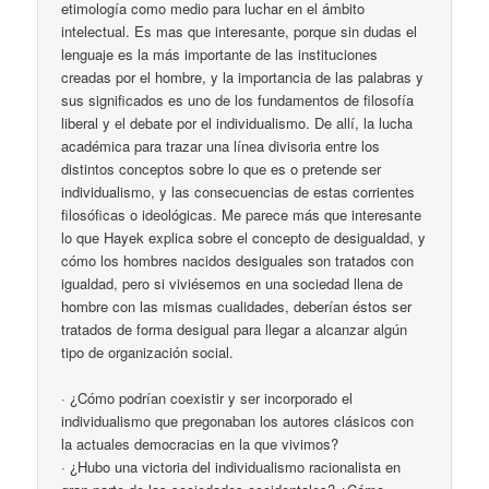
etimología como medio para luchar en el ámbito
intelectual. Es mas que interesante, porque sin dudas el
lenguaje es la más importante de las instituciones
creadas por el hombre, y la importancia de las palabras y
sus significados es uno de los fundamentos de filosofía
liberal y el debate por el individualismo. De allí, la lucha
académica para trazar una línea divisoria entre los
distintos conceptos sobre lo que es o pretende ser
individualismo, y las consecuencias de estas corrientes
filosóficas o ideológicas. Me parece más que interesante
lo que Hayek explica sobre el concepto de desigualdad, y
cómo los hombres nacidos desiguales son tratados con
igualdad, pero si viviésemos en una sociedad llena de
hombre con las mismas cualidades, deberían éstos ser
tratados de forma desigual para llegar a alcanzar algún
tipo de organización social.
· ¿Cómo podrían coexistir y ser incorporado el
individualismo que pregonaban los autores clásicos con
la actuales democracias en la que vivimos?
· ¿Hubo una victoria del individualismo racionalista en