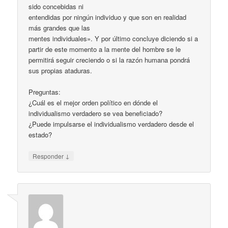
sido concebidas ni
entendidas por ningún individuo y que son en realidad
más grandes que las
mentes individuales». Y por último concluye diciendo si a
partir de este momento a la mente del hombre se le
permitirá seguir creciendo o si la razón humana pondrá
sus propias ataduras.
Preguntas:
¿Cuál es el mejor orden político en dónde el
individualismo verdadero se vea beneficiado?
¿Puede impulsarse el individualismo verdadero desde el
estado?
↓
Responder