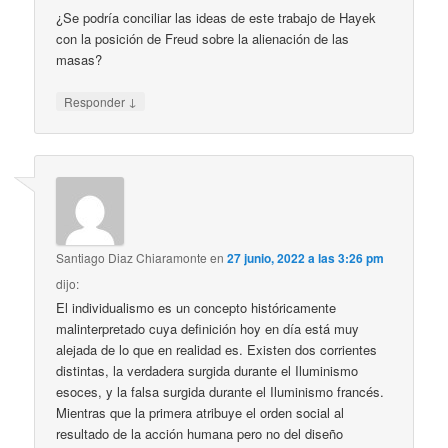
¿Se podría conciliar las ideas de este trabajo de Hayek
con la posición de Freud sobre la alienación de las
masas?
↓
Responder
Santiago Diaz Chiaramonte
en
27 junio, 2022 a las 3:26 pm
dijo:
El individualismo es un concepto históricamente
malinterpretado cuya definición hoy en día está muy
alejada de lo que en realidad es. Existen dos corrientes
distintas, la verdadera surgida durante el Iluminismo
esoces, y la falsa surgida durante el Iluminismo francés.
Mientras que la primera atribuye el orden social al
resultado de la acción humana pero no del diseño