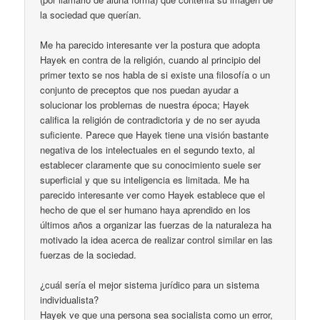
la sociedad que querían.
Me ha parecido interesante ver la postura que adopta
Hayek en contra de la religión, cuando al principio del
primer texto se nos habla de si existe una filosofía o un
conjunto de preceptos que nos puedan ayudar a
solucionar los problemas de nuestra época; Hayek
califica la religión de contradictoria y de no ser ayuda
suficiente. Parece que Hayek tiene una visión bastante
negativa de los intelectuales en el segundo texto, al
establecer claramente que su conocimiento suele ser
superficial y que su inteligencia es limitada. Me ha
parecido interesante ver como Hayek establece que el
hecho de que el ser humano haya aprendido en los
últimos años a organizar las fuerzas de la naturaleza ha
motivado la idea acerca de realizar control similar en las
fuerzas de la sociedad.
¿cuál sería el mejor sistema jurídico para un sistema
individualista?
Hayek ve que una persona sea socialista como un error,