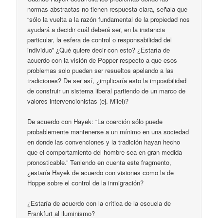
normas abstractas no tienen respuesta clara, señala que
“sólo la vuelta a la razón fundamental de la propiedad nos
ayudará a decidir cuál deberá ser, en la instancia
particular, la esfera de control o responsabilidad del
individuo” ¿Qué quiere decir con esto? ¿Estaría de
acuerdo con la visión de Popper respecto a que esos
problemas solo pueden ser resueltos apelando a las
tradiciones? De ser así, ¿implicaría esto la imposibilidad
de construir un sistema liberal partiendo de un marco de
valores intervencionistas (ej. Milei)?
De acuerdo con Hayek: “La coerción sólo puede
probablemente mantenerse a un mínimo en una sociedad
en donde las convenciones y la tradición hayan hecho
que el comportamiento del hombre sea en gran medida
pronosticable.” Teniendo en cuenta este fragmento,
¿estaría Hayek de acuerdo con visiones como la de
Hoppe sobre el control de la inmigración?
¿Estaría de acuerdo con la crítica de la escuela de
Frankfurt al iluminismo?