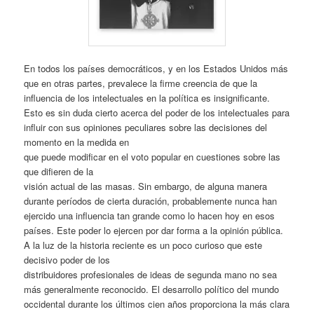
En todos los países democráticos, y en los Estados Unidos más
que en otras partes, prevalece la firme creencia de que la
influencia de los intelectuales en la política es insignificante.
Esto es sin duda cierto acerca del poder de los intelectuales para
influir con sus opiniones peculiares sobre las decisiones del
momento en la medida en
que puede modificar en el voto popular en cuestiones sobre las
que difieren de la
visión actual de las masas. Sin embargo, de alguna manera
durante períodos de cierta duración, probablemente nunca han
ejercido una influencia tan grande como lo hacen hoy en esos
países. Este poder lo ejercen por dar forma a la opinión pública.
A la luz de la historia reciente es un poco curioso que este
decisivo poder de los
distribuidores profesionales de ideas de segunda mano no sea
más generalmente reconocido. El desarrollo político del mundo
occidental durante los últimos cien años proporciona la más clara