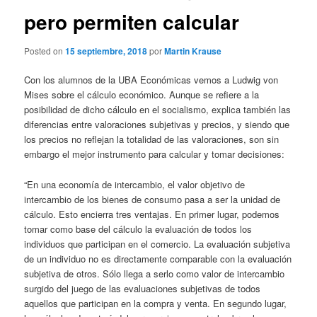
pero permiten calcular
Posted on
15 septiembre, 2018
por
Martin Krause
Con los alumnos de la UBA Económicas vemos a Ludwig von
Mises sobre el cálculo económico. Aunque se refiere a la
posibilidad de dicho cálculo en el socialismo, explica también las
diferencias entre valoraciones subjetivas y precios, y siendo que
los precios no reflejan la totalidad de las valoraciones, son sin
embargo el mejor instrumento para calcular y tomar decisiones:
“En una economía de intercambio, el valor objetivo de
intercambio de los bienes de consumo pasa a ser la unidad de
cálculo. Esto encierra tres ventajas. En primer lugar, podemos
tomar como base del cálculo la evaluación de todos los
individuos que participan en el comercio. La evaluación subjetiva
de un individuo no es directamente comparable con la evaluación
subjetiva de otros. Sólo llega a serlo como valor de intercambio
surgido del juego de las evaluaciones subjetivas de todos
aquellos que participan en la compra y venta. En segundo lugar,