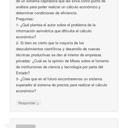
de un sistema capitalista que les sirva como punto de
análisis para poder realizar un cálculo económico y
determinar condiciones de eficiencia.
Preguntas:
1- ¿Qué plantea el autor sobre el problema de la
información asimétrica que dificulta el cálculo
económico?
2- Si bien es cierto que la mayoría de los
descubrimientos científicos y desarrollo de nuevas
técnicas productivas se dan al interior de empresas
privadas: ¿Cuál es la opinión de Mises sobre el fomento
de instituciones de ciencia y tecnología por parte del
Estado?
3- ¿Cree que en el futuro encontraremos un sistema
superador al sistema de precios para realizar el cálculo
económico?
↓
Responder