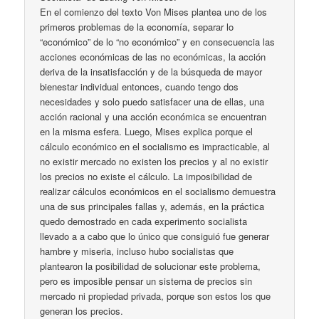
En el comienzo del texto Von Mises plantea uno de los
primeros problemas de la economía, separar lo
“económico” de lo “no económico” y en consecuencia las
acciones económicas de las no económicas, la acción
deriva de la insatisfacción y de la búsqueda de mayor
bienestar individual entonces, cuando tengo dos
necesidades y solo puedo satisfacer una de ellas, una
acción racional y una acción económica se encuentran
en la misma esfera. Luego, Mises explica porque el
cálculo económico en el socialismo es impracticable, al
no existir mercado no existen los precios y al no existir
los precios no existe el cálculo. La imposibilidad de
realizar cálculos económicos en el socialismo demuestra
una de sus principales fallas y, además, en la práctica
quedo demostrado en cada experimento socialista
llevado a a cabo que lo único que consiguió fue generar
hambre y miseria, incluso hubo socialistas que
plantearon la posibilidad de solucionar este problema,
pero es imposible pensar un sistema de precios sin
mercado ni propiedad privada, porque son estos los que
generan los precios.