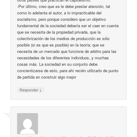
-Por último, creo que se le debe prestar atención, tal
como lo adelanta el autor, a lo impracticable del
socialismo, pero porque considero que un objetivo
fundamental de la sociedad debería ser el caer en cuenta
que se necesita de la propiedad privada, que la
colectivización de los medios de producción es sólo
posible (si es que es posible) en la teoría; que se
necesita de un mercado que funcione de arbitro para las
necesidades de los diferentes individuos, y muchas
cosas más. La sociedad en su conjunto debe
concientizarse de esto, para ahí recién utilizarlo de punto
de partida en construir algo mejor
↓
Responder