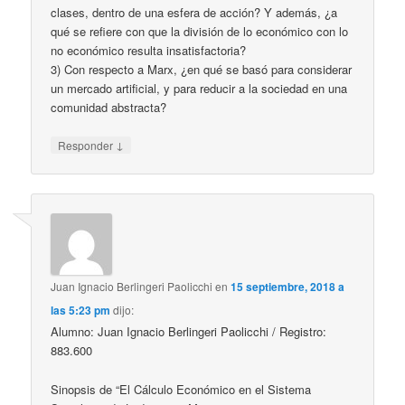
clases, dentro de una esfera de acción? Y además, ¿a
qué se refiere con que la división de lo económico con lo
no económico resulta insatisfactoria?
3) Con respecto a Marx, ¿en qué se basó para considerar
un mercado artificial, y para reducir a la sociedad en una
comunidad abstracta?
↓
Responder
Juan Ignacio Berlingeri Paolicchi
en
15 septiembre, 2018 a
las 5:23 pm
dijo:
Alumno: Juan Ignacio Berlingeri Paolicchi / Registro:
883.600
Sinopsis de “El Cálculo Económico en el Sistema