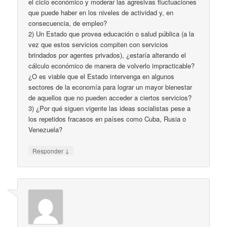
el ciclo económico y moderar las agresivas fluctuaciones
que puede haber en los niveles de actividad y, en
consecuencia, de empleo?
2) Un Estado que provea educación o salud pública (a la
vez que estos servicios compiten con servicios
brindados por agentes privados), ¿estaría alterando el
cálculo económico de manera de volverlo impracticable?
¿O es viable que el Estado intervenga en algunos
sectores de la economía para lograr un mayor bienestar
de aquellos que no pueden acceder a ciertos servicios?
3) ¿Por qué siguen vigente las ideas socialistas pese a
los repetidos fracasos en países como Cuba, Rusia o
Venezuela?
↓
Responder