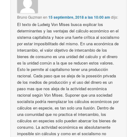
Bruno Guzman
en
15 septiembre, 2018 a las 10:00 am
dijo:
El texto de Ludwig Von Mises busca explicar los
determinantes y las ventajas del cálculo económico en el
sistema capitalista y hace una fuerte crítica al socialismo
por estar imposibilitado del mismo. En una económica de
intercambio, el valor objetivo de intercambio de los
bienes de consumo es una unidad del calculo y el dinero
es la unidad común a la que se reducen estos valores.
Esto le permite al capitalismo tener una producción
racional. Cada paso que se aleja de la posesión privada
de los medios de producción y el uso del dinero es un
paso mas que nos aleja de la actividad económica
racional según Von Mises. Suponer que una sociedad
socialista podría reemplazar los cálculos económicos por
cálculos en especie, es tan solo una ilusión. Dentro de
una comunidad que no practica el intercambio, los
cálculos en especies sólo pueden abarcar los bienes de
consumo. La actividad económica es absolutamente
imposible sin cálculos y como en el socialismo no