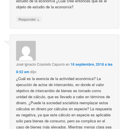
estudio de la economía ¿Cuál cree entonces que es el
objeto de estudio de la economía?
↓
Responder
José Ignacio Cosoleto Capurro
en
16 septiembre, 2018 a las
8:52 am
dijo:
¿Cuál es la esencia de la actividad económica? La
ejecución de actos de intercambio, en donde el valor
objetivo de intercambio de bienes es tomado como
unidad de cálculo, que es llevado a cabo en términos de
dinero. ¿Puede la sociedad socialista reemplazar estos
cálculos en dinero por cálculos en especie? La respuesta
es negativa, ya que este cálculo en especie es aplicable
sólo para bienes de consumo, pero se complica en el
caso de bienes más elevados. Mientras menos clara sea