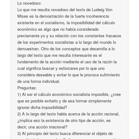
Lo novedoso:
Lo que me resulta novedoso del texto de Ludwig Von
Mises es la demostración de la fuerte incoherencia
existente en el socialismo, la imposibilidad del cálculo
económico es algo que no había considerado
previamente yo y su relación con los constantes fracasos
de los experimentos socialistas a lo largo del mundo lo
demuestran. Otro de los conceptos que desarrolla a lo
largo del texto que me resulta interesante es el
fundamento de la acción mediante el uso de la razón la
cual significa buscar y esforzarse por lo que uno
considera deseable y evitar lo que le provoca sufrimiento
de una forma individual.
Preguntas:
1) Al ser el cálculo económico socialista imposible, ¿cree
que es posible evitarlo y de esa formar simplemente
ignorar dicha imposibilidad?
2) A lo largo del texto habla acerca de la acción racional,
¿implica eso la existencia de otro tipo de acción, es
decir, una acción irracional?
3) Al principio del texto busca diferenciar el objeto de