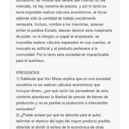
mercado, no hay sistema de precios, y por lo tanto se
torna imposible realizar cálculos económicos, al tomar
además sólo la cantidad de trabajo socialmente
necesaria. Incluso, nombra a los marxistas, quienes
evitan la palabra Estado, desean destruir esta maquinaria
de poder, no le otorgan un papel al empresario, es
imposible realizar cálculos separados en sus cuentas, el
mercado es artificial y el producto pertenece a la
comunidad. Por lo tanto esta sociedad es impracticable
para el austriaco.
PREGUNTAS:
1) Sabiendo que Von Mises explica que en una sociedad
socialista no se realizan cálculos económicos que
incluyan dinero, ¿por qué razón los pensadores de esta
corriente abandonan la libertad de precios de bienes de
producción y no es posible la producción e intercambio
racionales?
2) ¿Puede aclarar por qué es absurdo para el autor,
delimitar el objetivo del logro del mayor producto posible,
obtenido al dividir la esfera de lo económica de otras