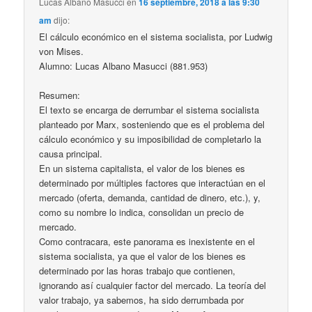
Lucas Albano Masucci
en
16 septiembre, 2018 a las 9:30
am
dijo:
El cálculo económico en el sistema socialista, por Ludwig
von Mises.
Alumno: Lucas Albano Masucci (881.953)
Resumen:
El texto se encarga de derrumbar el sistema socialista
planteado por Marx, sosteniendo que es el problema del
cálculo económico y su imposibilidad de completarlo la
causa principal.
En un sistema capitalista, el valor de los bienes es
determinado por múltiples factores que interactúan en el
mercado (oferta, demanda, cantidad de dinero, etc.), y,
como su nombre lo indica, consolidan un precio de
mercado.
Como contracara, este panorama es inexistente en el
sistema socialista, ya que el valor de los bienes es
determinado por las horas trabajo que contienen,
ignorando así cualquier factor del mercado. La teoría del
valor trabajo, ya sabemos, ha sido derrumbada por