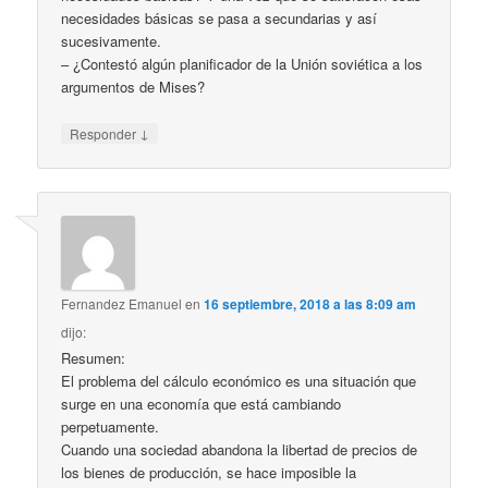
necesidades básicas se pasa a secundarias y así
sucesivamente.
– ¿Contestó algún planificador de la Unión soviética a los
argumentos de Mises?
↓
Responder
Fernandez Emanuel
en
16 septiembre, 2018 a las 8:09 am
dijo:
Resumen:
El problema del cálculo económico es una situación que
surge en una economía que está cambiando
perpetuamente.
Cuando una sociedad abandona la libertad de precios de
los bienes de producción, se hace imposible la