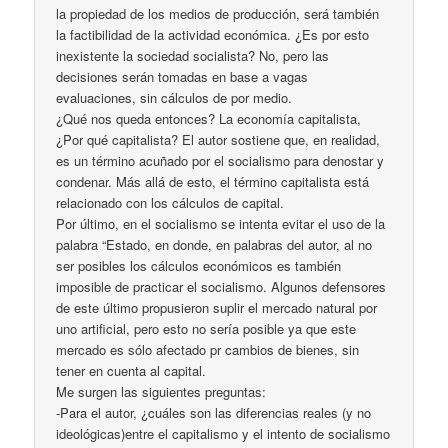
la propiedad de los medios de producción, será también
la factibilidad de la actividad económica. ¿Es por esto
inexistente la sociedad socialista? No, pero las
decisiones serán tomadas en base a vagas
evaluaciones, sin cálculos de por medio.
¿Qué nos queda entonces? La economía capitalista,
¿Por qué capitalista? El autor sostiene que, en realidad,
es un término acuñado por el socialismo para denostar y
condenar. Más allá de esto, el término capitalista está
relacionado con los cálculos de capital.
Por último, en el socialismo se intenta evitar el uso de la
palabra “Estado, en donde, en palabras del autor, al no
ser posibles los cálculos económicos es también
imposible de practicar el socialismo. Algunos defensores
de este último propusieron suplir el mercado natural por
uno artificial, pero esto no sería posible ya que este
mercado es sólo afectado pr cambios de bienes, sin
tener en cuenta al capital.
Me surgen las siguientes preguntas:
-Para el autor, ¿cuáles son las diferencias reales (y no
ideológicas)entre el capitalismo y el intento de socialismo