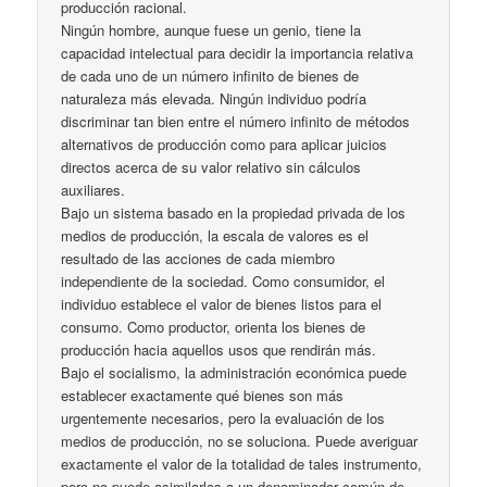
producción racional.
Ningún hombre, aunque fuese un genio, tiene la
capacidad intelectual para decidir la importancia relativa
de cada uno de un número infinito de bienes de
naturaleza más elevada. Ningún individuo podría
discriminar tan bien entre el número infinito de métodos
alternativos de producción como para aplicar juicios
directos acerca de su valor relativo sin cálculos
auxiliares.
Bajo un sistema basado en la propiedad privada de los
medios de producción, la escala de valores es el
resultado de las acciones de cada miembro
independiente de la sociedad. Como consumidor, el
individuo establece el valor de bienes listos para el
consumo. Como productor, orienta los bienes de
producción hacia aquellos usos que rendirán más.
Bajo el socialismo, la administración económica puede
establecer exactamente qué bienes son más
urgentemente necesarios, pero la evaluación de los
medios de producción, no se soluciona. Puede averiguar
exactamente el valor de la totalidad de tales instrumento,
pero no puede asimilarlos a un denominador común de