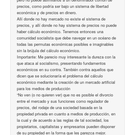
precios, como podría ser bajo un sistema de libertad
económica y de precios en dinero.
Allí donde no hay mercado no existe el sistema de
precios, y allí donde no hay sistema de precios no puede
haber cálculo económico. Tenemos entonces una
comunidad socialista que debe navegar en un océano de
todas las permutas económicas posibles e imaginables
sin la brújula del cálculo económico.
Importante: Me parecio muy interesante la dureza con la
que ataca al socialismo, presentando fundamentos
económicos en su contra. También contra aquellos que
dicen que se solucionaría el problema del cálculo
económico mediante la creación de un mercado artificial
para los medios de producción
“No ven (o no quieren ver) que no es posible el divorcio
entre el mercado y sus funciones como regulador de
precios, del rodaje de una sociedad basada en la
propiedad privada en cuanto a medios de producción, en
la cual y de acuerdo a las reglas de tal sociedad, los
propietarios, capitalistas y empresarios pueden disponer
de su propiedad en la forma que les parezca mejor.