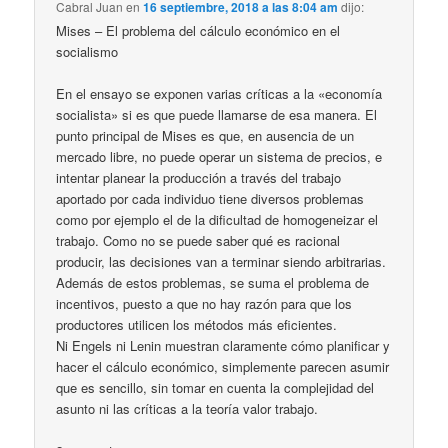
Cabral Juan
en
16 septiembre, 2018 a las 8:04 am
dijo:
Mises – El problema del cálculo económico en el
socialismo
En el ensayo se exponen varias críticas a la «economía
socialista» si es que puede llamarse de esa manera. El
punto principal de Mises es que, en ausencia de un
mercado libre, no puede operar un sistema de precios, e
intentar planear la producción a través del trabajo
aportado por cada individuo tiene diversos problemas
como por ejemplo el de la dificultad de homogeneizar el
trabajo. Como no se puede saber qué es racional
producir, las decisiones van a terminar siendo arbitrarias.
Además de estos problemas, se suma el problema de
incentivos, puesto a que no hay razón para que los
productores utilicen los métodos más eficientes.
Ni Engels ni Lenin muestran claramente cómo planificar y
hacer el cálculo económico, simplemente parecen asumir
que es sencillo, sin tomar en cuenta la complejidad del
asunto ni las críticas a la teoría valor trabajo.