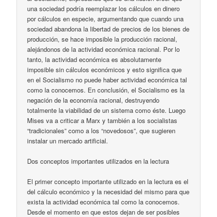
una sociedad podría reemplazar los cálculos en dinero
por cálculos en especie, argumentando que cuando una
sociedad abandona la libertad de precios de los bienes de
producción, se hace imposible la producción racional,
alejándonos de la actividad económica racional. Por lo
tanto, la actividad económica es absolutamente
imposible sin cálculos económicos y esto significa que
en el Socialismo no puede haber actividad económica tal
como la conocemos. En conclusión, el Socialismo es la
negación de la economía racional, destruyendo
totalmente la viabilidad de un sistema como éste. Luego
Mises va a criticar a Marx y también a los socialistas
“tradicionales” como a los “novedosos”, que sugieren
instalar un mercado artificial.
Dos conceptos importantes utilizados en la lectura
El primer concepto importante utilizado en la lectura es el
del cálculo económico y la necesidad del mismo para que
exista la actividad económica tal como la conocemos.
Desde el momento en que estos dejan de ser posibles