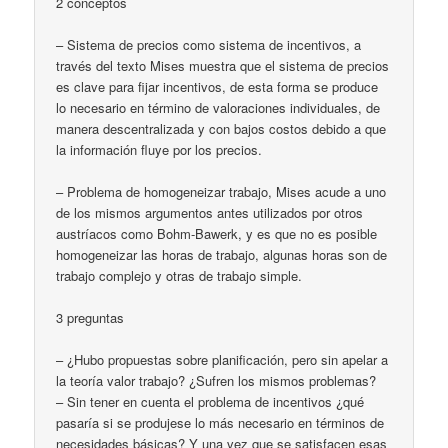
2 conceptos
– Sistema de precios como sistema de incentivos, a
través del texto Mises muestra que el sistema de precios
es clave para fijar incentivos, de esta forma se produce
lo necesario en término de valoraciones individuales, de
manera descentralizada y con bajos costos debido a que
la información fluye por los precios.
– Problema de homogeneizar trabajo, Mises acude a uno
de los mismos argumentos antes utilizados por otros
austríacos como Bohm-Bawerk, y es que no es posible
homogeneizar las horas de trabajo, algunas horas son de
trabajo complejo y otras de trabajo simple.
3 preguntas
– ¿Hubo propuestas sobre planificación, pero sin apelar a
la teoría valor trabajo? ¿Sufren los mismos problemas?
– Sin tener en cuenta el problema de incentivos ¿qué
pasaría si se produjese lo más necesario en términos de
necesidades básicas? Y una vez que se satisfacen esas