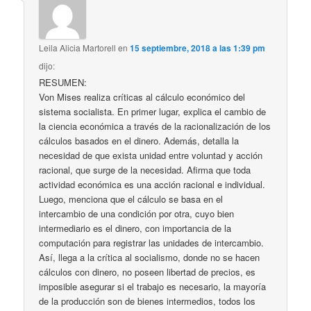
Leila Alicia Martorell
en
15 septiembre, 2018 a las 1:39 pm
dijo:
RESUMEN:
Von Mises realiza críticas al cálculo económico del
sistema socialista. En primer lugar, explica el cambio de
la ciencia económica a través de la racionalización de los
cálculos basados en el dinero. Además, detalla la
necesidad de que exista unidad entre voluntad y acción
racional, que surge de la necesidad. Afirma que toda
actividad económica es una acción racional e individual.
Luego, menciona que el cálculo se basa en el
intercambio de una condición por otra, cuyo bien
intermediario es el dinero, con importancia de la
computación para registrar las unidades de intercambio.
Así, llega a la crítica al socialismo, donde no se hacen
cálculos con dinero, no poseen libertad de precios, es
imposible asegurar si el trabajo es necesario, la mayoría
de la producción son de bienes intermedios, todos los