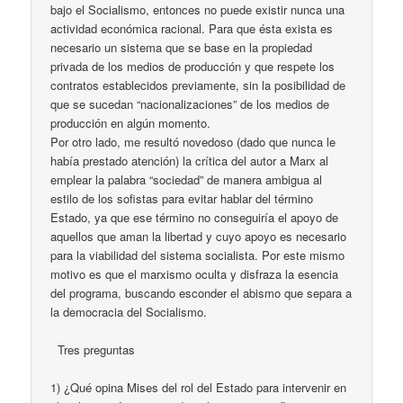
bajo el Socialismo, entonces no puede existir nunca una
actividad económica racional. Para que ésta exista es
necesario un sistema que se base en la propiedad
privada de los medios de producción y que respete los
contratos establecidos previamente, sin la posibilidad de
que se sucedan “nacionalizaciones” de los medios de
producción en algún momento.
Por otro lado, me resultó novedoso (dado que nunca le
había prestado atención) la crítica del autor a Marx al
emplear la palabra “sociedad” de manera ambigua al
estilo de los sofistas para evitar hablar del término
Estado, ya que ese término no conseguiría el apoyo de
aquellos que aman la libertad y cuyo apoyo es necesario
para la viabilidad del sistema socialista. Por este mismo
motivo es que el marxismo oculta y disfraza la esencia
del programa, buscando esconder el abismo que separa a
la democracia del Socialismo.
Tres preguntas
1) ¿Qué opina Mises del rol del Estado para intervenir en