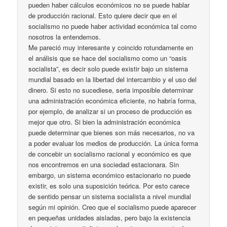
pueden haber cálculos económicos no se puede hablar
de producción racional. Esto quiere decir que en el
socialismo no puede haber actividad económica tal como
nosotros la entendemos.
Me pareció muy interesante y coincido rotundamente en
el análisis que se hace del socialismo como un “oasis
socialista”, es decir solo puede existir bajo un sistema
mundial basado en la libertad del intercambio y el uso del
dinero. Si esto no sucediese, seria imposible determinar
una administración económica eficiente, no habría forma,
por ejemplo, de analizar si un proceso de producción es
mejor que otro. Si bien la administración económica
puede determinar que bienes son más necesarios, no va
a poder evaluar los medios de producción. La única forma
de concebir un socialismo racional y económico es que
nos encontremos en una sociedad estacionara. Sin
embargo, un sistema económico estacionario no puede
existir, es solo una suposición teórica. Por esto carece
de sentido pensar un sistema socialista a nivel mundial
según mi opinión. Creo que el socialismo puede aparecer
en pequeñas unidades aisladas, pero bajo la existencia