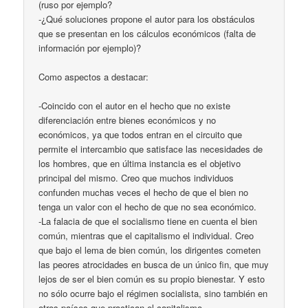
(ruso por ejemplo?
-¿Qué soluciones propone el autor para los obstáculos
que se presentan en los cálculos económicos (falta de
información por ejemplo)?
Como aspectos a destacar:
-Coincido con el autor en el hecho que no existe
diferenciación entre bienes económicos y no
económicos, ya que todos entran en el circuito que
permite el intercambio que satisface las necesidades de
los hombres, que en última instancia es el objetivo
principal del mismo. Creo que muchos individuos
confunden muchas veces el hecho de que el bien no
tenga un valor con el hecho de que no sea económico.
-La falacia de que el socialismo tiene en cuenta el bien
común, mientras que el capitalismo el individual. Creo
que bajo el lema de bien común, los dirigentes cometen
las peores atrocidades en busca de un único fin, que muy
lejos de ser el bien común es su propio bienestar. Y esto
no sólo ocurre bajo el régimen socialista, sino también en
otros países que practican el capitalismo.