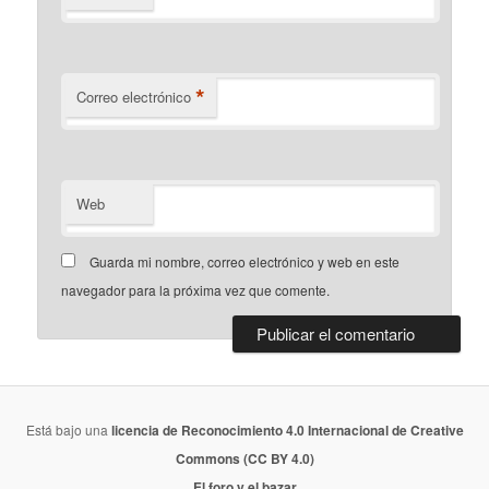
*
Correo electrónico
Web
Guarda mi nombre, correo electrónico y web en este
navegador para la próxima vez que comente.
Está bajo una
licencia de Reconocimiento 4.0 Internacional de Creative
Commons (CC BY 4.0)
El foro y el bazar