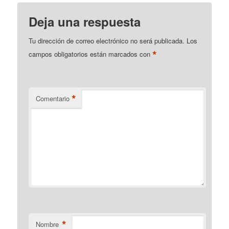
Deja una respuesta
Tu dirección de correo electrónico no será publicada.
Los
*
campos obligatorios están marcados con
*
Comentario
*
Nombre