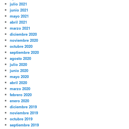
julio 2021
junio 2021
mayo 2021
abril 2021
marzo 2021
diciembre 2020
noviembre 2020
octubre 2020
septiembre 2020
agosto 2020
julio 2020
junio 2020
mayo 2020
abril 2020
marzo 2020
febrero 2020
enero 2020
diciembre 2019
noviembre 2019
octubre 2019
septiembre 2019