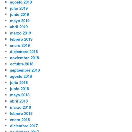
agosto 2019
julio 2019
junio 2019
mayo 2019
abril 2019
marzo 2019
febrero 2019
enero 2019
diciembre 2018
noviembre 2018
octubre 2018
septiembre 2018
agosto 2018
julio 2018
junio 2018
mayo 2018
abril 2018
marzo 2018
febrero 2018
enero 2018
diciembre 2017
noviembre 2017