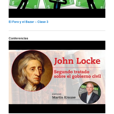
El Foro y el Bazar – Clase 3
Conferencias