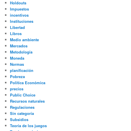
Holdouts
Impuestos
incentivos
Instituciones
Libertad
Libros
Medio ambiente
Mercados
Metodología
Moneda
Normas
planificación
Pobreza
Política Económica
precios
Public Choice
Recursos naturales
Regulaciones
Sin categoría
Subsidios
Teoría de los juegos