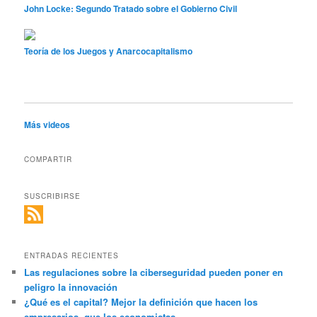
John Locke: Segundo Tratado sobre el Gobierno Civil
Teoría de los Juegos y Anarcocapitalismo
Más videos
COMPARTIR
SUSCRIBIRSE
ENTRADAS RECIENTES
Las regulaciones sobre la ciberseguridad pueden poner en
peligro la innovación
¿Qué es el capital? Mejor la definición que hacen los
empresarios, que los economistas