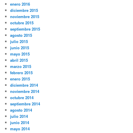
enero 2016
diciembre 2015
noviembre 2015
octubre 2015
septiembre 2015
agosto 2015
julio 2015
junio 2015
mayo 2015
abril 2015
marzo 2015
febrero 2015
enero 2015
diciembre 2014
noviembre 2014
octubre 2014
septiembre 2014
agosto 2014
julio 2014
junio 2014
mayo 2014