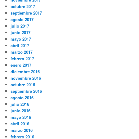
octubre 2017
septiembre 2017
agosto 2017
julio 2017
junio 2017
mayo 2017
abril 2017
marzo 2017
febrero 2017
enero 2017
diciembre 2016
noviembre 2016
octubre 2016
septiembre 2016
agosto 2016
julio 2016
junio 2016
mayo 2016
abril 2016
marzo 2016
febrero 2016