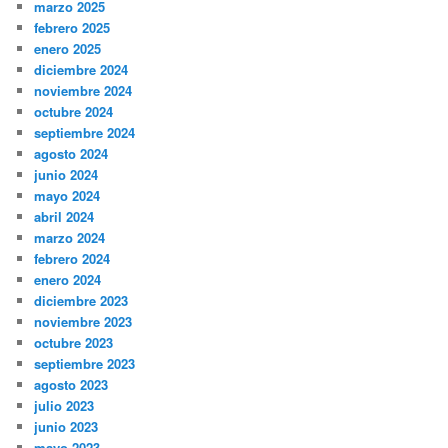
marzo 2025
febrero 2025
enero 2025
diciembre 2024
noviembre 2024
octubre 2024
septiembre 2024
agosto 2024
junio 2024
mayo 2024
abril 2024
marzo 2024
febrero 2024
enero 2024
diciembre 2023
noviembre 2023
octubre 2023
septiembre 2023
agosto 2023
julio 2023
junio 2023
mayo 2023