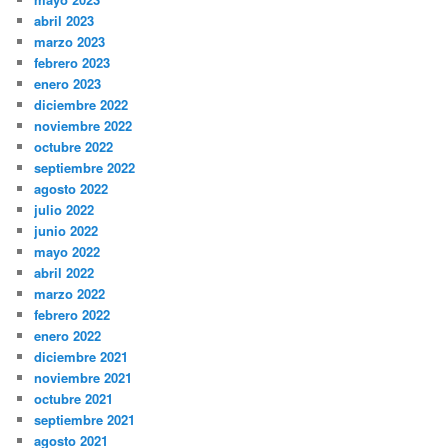
abril 2023
marzo 2023
febrero 2023
enero 2023
diciembre 2022
noviembre 2022
octubre 2022
septiembre 2022
agosto 2022
julio 2022
junio 2022
mayo 2022
abril 2022
marzo 2022
febrero 2022
enero 2022
diciembre 2021
noviembre 2021
octubre 2021
septiembre 2021
agosto 2021