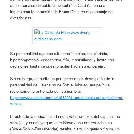
de los canales de cable la película “La Caída”, con una
impresionante actuación de Bruno Ganz en el personaje del
dictador nazi.
Su personalidad aparece allí como “tiránico, despiadado,
hipercompetitivo, egocéntrico, frío, manipulador y hasta con
decisiones bastante cuestionables hacia su ex pareja”.
Sin embargo, esta cita no pertenece a una descripción de la
personalidad de Hitler sino de Steve Jobs en una película
recientemente estrenada con su nombre:
http://www.lanacion.com.ar/1858301-una-sintesis-del-capitalismo-
salvaje
El autor de la crítica titula la nota «Una síntesis del capitalismo
salvaje» y concluye que “este Steve Jobs de tres cabezas
(Boyle-Sorkin-Fasssbender) resulta, claro, un genio y figura, un