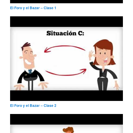
El Foro y el Bazar – Clase 1
El Foro y el Bazar – Clase 2