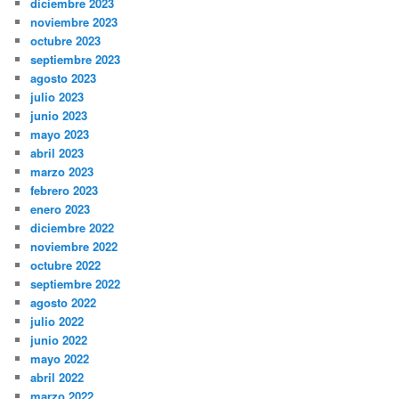
diciembre 2023
noviembre 2023
octubre 2023
septiembre 2023
agosto 2023
julio 2023
junio 2023
mayo 2023
abril 2023
marzo 2023
febrero 2023
enero 2023
diciembre 2022
noviembre 2022
octubre 2022
septiembre 2022
agosto 2022
julio 2022
junio 2022
mayo 2022
abril 2022
marzo 2022