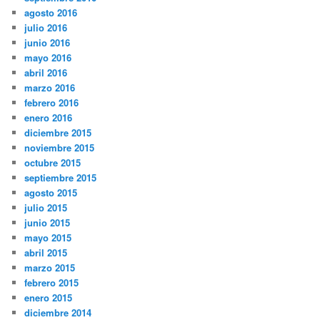
agosto 2016
julio 2016
junio 2016
mayo 2016
abril 2016
marzo 2016
febrero 2016
enero 2016
diciembre 2015
noviembre 2015
octubre 2015
septiembre 2015
agosto 2015
julio 2015
junio 2015
mayo 2015
abril 2015
marzo 2015
febrero 2015
enero 2015
diciembre 2014