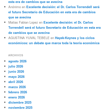
esta era de cambios que se avecina
Anónimo
en
Excelente decisión: el Dr. Carlos Torrendell será
el futuro Secretario de Educación en esta era de cambios
que se avecina
Matias Fabian Lopez
en
Excelente decisión: el Dr. Carlos
Torrendell será el futuro Secretario de Educación en esta era
de cambios que se avecina
AGUSTINA YUVAL TEBELE
en
Hayek-Keynes y los ciclos
económicos: un debate que marca toda la teoría económica
ARCHIVOS
agosto 2026
julio 2026
junio 2026
mayo 2026
abril 2026
marzo 2026
febrero 2026
enero 2026
diciembre 2025
noviembre 2025