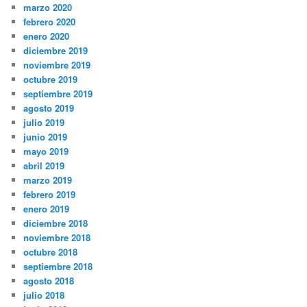
marzo 2020
febrero 2020
enero 2020
diciembre 2019
noviembre 2019
octubre 2019
septiembre 2019
agosto 2019
julio 2019
junio 2019
mayo 2019
abril 2019
marzo 2019
febrero 2019
enero 2019
diciembre 2018
noviembre 2018
octubre 2018
septiembre 2018
agosto 2018
julio 2018