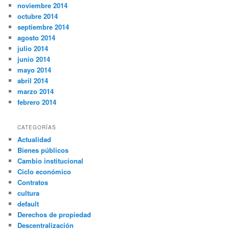
noviembre 2014
octubre 2014
septiembre 2014
agosto 2014
julio 2014
junio 2014
mayo 2014
abril 2014
marzo 2014
febrero 2014
CATEGORÍAS
Actualidad
Bienes públicos
Cambio institucional
Ciclo económico
Contratos
cultura
default
Derechos de propiedad
Descentralización