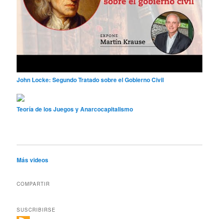
John Locke: Segundo Tratado sobre el Gobierno Civil
Teoría de los Juegos y Anarcocapitalismo
Más videos
COMPARTIR
SUSCRIBIRSE