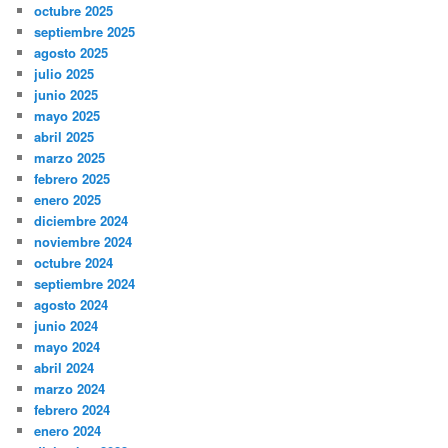
octubre 2025
septiembre 2025
agosto 2025
julio 2025
junio 2025
mayo 2025
abril 2025
marzo 2025
febrero 2025
enero 2025
diciembre 2024
noviembre 2024
octubre 2024
septiembre 2024
agosto 2024
junio 2024
mayo 2024
abril 2024
marzo 2024
febrero 2024
enero 2024