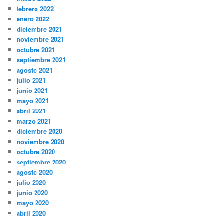
febrero 2022
enero 2022
diciembre 2021
noviembre 2021
octubre 2021
septiembre 2021
agosto 2021
julio 2021
junio 2021
mayo 2021
abril 2021
marzo 2021
diciembre 2020
noviembre 2020
octubre 2020
septiembre 2020
agosto 2020
julio 2020
junio 2020
mayo 2020
abril 2020