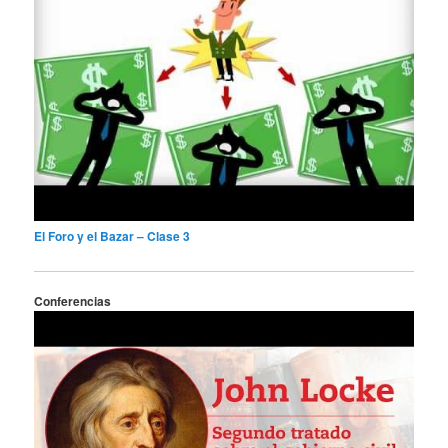
El Foro y el Bazar – Clase 3
Conferencias