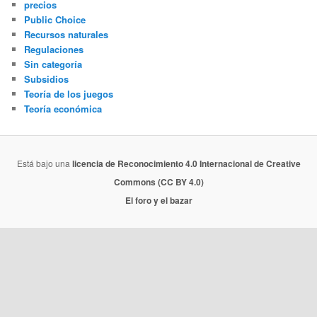
precios
Public Choice
Recursos naturales
Regulaciones
Sin categoría
Subsidios
Teoría de los juegos
Teoría económica
Está bajo una
licencia de Reconocimiento 4.0 Internacional de Creative
Commons (CC BY 4.0)
El foro y el bazar