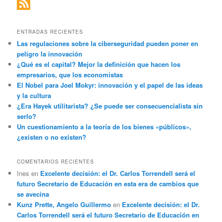
ENTRADAS RECIENTES
Las regulaciones sobre la ciberseguridad pueden poner en
peligro la innovación
¿Qué es el capital? Mejor la definición que hacen los
empresarios, que los economistas
El Nobel para Joel Mokyr: innovación y el papel de las ideas
y la cultura
¿Era Hayek utilitarista? ¿Se puede ser consecuencialista sin
serlo?
Un cuestionamiento a la teoría de los bienes «públicos»,
¿existen o no existen?
COMENTARIOS RECIENTES
Ines
en
Excelente decisión: el Dr. Carlos Torrendell será el
futuro Secretario de Educación en esta era de cambios que
se avecina
Kunz Prette, Angelo Guillermo
en
Excelente decisión: el Dr.
Carlos Torrendell será el futuro Secretario de Educación en