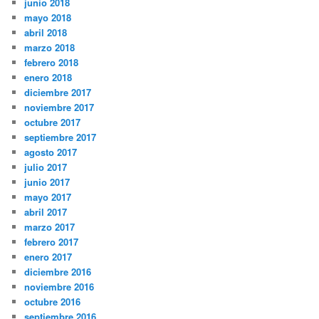
junio 2018
mayo 2018
abril 2018
marzo 2018
febrero 2018
enero 2018
diciembre 2017
noviembre 2017
octubre 2017
septiembre 2017
agosto 2017
julio 2017
junio 2017
mayo 2017
abril 2017
marzo 2017
febrero 2017
enero 2017
diciembre 2016
noviembre 2016
octubre 2016
septiembre 2016