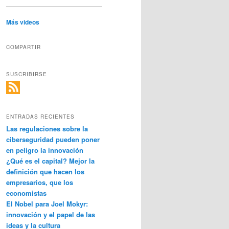
Más videos
COMPARTIR
SUSCRIBIRSE
ENTRADAS RECIENTES
Las regulaciones sobre la
ciberseguridad pueden poner
en peligro la innovación
¿Qué es el capital? Mejor la
definición que hacen los
empresarios, que los
economistas
El Nobel para Joel Mokyr:
innovación y el papel de las
ideas y la cultura