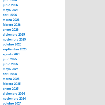
junio 2026
mayo 2026
abril 2026
marzo 2026
febrero 2026
enero 2026
diciembre 2025
noviembre 2025
octubre 2025
septiembre 2025
agosto 2025
julio 2025
junio 2025
mayo 2025
abril 2025
marzo 2025
febrero 2025
enero 2025
diciembre 2024
noviembre 2024
octubre 2024