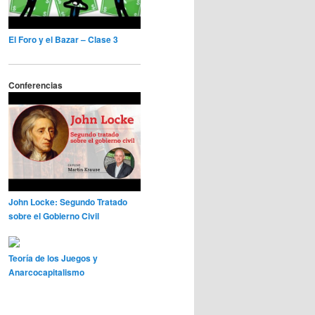
El Foro y el Bazar – Clase 3
Conferencias
John Locke: Segundo Tratado
sobre el Gobierno Civil
Teoría de los Juegos y
Anarcocapitalismo