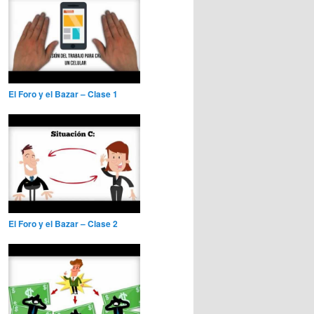
El Foro y el Bazar – Clase 1
El Foro y el Bazar – Clase 2