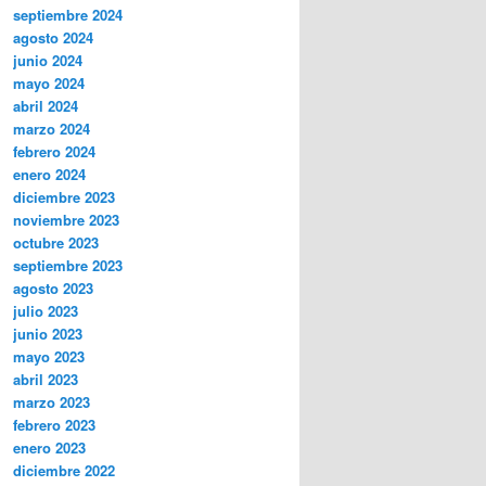
septiembre 2024
agosto 2024
junio 2024
mayo 2024
abril 2024
marzo 2024
febrero 2024
enero 2024
diciembre 2023
noviembre 2023
octubre 2023
septiembre 2023
agosto 2023
julio 2023
junio 2023
mayo 2023
abril 2023
marzo 2023
febrero 2023
enero 2023
diciembre 2022