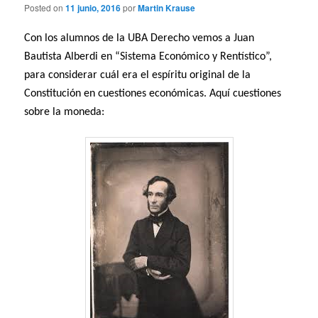
Posted on
11 junio, 2016
por
Martin Krause
Con los alumnos de la UBA Derecho vemos a Juan
Bautista Alberdi en “Sistema Económico y Rentístico”,
para considerar cuál era el espíritu original de la
Constitución en cuestiones económicas. Aquí cuestiones
sobre la moneda: