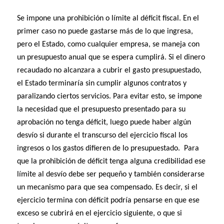
Se impone una prohibición o límite al déficit fiscal. En el
primer caso no puede gastarse más de lo que ingresa,
pero el Estado, como cualquier empresa, se maneja con
un presupuesto anual que se espera cumplirá. Si el dinero
recaudado no alcanzara a cubrir el gasto presupuestado,
el Estado terminaría sin cumplir algunos contratos y
paralizando ciertos servicios. Para evitar esto, se impone
la necesidad que el presupuesto presentado para su
aprobación no tenga déficit, luego puede haber algún
desvío si durante el transcurso del ejercicio fiscal los
ingresos o los gastos difieren de lo presupuestado. Para
que la prohibición de déficit tenga alguna credibilidad ese
límite al desvío debe ser pequeño y también considerarse
un mecanismo para que sea compensado. Es decir, si el
ejercicio termina con déficit podría pensarse en que ese
exceso se cubrirá en el ejercicio siguiente, o que si