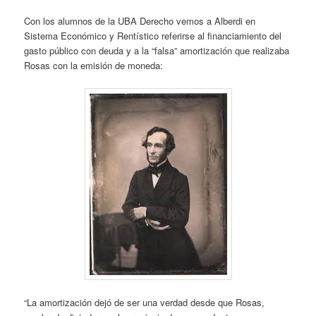
Con los alumnos de la UBA Derecho vemos a Alberdi en
Sistema Económico y Rentístico referirse al financiamiento del
gasto público con deuda y a la “falsa” amortización que realizaba
Rosas con la emisión de moneda:
“La amortización dejó de ser una verdad desde que Rosas,