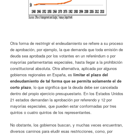
Otra forma de restringir el endeudamiento se refiere a su proceso
de aprobación, por ejemplo, la que demanda que toda emisión de
deuda sea aprobada por los votantes en un referéndum o por
mayorías parlamentarias especiales, hasta llegar a la prohibición
constitucional absoluta. Otra alternativa, aplicada por algunos
gobiernos regionales en España, es
limitar el plazo del
endeudamiento de tal forma que se permita solamente el de
corto plazo
, lo que significa que la deuda debe ser cancelada
dentro del propio ejercicio presupuestario. En los Estados Unidos
21 estados demandan la aprobación por referendo y 12 por
mayorías especiales, que pueden estar conformadas por tres
quintos o cuatro quintos de los representantes.
No obstante, los gobiernos buscan, y muchas veces encuentran,
diversos caminos para eludir esas restricciones, como, por