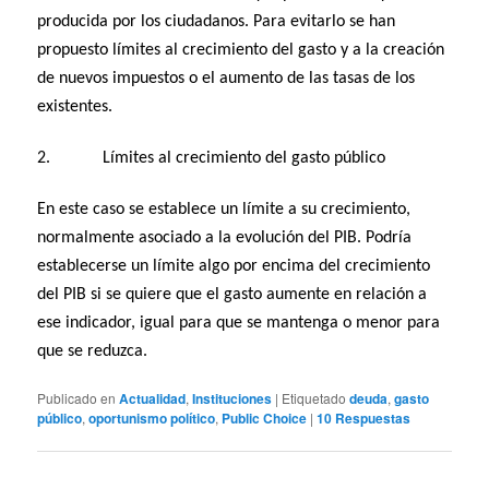
producida por los ciudadanos. Para evitarlo se han
propuesto límites al crecimiento del gasto y a la creación
de nuevos impuestos o el aumento de las tasas de los
existentes.
2. Límites al crecimiento del gasto público
En este caso se establece un límite a su crecimiento,
normalmente asociado a la evolución del PIB. Podría
establecerse un límite algo por encima del crecimiento
del PIB si se quiere que el gasto aumente en relación a
ese indicador, igual para que se mantenga o menor para
que se reduzca.
Publicado en
Actualidad
,
Instituciones
|
Etiquetado
deuda
,
gasto
público
,
oportunismo político
,
Public Choice
|
10
Respuestas