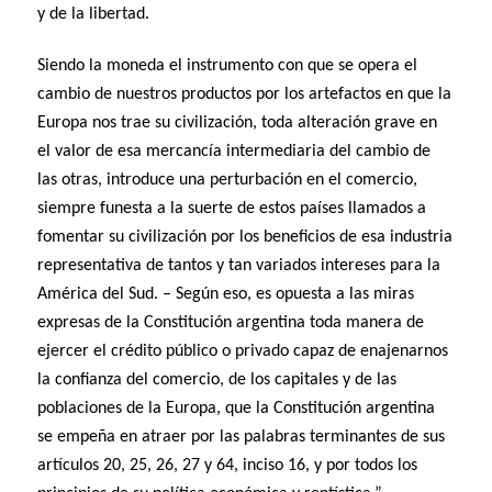
y de la libertad.
Siendo la moneda el instrumento con que se opera el
cambio de nuestros productos por los artefactos en que la
Europa nos trae su civilización, toda alteración grave en
el valor de esa mercancía intermediaria del cambio de
las otras, introduce una perturbación en el comercio,
siempre funesta a la suerte de estos países llamados a
fomentar su civilización por los beneficios de esa industria
representativa de tantos y tan variados intereses para la
América del Sud. – Según eso, es opuesta a las miras
expresas de la Constitución argentina toda manera de
ejercer el crédito público o privado capaz de enajenarnos
la confianza del comercio, de los capitales y de las
poblaciones de la Europa, que la Constitución argentina
se empeña en atraer por las palabras terminantes de sus
artículos 20, 25, 26, 27 y 64, inciso 16, y por todos los