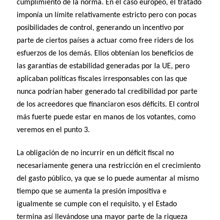
cumplimiento de la norma. En el caso europeo, el tratado
imponía un límite relativamente estricto pero con pocas
posibilidades de control, generando un incentivo por
parte de ciertos países a actuar como free riders de los
esfuerzos de los demás. Ellos obtenían los beneficios de
las garantías de estabilidad generadas por la UE, pero
aplicaban políticas fiscales irresponsables con las que
nunca podrían haber generado tal credibilidad por parte
de los acreedores que financiaron esos déficits. El control
más fuerte puede estar en manos de los votantes, como
veremos en el punto 3.
La obligación de no incurrir en un déficit fiscal no
necesariamente genera una restricción en el crecimiento
del gasto público, ya que se lo puede aumentar al mismo
tiempo que se aumenta la presión impositiva e
igualmente se cumple con el requisito, y el Estado
termina así llevándose una mayor parte de la riqueza