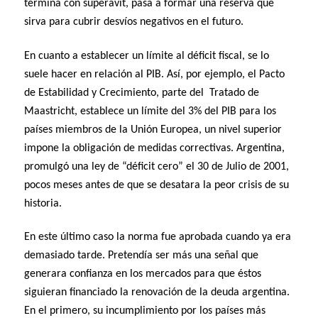
termina con superávit, pasa a formar una reserva que
sirva para cubrir desvíos negativos en el futuro.
En cuanto a establecer un límite al déficit fiscal, se lo
suele hacer en relación al PIB. Así, por ejemplo, el Pacto
de Estabilidad y Crecimiento, parte del Tratado de
Maastricht, establece un límite del 3% del PIB para los
países miembros de la Unión Europea, un nivel superior
impone la obligación de medidas correctivas. Argentina,
promulgó una ley de “déficit cero” el 30 de Julio de 2001,
pocos meses antes de que se desatara la peor crisis de su
historia.
En este último caso la norma fue aprobada cuando ya era
demasiado tarde. Pretendía ser más una señal que
generara confianza en los mercados para que éstos
siguieran financiado la renovación de la deuda argentina.
En el primero, su incumplimiento por los países más