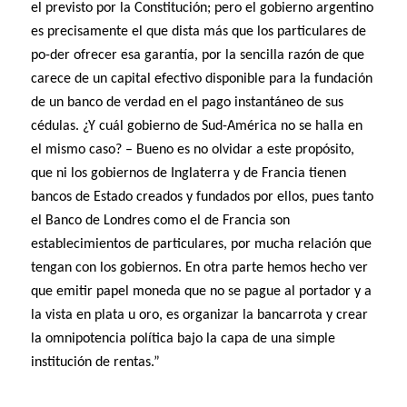
el previsto por la Constitución; pero el gobierno argentino
es precisamente el que dista más que los particulares de
po-der ofrecer esa garantía, por la sencilla razón de que
carece de un capital efectivo disponible para la fundación
de un banco de verdad en el pago instantáneo de sus
cédulas. ¿Y cuál gobierno de Sud-América no se halla en
el mismo caso? – Bueno es no olvidar a este propósito,
que ni los gobiernos de Inglaterra y de Francia tienen
bancos de Estado creados y fundados por ellos, pues tanto
el Banco de Londres como el de Francia son
establecimientos de particulares, por mucha relación que
tengan con los gobiernos. En otra parte hemos hecho ver
que emitir papel moneda que no se pague al portador y a
la vista en plata u oro, es organizar la bancarrota y crear
la omnipotencia política bajo la capa de una simple
institución de rentas.”
…