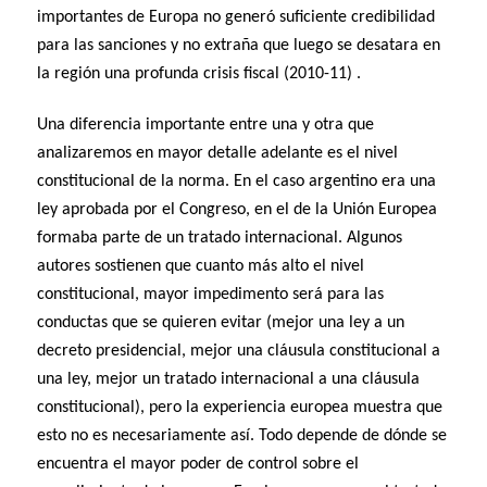
importantes de Europa no generó suficiente credibilidad
para las sanciones y no extraña que luego se desatara en
la región una profunda crisis fiscal (2010-11) .
Una diferencia importante entre una y otra que
analizaremos en mayor detalle adelante es el nivel
constitucional de la norma. En el caso argentino era una
ley aprobada por el Congreso, en el de la Unión Europea
formaba parte de un tratado internacional. Algunos
autores sostienen que cuanto más alto el nivel
constitucional, mayor impedimento será para las
conductas que se quieren evitar (mejor una ley a un
decreto presidencial, mejor una cláusula constitucional a
una ley, mejor un tratado internacional a una cláusula
constitucional), pero la experiencia europea muestra que
esto no es necesariamente así. Todo depende de dónde se
encuentra el mayor poder de control sobre el