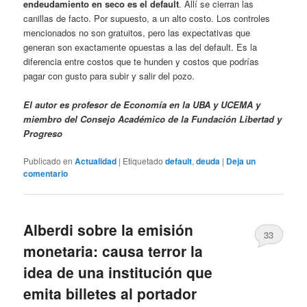
endeudamiento en seco es el default
. Allí se cierran las
canillas de facto. Por supuesto, a un alto costo. Los controles
mencionados no son gratuitos, pero las expectativas que
generan son exactamente opuestas a las del default. Es la
diferencia entre costos que te hunden y costos que podrías
pagar con gusto para subir y salir del pozo.
El autor es profesor de Economía en la UBA y UCEMA y
miembro del Consejo Académico de la Fundación Libertad y
Progreso
Publicado en
Actualidad
|
Etiquetado
default
,
deuda
|
Deja un
comentario
Alberdi sobre la emisión
33
monetaria: causa terror la
idea de una institución que
emita billetes al portador