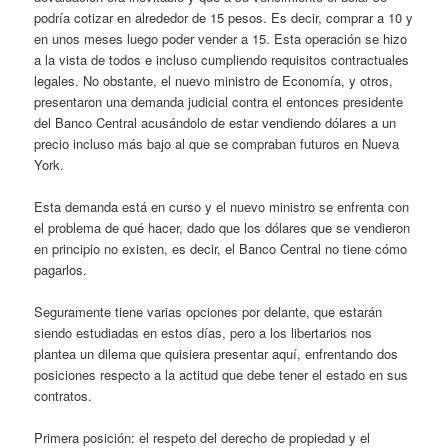
podría cotizar en alrededor de 15 pesos. Es decir, comprar a 10 y
en unos meses luego poder vender a 15. Esta operación se hizo
a la vista de todos e incluso cumpliendo requisitos contractuales
legales. No obstante, el nuevo ministro de Economía, y otros,
presentaron una demanda judicial contra el entonces presidente
del Banco Central acusándolo de estar vendiendo dólares a un
precio incluso más bajo al que se compraban futuros en Nueva
York.
Esta demanda está en curso y el nuevo ministro se enfrenta con
el problema de qué hacer, dado que los dólares que se vendieron
en principio no existen, es decir, el Banco Central no tiene cómo
pagarlos.
Seguramente tiene varias opciones por delante, que estarán
siendo estudiadas en estos días, pero a los libertarios nos
plantea un dilema que quisiera presentar aquí, enfrentando dos
posiciones respecto a la actitud que debe tener el estado en sus
contratos.
Primera posición: el respeto del derecho de propiedad y el