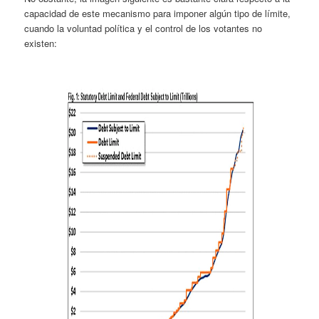
capacidad de este mecanismo para imponer algún tipo de límite,
cuando la voluntad política y el control de los votantes no
existen: