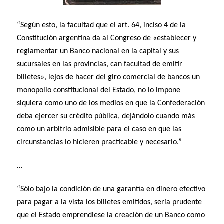
“Según esto, la facultad que el art. 64, inciso 4 de la
Constitución argentina da al Congreso de «establecer y
reglamentar un Banco nacional en la capital y sus
sucursales en las provincias, can facultad de emitir
billetes», lejos de hacer del giro comercial de bancos un
monopolio constitucional del Estado, no lo impone
siquiera como uno de los medios en que la Confederación
deba ejercer su crédito pública, dejándolo cuando más
como un arbitrio admisible para el caso en que las
circunstancias lo hicieren practicable y necesario.”
…
“Sólo bajo la condición de una garantía en dinero efectivo
para pagar a la vista los billetes emitidos, sería prudente
que el Estado emprendiese la creación de un Banco como