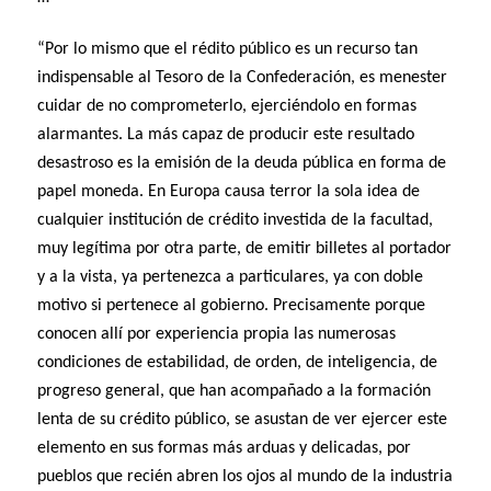
“Por lo mismo que el rédito público es un recurso tan
indispensable al Tesoro de la Confederación, es menester
cuidar de no comprometerlo, ejerciéndolo en formas
alarmantes. La más capaz de producir este resultado
desastroso es la emisión de la deuda pública en forma de
papel moneda. En Europa causa terror la sola idea de
cualquier institución de crédito investida de la facultad,
muy legítima por otra parte, de emitir billetes al portador
y a la vista, ya pertenezca a particulares, ya con doble
motivo si pertenece al gobierno. Precisamente porque
conocen allí por experiencia propia las numerosas
condiciones de estabilidad, de orden, de inteligencia, de
progreso general, que han acompañado a la formación
lenta de su crédito público, se asustan de ver ejercer este
elemento en sus formas más arduas y delicadas, por
pueblos que recién abren los ojos al mundo de la industria