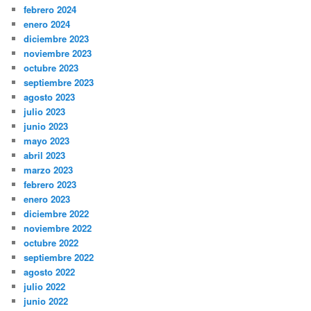
febrero 2024
enero 2024
diciembre 2023
noviembre 2023
octubre 2023
septiembre 2023
agosto 2023
julio 2023
junio 2023
mayo 2023
abril 2023
marzo 2023
febrero 2023
enero 2023
diciembre 2022
noviembre 2022
octubre 2022
septiembre 2022
agosto 2022
julio 2022
junio 2022