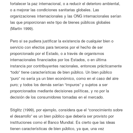
fortalecer la paz internacional, o a reducir el deterioro ambiental,
o a mejorar las condiciones sanitarias globales. Las
organizaciones internacionales y las ONG internacionales serían
las que proporcionan este tipo de bienes públicos globales
(Martin 1999).
Pero si se pudiera justificar la existencia de cualquier bien o
servicio con efectos para terceros por el hecho de ser
proporcionado por el Estado, o a través de organismos
internacionales financiados por los Estados, o en última
instancia por contribuyentes nacionales, entonces prácticamente
“todo” tiene características de bien público. Un bien público
“puro” no sería ya un bien económico, como en el caso del aire
puro; y todos los demás serían “impuros” y sujetos a ser
proporcionados mediante decisiones políticas, y no por la
decisión de los consumidores tomadas en el mercado.
Stiglitz (1999), por ejemplo, considera que el “conocimiento sobre
el desarrollo” es un bien público que debería ser provisto por
instituciones como el Banco Mundial. Es cierto que las ideas
tienen características de bien público, ya que, una vez