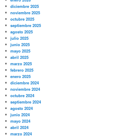
diciembre 2025
noviembre 2025
octubre 2025
septiembre 2025
agosto 2025
julio 2025
junio 2025
mayo 2025
abril 2025
marzo 2025
febrero 2025
enero 2025
diciembre 2024
noviembre 2024
octubre 2024
septiembre 2024
agosto 2024
junio 2024
mayo 2024
abril 2024
marzo 2024