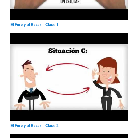
El Foro y el Bazar – Clase 1
El Foro y el Bazar – Clase 2