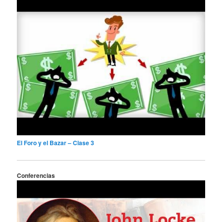
El Foro y el Bazar – Clase 3
Conferencias