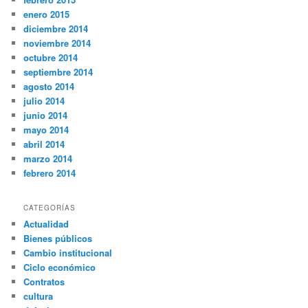
enero 2015
diciembre 2014
noviembre 2014
octubre 2014
septiembre 2014
agosto 2014
julio 2014
junio 2014
mayo 2014
abril 2014
marzo 2014
febrero 2014
CATEGORÍAS
Actualidad
Bienes públicos
Cambio institucional
Ciclo económico
Contratos
cultura