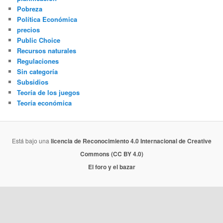
Pobreza
Política Económica
precios
Public Choice
Recursos naturales
Regulaciones
Sin categoría
Subsidios
Teoría de los juegos
Teoría económica
Está bajo una
licencia de Reconocimiento 4.0 Internacional de Creative
Commons (CC BY 4.0)
El foro y el bazar