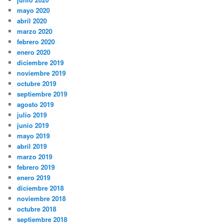
mayo 2020
abril 2020
marzo 2020
febrero 2020
enero 2020
diciembre 2019
noviembre 2019
octubre 2019
septiembre 2019
agosto 2019
julio 2019
junio 2019
mayo 2019
abril 2019
marzo 2019
febrero 2019
enero 2019
diciembre 2018
noviembre 2018
octubre 2018
septiembre 2018