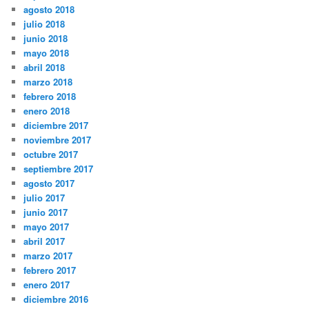
agosto 2018
julio 2018
junio 2018
mayo 2018
abril 2018
marzo 2018
febrero 2018
enero 2018
diciembre 2017
noviembre 2017
octubre 2017
septiembre 2017
agosto 2017
julio 2017
junio 2017
mayo 2017
abril 2017
marzo 2017
febrero 2017
enero 2017
diciembre 2016