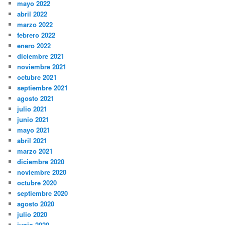
mayo 2022
abril 2022
marzo 2022
febrero 2022
enero 2022
diciembre 2021
noviembre 2021
octubre 2021
septiembre 2021
agosto 2021
julio 2021
junio 2021
mayo 2021
abril 2021
marzo 2021
diciembre 2020
noviembre 2020
octubre 2020
septiembre 2020
agosto 2020
julio 2020
junio 2020