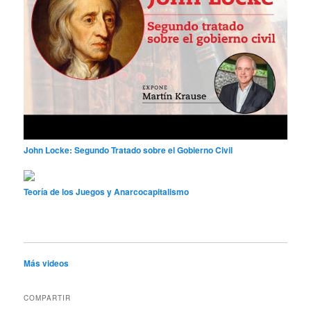
John Locke: Segundo Tratado sobre el Gobierno Civil
Teoría de los Juegos y Anarcocapitalismo
Más videos
COMPARTIR