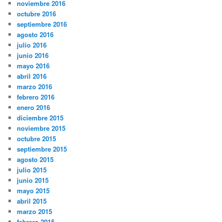
noviembre 2016
octubre 2016
septiembre 2016
agosto 2016
julio 2016
junio 2016
mayo 2016
abril 2016
marzo 2016
febrero 2016
enero 2016
diciembre 2015
noviembre 2015
octubre 2015
septiembre 2015
agosto 2015
julio 2015
junio 2015
mayo 2015
abril 2015
marzo 2015
febrero 2015