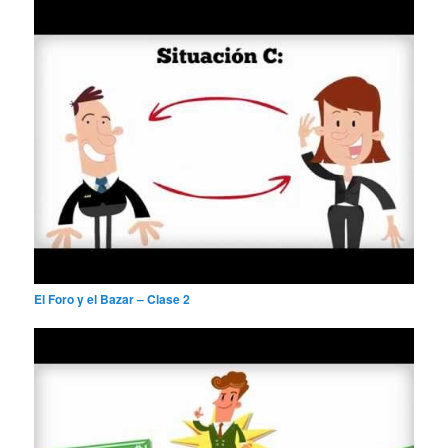
El Foro y el Bazar – Clase 2