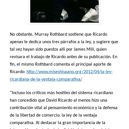
No obstante, Murray Rothbard sostiene que Ricardo
apenas le dedica unos tres párrafos a la ley, y sugiere que
tal vez hayan sido puestos allí por James Mill, quien
revisara el trabajo de Ricardo antes de su publicación. En
fin, el mismo Rothbard comenta el principal aporte de
Ricardo:
http://www.miseshispano.org/2012/04/la-ley-
ricardiana-de-la-ventaja-comparativa/
“Incluso los críticos más hostiles del sistema ricardiano
han concedido que David Ricardo al menos hizo una
contribución vital al pensamiento económico y la defensa
de la libertad de comercio: la ley de la ventaja
comparativa. Al destacar la gran importancia de la