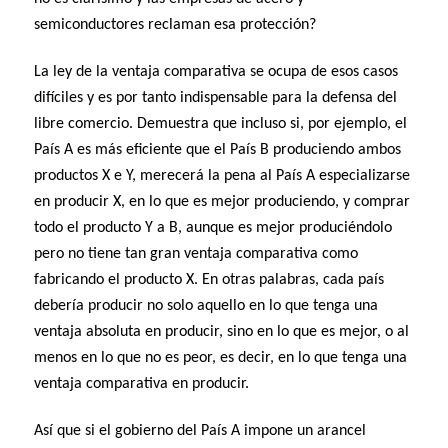
semiconductores reclaman esa protección?
La ley de la ventaja comparativa se ocupa de esos casos
difíciles y es por tanto indispensable para la defensa del
libre comercio. Demuestra que incluso si, por ejemplo, el
País A es más eficiente que el País B produciendo ambos
productos X e Y, merecerá la pena al País A especializarse
en producir X, en lo que es mejor produciendo, y comprar
todo el producto Y a B, aunque es mejor produciéndolo
pero no tiene tan gran ventaja comparativa como
fabricando el producto X. En otras palabras, cada país
debería producir no solo aquello en lo que tenga una
ventaja absoluta en producir, sino en lo que es mejor, o al
menos en lo que no es peor, es decir, en lo que tenga una
ventaja comparativa en producir.
Así que si el gobierno del País A impone un arancel