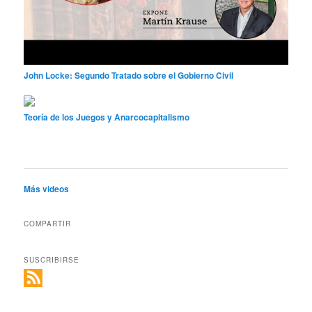
John Locke: Segundo Tratado sobre el Gobierno Civil
Teoría de los Juegos y Anarcocapitalismo
Más videos
COMPARTIR
SUSCRIBIRSE