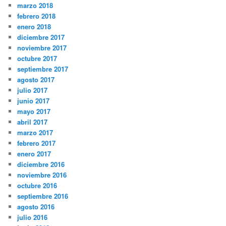
marzo 2018
febrero 2018
enero 2018
diciembre 2017
noviembre 2017
octubre 2017
septiembre 2017
agosto 2017
julio 2017
junio 2017
mayo 2017
abril 2017
marzo 2017
febrero 2017
enero 2017
diciembre 2016
noviembre 2016
octubre 2016
septiembre 2016
agosto 2016
julio 2016