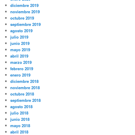
diciembre 2019
noviembre 2019
octubre 2019
septiembre 2019
agosto 2019
julio 2019
junio 2019
mayo 2019
abril 2019
marzo 2019
febrero 2019
enero 2019
diciembre 2018
noviembre 2018
octubre 2018
septiembre 2018
agosto 2018
julio 2018
junio 2018
mayo 2018
abril 2018