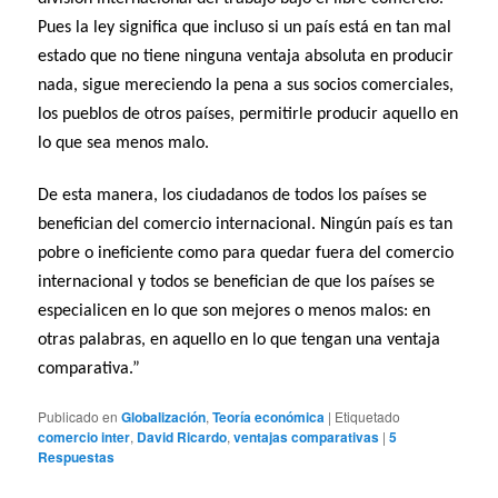
Pues la ley significa que incluso si un país está en tan mal
estado que no tiene ninguna ventaja absoluta en producir
nada, sigue mereciendo la pena a sus socios comerciales,
los pueblos de otros países, permitirle producir aquello en
lo que sea menos malo.
De esta manera, los ciudadanos de todos los países se
benefician del comercio internacional. Ningún país es tan
pobre o ineficiente como para quedar fuera del comercio
internacional y todos se benefician de que los países se
especialicen en lo que son mejores o menos malos: en
otras palabras, en aquello en lo que tengan una ventaja
comparativa.”
Publicado en
Globalización
,
Teoría económica
|
Etiquetado
comercio inter
,
David Ricardo
,
ventajas comparativas
|
5
Respuestas