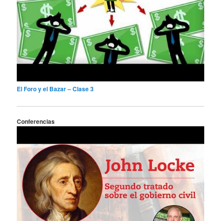
El Foro y el Bazar – Clase 3
Conferencias