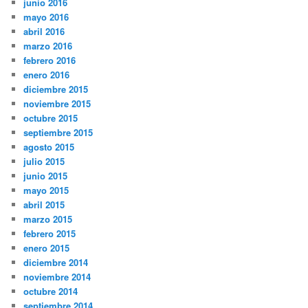
junio 2016
mayo 2016
abril 2016
marzo 2016
febrero 2016
enero 2016
diciembre 2015
noviembre 2015
octubre 2015
septiembre 2015
agosto 2015
julio 2015
junio 2015
mayo 2015
abril 2015
marzo 2015
febrero 2015
enero 2015
diciembre 2014
noviembre 2014
octubre 2014
septiembre 2014