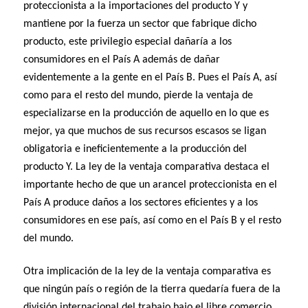
proteccionista a la importaciones del producto Y y
mantiene por la fuerza un sector que fabrique dicho
producto, este privilegio especial dañaría a los
consumidores en el País A además de dañar
evidentemente a la gente en el País B. Pues el País A, así
como para el resto del mundo, pierde la ventaja de
especializarse en la producción de aquello en lo que es
mejor, ya que muchos de sus recursos escasos se ligan
obligatoria e ineficientemente a la producción del
producto Y. La ley de la ventaja comparativa destaca el
importante hecho de que un arancel proteccionista en el
País A produce daños a los sectores eficientes y a los
consumidores en ese país, así como en el País B y el resto
del mundo.
Otra implicación de la ley de la ventaja comparativa es
que ningún país o región de la tierra quedaría fuera de la
división internacional del trabajo bajo el libre comercio.