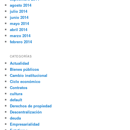
agosto 2014
julio 2014
junio 2014
mayo 2014
abril 2014
marzo 2014
febrero 2014
CATEGORÍAS
Actualidad
Bienes públicos
Cambio institucional
Ciclo económico
Contratos
cultura
default
Derechos de propiedad
Descentralización
deuda
Empresarialidad