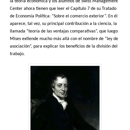
la teoría económica y los alumnos de Swiss Management
Center ahora tienen que leer el Capítulo 7 de su Tratado
de Economía Política: “Sobre el comercio exterior”. En él
aparece, tal vez, su principal contribución a la ciencia, la
llamada “teoría de las ventajas comparativas”, que luego
Mises extiende mucho más allá con el nombre de “ley de
asociación”, para explicar los beneficios de la división del
trabajo.