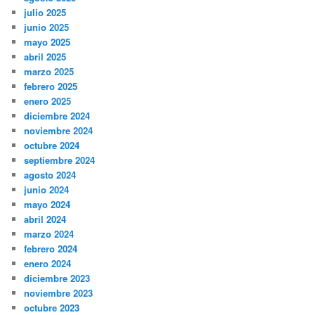
julio 2025
junio 2025
mayo 2025
abril 2025
marzo 2025
febrero 2025
enero 2025
diciembre 2024
noviembre 2024
octubre 2024
septiembre 2024
agosto 2024
junio 2024
mayo 2024
abril 2024
marzo 2024
febrero 2024
enero 2024
diciembre 2023
noviembre 2023
octubre 2023