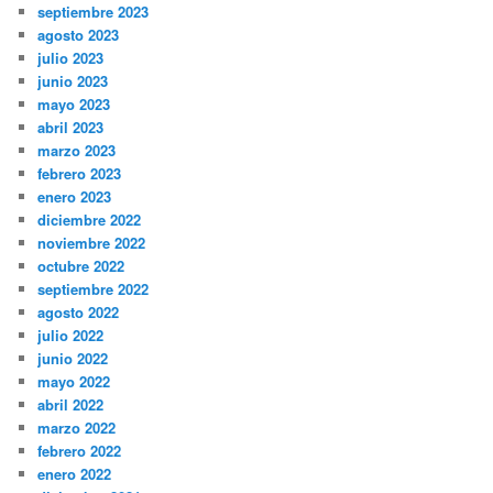
septiembre 2023
agosto 2023
julio 2023
junio 2023
mayo 2023
abril 2023
marzo 2023
febrero 2023
enero 2023
diciembre 2022
noviembre 2022
octubre 2022
septiembre 2022
agosto 2022
julio 2022
junio 2022
mayo 2022
abril 2022
marzo 2022
febrero 2022
enero 2022