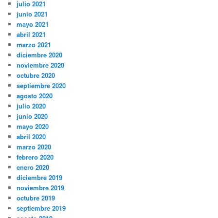
julio 2021
junio 2021
mayo 2021
abril 2021
marzo 2021
diciembre 2020
noviembre 2020
octubre 2020
septiembre 2020
agosto 2020
julio 2020
junio 2020
mayo 2020
abril 2020
marzo 2020
febrero 2020
enero 2020
diciembre 2019
noviembre 2019
octubre 2019
septiembre 2019