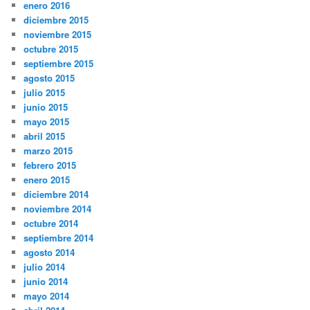
enero 2016
diciembre 2015
noviembre 2015
octubre 2015
septiembre 2015
agosto 2015
julio 2015
junio 2015
mayo 2015
abril 2015
marzo 2015
febrero 2015
enero 2015
diciembre 2014
noviembre 2014
octubre 2014
septiembre 2014
agosto 2014
julio 2014
junio 2014
mayo 2014