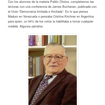
Con los alumnos de la materia Public Choice, completamos las
lecturas con una conferencia de James Buchanan, publicada con
el título “Democracia limitada e ilimitada”. Es lo que piensa
Maduro en Venezuela o pensaba Cristina Kirchner en Argentina
para quien, un 54% de los votos la habilitaba a tomar cualquier
medida. Algunos párrafos: