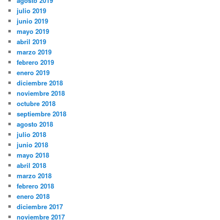
agosto 2019
julio 2019
junio 2019
mayo 2019
abril 2019
marzo 2019
febrero 2019
enero 2019
diciembre 2018
noviembre 2018
octubre 2018
septiembre 2018
agosto 2018
julio 2018
junio 2018
mayo 2018
abril 2018
marzo 2018
febrero 2018
enero 2018
diciembre 2017
noviembre 2017