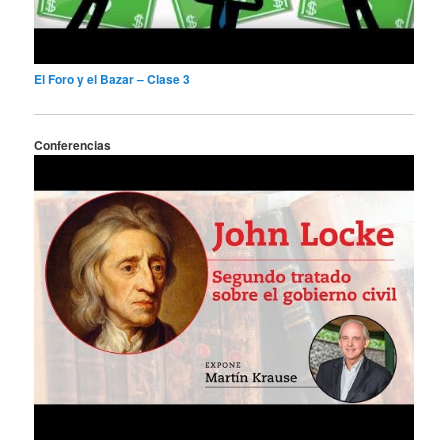
El Foro y el Bazar – Clase 3
Conferencias