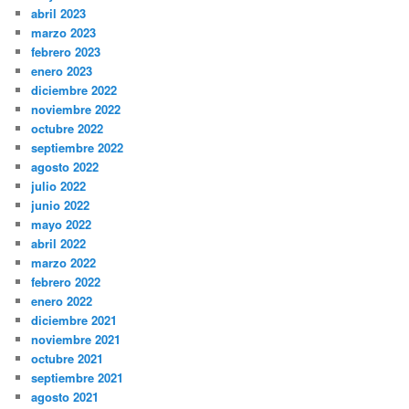
abril 2023
marzo 2023
febrero 2023
enero 2023
diciembre 2022
noviembre 2022
octubre 2022
septiembre 2022
agosto 2022
julio 2022
junio 2022
mayo 2022
abril 2022
marzo 2022
febrero 2022
enero 2022
diciembre 2021
noviembre 2021
octubre 2021
septiembre 2021
agosto 2021