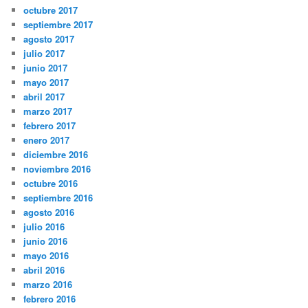
octubre 2017
septiembre 2017
agosto 2017
julio 2017
junio 2017
mayo 2017
abril 2017
marzo 2017
febrero 2017
enero 2017
diciembre 2016
noviembre 2016
octubre 2016
septiembre 2016
agosto 2016
julio 2016
junio 2016
mayo 2016
abril 2016
marzo 2016
febrero 2016