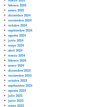
marzo 2025
febrero 2025
enero 2025
diciembre 2024
noviembre 2024
octubre 2024
septiembre 2024
agosto 2024
junio 2024
mayo 2024
abril 2024
marzo 2024
febrero 2024
enero 2024
diciembre 2023
noviembre 2023
octubre 2023
septiembre 2023
agosto 2023
julio 2023
junio 2023
mayo 2023