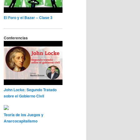
El Foro y el Bazar – Clase 3
Conferencias
John Locke: Segundo Tratado
sobre el Gobierno Civil
Teoría de los Juegos y
Anarcocapitalismo