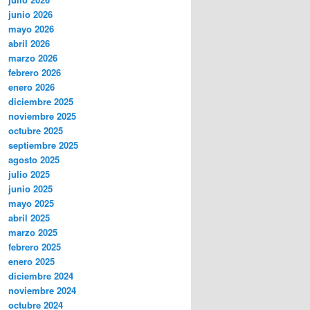
junio 2026
mayo 2026
abril 2026
marzo 2026
febrero 2026
enero 2026
diciembre 2025
noviembre 2025
octubre 2025
septiembre 2025
agosto 2025
julio 2025
junio 2025
mayo 2025
abril 2025
marzo 2025
febrero 2025
enero 2025
diciembre 2024
noviembre 2024
octubre 2024