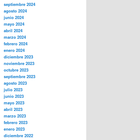
septiembre 2024
agosto 2024
junio 2024
mayo 2024
abril 2024
marzo 2024
febrero 2024
enero 2024
diciembre 2023
noviembre 2023
octubre 2023
septiembre 2023
agosto 2023
julio 2023
junio 2023
mayo 2023
abril 2023
marzo 2023
febrero 2023
enero 2023
diciembre 2022