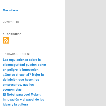
Más videos
COMPARTIR
SUSCRIBIRSE
ENTRADAS RECIENTES
Las regulaciones sobre la
ciberseguridad pueden poner
en peligro la innovación
¿Qué es el capital? Mejor la
definición que hacen los
empresarios, que los
economistas
El Nobel para Joel Mokyr:
innovación y el papel de las
ideas y la cultura