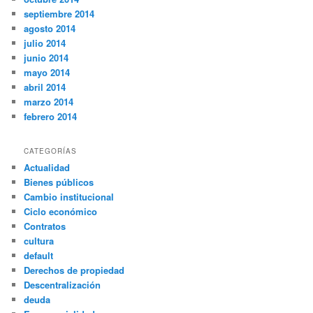
septiembre 2014
agosto 2014
julio 2014
junio 2014
mayo 2014
abril 2014
marzo 2014
febrero 2014
CATEGORÍAS
Actualidad
Bienes públicos
Cambio institucional
Ciclo económico
Contratos
cultura
default
Derechos de propiedad
Descentralización
deuda