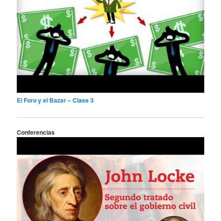
El Foro y el Bazar – Clase 3
Conferencias