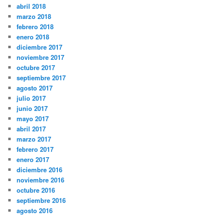
abril 2018
marzo 2018
febrero 2018
enero 2018
diciembre 2017
noviembre 2017
octubre 2017
septiembre 2017
agosto 2017
julio 2017
junio 2017
mayo 2017
abril 2017
marzo 2017
febrero 2017
enero 2017
diciembre 2016
noviembre 2016
octubre 2016
septiembre 2016
agosto 2016