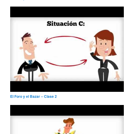
El Foro y el Bazar – Clase 2