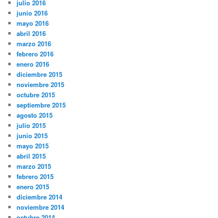
julio 2016
junio 2016
mayo 2016
abril 2016
marzo 2016
febrero 2016
enero 2016
diciembre 2015
noviembre 2015
octubre 2015
septiembre 2015
agosto 2015
julio 2015
junio 2015
mayo 2015
abril 2015
marzo 2015
febrero 2015
enero 2015
diciembre 2014
noviembre 2014
octubre 2014