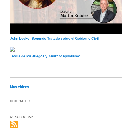
John Locke: Segundo Tratado sobre el Gobierno Civil
Teoría de los Juegos y Anarcocapitalismo
Más videos
COMPARTIR
SUSCRIBIRSE