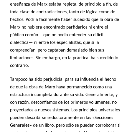
enseñanza de Marx estaba repleta, de principio a fin, de
toda clase de contradicciones, tanto de lógica como de
hechos. Podría fácilmente haber sucedido que la obra de
Marx no hubiera encontrado partidarios ni entre el
público común —que no podía entender su difícil
dialéctica— ni entre los especialistas, que sí la
comprendían, pero captaban demasiado bien sus
limitaciones. Sin embargo, en la práctica, ha sucedido lo
contrario.
Tampoco ha sido perjudicial para su influencia el hecho
de que la obra de Marx haya permanecido como una
estructura incompleta durante su vida. Generalmente, y
con razón, desconfiamos de los primeros volúmenes, no
proyectados a nuevos sistemas. Los principios universales
pueden describirse seductoramente en las «Secciones
Generales» de un libro, pero sólo se pueden corroborar si