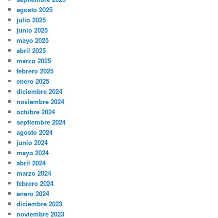
agosto 2025
julio 2025
junio 2025
mayo 2025
abril 2025
marzo 2025
febrero 2025
enero 2025
diciembre 2024
noviembre 2024
octubre 2024
septiembre 2024
agosto 2024
junio 2024
mayo 2024
abril 2024
marzo 2024
febrero 2024
enero 2024
diciembre 2023
noviembre 2023