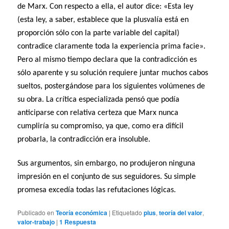
de Marx. Con respecto a ella, el autor dice: «Esta ley
(esta ley, a saber, establece que la plusvalía está en
proporción sólo con la parte variable del capital)
contradice claramente toda la experiencia prima facie».
Pero al mismo tiempo declara que la contradicción es
sólo aparente y su solución requiere juntar muchos cabos
sueltos, postergándose para los siguientes volúmenes de
su obra. La crítica especializada pensó que podía
anticiparse con relativa certeza que Marx nunca
cumpliría su compromiso, ya que, como era difícil
probarla, la contradicción era insoluble.
Sus argumentos, sin embargo, no produjeron ninguna
impresión en el conjunto de sus seguidores. Su simple
promesa excedía todas las refutaciones lógicas.
Publicado en
Teoría económica
|
Etiquetado
plus
,
teoría del valor
,
valor-trabajo
|
1
Respuesta