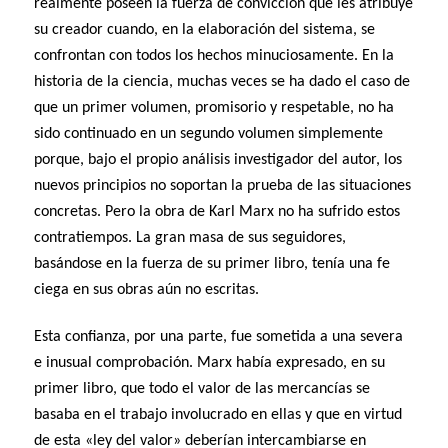
realmente poseen la fuerza de convicción que les atribuye
su creador cuando, en la elaboración del sistema, se
confrontan con todos los hechos minuciosamente. En la
historia de la ciencia, muchas veces se ha dado el caso de
que un primer volumen, promisorio y respetable, no ha
sido continuado en un segundo volumen simplemente
porque, bajo el propio análisis investigador del autor, los
nuevos principios no soportan la prueba de las situaciones
concretas. Pero la obra de Karl Marx no ha sufrido estos
contratiempos. La gran masa de sus seguidores,
basándose en la fuerza de su primer libro, tenía una fe
ciega en sus obras aún no escritas.
Esta confianza, por una parte, fue sometida a una severa
e inusual comprobación. Marx había expresado, en su
primer libro, que todo el valor de las mercancías se
basaba en el trabajo involucrado en ellas y que en virtud
de esta «ley del valor» deberían intercambiarse en