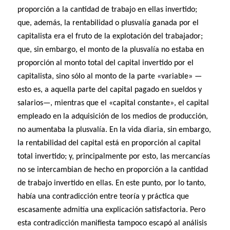
proporción a la cantidad de trabajo en ellas invertido;
que, además, la rentabilidad o plusvalía ganada por el
capitalista era el fruto de la explotación del trabajador;
que, sin embargo, el monto de la plusvalía no estaba en
proporción al monto total del capital invertido por el
capitalista, sino sólo al monto de la parte «variable» —
esto es, a aquella parte del capital pagado en sueldos y
salarios—, mientras que el «capital constante», el capital
empleado en la adquisición de los medios de producción,
no aumentaba la plusvalía. En la vida diaria, sin embargo,
la rentabilidad del capital está en proporción al capital
total invertido; y, principalmente por esto, las mercancías
no se intercambian de hecho en proporción a la cantidad
de trabajo invertido en ellas. En este punto, por lo tanto,
había una contradicción entre teoría y práctica que
escasamente admitía una explicación satisfactoria. Pero
esta contradicción manifiesta tampoco escapó al análisis