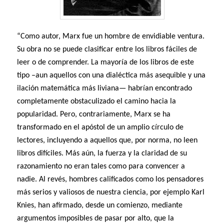
“Como autor, Marx fue un hombre de envidiable ventura.
Su obra no se puede clasificar entre los libros fáciles de
leer o de comprender. La mayoría de los libros de este
tipo –aun aquellos con una dialéctica más asequible y una
ilación matemática más liviana— habrían encontrado
completamente obstaculizado el camino hacia la
popularidad. Pero, contrariamente, Marx se ha
transformado en el apóstol de un amplio círculo de
lectores, incluyendo a aquellos que, por norma, no leen
libros difíciles. Más aún, la fuerza y la claridad de su
razonamiento no eran tales como para convencer a
nadie. Al revés, hombres calificados como los pensadores
más serios y valiosos de nuestra ciencia, por ejemplo Karl
Knies, han afirmado, desde un comienzo, mediante
argumentos imposibles de pasar por alto, que la