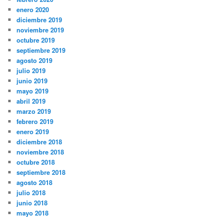
enero 2020
diciembre 2019
noviembre 2019
octubre 2019
septiembre 2019
agosto 2019
julio 2019
junio 2019
mayo 2019
abril 2019
marzo 2019
febrero 2019
enero 2019
diciembre 2018
noviembre 2018
octubre 2018
septiembre 2018
agosto 2018
julio 2018
junio 2018
mayo 2018