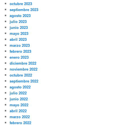
octubre 2023
septiembre 2023
agosto 2023
julio 2023
junio 2023
mayo 2023
abril 2023
marzo 2023
febrero 2023
enero 2023
diciembre 2022
noviembre 2022
octubre 2022
septiembre 2022
agosto 2022
julio 2022
junio 2022
mayo 2022
abril 2022
marzo 2022
febrero 2022