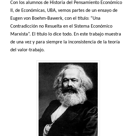
Con los alumnos de Historia del Pensamiento Económico
II, de Económicas, UBA, vemos partes de un ensayo de
Eugen von Boehm-Bawerk, con el título: “Una
Contradicción no Resuelta en el Sistema Económico
Marxista”. El título lo dice todo. En este trabajo muestra
de una vez y para siempre la inconsistencia de la teoría
del valor-trabajo.