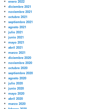
enero 2022
diciembre 2021
noviembre 2021
octubre 2021
septiembre 2021
agosto 2021
julio 2021
junio 2021
mayo 2021
abril 2021
marzo 2021
diciembre 2020
noviembre 2020
octubre 2020
septiembre 2020
agosto 2020
julio 2020
junio 2020
mayo 2020
abril 2020
marzo 2020
febrero 2020