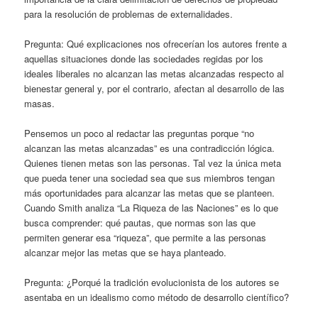
para la resolución de problemas de externalidades.
Pregunta: Qué explicaciones nos ofrecerían los autores frente a
aquellas situaciones donde las sociedades regidas por los
ideales liberales no alcanzan las metas alcanzadas respecto al
bienestar general y, por el contrario, afectan al desarrollo de las
masas.
Pensemos un poco al redactar las preguntas porque “no
alcanzan las metas alcanzadas” es una contradicción lógica.
Quienes tienen metas son las personas. Tal vez la única meta
que pueda tener una sociedad sea que sus miembros tengan
más oportunidades para alcanzar las metas que se planteen.
Cuando Smith analiza “La Riqueza de las Naciones” es lo que
busca comprender: qué pautas, que normas son las que
permiten generar esa “riqueza”, que permite a las personas
alcanzar mejor las metas que se haya planteado.
Pregunta: ¿Porqué la tradición evolucionista de los autores se
asentaba en un idealismo como método de desarrollo científico?