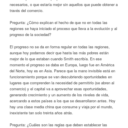
necesarios, o que estaría mejor sin aquellos que puede obtener a
través del comercio.
Pregunta: ¿Cómo explican el hecho de que no en todas las
regiones se haya iniciado el proceso que lleva a la evolución y al
progreso de la sociedad?
El progreso no se da en forma regular en todas las regiones,
aunque hoy podamos decir que hasta las más pobres están
mejor de lo que estaban cuando Smith escribía. En ese
momento el progreso se daba en Europa, luego fue en América
del Norte, hoy es en Asia. Parece que la mano invisible está en
funcionamiento porque se van descubriendo oportunidades en
lugares que comprenden la necesidad de permitirlo (se abren al
comercio) y el capital va a aprovechar esas oportunidades,
generando crecimiento y un aumento de los niveles de vida,
acercando a estos países a los que se desarrollaron antes. Hoy
hay una clase media china que consume y viaja por el mundo,
inexistente tan solo treinta años atrás.
Pregunta: ¿Cuáles son las reglas que deben establecer las