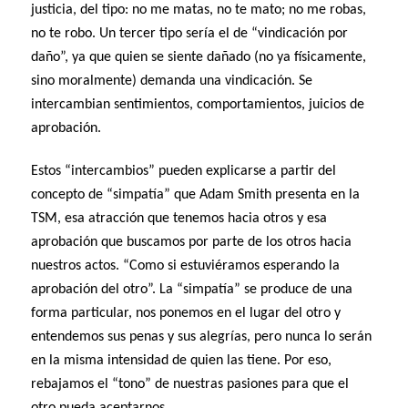
justicia, del tipo: no me matas, no te mato; no me robas,
no te robo. Un tercer tipo sería el de “vindicación por
daño”, ya que quien se siente dañado (no ya físicamente,
sino moralmente) demanda una vindicación. Se
intercambian sentimientos, comportamientos, juicios de
aprobación.
Estos “intercambios” pueden explicarse a partir del
concepto de “simpatía” que Adam Smith presenta en la
TSM, esa atracción que tenemos hacia otros y esa
aprobación que buscamos por parte de los otros hacia
nuestros actos. “Como si estuviéramos esperando la
aprobación del otro”. La “simpatía” se produce de una
forma particular, nos ponemos en el lugar del otro y
entendemos sus penas y sus alegrías, pero nunca lo serán
en la misma intensidad de quien las tiene. Por eso,
rebajamos el “tono” de nuestras pasiones para que el
otro pueda aceptarnos.