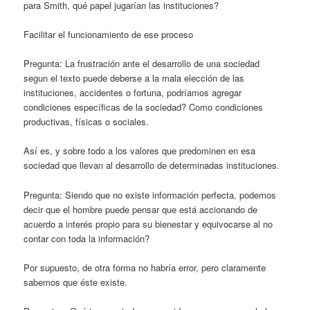
para Smith, qué papel jugarían las instituciones?
Facilitar el funcionamiento de ese proceso
Pregunta: La frustración ante el desarrollo de una sociedad
segun el texto puede deberse a la mala elección de las
instituciones, accidentes o fortuna, podríamos agregar
condiciones específicas de la sociedad? Como condiciones
productivas, físicas o sociales.
Así es, y sobre todo a los valores que predominen en esa
sociedad que llevan al desarrollo de determinadas instituciones.
Pregunta: Siendo que no existe información perfecta, podemos
decir que el hombre puede pensar que está accionando de
acuerdo a interés propio para su bienestar y equivocarse al no
contar con toda la información?
Por supuesto, de otra forma no habría error, pero claramente
sabemos que éste existe.