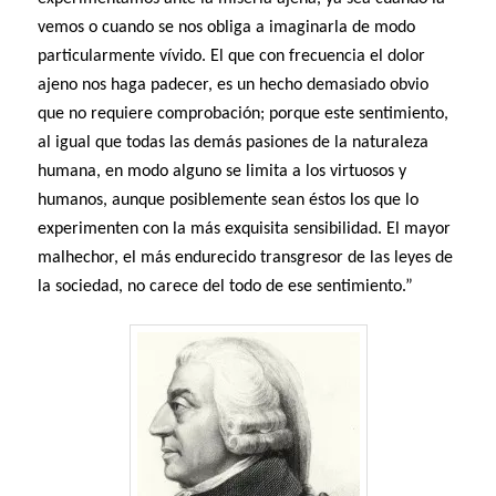
vemos o cuando se nos obliga a imaginarla de modo
particularmente vívido. El que con frecuencia el dolor
ajeno nos haga padecer, es un hecho demasiado obvio
que no requiere comprobación; porque este sentimiento,
al igual que todas las demás pasiones de la naturaleza
humana, en modo alguno se limita a los virtuosos y
humanos, aunque posiblemente sean éstos los que lo
experimenten con la más exquisita sensibilidad. El mayor
malhechor, el más endurecido transgresor de las leyes de
la sociedad, no carece del todo de ese sentimiento.”