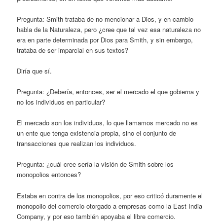
Pregunta: Smith trataba de no mencionar a Dios, y en cambio
habla de la Naturaleza, pero ¿cree que tal vez esa naturaleza no
era en parte determinada por Dios para Smith, y sin embargo,
trataba de ser imparcial en sus textos?
Diría que sí.
Pregunta: ¿Debería, entonces, ser el mercado el que gobierna y
no los individuos en particular?
El mercado son los individuos, lo que llamamos mercado no es
un ente que tenga existencia propia, sino el conjunto de
transacciones que realizan los individuos.
Pregunta: ¿cuál cree sería la visión de Smith sobre los
monopolios entonces?
Estaba en contra de los monopolios, por eso criticó duramente el
monopolio del comercio otorgado a empresas como la East India
Company, y por eso también apoyaba el libre comercio.