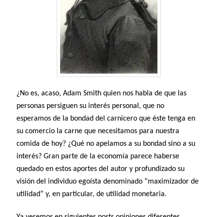
¿No es, acaso, Adam Smith quien nos habla de que las
personas persiguen su interés personal, que no
esperamos de la bondad del carnicero que éste tenga en
su comercio la carne que necesitamos para nuestra
comida de hoy? ¿Qué no apelamos a su bondad sino a su
interés? Gran parte de la economía parece haberse
quedado en estos aportes del autor y profundizado su
visión del individuo egoísta denominado “maximizador de
utilidad” y, en particular, de utilidad monetaria.