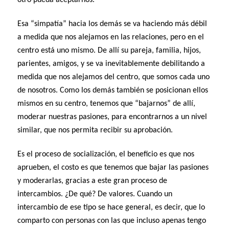
Esa “simpatía” hacia los demás se va haciendo más débil
a medida que nos alejamos en las relaciones, pero en el
centro está uno mismo. De allí su pareja, familia, hijos,
parientes, amigos, y se va inevitablemente debilitando a
medida que nos alejamos del centro, que somos cada uno
de nosotros. Como los demás también se posicionan ellos
mismos en su centro, tenemos que “bajarnos” de allí,
moderar nuestras pasiones, para encontrarnos a un nivel
similar, que nos permita recibir su aprobación.
Es el proceso de socialización, el beneficio es que nos
aprueben, el costo es que tenemos que bajar las pasiones
y moderarlas, gracias a este gran proceso de
intercambios. ¿De qué? De valores. Cuando un
intercambio de ese tipo se hace general, es decir, que lo
comparto con personas con las que incluso apenas tengo