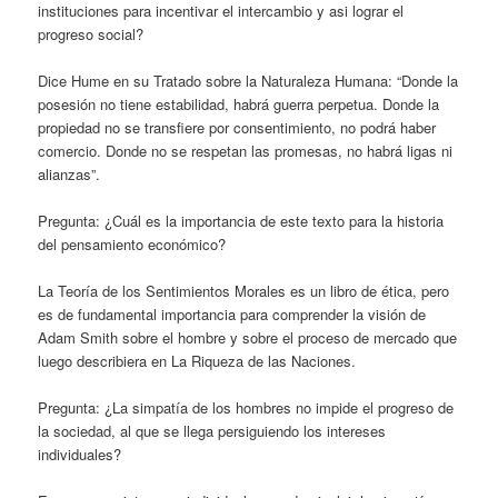
instituciones para incentivar el intercambio y asi lograr el
progreso social?
Dice Hume en su Tratado sobre la Naturaleza Humana: “Donde la
posesión no tiene estabilidad, habrá guerra perpetua. Donde la
propiedad no se transfiere por consentimiento, no podrá haber
comercio. Donde no se respetan las promesas, no habrá ligas ni
alianzas”.
Pregunta: ¿Cuál es la importancia de este texto para la historia
del pensamiento económico?
La Teoría de los Sentimientos Morales es un libro de ética, pero
es de fundamental importancia para comprender la visión de
Adam Smith sobre el hombre y sobre el proceso de mercado que
luego describiera en La Riqueza de las Naciones.
Pregunta: ¿La simpatía de los hombres no impide el progreso de
la sociedad, al que se llega persiguiendo los intereses
individuales?