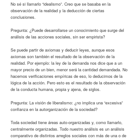
No sé si llamarlo “idealismo”. Creo que se basaba en la
observación de la realidad y la deducción de ciertas
conclusiones.
Pregunta: ¿Puede desarrollarse un conocimiento que surge del
análisis de las acciones sociales, sin ser empirista?
Se puede partir de axiomas y deducir leyes, aunque esos
axiomas son también el resultado de la observación de la
realidad. Por ejemplo: la ley de la demanda nos dice que a un
mayor precio de un bien, menor será la cantidad demandada. No
hacemos verificaciones empíricas de eso, lo deducimos de la
lógica de la acción. Pero esto es el resultado de la observación
de la conducta humana, propia y ajena, de siglos.
Pregunta: La visión de liberalismo: ¿no implica una “excesiva”
confianza en la autorganización de la sociedad?
Toda sociedad tiene áreas auto-organizadas y, como llamarlo,
centralmente organizadas. Todo nuestro análisis es un análisis
comparativo de distintos arreglos sociales con más de una o de