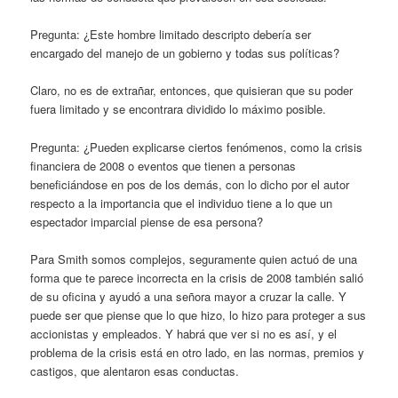
Pregunta: ¿Este hombre limitado descripto debería ser
encargado del manejo de un gobierno y todas sus políticas?
Claro, no es de extrañar, entonces, que quisieran que su poder
fuera limitado y se encontrara dividido lo máximo posible.
Pregunta: ¿Pueden explicarse ciertos fenómenos, como la crisis
financiera de 2008 o eventos que tienen a personas
beneficiándose en pos de los demás, con lo dicho por el autor
respecto a la importancia que el individuo tiene a lo que un
espectador imparcial piense de esa persona?
Para Smith somos complejos, seguramente quien actuó de una
forma que te parece incorrecta en la crisis de 2008 también salió
de su oficina y ayudó a una señora mayor a cruzar la calle. Y
puede ser que piense que lo que hizo, lo hizo para proteger a sus
accionistas y empleados. Y habrá que ver si no es así, y el
problema de la crisis está en otro lado, en las normas, premios y
castigos, que alentaron esas conductas.