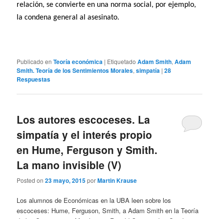
relación, se convierte en una norma social, por ejemplo,
la condena general al asesinato.
Publicado en
Teoría económica
|
Etiquetado
Adam Smith
,
Adam
Smith. Teoría de los Sentimientos Morales
,
simpatía
|
28
Respuestas
Los autores escoceses. La
simpatía y el interés propio
en Hume, Ferguson y Smith.
La mano invisible (V)
Posted on
23 mayo, 2015
por
Martin Krause
Los alumnos de Económicas en la UBA leen sobre los
escoceses: Hume, Ferguson, Smith, a Adam Smith en la Teoría