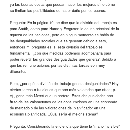
ya las buenas cosas que puedan hacer los mejores sino cómo
se limitan las posibilidades de hacer daño por los peores.
Pregunta: En la página 10, se dice que la división del trabajo es
para Smith, como para Hume y Ferguson la causa principal de la
riqueza de las naciones, pero en ningún momento se habla de
las desigualdades sociales que se generan debido a esto,
entonces mi pregunta es: si esta división del trabajo es
fundamental, ¿con qué medidas podemos acompañarla para
poder revertir las grandes desigualdades que genera?, debido a
que las remuneraciones por las distintas tareas son muy
diferentes.
Pero, ¿por qué la división del trabajo genera desigualdades? Hay
ciertas tareas o funciones que son más valoradas que otras; p.
ej., gana más Messi que un portero. Esas desigualdades son
fruto de las valoraciones de los consumidores en una economía
de mercado o de las valoraciones del planificador en una
economía planificada. ¿Cuál sería el mejor sistema?
Pregunta: Considerando la eficiencia que tiene la “mano invisible”