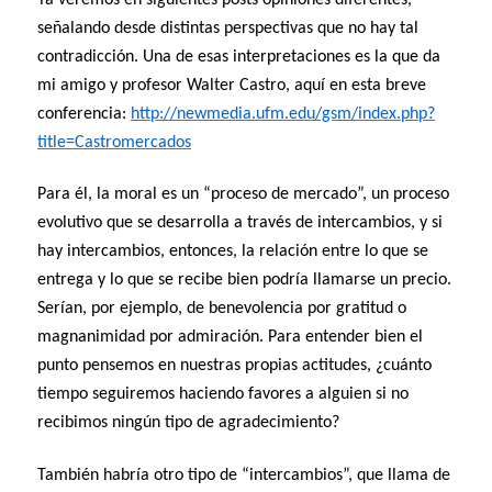
Ya veremos en siguientes posts opiniones diferentes,
señalando desde distintas perspectivas que no hay tal
contradicción. Una de esas interpretaciones es la que da
mi amigo y profesor Walter Castro, aquí en esta breve
conferencia:
http://newmedia.ufm.edu/gsm/index.php?
title=Castromercados
Para él, la moral es un “proceso de mercado”, un proceso
evolutivo que se desarrolla a través de intercambios, y si
hay intercambios, entonces, la relación entre lo que se
entrega y lo que se recibe bien podría llamarse un precio.
Serían, por ejemplo, de benevolencia por gratitud o
magnanimidad por admiración. Para entender bien el
punto pensemos en nuestras propias actitudes, ¿cuánto
tiempo seguiremos haciendo favores a alguien si no
recibimos ningún tipo de agradecimiento?
También habría otro tipo de “intercambios”, que llama de