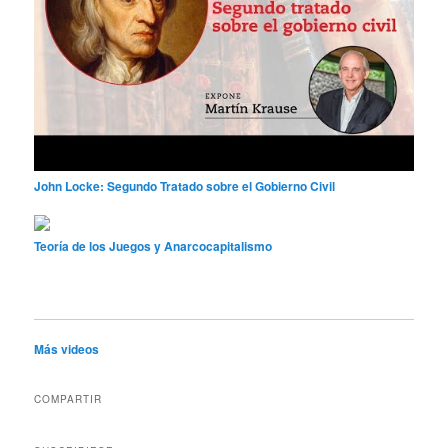
John Locke: Segundo Tratado sobre el Gobierno Civil
Teoría de los Juegos y Anarcocapitalismo
Más videos
COMPARTIR