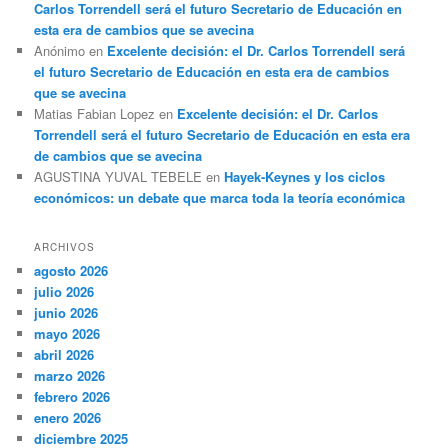
Carlos Torrendell será el futuro Secretario de Educación en
esta era de cambios que se avecina
Anónimo
en
Excelente decisión: el Dr. Carlos Torrendell será
el futuro Secretario de Educación en esta era de cambios
que se avecina
Matias Fabian Lopez
en
Excelente decisión: el Dr. Carlos
Torrendell será el futuro Secretario de Educación en esta era
de cambios que se avecina
AGUSTINA YUVAL TEBELE
en
Hayek-Keynes y los ciclos
económicos: un debate que marca toda la teoría económica
ARCHIVOS
agosto 2026
julio 2026
junio 2026
mayo 2026
abril 2026
marzo 2026
febrero 2026
enero 2026
diciembre 2025