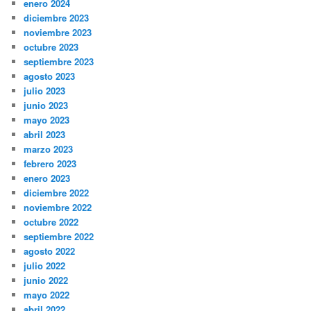
enero 2024
diciembre 2023
noviembre 2023
octubre 2023
septiembre 2023
agosto 2023
julio 2023
junio 2023
mayo 2023
abril 2023
marzo 2023
febrero 2023
enero 2023
diciembre 2022
noviembre 2022
octubre 2022
septiembre 2022
agosto 2022
julio 2022
junio 2022
mayo 2022
abril 2022