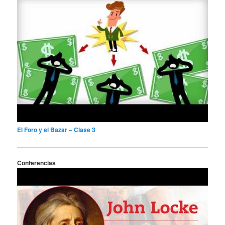
El Foro y el Bazar – Clase 3
Conferencias