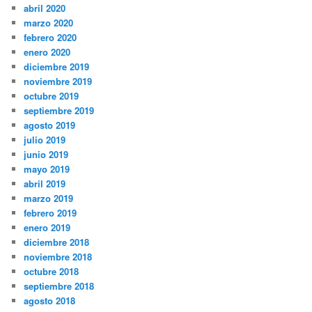
abril 2020
marzo 2020
febrero 2020
enero 2020
diciembre 2019
noviembre 2019
octubre 2019
septiembre 2019
agosto 2019
julio 2019
junio 2019
mayo 2019
abril 2019
marzo 2019
febrero 2019
enero 2019
diciembre 2018
noviembre 2018
octubre 2018
septiembre 2018
agosto 2018