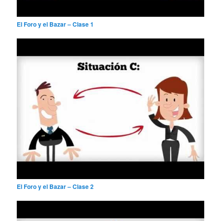
El Foro y el Bazar – Clase 1
El Foro y el Bazar – Clase 2