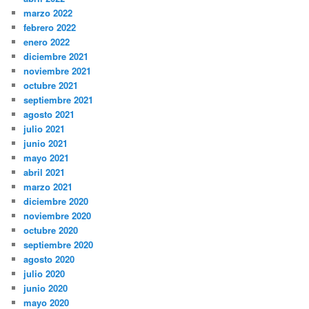
marzo 2022
febrero 2022
enero 2022
diciembre 2021
noviembre 2021
octubre 2021
septiembre 2021
agosto 2021
julio 2021
junio 2021
mayo 2021
abril 2021
marzo 2021
diciembre 2020
noviembre 2020
octubre 2020
septiembre 2020
agosto 2020
julio 2020
junio 2020
mayo 2020