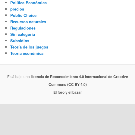
Política Económica
precios
Public Choice
Recursos naturales
Regulaciones
Sin categoría
Subsidios
Teoría de los juegos
Teoría económica
Está bajo una
licencia de Reconocimiento 4.0 Internacional de Creative
Commons (CC BY 4.0)
El foro y el bazar