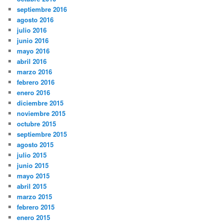
septiembre 2016
agosto 2016
julio 2016
junio 2016
mayo 2016
abril 2016
marzo 2016
febrero 2016
enero 2016
diciembre 2015
noviembre 2015
octubre 2015
septiembre 2015
agosto 2015
julio 2015
junio 2015
mayo 2015
abril 2015
marzo 2015
febrero 2015
enero 2015