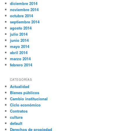
diciembre 2014
noviembre 2014
octubre 2014
septiembre 2014
agosto 2014
julio 2014
junio 2014
mayo 2014
abril 2014
marzo 2014
febrero 2014
CATEGORÍAS
Actualidad
Bienes públicos
Cambio institucional
Ciclo económico
Contratos
cultura
default
Derechos de propiedad