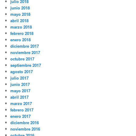
julio 2018
junio 2018
mayo 2018
abril 2018
marzo 2018
febrero 2018
enero 2018
diciembre 2017
noviembre 2017
octubre 2017
septiembre 2017
agosto 2017
julio 2017
junio 2017
mayo 2017
abril 2017
marzo 2017
febrero 2017
enero 2017
diciembre 2016
noviembre 2016
octubre 2016