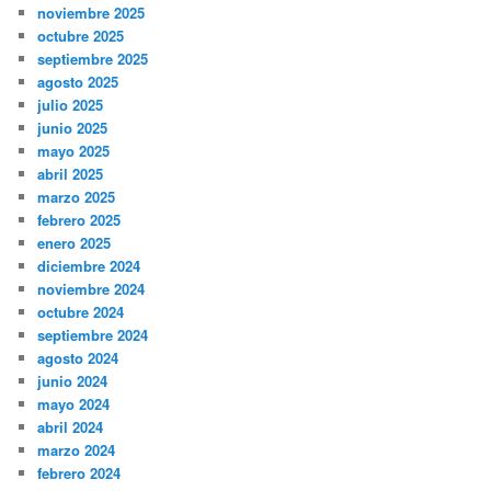
noviembre 2025
octubre 2025
septiembre 2025
agosto 2025
julio 2025
junio 2025
mayo 2025
abril 2025
marzo 2025
febrero 2025
enero 2025
diciembre 2024
noviembre 2024
octubre 2024
septiembre 2024
agosto 2024
junio 2024
mayo 2024
abril 2024
marzo 2024
febrero 2024