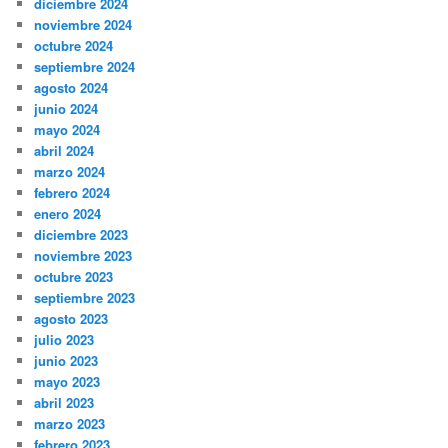
diciembre 2024
noviembre 2024
octubre 2024
septiembre 2024
agosto 2024
junio 2024
mayo 2024
abril 2024
marzo 2024
febrero 2024
enero 2024
diciembre 2023
noviembre 2023
octubre 2023
septiembre 2023
agosto 2023
julio 2023
junio 2023
mayo 2023
abril 2023
marzo 2023
febrero 2023