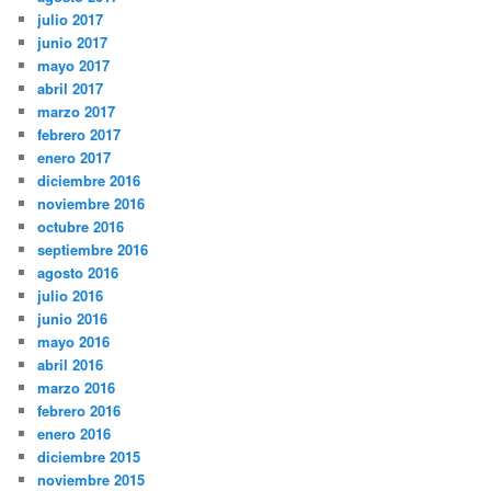
julio 2017
junio 2017
mayo 2017
abril 2017
marzo 2017
febrero 2017
enero 2017
diciembre 2016
noviembre 2016
octubre 2016
septiembre 2016
agosto 2016
julio 2016
junio 2016
mayo 2016
abril 2016
marzo 2016
febrero 2016
enero 2016
diciembre 2015
noviembre 2015