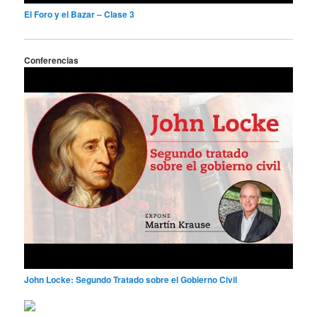
El Foro y el Bazar – Clase 3
Conferencias
John Locke: Segundo Tratado sobre el Gobierno Civil