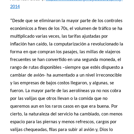
2014
“Desde que se eliminaron la mayor parte de los controles
económicos a fines de los 70s, el volumen de tráfico se ha
multiplicado varias veces, las tarifas ajustadas por
inflación han caído, la computarización a revolucionado la
forma en que compran los pasajes, las millas de viajeros
frecuentes se han convertido en una segunda moneda, el
rango de rutas disponibles –siempre que estés dispuesto a
cambiar de avión- ha aumentado a un nivel irreconocible
y las empresas de bajos costos llegaron, y algunas, se
fueron. La mayor parte de las aerolíneas ya no nos cobra
por las valijas que otros llevan o la comida que no
queremos aun en los raros casos en que era buena. Por
cierto, la naturaleza del servicio ha cambiado, con menos
espacio para las piernas y menos refrescos, cargos por
valijas chequeadas, filas para subir al avión y, Dios lo