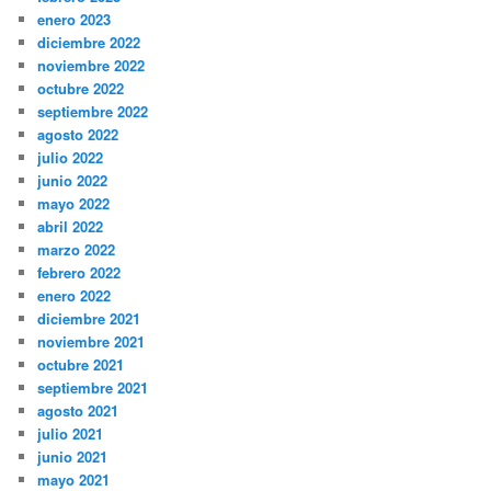
enero 2023
diciembre 2022
noviembre 2022
octubre 2022
septiembre 2022
agosto 2022
julio 2022
junio 2022
mayo 2022
abril 2022
marzo 2022
febrero 2022
enero 2022
diciembre 2021
noviembre 2021
octubre 2021
septiembre 2021
agosto 2021
julio 2021
junio 2021
mayo 2021