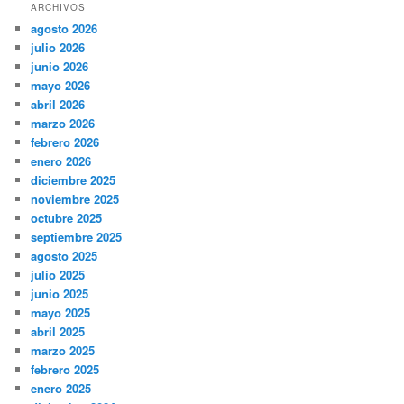
ARCHIVOS
agosto 2026
julio 2026
junio 2026
mayo 2026
abril 2026
marzo 2026
febrero 2026
enero 2026
diciembre 2025
noviembre 2025
octubre 2025
septiembre 2025
agosto 2025
julio 2025
junio 2025
mayo 2025
abril 2025
marzo 2025
febrero 2025
enero 2025