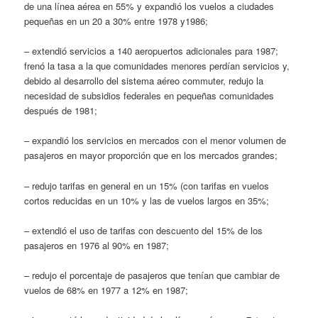
de una línea aérea en 55% y expandió los vuelos a ciudades
pequeñas en un 20 a 30% entre 1978 y1986;
– extendió servicios a 140 aeropuertos adicionales para 1987;
frenó la tasa a la que comunidades menores perdían servicios y,
debido al desarrollo del sistema aéreo commuter, redujo la
necesidad de subsidios federales en pequeñas comunidades
después de 1981;
– expandió los servicios en mercados con el menor volumen de
pasajeros en mayor proporción que en los mercados grandes;
– redujo tarifas en general en un 15% (con tarifas en vuelos
cortos reducidas en un 10% y las de vuelos largos en 35%;
– extendió el uso de tarifas con descuento del 15% de los
pasajeros en 1976 al 90% en 1987;
– redujo el porcentaje de pasajeros que tenían que cambiar de
vuelos de 68% en 1977 a 12% en 1987;