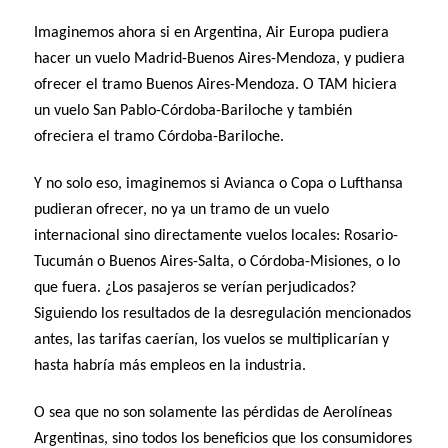
Imaginemos ahora si en Argentina, Air Europa pudiera
hacer un vuelo Madrid-Buenos Aires-Mendoza, y pudiera
ofrecer el tramo Buenos Aires-Mendoza. O TAM hiciera
un vuelo San Pablo-Córdoba-Bariloche y también
ofreciera el tramo Córdoba-Bariloche.
Y no solo eso, imaginemos si Avianca o Copa o Lufthansa
pudieran ofrecer, no ya un tramo de un vuelo
internacional sino directamente vuelos locales: Rosario-
Tucumán o Buenos Aires-Salta, o Córdoba-Misiones, o lo
que fuera. ¿Los pasajeros se verían perjudicados?
Siguiendo los resultados de la desregulación mencionados
antes, las tarifas caerían, los vuelos se multiplicarían y
hasta habría más empleos en la industria.
O sea que no son solamente las pérdidas de Aerolíneas
Argentinas, sino todos los beneficios que los consumidores