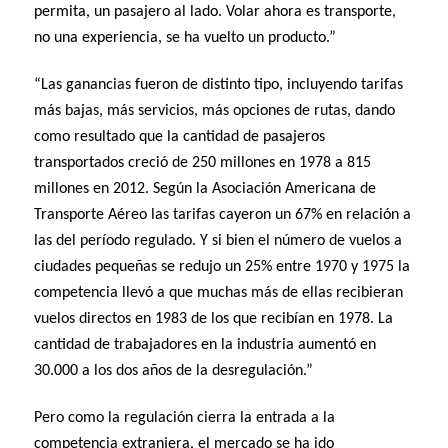
permita, un pasajero al lado. Volar ahora es transporte,
no una experiencia, se ha vuelto un producto.”
“Las ganancias fueron de distinto tipo, incluyendo tarifas
más bajas, más servicios, más opciones de rutas, dando
como resultado que la cantidad de pasajeros
transportados creció de 250 millones en 1978 a 815
millones en 2012. Según la Asociación Americana de
Transporte Aéreo las tarifas cayeron un 67% en relación a
las del período regulado. Y si bien el número de vuelos a
ciudades pequeñas se redujo un 25% entre 1970 y 1975 la
competencia llevó a que muchas más de ellas recibieran
vuelos directos en 1983 de los que recibían en 1978. La
cantidad de trabajadores en la industria aumentó en
30.000 a los dos años de la desregulación.”
Pero como la regulación cierra la entrada a la
competencia extranjera, el mercado se ha ido