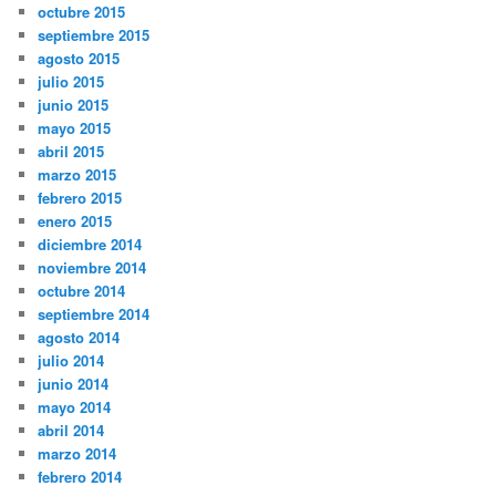
octubre 2015
septiembre 2015
agosto 2015
julio 2015
junio 2015
mayo 2015
abril 2015
marzo 2015
febrero 2015
enero 2015
diciembre 2014
noviembre 2014
octubre 2014
septiembre 2014
agosto 2014
julio 2014
junio 2014
mayo 2014
abril 2014
marzo 2014
febrero 2014