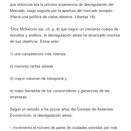
que entonces era la primera experiencia de desregulación del
Mercado, luego seguida por la apertura del mercado europeo
(Hacia una política de cielos abiertos, Libertas 18):
“Dice McKenzie (op. cit, p. 8) que según un creciente cuerpo de
estudios y análisis, la desregulación aérea ha alcanzado muchos
de sus objetivos. Estos eran:
1) una competencia más intensa,
2) menores tarifas aéreas,
3) mayor volumen de transporte y
4) mejor bienestar de los consumidores y ganancias de las
empresas.
Según un estudio a los pocos años del Consejo de Asesores
Económicos, la desregulación aérea:
– incrementó el número de pares de ciudades servidas por más