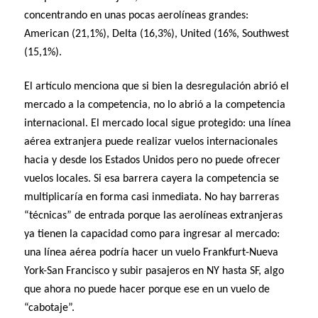
concentrando en unas pocas aerolíneas grandes:
American (21,1%), Delta (16,3%), United (16%, Southwest
(15,1%).
El artículo menciona que si bien la desregulación abrió el
mercado a la competencia, no lo abrió a la competencia
internacional. El mercado local sigue protegido: una línea
aérea extranjera puede realizar vuelos internacionales
hacia y desde los Estados Unidos pero no puede ofrecer
vuelos locales. Si esa barrera cayera la competencia se
multiplicaría en forma casi inmediata. No hay barreras
“técnicas” de entrada porque las aerolíneas extranjeras
ya tienen la capacidad como para ingresar al mercado:
una línea aérea podría hacer un vuelo Frankfurt-Nueva
York-San Francisco y subir pasajeros en NY hasta SF, algo
que ahora no puede hacer porque ese en un vuelo de
“cabotaje”.