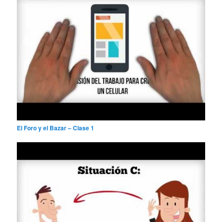
El Foro y el Bazar – Clase 1