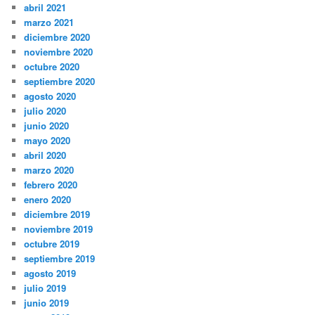
abril 2021
marzo 2021
diciembre 2020
noviembre 2020
octubre 2020
septiembre 2020
agosto 2020
julio 2020
junio 2020
mayo 2020
abril 2020
marzo 2020
febrero 2020
enero 2020
diciembre 2019
noviembre 2019
octubre 2019
septiembre 2019
agosto 2019
julio 2019
junio 2019