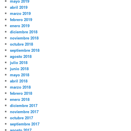
mayo 2019
abril 2019
marzo 2019
febrero 2019
enero 2019
diciembre 2018
noviembre 2018
octubre 2018
septiembre 2018
agosto 2018
julio 2018
junio 2018
mayo 2018
abril 2018
marzo 2018
febrero 2018
enero 2018
diciembre 2017
noviembre 2017
octubre 2017
septiembre 2017
agosto 2017