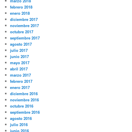
marzo 2018
febrero 2018
enero 2018
diciembre 2017
noviembre 2017
octubre 2017
septiembre 2017
agosto 2017
julio 2017
junio 2017
mayo 2017
abril 2017
marzo 2017
febrero 2017
enero 2017
diciembre 2016
noviembre 2016
octubre 2016
septiembre 2016
agosto 2016
julio 2016
junio 2016