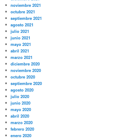
noviembre 2021
octubre 2021
septiembre 2021
agosto 2021
julio 2021
junio 2021
mayo 2021
abril 2021
marzo 2021
diciembre 2020
noviembre 2020
octubre 2020
septiembre 2020
agosto 2020
julio 2020
junio 2020
mayo 2020
abril 2020
marzo 2020
febrero 2020
enero 2020