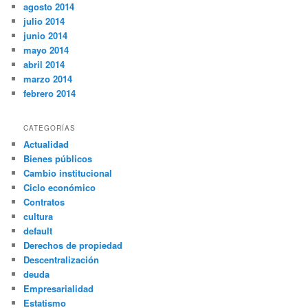
agosto 2014
julio 2014
junio 2014
mayo 2014
abril 2014
marzo 2014
febrero 2014
CATEGORÍAS
Actualidad
Bienes públicos
Cambio institucional
Ciclo económico
Contratos
cultura
default
Derechos de propiedad
Descentralización
deuda
Empresarialidad
Estatismo