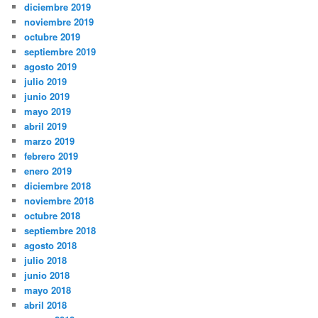
diciembre 2019
noviembre 2019
octubre 2019
septiembre 2019
agosto 2019
julio 2019
junio 2019
mayo 2019
abril 2019
marzo 2019
febrero 2019
enero 2019
diciembre 2018
noviembre 2018
octubre 2018
septiembre 2018
agosto 2018
julio 2018
junio 2018
mayo 2018
abril 2018