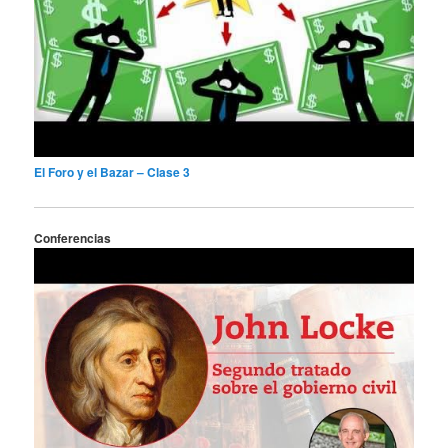
El Foro y el Bazar – Clase 3
Conferencias