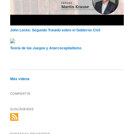
John Locke: Segundo Tratado sobre el Gobierno Civil
Teoría de los Juegos y Anarcocapitalismo
Más videos
COMPARTIR
SUSCRIBIRSE