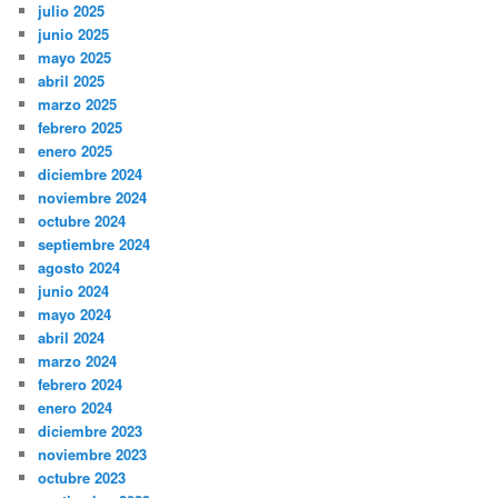
julio 2025
junio 2025
mayo 2025
abril 2025
marzo 2025
febrero 2025
enero 2025
diciembre 2024
noviembre 2024
octubre 2024
septiembre 2024
agosto 2024
junio 2024
mayo 2024
abril 2024
marzo 2024
febrero 2024
enero 2024
diciembre 2023
noviembre 2023
octubre 2023