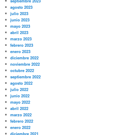
septiembre 2023
agosto 2023
julio 2023
junio 2023
mayo 2023
abril 2023
marzo 2023
febrero 2023
enero 2023
diciembre 2022
noviembre 2022
octubre 2022
septiembre 2022
agosto 2022
julio 2022
junio 2022
mayo 2022
abril 2022
marzo 2022
febrero 2022
enero 2022
diciembre 2021