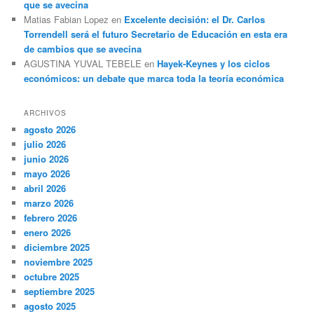
que se avecina
Matias Fabian Lopez
en
Excelente decisión: el Dr. Carlos
Torrendell será el futuro Secretario de Educación en esta era
de cambios que se avecina
AGUSTINA YUVAL TEBELE
en
Hayek-Keynes y los ciclos
económicos: un debate que marca toda la teoría económica
ARCHIVOS
agosto 2026
julio 2026
junio 2026
mayo 2026
abril 2026
marzo 2026
febrero 2026
enero 2026
diciembre 2025
noviembre 2025
octubre 2025
septiembre 2025
agosto 2025