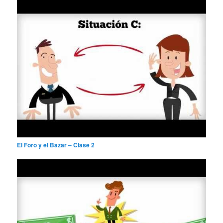
El Foro y el Bazar – Clase 2