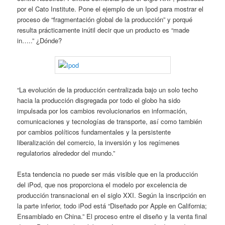
por el Cato Institute. Pone el ejemplo de un Ipod para mostrar el
proceso de “fragmentación global de la producción” y porqué
resulta prácticamente inútil decir que un producto es “made
in…..” ¿Dónde?
“La evolución de la producción centralizada bajo un solo techo
hacia la producción disgregada por todo el globo ha sido
impulsada por los cambios revolucionarios en información,
comunicaciones y tecnologías de transporte, así como también
por cambios políticos fundamentales y la persistente
liberalización del comercio, la inversión y los regímenes
regulatorios alrededor del mundo.”
Esta tendencia no puede ser más visible que en la producción
del iPod, que nos proporciona el modelo por excelencia de
producción transnacional en el siglo XXI. Según la inscripción en
la parte inferior, todo iPod está “Diseñado por Apple en California;
Ensamblado en China.” El proceso entre el diseño y la venta final