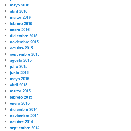
mayo 2016
abril 2016
marzo 2016
febrero 2016
enero 2016
diciembre 2015
noviembre 2015
octubre 2015
septiembre 2015
agosto 2015
julio 2015
junio 2015
mayo 2015
abril 2015
marzo 2015
febrero 2015
enero 2015
diciembre 2014
noviembre 2014
octubre 2014
septiembre 2014