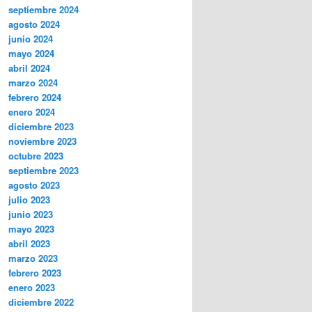
septiembre 2024
agosto 2024
junio 2024
mayo 2024
abril 2024
marzo 2024
febrero 2024
enero 2024
diciembre 2023
noviembre 2023
octubre 2023
septiembre 2023
agosto 2023
julio 2023
junio 2023
mayo 2023
abril 2023
marzo 2023
febrero 2023
enero 2023
diciembre 2022