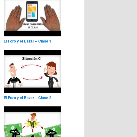
El Foro y el Bazar – Clase 1
El Foro y el Bazar – Clase 2