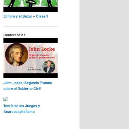
El Foro y el Bazar – Clase 3
Conferencias
John Locke: Segundo Tratado
sobre el Gobierno Civil
Teoría de los Juegos y
Anarcocapitalismo