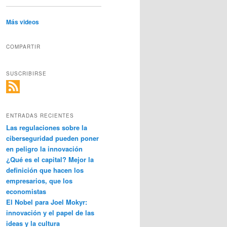
Más videos
COMPARTIR
SUSCRIBIRSE
ENTRADAS RECIENTES
Las regulaciones sobre la
ciberseguridad pueden poner
en peligro la innovación
¿Qué es el capital? Mejor la
definición que hacen los
empresarios, que los
economistas
El Nobel para Joel Mokyr:
innovación y el papel de las
ideas y la cultura