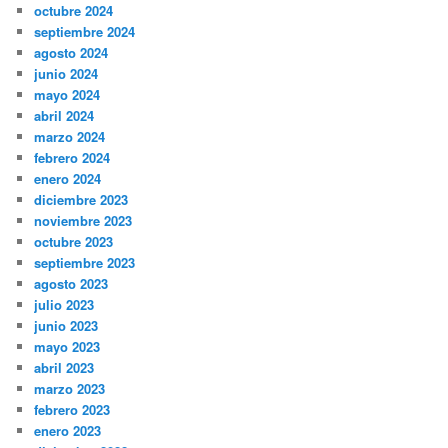
octubre 2024
septiembre 2024
agosto 2024
junio 2024
mayo 2024
abril 2024
marzo 2024
febrero 2024
enero 2024
diciembre 2023
noviembre 2023
octubre 2023
septiembre 2023
agosto 2023
julio 2023
junio 2023
mayo 2023
abril 2023
marzo 2023
febrero 2023
enero 2023