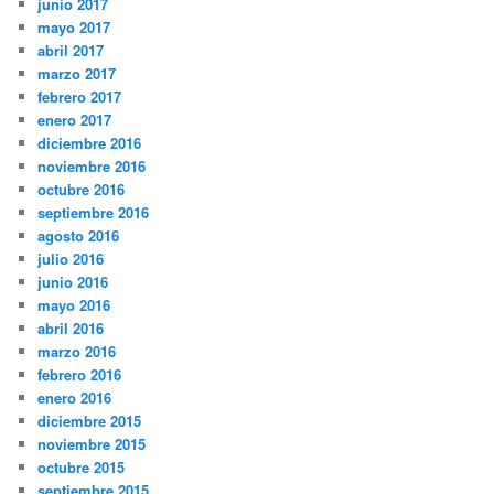
junio 2017
mayo 2017
abril 2017
marzo 2017
febrero 2017
enero 2017
diciembre 2016
noviembre 2016
octubre 2016
septiembre 2016
agosto 2016
julio 2016
junio 2016
mayo 2016
abril 2016
marzo 2016
febrero 2016
enero 2016
diciembre 2015
noviembre 2015
octubre 2015
septiembre 2015