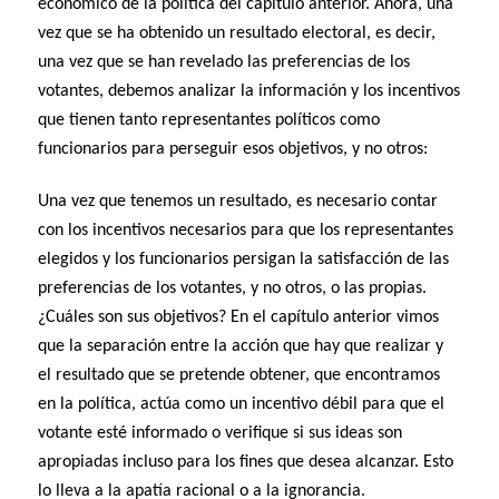
económico de la política del capítulo anterior. Ahora, una
vez que se ha obtenido un resultado electoral, es decir,
una vez que se han revelado las preferencias de los
votantes, debemos analizar la información y los incentivos
que tienen tanto representantes políticos como
funcionarios para perseguir esos objetivos, y no otros:
Una vez que tenemos un resultado, es necesario contar
con los incentivos necesarios para que los representantes
elegidos y los funcionarios persigan la satisfacción de las
preferencias de los votantes, y no otros, o las propias.
¿Cuáles son sus objetivos? En el capítulo anterior vimos
que la separación entre la acción que hay que realizar y
el resultado que se pretende obtener, que encontramos
en la política, actúa como un incentivo débil para que el
votante esté informado o verifique si sus ideas son
apropiadas incluso para los fines que desea alcanzar. Esto
lo lleva a la apatía racional o a la ignorancia.