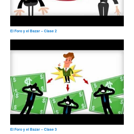
El Foro y el Bazar – Clase 2
El Foro y el Bazar – Clase 3