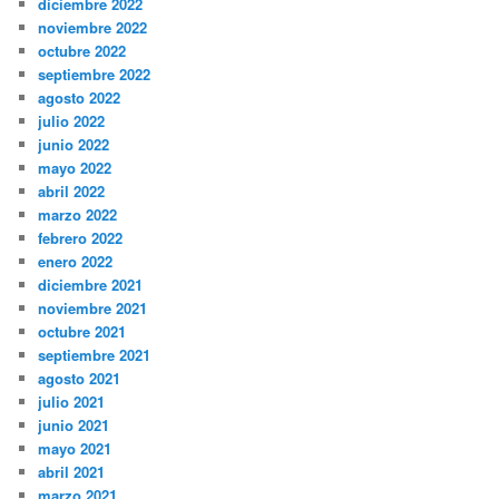
diciembre 2022
noviembre 2022
octubre 2022
septiembre 2022
agosto 2022
julio 2022
junio 2022
mayo 2022
abril 2022
marzo 2022
febrero 2022
enero 2022
diciembre 2021
noviembre 2021
octubre 2021
septiembre 2021
agosto 2021
julio 2021
junio 2021
mayo 2021
abril 2021
marzo 2021