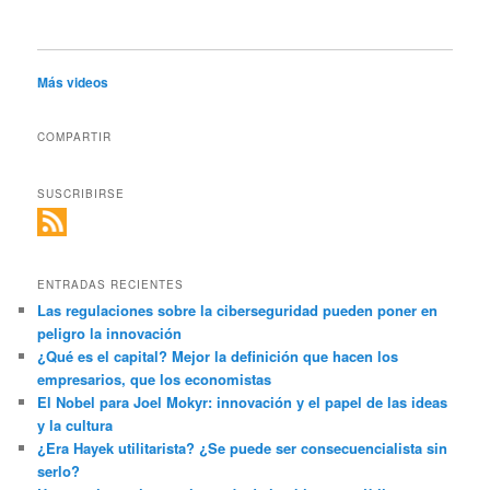
Más videos
COMPARTIR
SUSCRIBIRSE
ENTRADAS RECIENTES
Las regulaciones sobre la ciberseguridad pueden poner en
peligro la innovación
¿Qué es el capital? Mejor la definición que hacen los
empresarios, que los economistas
El Nobel para Joel Mokyr: innovación y el papel de las ideas
y la cultura
¿Era Hayek utilitarista? ¿Se puede ser consecuencialista sin
serlo?