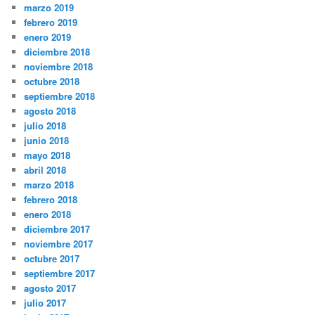
marzo 2019
febrero 2019
enero 2019
diciembre 2018
noviembre 2018
octubre 2018
septiembre 2018
agosto 2018
julio 2018
junio 2018
mayo 2018
abril 2018
marzo 2018
febrero 2018
enero 2018
diciembre 2017
noviembre 2017
octubre 2017
septiembre 2017
agosto 2017
julio 2017