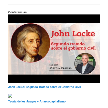
Conferencias
John Locke: Segundo Tratado sobre el Gobierno Civil
Teoría de los Juegos y Anarcocapitalismo