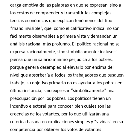
carga emotiva de las palabras en que se expresan, sino a
los costos de comprender y transmitir las complejas
teorías económicas que explican fenómenos del tipo
“mano invisible”, que, como el calificativo indica, no son
fácilmente observables a primera vista y demandan un
análisis racional más profundo. El político racional no se
expresa racionalmente, sino simbólicamente: incluso si
piensa que un salario mínimo perjudica a los pobres,
porque genera desempleo al elevarlo por encima del
nivel que absorbería a todos los trabajadores que busquen
trabajo, su objetivo primario no es ayudar a los pobres en
última instancia, sino expresar “simbólicamente” una
preocupación por los pobres. Los políticos tienen un
incentivo electoral para conocer bien cuáles son las
creencias de los votantes, por lo que utilizarán una
retórica basada en explicaciones simples y “vívidas” en su
competencia por obtener los votos de votantes