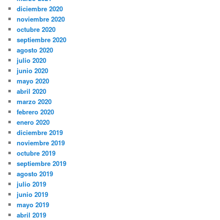
diciembre 2020
noviembre 2020
octubre 2020
septiembre 2020
agosto 2020
julio 2020
junio 2020
mayo 2020
abril 2020
marzo 2020
febrero 2020
enero 2020
diciembre 2019
noviembre 2019
octubre 2019
septiembre 2019
agosto 2019
julio 2019
junio 2019
mayo 2019
abril 2019