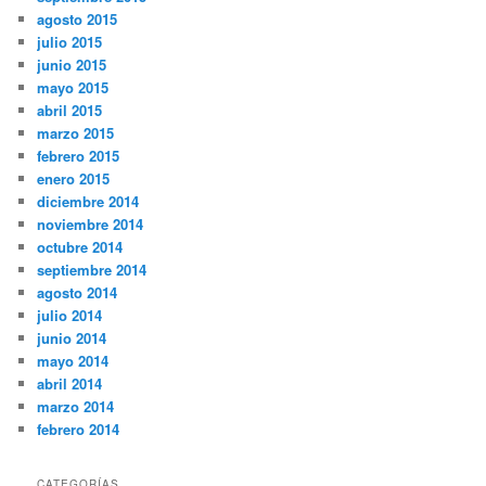
agosto 2015
julio 2015
junio 2015
mayo 2015
abril 2015
marzo 2015
febrero 2015
enero 2015
diciembre 2014
noviembre 2014
octubre 2014
septiembre 2014
agosto 2014
julio 2014
junio 2014
mayo 2014
abril 2014
marzo 2014
febrero 2014
CATEGORÍAS