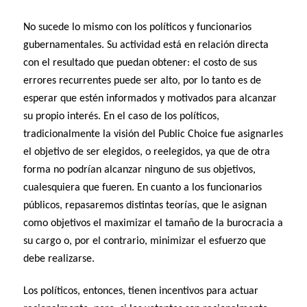
No sucede lo mismo con los políticos y funcionarios
gubernamentales. Su actividad está en relación directa
con el resultado que puedan obtener: el costo de sus
errores recurrentes puede ser alto, por lo tanto es de
esperar que estén informados y motivados para alcanzar
su propio interés. En el caso de los políticos,
tradicionalmente la visión del Public Choice fue asignarles
el objetivo de ser elegidos, o reelegidos, ya que de otra
forma no podrían alcanzar ninguno de sus objetivos,
cualesquiera que fueren. En cuanto a los funcionarios
públicos, repasaremos distintas teorías, que le asignan
como objetivos el maximizar el tamaño de la burocracia a
su cargo o, por el contrario, minimizar el esfuerzo que
debe realizarse.
Los políticos, entonces, tienen incentivos para actuar