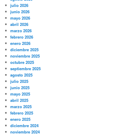
julio 2026
junio 2026
mayo 2026
abril 2026
marzo 2026
febrero 2026
enero 2026
diciembre 2025
noviembre 2025
octubre 2025
septiembre 2025
agosto 2025
julio 2025
junio 2025
mayo 2025
abril 2025
marzo 2025
febrero 2025
enero 2025
diciembre 2024
noviembre 2024