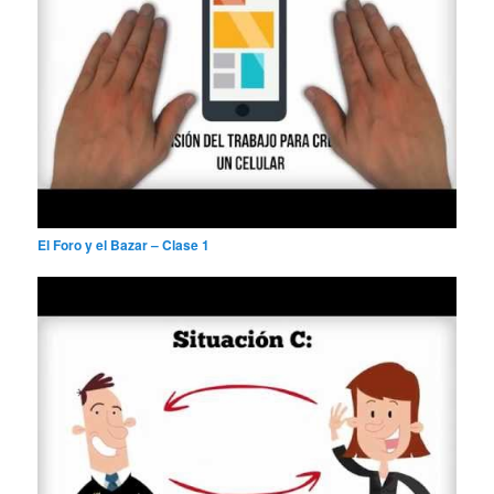
El Foro y el Bazar – Clase 1