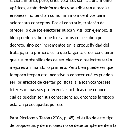
racionalmente, pero, si los votantes son racionalmente
apáticos, están desinformados y se adhieren a teorías
erróneas, no tendrán como mínimo incentivos para
aclarar sus conceptos. Por el contrario, tratarán de
ofrecer lo que los electores buscan. Así, por ejemplo, si
bien pueden saber que los salarios no se suben por
decreto, sino por incrementos en la productividad del
trabajo, si lo primero es lo que la gente cree, concluirán
que sus probabilidades de ser electos o reelectos serán
mejores afirmando lo primero. Pero bien puede ser que
tampoco tengan ese incentivo a conocer cuáles pueden
ser los efectos de ciertas políticas: si a los votantes les
interesan más sus preferencias políticas que conocer
cuáles pueden ser sus consecuencias, entonces tampoco
estarán preocupados por eso .
Para Pincione y Tesón (2006, p. 45), el éxito de este tipo
de propuestas y definiciones no se debe simplemente a la