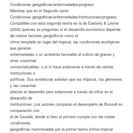
Condiciones geográficas/enfermedades/progreso
Mientras que en el Segundo sería:
Condiciones geográficas/enfermedades/instituciones/progreso
Compatible con esta segunda teoría es la de Easterly & Levine
(2002) quienes se preguntan si el desarrollo económico depende
de ciertos factores geográficos como el
clima templado en lugar del tropical, las condiciones ecológicas
que generan
enfermedades o un ambiente favorable al cultivo de granos y
otras cosechas
comercializables; o si lo hace solamente a través de ciertas
instituciones o
políticas. Sus evidencias señalan que los trópicos, los gérmenes
y las cosechas
afectan el desarrollo pero solamente a través de influir en el
desarrollo de
instituciones. Los autores comparan el desempeño de Burundi en
comparación con
el de Canadá, donde si bien el primero cumple con las malas
condiciones
geográficas mencionadas por la primer teoría (clima tropical