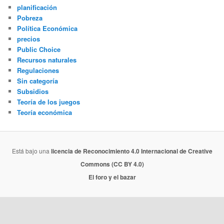
planificación
Pobreza
Política Económica
precios
Public Choice
Recursos naturales
Regulaciones
Sin categoría
Subsidios
Teoría de los juegos
Teoría económica
Está bajo una
licencia de Reconocimiento 4.0 Internacional de Creative
Commons (CC BY 4.0)
El foro y el bazar