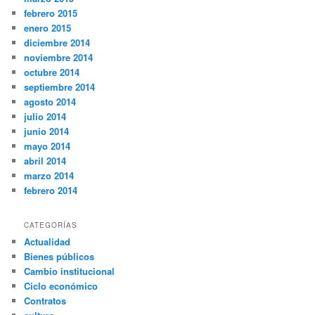
febrero 2015
enero 2015
diciembre 2014
noviembre 2014
octubre 2014
septiembre 2014
agosto 2014
julio 2014
junio 2014
mayo 2014
abril 2014
marzo 2014
febrero 2014
CATEGORÍAS
Actualidad
Bienes públicos
Cambio institucional
Ciclo económico
Contratos