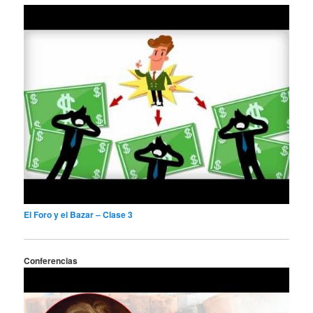
El Foro y el Bazar – Clase 3
Conferencias