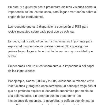
En este, y siguientes posts presentaré disintas visiones sobre la
importancia de las instituciones, para llegar a ver teorías sobre el
origen de las instituciones.
Les recuerdo que está disponible la sucripción al RSS para
recibir mensajes sobre cada post que se publica.
Es decir, ¿si la calidad de las instituciones es importante para
explicar el progreso de los países, qué explica que algunos
países hayan logrado tener instituciones de mayor calidad que
otros?
Empecemos con un cuestionamiento a la importancia del papel
de las instituciones:
Por ejemplo, Sachs (2003a y 2003b) cuestiona la relación entre
instituciones y progreso considerándolo un concepto vago con el
que se pretende explicar el desarrollo económico por medio de
una sola variable, sin tener en cuenta otras como “las
limitaciones de recursos, la geografía, la política económica, la