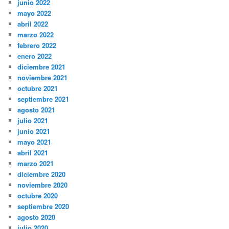
junio 2022
mayo 2022
abril 2022
marzo 2022
febrero 2022
enero 2022
diciembre 2021
noviembre 2021
octubre 2021
septiembre 2021
agosto 2021
julio 2021
junio 2021
mayo 2021
abril 2021
marzo 2021
diciembre 2020
noviembre 2020
octubre 2020
septiembre 2020
agosto 2020
julio 2020