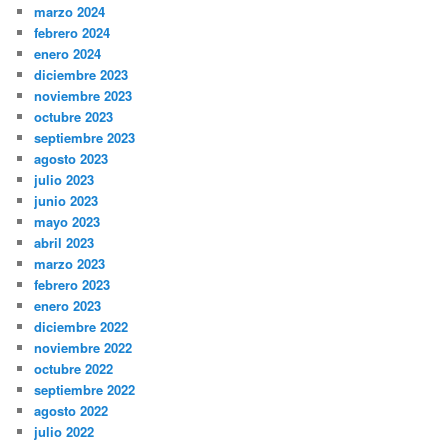
marzo 2024
febrero 2024
enero 2024
diciembre 2023
noviembre 2023
octubre 2023
septiembre 2023
agosto 2023
julio 2023
junio 2023
mayo 2023
abril 2023
marzo 2023
febrero 2023
enero 2023
diciembre 2022
noviembre 2022
octubre 2022
septiembre 2022
agosto 2022
julio 2022