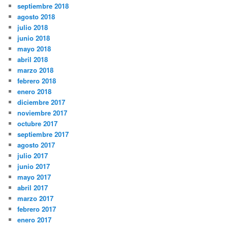
septiembre 2018
agosto 2018
julio 2018
junio 2018
mayo 2018
abril 2018
marzo 2018
febrero 2018
enero 2018
diciembre 2017
noviembre 2017
octubre 2017
septiembre 2017
agosto 2017
julio 2017
junio 2017
mayo 2017
abril 2017
marzo 2017
febrero 2017
enero 2017