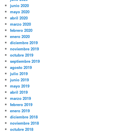
junio 2020
mayo 2020
abril 2020
marzo 2020
febrero 2020
enero 2020
diciembre 2019
noviembre 2019
octubre 2019
septiembre 2019
agosto 2019
julio 2019
junio 2019
mayo 2019
abril 2019
marzo 2019
febrero 2019
enero 2019
diciembre 2018
noviembre 2018
octubre 2018