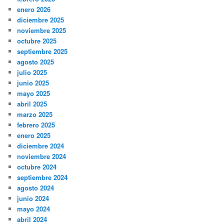
enero 2026
diciembre 2025
noviembre 2025
octubre 2025
septiembre 2025
agosto 2025
julio 2025
junio 2025
mayo 2025
abril 2025
marzo 2025
febrero 2025
enero 2025
diciembre 2024
noviembre 2024
octubre 2024
septiembre 2024
agosto 2024
junio 2024
mayo 2024
abril 2024