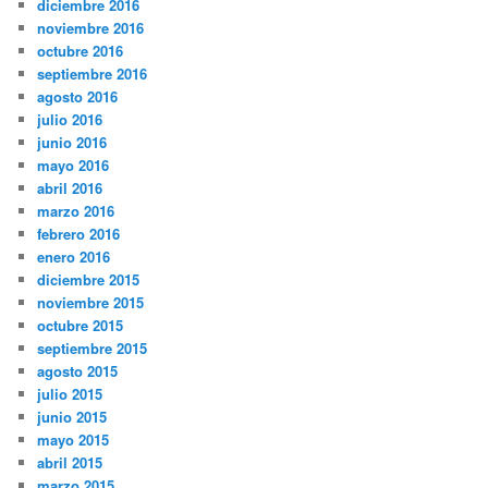
diciembre 2016
noviembre 2016
octubre 2016
septiembre 2016
agosto 2016
julio 2016
junio 2016
mayo 2016
abril 2016
marzo 2016
febrero 2016
enero 2016
diciembre 2015
noviembre 2015
octubre 2015
septiembre 2015
agosto 2015
julio 2015
junio 2015
mayo 2015
abril 2015
marzo 2015