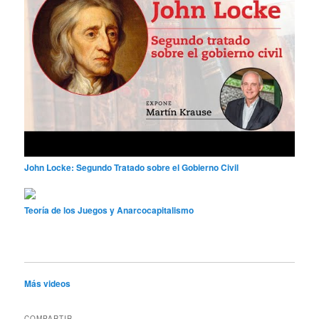
John Locke: Segundo Tratado sobre el Gobierno Civil
Teoría de los Juegos y Anarcocapitalismo
Más videos
COMPARTIR