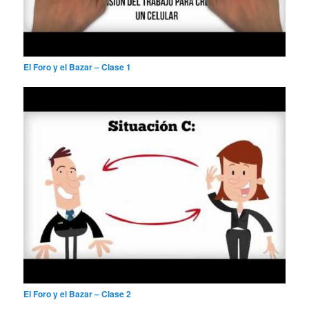
El Foro y el Bazar – Clase 1
El Foro y el Bazar – Clase 2