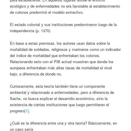
ecológico y de enfermedades no era favorable al establecimiento
de colonos predominó el modelo extractivo.
El estado colonial y sus instituciones predominaron luego de la
independencia (p. 1370)
En base a estas premisas, los autores usan datos sobre la
mortalidad de soldados, religiosos y marineros como un indicador
del índice de mortalidad que enfrentaban los colonos.
Relacionando esto con el PIB actual muestran que donde los
europeos enfrentaban más altas tasas de mortalidad el nivel
bajo, a diferencia de donde no.
Curiosamente, esta teoría también tiene un componente
ambiental y relacionado a enfermedades, pero a diferencia de
Sachs, no busca explicar el desarrollo económico, sino la
existencia de ciertas instituciones que luego permitieran el
progreso
[1]
.
¿Cuál es la diferencia entre una y otra teoría? Básicamente, en
un caso sería