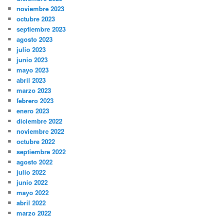
noviembre 2023
octubre 2023
septiembre 2023
agosto 2023
julio 2023
junio 2023
mayo 2023
abril 2023
marzo 2023
febrero 2023
enero 2023
diciembre 2022
noviembre 2022
octubre 2022
septiembre 2022
agosto 2022
julio 2022
junio 2022
mayo 2022
abril 2022
marzo 2022