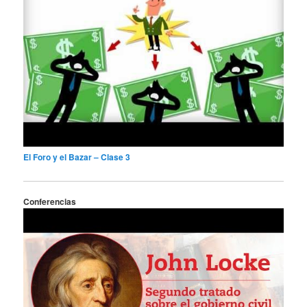
El Foro y el Bazar – Clase 3
Conferencias