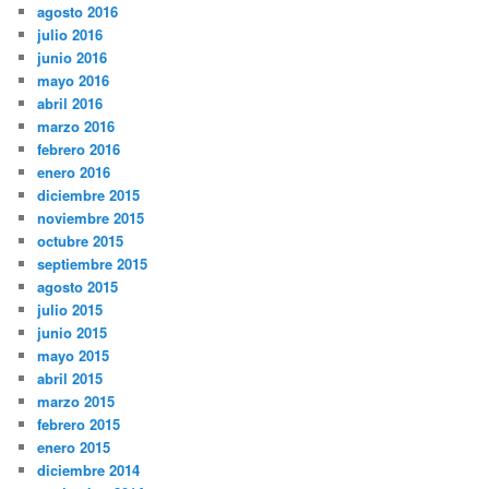
agosto 2016
julio 2016
junio 2016
mayo 2016
abril 2016
marzo 2016
febrero 2016
enero 2016
diciembre 2015
noviembre 2015
octubre 2015
septiembre 2015
agosto 2015
julio 2015
junio 2015
mayo 2015
abril 2015
marzo 2015
febrero 2015
enero 2015
diciembre 2014