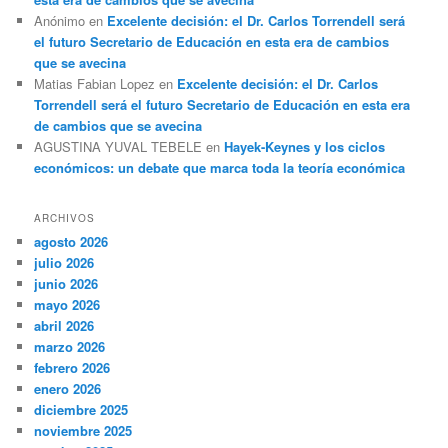
Anónimo
en
Excelente decisión: el Dr. Carlos Torrendell será
el futuro Secretario de Educación en esta era de cambios
que se avecina
Matias Fabian Lopez
en
Excelente decisión: el Dr. Carlos
Torrendell será el futuro Secretario de Educación en esta era
de cambios que se avecina
AGUSTINA YUVAL TEBELE
en
Hayek-Keynes y los ciclos
económicos: un debate que marca toda la teoría económica
ARCHIVOS
agosto 2026
julio 2026
junio 2026
mayo 2026
abril 2026
marzo 2026
febrero 2026
enero 2026
diciembre 2025
noviembre 2025