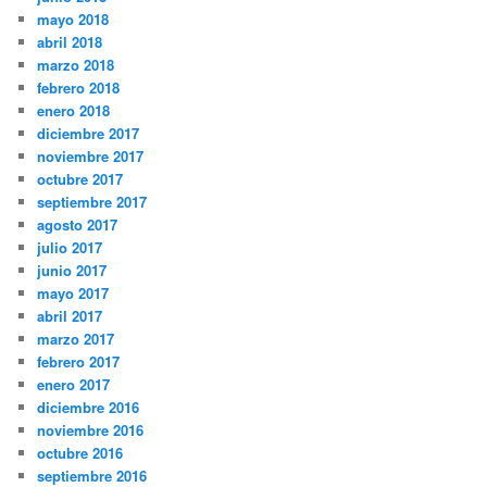
mayo 2018
abril 2018
marzo 2018
febrero 2018
enero 2018
diciembre 2017
noviembre 2017
octubre 2017
septiembre 2017
agosto 2017
julio 2017
junio 2017
mayo 2017
abril 2017
marzo 2017
febrero 2017
enero 2017
diciembre 2016
noviembre 2016
octubre 2016
septiembre 2016