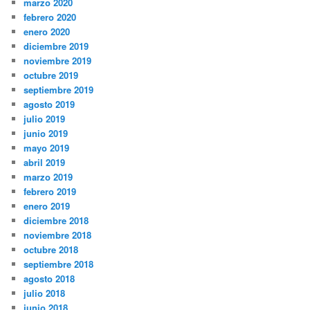
marzo 2020
febrero 2020
enero 2020
diciembre 2019
noviembre 2019
octubre 2019
septiembre 2019
agosto 2019
julio 2019
junio 2019
mayo 2019
abril 2019
marzo 2019
febrero 2019
enero 2019
diciembre 2018
noviembre 2018
octubre 2018
septiembre 2018
agosto 2018
julio 2018
junio 2018