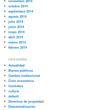
noviembre 2014
octubre 2014
septiembre 2014
agosto 2014
julio 2014
junio 2014
mayo 2014
abril 2014
marzo 2014
febrero 2014
CATEGORÍAS
Actualidad
Bienes públicos
Cambio institucional
Ciclo económico
Contratos
cultura
default
Derechos de propiedad
Descentralización