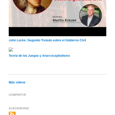
John Locke: Segundo Tratado sobre el Gobierno Civil
Teoría de los Juegos y Anarcocapitalismo
Más videos
COMPARTIR
SUSCRIBIRSE