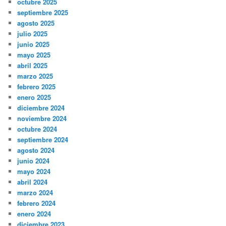
octubre 2025
septiembre 2025
agosto 2025
julio 2025
junio 2025
mayo 2025
abril 2025
marzo 2025
febrero 2025
enero 2025
diciembre 2024
noviembre 2024
octubre 2024
septiembre 2024
agosto 2024
junio 2024
mayo 2024
abril 2024
marzo 2024
febrero 2024
enero 2024
diciembre 2023