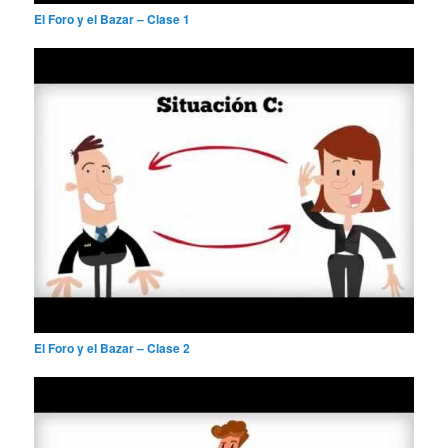
El Foro y el Bazar – Clase 1
El Foro y el Bazar – Clase 2