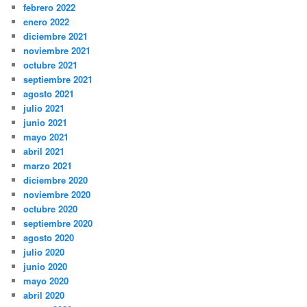
febrero 2022
enero 2022
diciembre 2021
noviembre 2021
octubre 2021
septiembre 2021
agosto 2021
julio 2021
junio 2021
mayo 2021
abril 2021
marzo 2021
diciembre 2020
noviembre 2020
octubre 2020
septiembre 2020
agosto 2020
julio 2020
junio 2020
mayo 2020
abril 2020