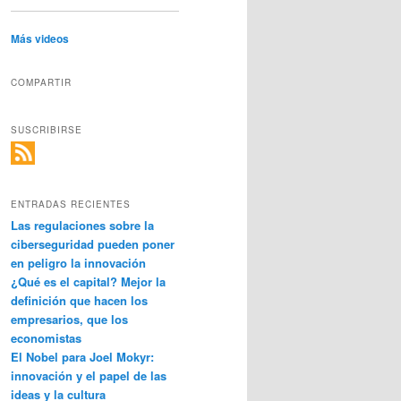
Más videos
COMPARTIR
SUSCRIBIRSE
ENTRADAS RECIENTES
Las regulaciones sobre la
ciberseguridad pueden poner
en peligro la innovación
¿Qué es el capital? Mejor la
definición que hacen los
empresarios, que los
economistas
El Nobel para Joel Mokyr:
innovación y el papel de las
ideas y la cultura