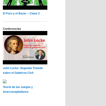
El Foro y el Bazar – Clase 3
Conferencias
John Locke: Segundo Tratado
sobre el Gobierno Civil
Teoría de los Juegos y
Anarcocapitalismo