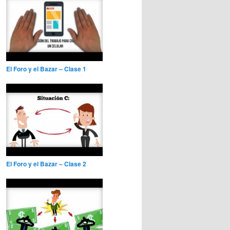
El Foro y el Bazar – Clase 1
El Foro y el Bazar – Clase 2