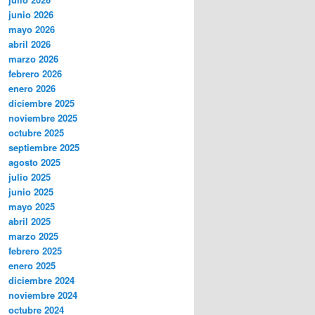
junio 2026
mayo 2026
abril 2026
marzo 2026
febrero 2026
enero 2026
diciembre 2025
noviembre 2025
octubre 2025
septiembre 2025
agosto 2025
julio 2025
junio 2025
mayo 2025
abril 2025
marzo 2025
febrero 2025
enero 2025
diciembre 2024
noviembre 2024
octubre 2024