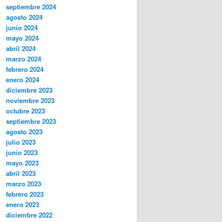
septiembre 2024
agosto 2024
junio 2024
mayo 2024
abril 2024
marzo 2024
febrero 2024
enero 2024
diciembre 2023
noviembre 2023
octubre 2023
septiembre 2023
agosto 2023
julio 2023
junio 2023
mayo 2023
abril 2023
marzo 2023
febrero 2023
enero 2023
diciembre 2022