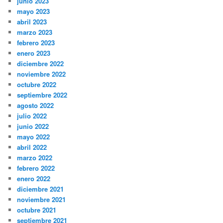
junio 2023
mayo 2023
abril 2023
marzo 2023
febrero 2023
enero 2023
diciembre 2022
noviembre 2022
octubre 2022
septiembre 2022
agosto 2022
julio 2022
junio 2022
mayo 2022
abril 2022
marzo 2022
febrero 2022
enero 2022
diciembre 2021
noviembre 2021
octubre 2021
septiembre 2021