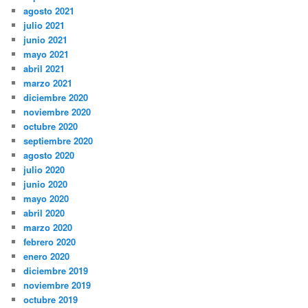
agosto 2021
julio 2021
junio 2021
mayo 2021
abril 2021
marzo 2021
diciembre 2020
noviembre 2020
octubre 2020
septiembre 2020
agosto 2020
julio 2020
junio 2020
mayo 2020
abril 2020
marzo 2020
febrero 2020
enero 2020
diciembre 2019
noviembre 2019
octubre 2019