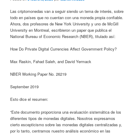
Las criptomonedas van a seguir siendo un tema de interés, sobre
todo en países que no cuentan con una moneda propia confiable.
Ahora, dos profesores de New York University y uno de McGill
University en Montreal, escribieron un paper que publica el
National Bureau of Economic Research (NBER), titulado así:
How Do Private Digital Currencies Affect Government Policy?
Max Raskin, Fahad Saleh, and David Yermack
NBER Working Paper No. 26219
September 2019
Esto dice el resumen:
“Este documento proporciona una evaluación sistemática de los
diferentes tipos de monedas digitales. Nosotros expresamos
cierto escepticismo sobre las monedas digitales centralizadas y,
por lo tanto, centramos nuestro análisis económico en las