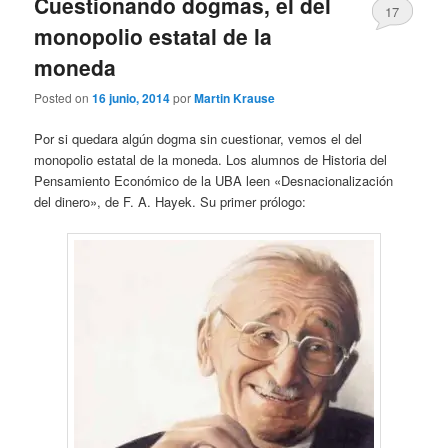
Cuestionando dogmas, el del
17
monopolio estatal de la
moneda
Posted on
16 junio, 2014
por
Martin Krause
Por si quedara algún dogma sin cuestionar, vemos el del
monopolio estatal de la moneda. Los alumnos de Historia del
Pensamiento Económico de la UBA leen «Desnacionalización
del dinero», de F. A. Hayek. Su primer prólogo: