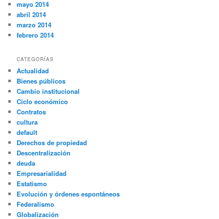
mayo 2014
abril 2014
marzo 2014
febrero 2014
CATEGORÍAS
Actualidad
Bienes públicos
Cambio institucional
Ciclo económico
Contratos
cultura
default
Derechos de propiedad
Descentralización
deuda
Empresarialidad
Estatismo
Evolución y órdenes espontáneos
Federalismo
Globalización