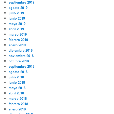
septiembre 2019
agosto 2019
julio 2019
junio 2019
mayo 2019
abril 2019
marzo 2019
febrero 2019
enero 2019
diciembre 2018
noviembre 2018
octubre 2018
septiembre 2018
agosto 2018
julio 2018
junio 2018
mayo 2018
abril 2018
marzo 2018
febrero 2018
enero 2018