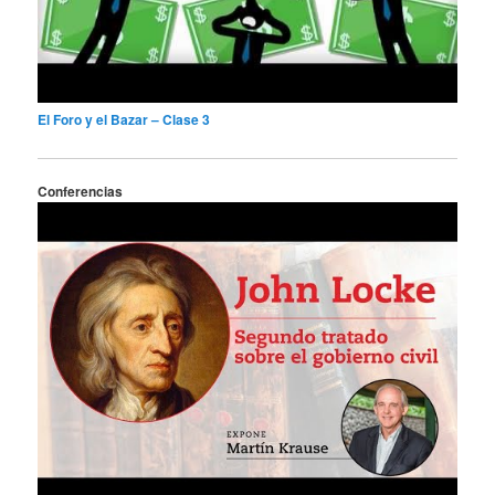
El Foro y el Bazar – Clase 3
Conferencias