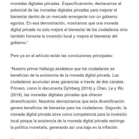
monedas digitales privadas. Específicamente, destacamos el
potencial de las monedas digitales privadas para mejorar el
bienestar dentro de un mercado emergente con un gobierno
egoísta. En esa demostración, mostramos que una moneda
digital privada no solo mejora el bienestar de los ciudadanos sino
también fomenta la inversión local y mejora el bienestar del
gobierno.”
Pero ya en el artículo están las conclusiones principales:
“Nuestro primer hallazgo establece que los ciudadanos se
benefician de la existencia de la moneda digital privada. Los
ciudadanos acumulan esas ganancias a través de dos canales.
Primero, como lo documenta Dyhrberg (2016) y Chan, Le y Wu
(2019), las monedas digitales privadas que ofrecen
diversificación. Nosotros demostramos que esta diversificación
genera beneficios de bienestar para los ciudadanos. Segundo, la
moneda digital privada sirve como competencia para la inversión
local porque la existencia de la moneda digital privada restringe
la política monetaria, generando así una baja en la inflación.