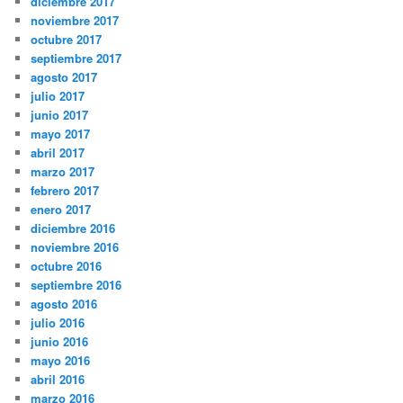
diciembre 2017
noviembre 2017
octubre 2017
septiembre 2017
agosto 2017
julio 2017
junio 2017
mayo 2017
abril 2017
marzo 2017
febrero 2017
enero 2017
diciembre 2016
noviembre 2016
octubre 2016
septiembre 2016
agosto 2016
julio 2016
junio 2016
mayo 2016
abril 2016
marzo 2016