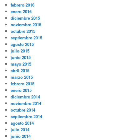
febrero 2016
enero 2016
diciembre 2015
noviembre 2015
octubre 2015
septiembre 2015
agosto 2015
julio 2015
junio 2015
mayo 2015
abril 2015
marzo 2015
febrero 2015
enero 2015
diciembre 2014
noviembre 2014
octubre 2014
septiembre 2014
agosto 2014
julio 2014
junio 2014