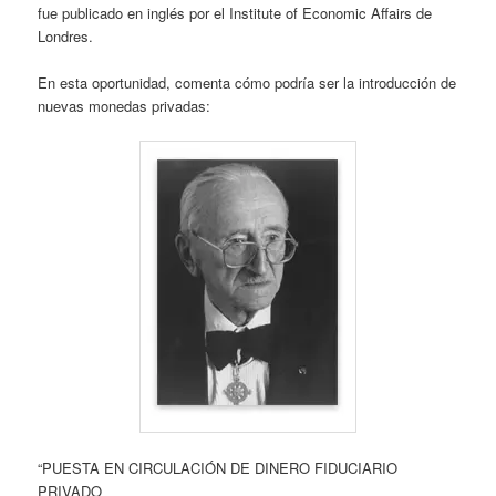
fue publicado en inglés por el Institute of Economic Affairs de
Londres.
En esta oportunidad, comenta cómo podría ser la introducción de
nuevas monedas privadas:
“PUESTA EN CIRCULACIÓN DE DINERO FIDUCIARIO
PRIVADO