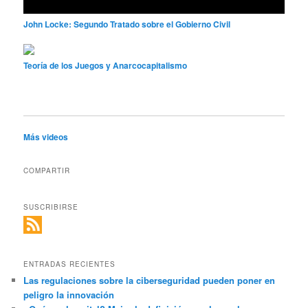
John Locke: Segundo Tratado sobre el Gobierno Civil
Teoría de los Juegos y Anarcocapitalismo
Más videos
COMPARTIR
SUSCRIBIRSE
ENTRADAS RECIENTES
Las regulaciones sobre la ciberseguridad pueden poner en
peligro la innovación