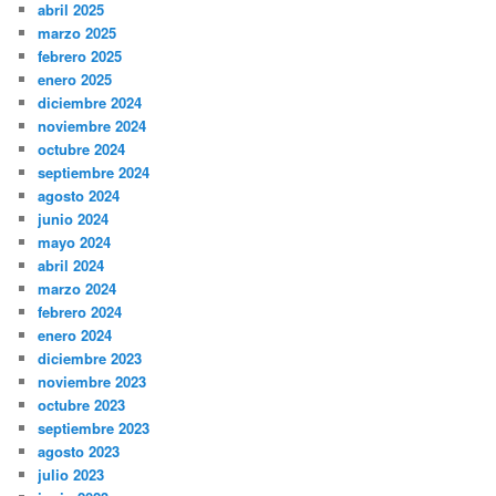
abril 2025
marzo 2025
febrero 2025
enero 2025
diciembre 2024
noviembre 2024
octubre 2024
septiembre 2024
agosto 2024
junio 2024
mayo 2024
abril 2024
marzo 2024
febrero 2024
enero 2024
diciembre 2023
noviembre 2023
octubre 2023
septiembre 2023
agosto 2023
julio 2023