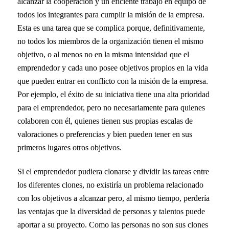
alcanzar la cooperación y un eficiente trabajo en equipo de
todos los integrantes para cumplir la misión de la empresa.
Esta es una tarea que se complica porque, definitivamente,
no todos los miembros de la organización tienen el mismo
objetivo, o al menos no en la misma intensidad que el
emprendedor y cada uno posee objetivos propios en la vida
que pueden entrar en conflicto con la misión de la empresa.
Por ejemplo, el éxito de su iniciativa tiene una alta prioridad
para el emprendedor, pero no necesariamente para quienes
colaboren con él, quienes tienen sus propias escalas de
valoraciones o preferencias y bien pueden tener en sus
primeros lugares otros objetivos.
Si el emprendedor pudiera clonarse y dividir las tareas entre
los diferentes clones, no existiría un problema relacionado
con los objetivos a alcanzar pero, al mismo tiempo, perdería
las ventajas que la diversidad de personas y talentos puede
aportar a su proyecto. Como las personas no son sus clones