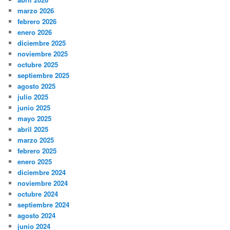
marzo 2026
febrero 2026
enero 2026
diciembre 2025
noviembre 2025
octubre 2025
septiembre 2025
agosto 2025
julio 2025
junio 2025
mayo 2025
abril 2025
marzo 2025
febrero 2025
enero 2025
diciembre 2024
noviembre 2024
octubre 2024
septiembre 2024
agosto 2024
junio 2024