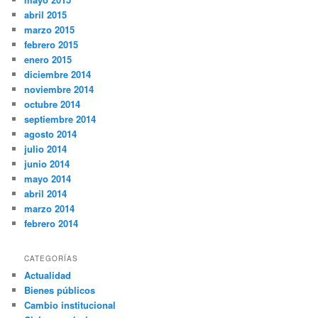
abril 2015
marzo 2015
febrero 2015
enero 2015
diciembre 2014
noviembre 2014
octubre 2014
septiembre 2014
agosto 2014
julio 2014
junio 2014
mayo 2014
abril 2014
marzo 2014
febrero 2014
CATEGORÍAS
Actualidad
Bienes públicos
Cambio institucional