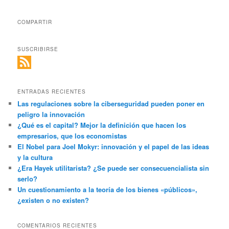
COMPARTIR
SUSCRIBIRSE
ENTRADAS RECIENTES
Las regulaciones sobre la ciberseguridad pueden poner en
peligro la innovación
¿Qué es el capital? Mejor la definición que hacen los
empresarios, que los economistas
El Nobel para Joel Mokyr: innovación y el papel de las ideas
y la cultura
¿Era Hayek utilitarista? ¿Se puede ser consecuencialista sin
serlo?
Un cuestionamiento a la teoría de los bienes «públicos»,
¿existen o no existen?
COMENTARIOS RECIENTES