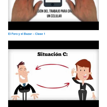
El Foro y el Bazar – Clase 1