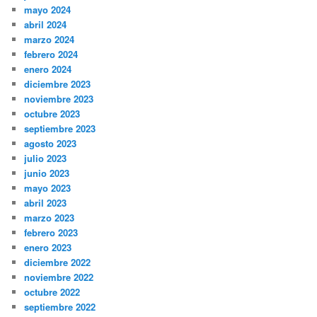
mayo 2024
abril 2024
marzo 2024
febrero 2024
enero 2024
diciembre 2023
noviembre 2023
octubre 2023
septiembre 2023
agosto 2023
julio 2023
junio 2023
mayo 2023
abril 2023
marzo 2023
febrero 2023
enero 2023
diciembre 2022
noviembre 2022
octubre 2022
septiembre 2022