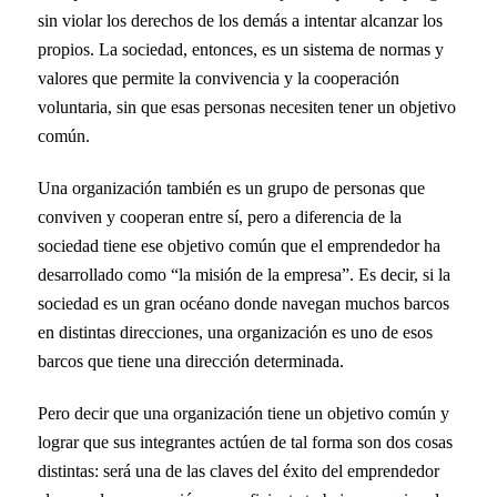
sin violar los derechos de los demás a intentar alcanzar los
propios. La sociedad, entonces, es un sistema de normas y
valores que permite la convivencia y la cooperación
voluntaria, sin que esas personas necesiten tener un objetivo
común.
Una organización también es un grupo de personas que
conviven y cooperan entre sí, pero a diferencia de la
sociedad tiene ese objetivo común que el emprendedor ha
desarrollado como “la misión de la empresa”. Es decir, si la
sociedad es un gran océano donde navegan muchos barcos
en distintas direcciones, una organización es uno de esos
barcos que tiene una dirección determinada.
Pero decir que una organización tiene un objetivo común y
lograr que sus integrantes actúen de tal forma son dos cosas
distintas: será una de las claves del éxito del emprendedor