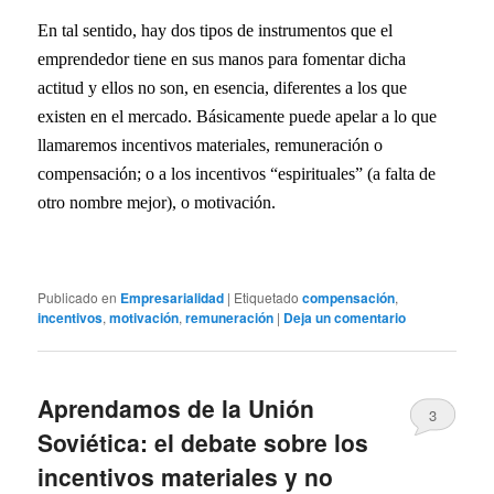
En tal sentido, hay dos tipos de instrumentos que el
emprendedor tiene en sus manos para fomentar dicha
actitud y ellos no son, en esencia, diferentes a los que
existen en el mercado. Básicamente puede apelar a lo que
llamaremos incentivos materiales, remuneración o
compensación; o a los incentivos “espirituales” (a falta de
otro nombre mejor), o motivación.
Publicado en
Empresarialidad
|
Etiquetado
compensación
,
incentivos
,
motivación
,
remuneración
|
Deja un comentario
Aprendamos de la Unión
3
Soviética: el debate sobre los
incentivos materiales y no