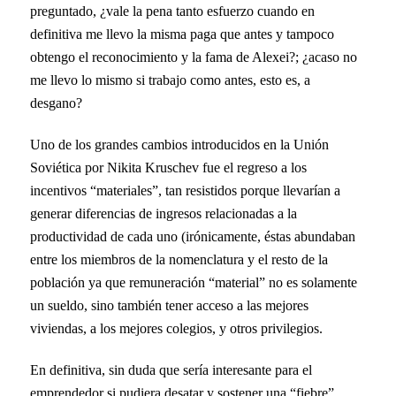
preguntado, ¿vale la pena tanto esfuerzo cuando en
definitiva me llevo la misma paga que antes y tampoco
obtengo el reconocimiento y la fama de Alexei?; ¿acaso no
me llevo lo mismo si trabajo como antes, esto es, a
desgano?
Uno de los grandes cambios introducidos en la Unión
Soviética por Nikita Kruschev fue el regreso a los
incentivos “materiales”, tan resistidos porque llevarían a
generar diferencias de ingresos relacionadas a la
productividad de cada uno (irónicamente, éstas abundaban
entre los miembros de la nomenclatura y el resto de la
población ya que remuneración “material” no es solamente
un sueldo, sino también tener acceso a las mejores
viviendas, a los mejores colegios, y otros privilegios.
En definitiva, sin duda que sería interesante para el
emprendedor si pudiera desatar y sostener una “fiebre”