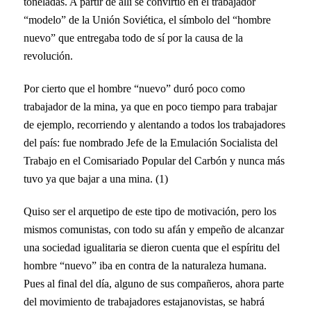
toneladas. A partir de allí se convirtió en el trabajador
“modelo” de la Unión Soviética, el símbolo del “hombre
nuevo” que entregaba todo de sí por la causa de la
revolución.
Por cierto que el hombre “nuevo” duró poco como
trabajador de la mina, ya que en poco tiempo para trabajar
de ejemplo, recorriendo y alentando a todos los trabajadores
del país: fue nombrado Jefe de la Emulación Socialista del
Trabajo en el Comisariado Popular del Carbón y nunca más
tuvo ya que bajar a una mina. (1)
Quiso ser el arquetipo de este tipo de motivación, pero los
mismos comunistas, con todo su afán y empeño de alcanzar
una sociedad igualitaria se dieron cuenta que el espíritu del
hombre “nuevo” iba en contra de la naturaleza humana.
Pues al final del día, alguno de sus compañeros, ahora parte
del movimiento de trabajadores estajanovistas, se habrá