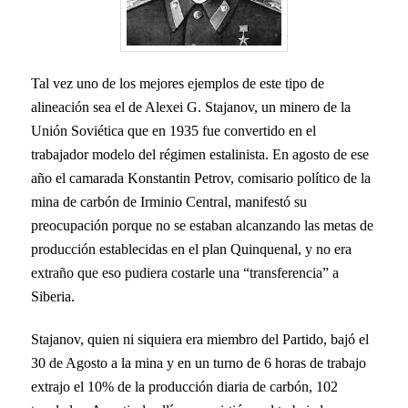
Tal vez uno de los mejores ejemplos de este tipo de
alineación sea el de Alexei G. Stajanov, un minero de la
Unión Soviética que en 1935 fue convertido en el
trabajador modelo del régimen estalinista. En agosto de ese
año el camarada Konstantin Petrov, comisario político de la
mina de carbón de Irminio Central, manifestó su
preocupación porque no se estaban alcanzando las metas de
producción establecidas en el plan Quinquenal, y no era
extraño que eso pudiera costarle una “transferencia” a
Siberia.
Stajanov, quien ni siquiera era miembro del Partido, bajó el
30 de Agosto a la mina y en un turno de 6 horas de trabajo
extrajo el 10% de la producción diaria de carbón, 102