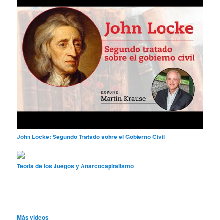
John Locke: Segundo Tratado sobre el Gobierno Civil
Teoría de los Juegos y Anarcocapitalismo
Más videos