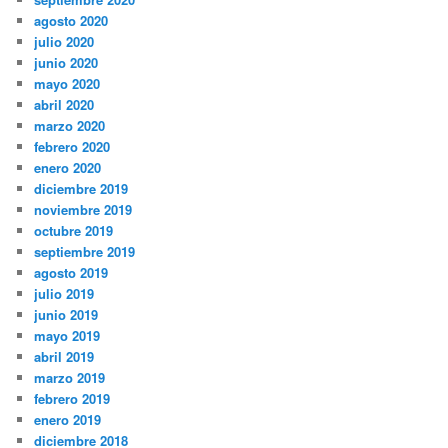
agosto 2020
julio 2020
junio 2020
mayo 2020
abril 2020
marzo 2020
febrero 2020
enero 2020
diciembre 2019
noviembre 2019
octubre 2019
septiembre 2019
agosto 2019
julio 2019
junio 2019
mayo 2019
abril 2019
marzo 2019
febrero 2019
enero 2019
diciembre 2018