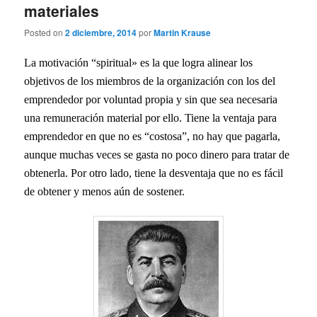
materiales
Posted on
2 diciembre, 2014
por
Martin Krause
La motivación “spiritual» es la que logra alinear los
objetivos de los miembros de la organización con los del
emprendedor por voluntad propia y sin que sea necesaria
una remuneración material por ello. Tiene la ventaja para
emprendedor en que no es “costosa”, no hay que pagarla,
aunque muchas veces se gasta no poco dinero para tratar de
obtenerla. Por otro lado, tiene la desventaja que no es fácil
de obtener y menos aún de sostener.