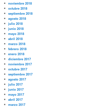
noviembre 2018
octubre 2018
septiembre 2018
agosto 2018
julio 2018
junio 2018
mayo 2018
abril 2018
marzo 2018
febrero 2018
enero 2018
diciembre 2017
noviembre 2017
octubre 2017
septiembre 2017
agosto 2017
julio 2017
junio 2017
mayo 2017
abril 2017
marzo 2017