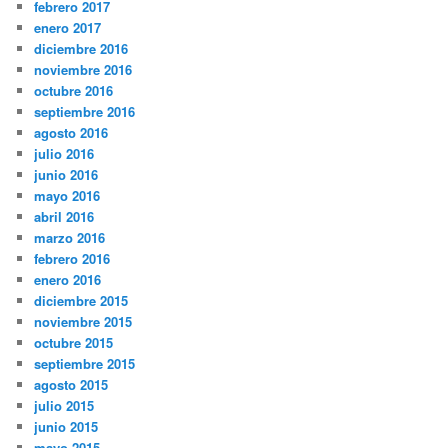
febrero 2017
enero 2017
diciembre 2016
noviembre 2016
octubre 2016
septiembre 2016
agosto 2016
julio 2016
junio 2016
mayo 2016
abril 2016
marzo 2016
febrero 2016
enero 2016
diciembre 2015
noviembre 2015
octubre 2015
septiembre 2015
agosto 2015
julio 2015
junio 2015
mayo 2015