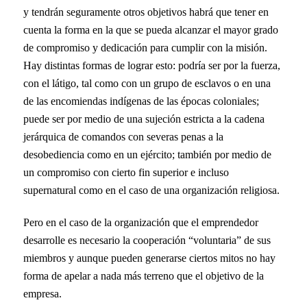
y tendrán seguramente otros objetivos habrá que tener en
cuenta la forma en la que se pueda alcanzar el mayor grado
de compromiso y dedicación para cumplir con la misión.
Hay distintas formas de lograr esto: podría ser por la fuerza,
con el látigo, tal como con un grupo de esclavos o en una
de las encomiendas indígenas de las épocas coloniales;
puede ser por medio de una sujeción estricta a la cadena
jerárquica de comandos con severas penas a la
desobediencia como en un ejército; también por medio de
un compromiso con cierto fin superior e incluso
supernatural como en el caso de una organización religiosa.
Pero en el caso de la organización que el emprendedor
desarrolle es necesario la cooperación “voluntaria” de sus
miembros y aunque pueden generarse ciertos mitos no hay
forma de apelar a nada más terreno que el objetivo de la
empresa.