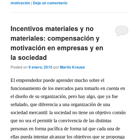
motivación
|
Deja un comentario
Incentivos materiales y no
materiales: compensación y
motivación en empresas y en
la sociedad
Posted on
9 enero, 2015
por
Martin Krause
El emprendedor puede aprender mucho sobre el
funcionamiento de los mercados para tomarlo en cuenta en
el diseño de su organización, pero hay algo, que ya fue
señalado, que diferencia a una organización de una
sociedad mercantil: la sociedad no tiene un objetivo común
que no sea el permitir la convivencia de las distintas
personas en forma pacífica de forma tal que cada una de
ellas pueda intentar alcanzar los objetivos que se proponga