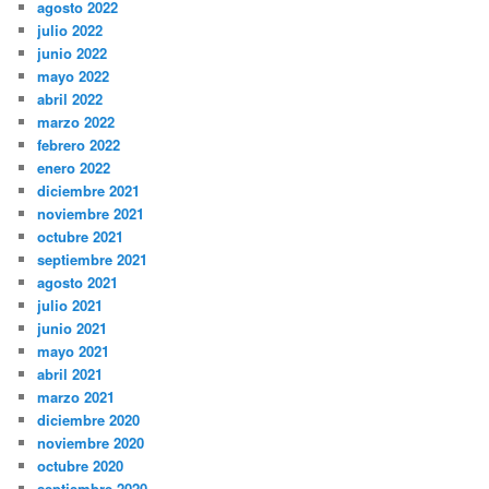
agosto 2022
julio 2022
junio 2022
mayo 2022
abril 2022
marzo 2022
febrero 2022
enero 2022
diciembre 2021
noviembre 2021
octubre 2021
septiembre 2021
agosto 2021
julio 2021
junio 2021
mayo 2021
abril 2021
marzo 2021
diciembre 2020
noviembre 2020
octubre 2020
septiembre 2020