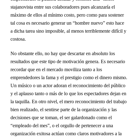
stajanovista entre sus colaboradores pues alcanzaría el
máximo de ellos al mínimo costo, pero como para sostener
tal cosa es necesario generar un “hombre nuevo” esto hace
a dicha tarea sino imposible, al menos terriblemente difícil y
costosa.
No obstante ello, no hay que descartar en absoluto los
resultados que este tipo de motivación genera. Es necesario
recordar que en el mercado moviliza tanto a los
emprendedores la fama y el prestigio como el dinero mismo.
Un músico o un actor adoran el reconocimiento del público
y el aplauso tanto o más de lo que los espectadores dejan en
la taquilla. En otro nivel, el mero reconocimiento del trabajo
bien realizado, el sentirse parte de la organización y las
decisiones que se toman, el ser galardonado como el
“empleado del mes”, o el orgullo de pertenecer a una
organización exitosa actúan como claros motivadores a la