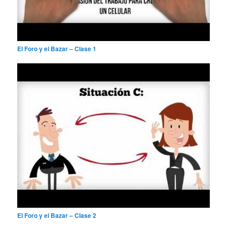
El Foro y el Bazar – Clase 1
El Foro y el Bazar – Clase 2