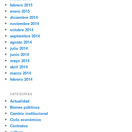
febrero 2015
enero 2015
diciembre 2014
noviembre 2014
octubre 2014
septiembre 2014
agosto 2014
julio 2014
junio 2014
mayo 2014
abril 2014
marzo 2014
febrero 2014
CATEGORÍAS
Actualidad
Bienes públicos
Cambio institucional
Ciclo económico
Contratos
cultura