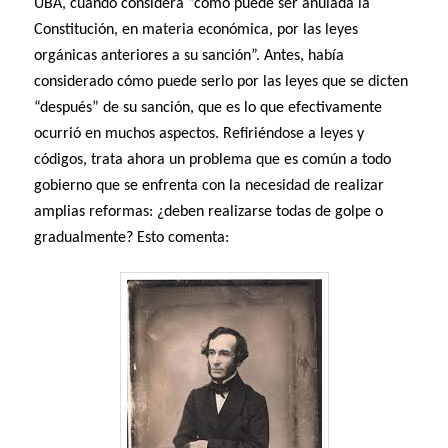
UBA, cuando considera “cómo puede ser anulada la
Constitución, en materia económica, por las leyes
orgánicas anteriores a su sanción”. Antes, había
considerado cómo puede serlo por las leyes que se dicten
“después” de su sanción, que es lo que efectivamente
ocurrió en muchos aspectos. Refiriéndose a leyes y
códigos, trata ahora un problema que es común a todo
gobierno que se enfrenta con la necesidad de realizar
amplias reformas: ¿deben realizarse todas de golpe o
gradualmente? Esto comenta: