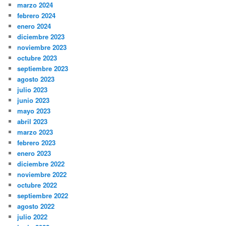
marzo 2024
febrero 2024
enero 2024
diciembre 2023
noviembre 2023
octubre 2023
septiembre 2023
agosto 2023
julio 2023
junio 2023
mayo 2023
abril 2023
marzo 2023
febrero 2023
enero 2023
diciembre 2022
noviembre 2022
octubre 2022
septiembre 2022
agosto 2022
julio 2022