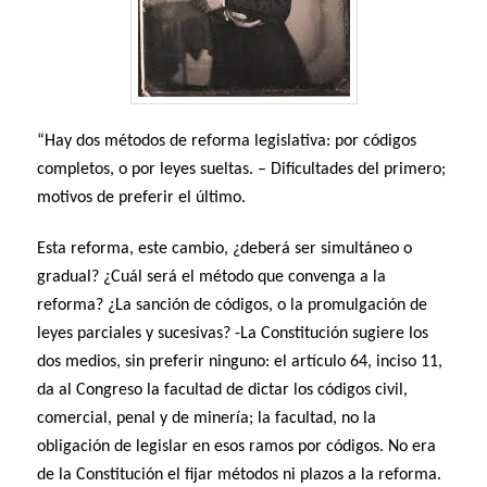
“Hay dos métodos de reforma legislativa: por códigos
completos, o por leyes sueltas. – Dificultades del primero;
motivos de preferir el último.
Esta reforma, este cambio, ¿deberá ser simultáneo o
gradual? ¿Cuál será el método que convenga a la
reforma? ¿La sanción de códigos, o la promulgación de
leyes parciales y sucesivas? -La Constitución sugiere los
dos medios, sin preferir ninguno: el artículo 64, inciso 11,
da al Congreso la facultad de dictar los códigos civil,
comercial, penal y de minería; la facultad, no la
obligación de legislar en esos ramos por códigos. No era
de la Constitución el fijar métodos ni plazos a la reforma.