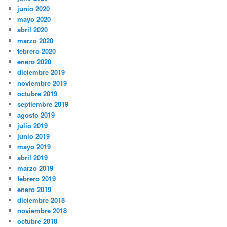
junio 2020
mayo 2020
abril 2020
marzo 2020
febrero 2020
enero 2020
diciembre 2019
noviembre 2019
octubre 2019
septiembre 2019
agosto 2019
julio 2019
junio 2019
mayo 2019
abril 2019
marzo 2019
febrero 2019
enero 2019
diciembre 2018
noviembre 2018
octubre 2018