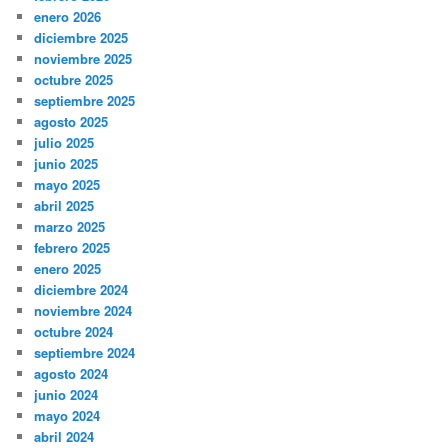
enero 2026
diciembre 2025
noviembre 2025
octubre 2025
septiembre 2025
agosto 2025
julio 2025
junio 2025
mayo 2025
abril 2025
marzo 2025
febrero 2025
enero 2025
diciembre 2024
noviembre 2024
octubre 2024
septiembre 2024
agosto 2024
junio 2024
mayo 2024
abril 2024