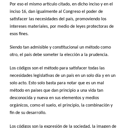
Por eso el mismo artículo citado, en dicho inciso y en el
inciso 16, dan igualmente al Congreso el poder de
satisfacer las necesidades del país, promoviendo los
intereses materiales, por medio de leyes protectoras de
esos fines.
Siendo tan admisible y constitucional un método como
otro, el país debe someter la elección a la prudencia.
Los códigos son el método para satisfacer todas las
necesidades legislativas de un país en un solo día y en un
solo acto. Esto solo basta para notar que es un mal
método en países que dan principio a una vida tan
desconocida y nueva en sus elementos y medios
orgánicos, como el suelo, el principio, la combinación y
fin de su desarrollo.
Los códigos son la expresión de la sociedad, la imagen de