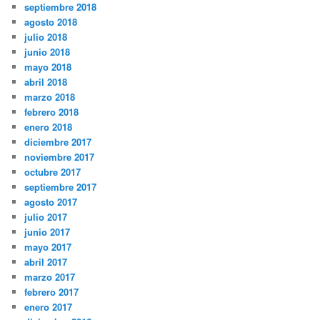
septiembre 2018
agosto 2018
julio 2018
junio 2018
mayo 2018
abril 2018
marzo 2018
febrero 2018
enero 2018
diciembre 2017
noviembre 2017
octubre 2017
septiembre 2017
agosto 2017
julio 2017
junio 2017
mayo 2017
abril 2017
marzo 2017
febrero 2017
enero 2017