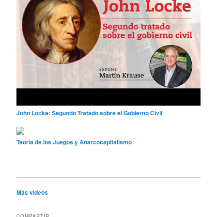
John Locke: Segundo Tratado sobre el Gobierno Civil
Teoría de los Juegos y Anarcocapitalismo
Más videos
COMPARTIR