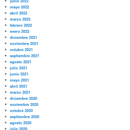
junio 2022
mayo 2022
abril 2022
marzo 2022
febrero 2022
enero 2022
diciembre 2021
noviembre 2021
octubre 2021
septiembre 2021
agosto 2021
julio 2021
junio 2021
mayo 2021
abril 2021
marzo 2021
diciembre 2020
noviembre 2020
octubre 2020
septiembre 2020
agosto 2020
julio 2020