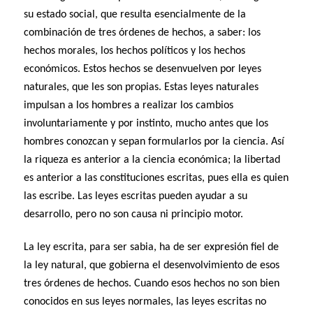
su estado social, que resulta esencialmente de la
combinación de tres órdenes de hechos, a saber: los
hechos morales, los hechos políticos y los hechos
económicos. Estos hechos se desenvuelven por leyes
naturales, que les son propias. Estas leyes naturales
impulsan a los hombres a realizar los cambios
involuntariamente y por instinto, mucho antes que los
hombres conozcan y sepan formularlos por la ciencia. Así
la riqueza es anterior a la ciencia económica; la libertad
es anterior a las constituciones escritas, pues ella es quien
las escribe. Las leyes escritas pueden ayudar a su
desarrollo, pero no son causa ni principio motor.
La ley escrita, para ser sabia, ha de ser expresión fiel de
la ley natural, que gobierna el desenvolvimiento de esos
tres órdenes de hechos. Cuando esos hechos no son bien
conocidos en sus leyes normales, las leyes escritas no