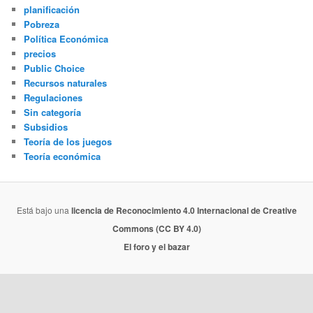
planificación
Pobreza
Política Económica
precios
Public Choice
Recursos naturales
Regulaciones
Sin categoría
Subsidios
Teoría de los juegos
Teoría económica
Está bajo una
licencia de Reconocimiento 4.0 Internacional de Creative
Commons (CC BY 4.0)
El foro y el bazar