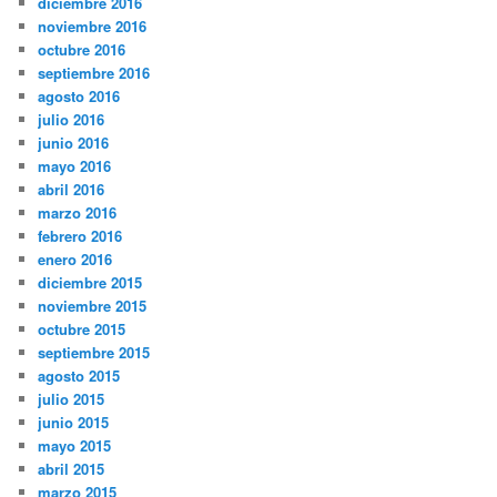
diciembre 2016
noviembre 2016
octubre 2016
septiembre 2016
agosto 2016
julio 2016
junio 2016
mayo 2016
abril 2016
marzo 2016
febrero 2016
enero 2016
diciembre 2015
noviembre 2015
octubre 2015
septiembre 2015
agosto 2015
julio 2015
junio 2015
mayo 2015
abril 2015
marzo 2015