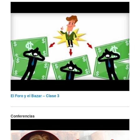
El Foro y el Bazar – Clase 3
Conferencias