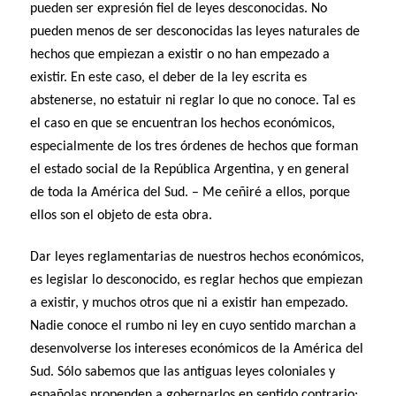
pueden ser expresión fiel de leyes desconocidas. No
pueden menos de ser desconocidas las leyes naturales de
hechos que empiezan a existir o no han empezado a
existir. En este caso, el deber de la ley escrita es
abstenerse, no estatuir ni reglar lo que no conoce. Tal es
el caso en que se encuentran los hechos económicos,
especialmente de los tres órdenes de hechos que forman
el estado social de la República Argentina, y en general
de toda la América del Sud. – Me ceñiré a ellos, porque
ellos son el objeto de esta obra.
Dar leyes reglamentarias de nuestros hechos económicos,
es legislar lo desconocido, es reglar hechos que empiezan
a existir, y muchos otros que ni a existir han empezado.
Nadie conoce el rumbo ni ley en cuyo sentido marchan a
desenvolverse los intereses económicos de la América del
Sud. Sólo sabemos que las antiguas leyes coloniales y
españolas propenden a gobernarlos en sentido contrario;