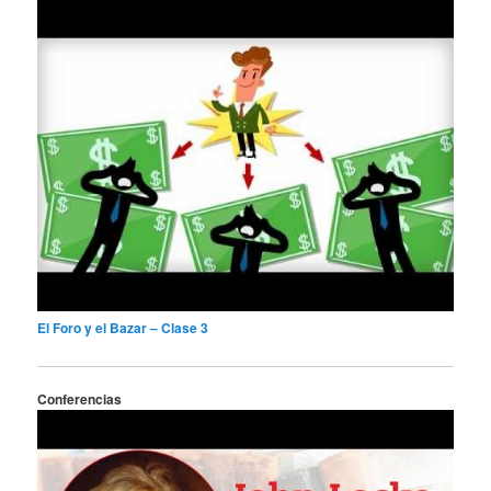
El Foro y el Bazar – Clase 3
Conferencias