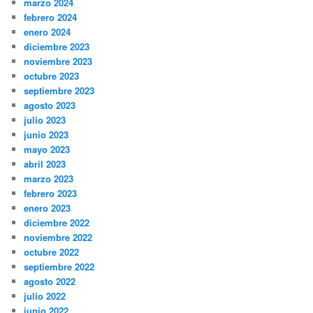
marzo 2024
febrero 2024
enero 2024
diciembre 2023
noviembre 2023
octubre 2023
septiembre 2023
agosto 2023
julio 2023
junio 2023
mayo 2023
abril 2023
marzo 2023
febrero 2023
enero 2023
diciembre 2022
noviembre 2022
octubre 2022
septiembre 2022
agosto 2022
julio 2022
junio 2022