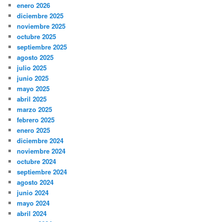
enero 2026
diciembre 2025
noviembre 2025
octubre 2025
septiembre 2025
agosto 2025
julio 2025
junio 2025
mayo 2025
abril 2025
marzo 2025
febrero 2025
enero 2025
diciembre 2024
noviembre 2024
octubre 2024
septiembre 2024
agosto 2024
junio 2024
mayo 2024
abril 2024