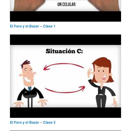
El Foro y el Bazar – Clase 1
El Foro y el Bazar – Clase 2