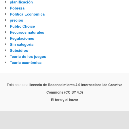
planificación
Pobreza
Política Económica
precios
Public Choice
Recursos naturales
Regulaciones
Sin categoría
Subsidios
Teoría de los juegos
Teoría económica
Está bajo una
licencia de Reconocimiento 4.0 Internacional de Creative
Commons (CC BY 4.0)
El foro y el bazar