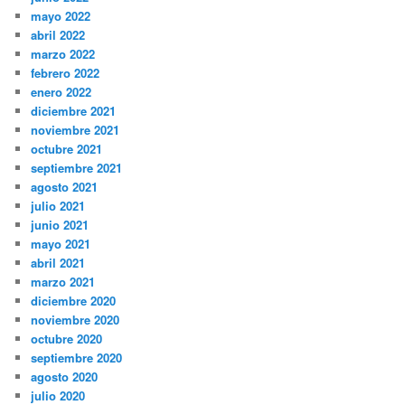
mayo 2022
abril 2022
marzo 2022
febrero 2022
enero 2022
diciembre 2021
noviembre 2021
octubre 2021
septiembre 2021
agosto 2021
julio 2021
junio 2021
mayo 2021
abril 2021
marzo 2021
diciembre 2020
noviembre 2020
octubre 2020
septiembre 2020
agosto 2020
julio 2020