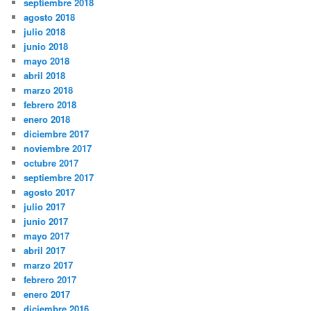
septiembre 2018
agosto 2018
julio 2018
junio 2018
mayo 2018
abril 2018
marzo 2018
febrero 2018
enero 2018
diciembre 2017
noviembre 2017
octubre 2017
septiembre 2017
agosto 2017
julio 2017
junio 2017
mayo 2017
abril 2017
marzo 2017
febrero 2017
enero 2017
diciembre 2016