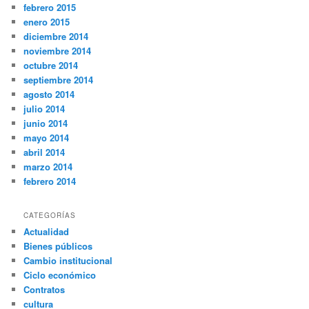
febrero 2015
enero 2015
diciembre 2014
noviembre 2014
octubre 2014
septiembre 2014
agosto 2014
julio 2014
junio 2014
mayo 2014
abril 2014
marzo 2014
febrero 2014
CATEGORÍAS
Actualidad
Bienes públicos
Cambio institucional
Ciclo económico
Contratos
cultura