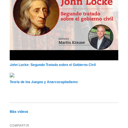
John Locke: Segundo Tratado sobre el Gobierno Civil
Teoría de los Juegos y Anarcocapitalismo
Más videos
COMPARTIR