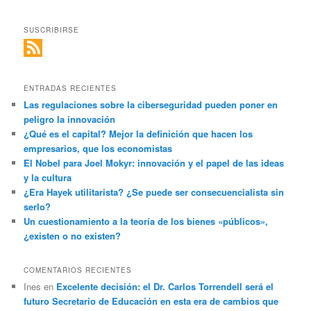
SUSCRIBIRSE
ENTRADAS RECIENTES
Las regulaciones sobre la ciberseguridad pueden poner en
peligro la innovación
¿Qué es el capital? Mejor la definición que hacen los
empresarios, que los economistas
El Nobel para Joel Mokyr: innovación y el papel de las ideas
y la cultura
¿Era Hayek utilitarista? ¿Se puede ser consecuencialista sin
serlo?
Un cuestionamiento a la teoría de los bienes «públicos»,
¿existen o no existen?
COMENTARIOS RECIENTES
Ines
en
Excelente decisión: el Dr. Carlos Torrendell será el
futuro Secretario de Educación en esta era de cambios que