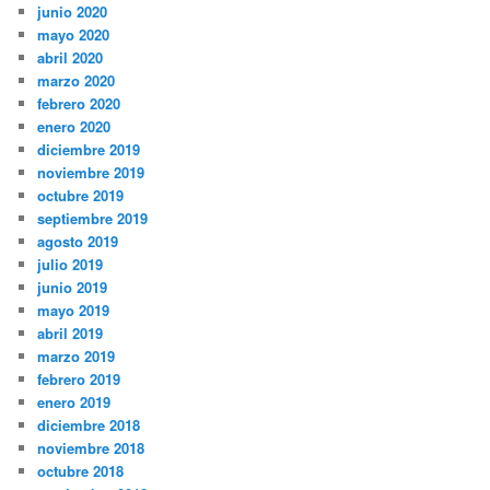
junio 2020
mayo 2020
abril 2020
marzo 2020
febrero 2020
enero 2020
diciembre 2019
noviembre 2019
octubre 2019
septiembre 2019
agosto 2019
julio 2019
junio 2019
mayo 2019
abril 2019
marzo 2019
febrero 2019
enero 2019
diciembre 2018
noviembre 2018
octubre 2018