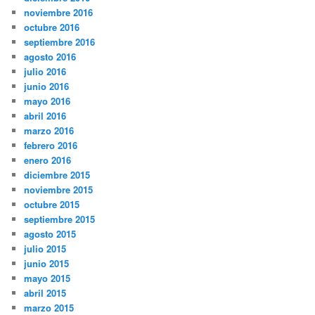
noviembre 2016
octubre 2016
septiembre 2016
agosto 2016
julio 2016
junio 2016
mayo 2016
abril 2016
marzo 2016
febrero 2016
enero 2016
diciembre 2015
noviembre 2015
octubre 2015
septiembre 2015
agosto 2015
julio 2015
junio 2015
mayo 2015
abril 2015
marzo 2015