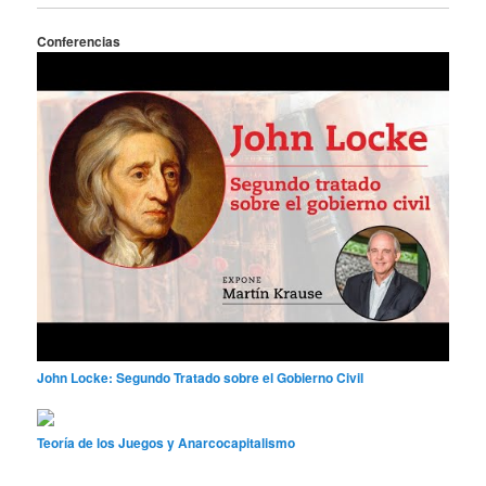
Conferencias
John Locke: Segundo Tratado sobre el Gobierno Civil
Teoría de los Juegos y Anarcocapitalismo