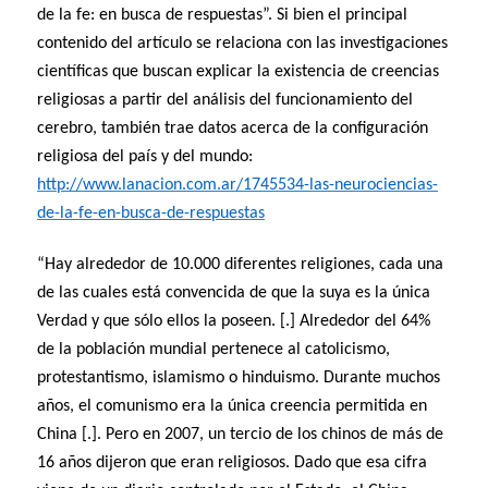
de la fe: en busca de respuestas”. Si bien el principal
contenido del artículo se relaciona con las investigaciones
científicas que buscan explicar la existencia de creencias
religiosas a partir del análisis del funcionamiento del
cerebro, también trae datos acerca de la configuración
religiosa del país y del mundo:
http://www.lanacion.com.ar/1745534-las-neurociencias-
de-la-fe-en-busca-de-respuestas
“Hay alrededor de 10.000 diferentes religiones, cada una
de las cuales está convencida de que la suya es la única
Verdad y que sólo ellos la poseen. [.] Alrededor del 64%
de la población mundial pertenece al catolicismo,
protestantismo, islamismo o hinduismo. Durante muchos
años, el comunismo era la única creencia permitida en
China [.]. Pero en 2007, un tercio de los chinos de más de
16 años dijeron que eran religiosos. Dado que esa cifra