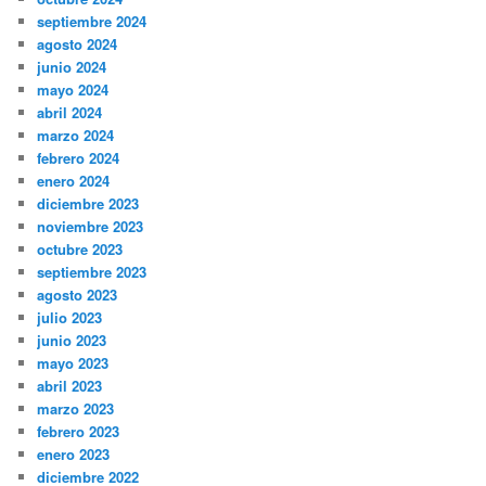
septiembre 2024
agosto 2024
junio 2024
mayo 2024
abril 2024
marzo 2024
febrero 2024
enero 2024
diciembre 2023
noviembre 2023
octubre 2023
septiembre 2023
agosto 2023
julio 2023
junio 2023
mayo 2023
abril 2023
marzo 2023
febrero 2023
enero 2023
diciembre 2022