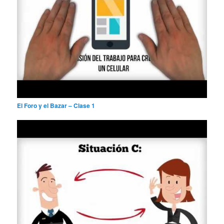
El Foro y el Bazar – Clase 1