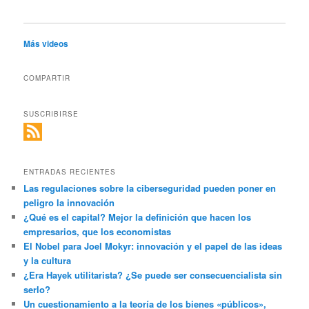
Más videos
COMPARTIR
SUSCRIBIRSE
ENTRADAS RECIENTES
Las regulaciones sobre la ciberseguridad pueden poner en
peligro la innovación
¿Qué es el capital? Mejor la definición que hacen los
empresarios, que los economistas
El Nobel para Joel Mokyr: innovación y el papel de las ideas
y la cultura
¿Era Hayek utilitarista? ¿Se puede ser consecuencialista sin
serlo?
Un cuestionamiento a la teoría de los bienes «públicos»,