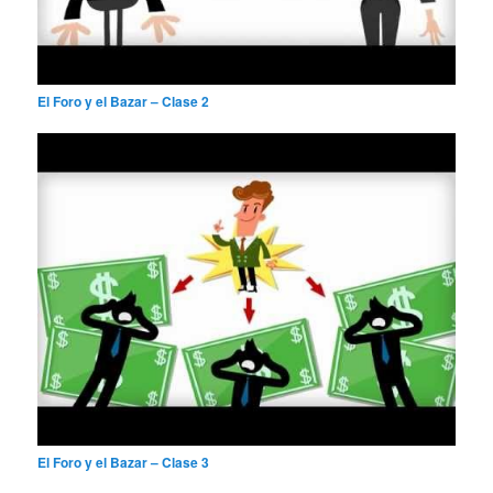
El Foro y el Bazar – Clase 2
El Foro y el Bazar – Clase 3