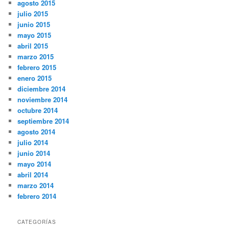
agosto 2015
julio 2015
junio 2015
mayo 2015
abril 2015
marzo 2015
febrero 2015
enero 2015
diciembre 2014
noviembre 2014
octubre 2014
septiembre 2014
agosto 2014
julio 2014
junio 2014
mayo 2014
abril 2014
marzo 2014
febrero 2014
CATEGORÍAS