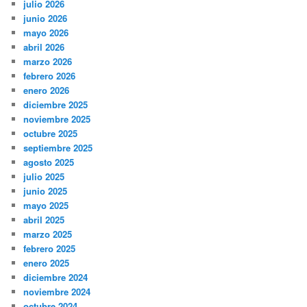
julio 2026
junio 2026
mayo 2026
abril 2026
marzo 2026
febrero 2026
enero 2026
diciembre 2025
noviembre 2025
octubre 2025
septiembre 2025
agosto 2025
julio 2025
junio 2025
mayo 2025
abril 2025
marzo 2025
febrero 2025
enero 2025
diciembre 2024
noviembre 2024
octubre 2024