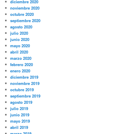
diciembre 2020
noviembre 2020
octubre 2020
septiembre 2020
agosto 2020
julio 2020
junio 2020
mayo 2020
abril 2020
marzo 2020
febrero 2020
enero 2020
diciembre 2019
noviembre 2019
octubre 2019
septiembre 2019
agosto 2019
julio 2019
junio 2019
mayo 2019
abril 2019
marzo 2019