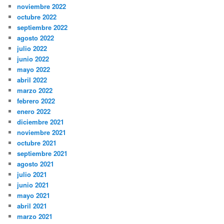
noviembre 2022
octubre 2022
septiembre 2022
agosto 2022
julio 2022
junio 2022
mayo 2022
abril 2022
marzo 2022
febrero 2022
enero 2022
diciembre 2021
noviembre 2021
octubre 2021
septiembre 2021
agosto 2021
julio 2021
junio 2021
mayo 2021
abril 2021
marzo 2021