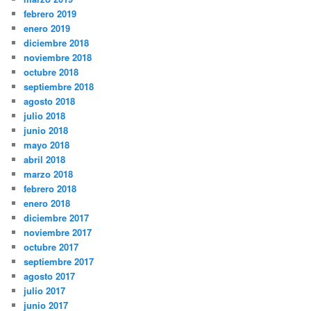
febrero 2019
enero 2019
diciembre 2018
noviembre 2018
octubre 2018
septiembre 2018
agosto 2018
julio 2018
junio 2018
mayo 2018
abril 2018
marzo 2018
febrero 2018
enero 2018
diciembre 2017
noviembre 2017
octubre 2017
septiembre 2017
agosto 2017
julio 2017
junio 2017