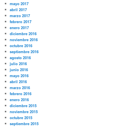
mayo 2017
abril 2017
marzo 2017
febrero 2017
enero 2017
diciembre 2016
noviembre 2016
octubre 2016
septiembre 2016
agosto 2016
julio 2016
junio 2016
mayo 2016
abril 2016
marzo 2016
febrero 2016
enero 2016
diciembre 2015
noviembre 2015
octubre 2015
septiembre 2015