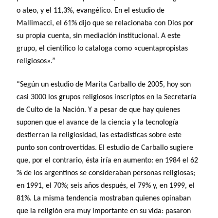
o ateo, y el 11,3%, evangélico. En el estudio de
Mallimacci, el 61% dijo que se relacionaba con Dios por
su propia cuenta, sin mediación institucional. A este
grupo, el científico lo cataloga como «cuentapropistas
religiosos».”
“Según un estudio de Marita Carballo de 2005, hoy son
casi 3000 los grupos religiosos inscriptos en la Secretaría
de Culto de la Nación. Y a pesar de que hay quienes
suponen que el avance de la ciencia y la tecnología
destierran la religiosidad, las estadísticas sobre este
punto son controvertidas. El estudio de Carballo sugiere
que, por el contrario, ésta iría en aumento: en 1984 el 62
% de los argentinos se consideraban personas religiosas;
en 1991, el 70%; seis años después, el 79% y, en 1999, el
81%. La misma tendencia mostraban quienes opinaban
que la religión era muy importante en su vida: pasaron