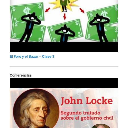
El Foro y el Bazar – Clase 3
Conferencias