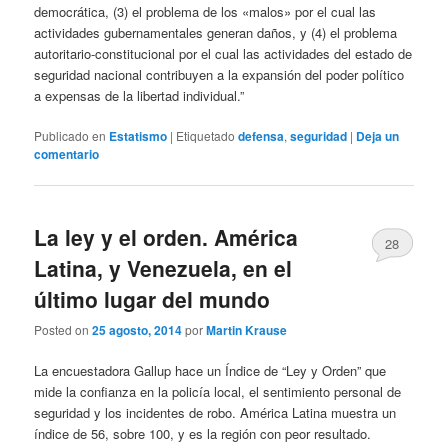
democrática, (3) el problema de los «malos» por el cual las
actividades gubernamentales generan daños, y (4) el problema
autoritario-constitucional por el cual las actividades del estado de
seguridad nacional contribuyen a la expansión del poder político
a expensas de la libertad individual.”
Publicado en
Estatismo
|
Etiquetado
defensa
,
seguridad
|
Deja un
comentario
La ley y el orden. América
28
Latina, y Venezuela, en el
último lugar del mundo
Posted on
25 agosto, 2014
por
Martin Krause
La encuestadora Gallup hace un Índice de “Ley y Orden” que
mide la confianza en la policía local, el sentimiento personal de
seguridad y los incidentes de robo. América Latina muestra un
índice de 56, sobre 100, y es la región con peor resultado.