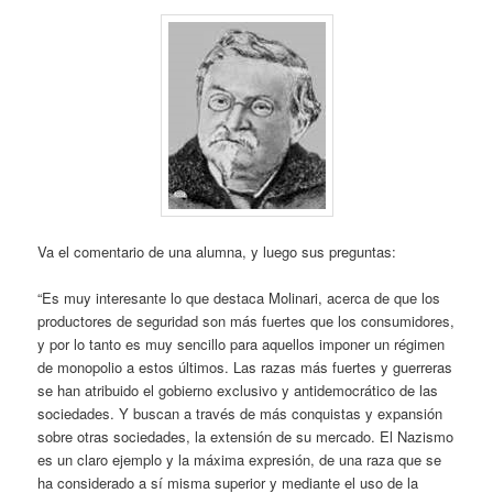
Va el comentario de una alumna, y luego sus preguntas:
“Es muy interesante lo que destaca Molinari, acerca de que los
productores de seguridad son más fuertes que los consumidores,
y por lo tanto es muy sencillo para aquellos imponer un régimen
de monopolio a estos últimos. Las razas más fuertes y guerreras
se han atribuido el gobierno exclusivo y antidemocrático de las
sociedades. Y buscan a través de más conquistas y expansión
sobre otras sociedades, la extensión de su mercado. El Nazismo
es un claro ejemplo y la máxima expresión, de una raza que se
ha considerado a sí misma superior y mediante el uso de la