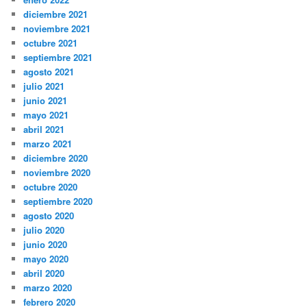
diciembre 2021
noviembre 2021
octubre 2021
septiembre 2021
agosto 2021
julio 2021
junio 2021
mayo 2021
abril 2021
marzo 2021
diciembre 2020
noviembre 2020
octubre 2020
septiembre 2020
agosto 2020
julio 2020
junio 2020
mayo 2020
abril 2020
marzo 2020
febrero 2020