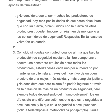
épocas de “siniestros”.
¿No considera que al ser muchos los productores de
seguridad, hay más posibilidades de que éstos descubran
que con su fuerza, o bien unidos con la fuerza de otros
productores, pueden imponer un régimen de monopolio a
los consumidores de seguridad?Respuesta: En tal caso se
volverían un estado.
Coincido sin dudas con usted, cuando afirma que bajo la
producción de seguridad mediante la libre competencia
nacerá una constante emulación entre todos los
productores, esforzándose cada uno por aumentar o por
mantener su clientela a través del incentivo de un buen
precio o de una mejor, más rápida, y más completa justicia.
¿No considera que este mismo fin podría lograrse a través
de la creación de más de un productor de seguridad, pero
siempre todos dependiendo del mismo gobierno? Hoy en
día existe una diferenciación entre lo que es la seguridad a
nivel nacional y lo que es la seguridad a nivel provincial
(policía federal/policía metropolitana por ejemplo). Quizá