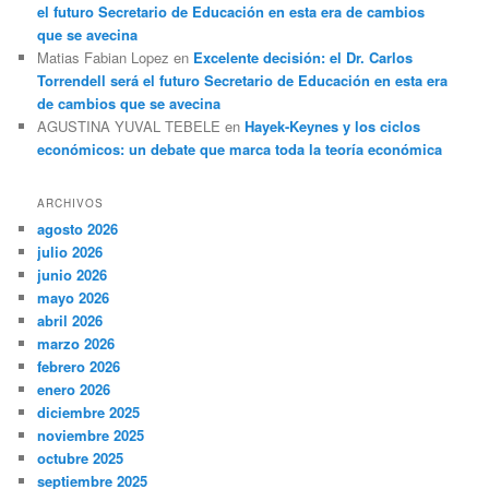
el futuro Secretario de Educación en esta era de cambios
que se avecina
Matias Fabian Lopez
en
Excelente decisión: el Dr. Carlos
Torrendell será el futuro Secretario de Educación en esta era
de cambios que se avecina
AGUSTINA YUVAL TEBELE
en
Hayek-Keynes y los ciclos
económicos: un debate que marca toda la teoría económica
ARCHIVOS
agosto 2026
julio 2026
junio 2026
mayo 2026
abril 2026
marzo 2026
febrero 2026
enero 2026
diciembre 2025
noviembre 2025
octubre 2025
septiembre 2025