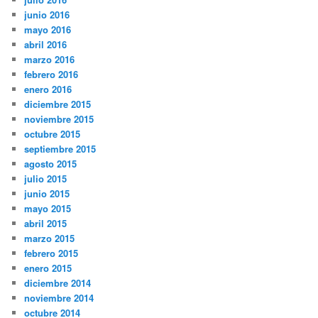
junio 2016
mayo 2016
abril 2016
marzo 2016
febrero 2016
enero 2016
diciembre 2015
noviembre 2015
octubre 2015
septiembre 2015
agosto 2015
julio 2015
junio 2015
mayo 2015
abril 2015
marzo 2015
febrero 2015
enero 2015
diciembre 2014
noviembre 2014
octubre 2014