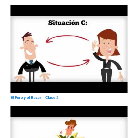
El Foro y el Bazar – Clase 2