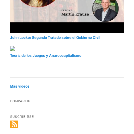
John Locke: Segundo Tratado sobre el Gobierno Civil
Teoría de los Juegos y Anarcocapitalismo
Más videos
COMPARTIR
SUSCRIBIRSE