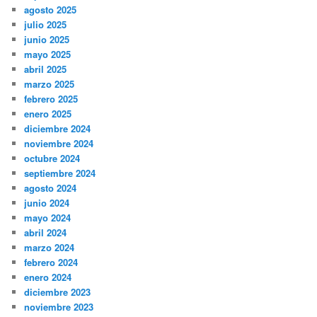
agosto 2025
julio 2025
junio 2025
mayo 2025
abril 2025
marzo 2025
febrero 2025
enero 2025
diciembre 2024
noviembre 2024
octubre 2024
septiembre 2024
agosto 2024
junio 2024
mayo 2024
abril 2024
marzo 2024
febrero 2024
enero 2024
diciembre 2023
noviembre 2023