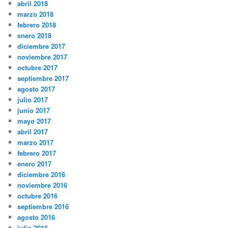
abril 2018
marzo 2018
febrero 2018
enero 2018
diciembre 2017
noviembre 2017
octubre 2017
septiembre 2017
agosto 2017
julio 2017
junio 2017
mayo 2017
abril 2017
marzo 2017
febrero 2017
enero 2017
diciembre 2016
noviembre 2016
octubre 2016
septiembre 2016
agosto 2016
julio 2016