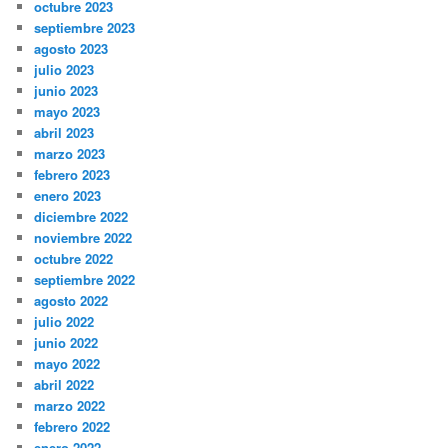
octubre 2023
septiembre 2023
agosto 2023
julio 2023
junio 2023
mayo 2023
abril 2023
marzo 2023
febrero 2023
enero 2023
diciembre 2022
noviembre 2022
octubre 2022
septiembre 2022
agosto 2022
julio 2022
junio 2022
mayo 2022
abril 2022
marzo 2022
febrero 2022
enero 2022