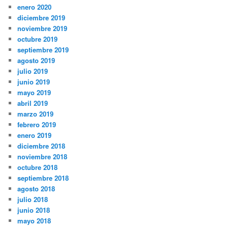
enero 2020
diciembre 2019
noviembre 2019
octubre 2019
septiembre 2019
agosto 2019
julio 2019
junio 2019
mayo 2019
abril 2019
marzo 2019
febrero 2019
enero 2019
diciembre 2018
noviembre 2018
octubre 2018
septiembre 2018
agosto 2018
julio 2018
junio 2018
mayo 2018