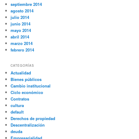
septiembre 2014
agosto 2014
julio 2014
junio 2014
mayo 2014
abril 2014
marzo 2014
febrero 2014
CATEGORÍAS
Actualidad
Bienes públicos
Cambio institucional
Ciclo económico
Contratos
cultura
default
Derechos de propiedad
Descentralización
deuda
Empresarialidad