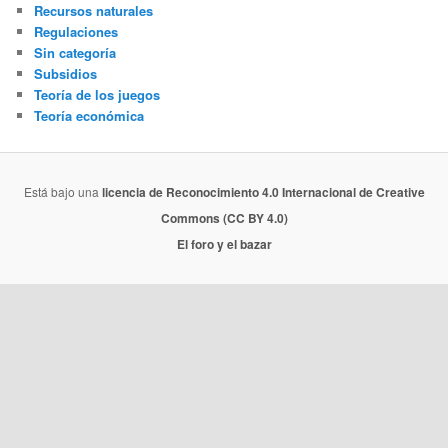
Recursos naturales
Regulaciones
Sin categoría
Subsidios
Teoría de los juegos
Teoría económica
Está bajo una
licencia de Reconocimiento 4.0 Internacional de Creative
Commons (CC BY 4.0)
El foro y el bazar