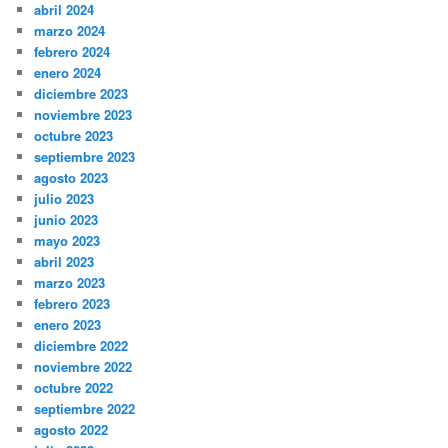
abril 2024
marzo 2024
febrero 2024
enero 2024
diciembre 2023
noviembre 2023
octubre 2023
septiembre 2023
agosto 2023
julio 2023
junio 2023
mayo 2023
abril 2023
marzo 2023
febrero 2023
enero 2023
diciembre 2022
noviembre 2022
octubre 2022
septiembre 2022
agosto 2022