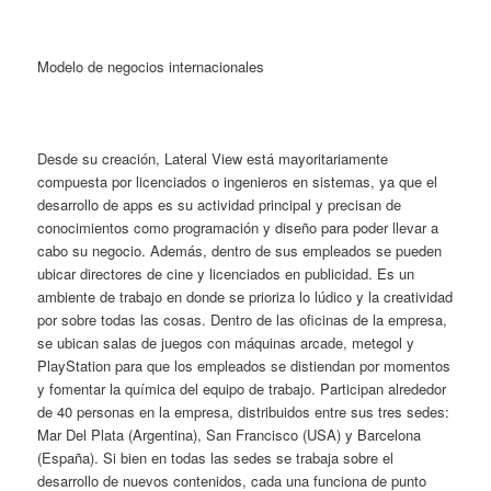
Modelo de negocios internacionales
Desde su creación, Lateral View está mayoritariamente
compuesta por licenciados o ingenieros en sistemas, ya que el
desarrollo de apps es su actividad principal y precisan de
conocimientos como programación y diseño para poder llevar a
cabo su negocio. Además, dentro de sus empleados se pueden
ubicar directores de cine y licenciados en publicidad. Es un
ambiente de trabajo en donde se prioriza lo lúdico y la creatividad
por sobre todas las cosas. Dentro de las oficinas de la empresa,
se ubican salas de juegos con máquinas arcade, metegol y
PlayStation para que los empleados se distiendan por momentos
y fomentar la química del equipo de trabajo. Participan alrededor
de 40 personas en la empresa, distribuidos entre sus tres sedes:
Mar Del Plata (Argentina), San Francisco (USA) y Barcelona
(España). Si bien en todas las sedes se trabaja sobre el
desarrollo de nuevos contenidos, cada una funciona de punto