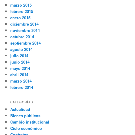
marzo 2015
febrero 2015
enero 2015
diciembre 2014
noviembre 2014
octubre 2014
septiembre 2014
agosto 2014
julio 2014
junio 2014
mayo 2014
abril 2014
marzo 2014
febrero 2014
CATEGORÍAS
Actualidad
Bienes públicos
Cambio institucional
Ciclo económico
Contratos