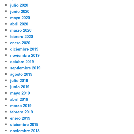
julio 2020
junio 2020
mayo 2020
abril 2020
marzo 2020
febrero 2020
enero 2020
diciembre 2019
noviembre 2019
octubre 2019
septiembre 2019
agosto 2019
julio 2019
junio 2019
mayo 2019
abril 2019
marzo 2019
febrero 2019
enero 2019
diciembre 2018
noviembre 2018