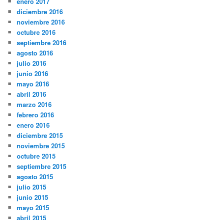
enero 2017
diciembre 2016
noviembre 2016
octubre 2016
septiembre 2016
agosto 2016
julio 2016
junio 2016
mayo 2016
abril 2016
marzo 2016
febrero 2016
enero 2016
diciembre 2015
noviembre 2015
octubre 2015
septiembre 2015
agosto 2015
julio 2015
junio 2015
mayo 2015
abril 2015