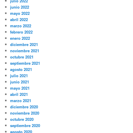
julio 2022
junio 2022
mayo 2022
abril 2022
marzo 2022
febrero 2022
enero 2022
diciembre 2021
noviembre 2021
octubre 2021
septiembre 2021
agosto 2021
julio 2021
junio 2021
mayo 2021
abril 2021
marzo 2021
diciembre 2020
noviembre 2020
octubre 2020
septiembre 2020
agosto 2020