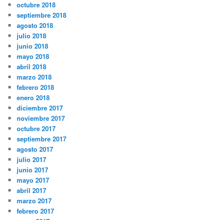
octubre 2018
septiembre 2018
agosto 2018
julio 2018
junio 2018
mayo 2018
abril 2018
marzo 2018
febrero 2018
enero 2018
diciembre 2017
noviembre 2017
octubre 2017
septiembre 2017
agosto 2017
julio 2017
junio 2017
mayo 2017
abril 2017
marzo 2017
febrero 2017