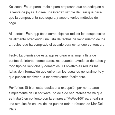
Kollectin: Es un portal mobile para empresas que se dediquen a
la venta de joyas. Posee una interfaz simple de usar que hace
que la compraventa sea segura y acepte varios métodos de
pago.
Alimentes: Esta app tiene como objetivo reducir los desperdicios
de alimento ofreciendo una lista de fechas de vencimiento de los
artículos que ha comprado el usuario para evitar que se venzan.
Tegfy: La premisa de esta app es crear una amplia lista de
puntos de interés, como bares, restaurants, lavaderos de autos y
todo tipo de servicios y comercios. El objetivo es reducir las
faltas de información que enfrentan los usuarios generalmente y
que puedan resolver sus inconvenientes fácilmente.
Periferica: Si bien esta resulta una excepción por no tratarse
simplemente de un software, no deja de ser interesante ya que
se trabajó en conjunto con la empresa “MeVeo360” para realizar
una simulación en 360 de los puntos más turísticos de Mar Del
Plata.