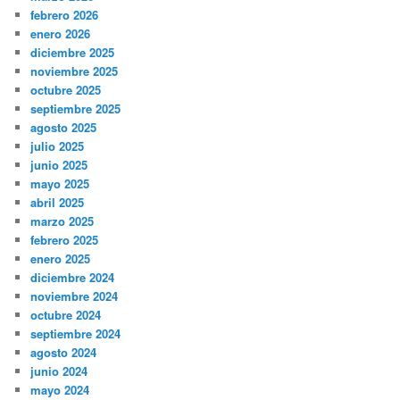
febrero 2026
enero 2026
diciembre 2025
noviembre 2025
octubre 2025
septiembre 2025
agosto 2025
julio 2025
junio 2025
mayo 2025
abril 2025
marzo 2025
febrero 2025
enero 2025
diciembre 2024
noviembre 2024
octubre 2024
septiembre 2024
agosto 2024
junio 2024
mayo 2024