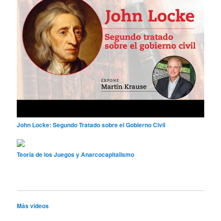
John Locke: Segundo Tratado sobre el Gobierno Civil
Teoría de los Juegos y Anarcocapitalismo
Más videos