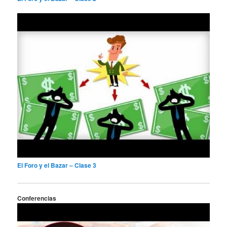
El Foro y el Bazar – Clase 3
Conferencias