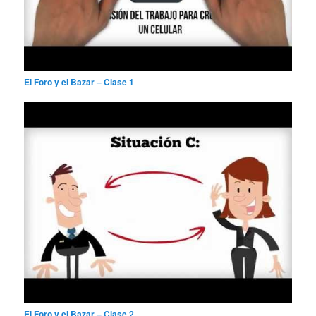
El Foro y el Bazar – Clase 1
El Foro y el Bazar – Clase 2