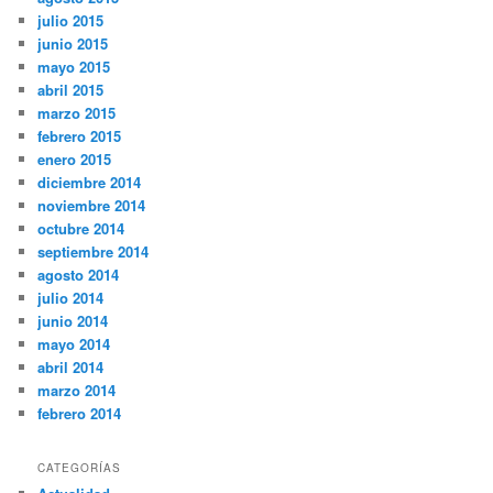
julio 2015
junio 2015
mayo 2015
abril 2015
marzo 2015
febrero 2015
enero 2015
diciembre 2014
noviembre 2014
octubre 2014
septiembre 2014
agosto 2014
julio 2014
junio 2014
mayo 2014
abril 2014
marzo 2014
febrero 2014
CATEGORÍAS