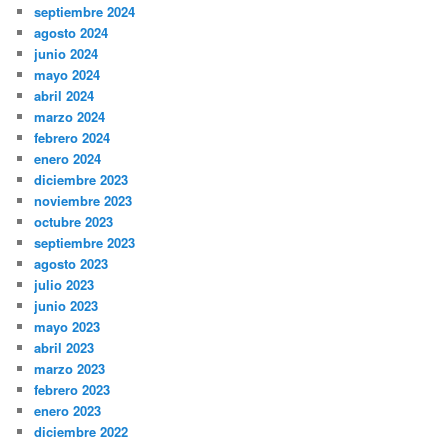
septiembre 2024
agosto 2024
junio 2024
mayo 2024
abril 2024
marzo 2024
febrero 2024
enero 2024
diciembre 2023
noviembre 2023
octubre 2023
septiembre 2023
agosto 2023
julio 2023
junio 2023
mayo 2023
abril 2023
marzo 2023
febrero 2023
enero 2023
diciembre 2022