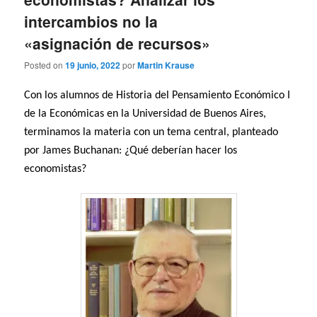
intercambios no la
«asignación de recursos»
Posted on
19 junio, 2022
por
Martin Krause
Con los alumnos de Historia del Pensamiento Económico I
de la Económicas en la Universidad de Buenos Aires,
terminamos la materia con un tema central, planteado
por James Buchanan: ¿Qué deberían hacer los
economistas?