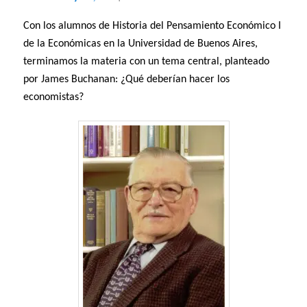
Con los alumnos de Historia del Pensamiento Económico I
de la Económicas en la Universidad de Buenos Aires,
terminamos la materia con un tema central, planteado
por James Buchanan: ¿Qué deberían hacer los
economistas?