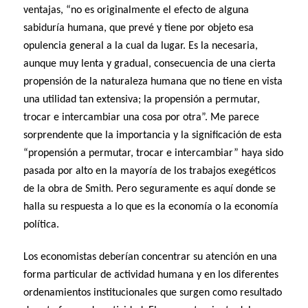
ventajas, “no es originalmente el efecto de alguna
sabiduría humana, que prevé y tiene por objeto esa
opulencia general a la cual da lugar. Es la necesaria,
aunque muy lenta y gradual, consecuencia de una cierta
propensión de la naturaleza humana que no tiene en vista
una utilidad tan extensiva; la propensión a permutar,
trocar e intercambiar una cosa por otra”. Me parece
sorprendente que la importancia y la significación de esta
“propensión a permutar, trocar e intercambiar” haya sido
pasada por alto en la mayoría de los trabajos exegéticos
de la obra de Smith. Pero seguramente es aquí donde se
halla su respuesta a lo que es la economía o la economía
política.
Los economistas deberían concentrar su atención en una
forma particular de actividad humana y en los diferentes
ordenamientos institucionales que surgen como resultado