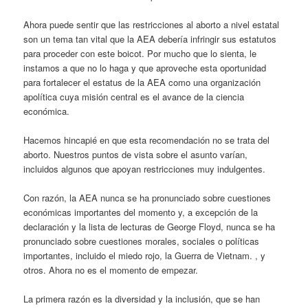
Ahora puede sentir que las restricciones al aborto a nivel estatal
son un tema tan vital que la AEA debería infringir sus estatutos
para proceder con este boicot. Por mucho que lo sienta, le
instamos a que no lo haga y que aproveche esta oportunidad
para fortalecer el estatus de la AEA como una organización
apolítica cuya misión central es el avance de la ciencia
económica.
Hacemos hincapié en que esta recomendación no se trata del
aborto. Nuestros puntos de vista sobre el asunto varían,
incluidos algunos que apoyan restricciones muy indulgentes.
Con razón, la AEA nunca se ha pronunciado sobre cuestiones
económicas importantes del momento y, a excepción de la
declaración y la lista de lecturas de George Floyd, nunca se ha
pronunciado sobre cuestiones morales, sociales o políticas
importantes, incluido el miedo rojo, la Guerra de Vietnam. , y
otros. Ahora no es el momento de empezar.
La primera razón es la diversidad y la inclusión, que se han