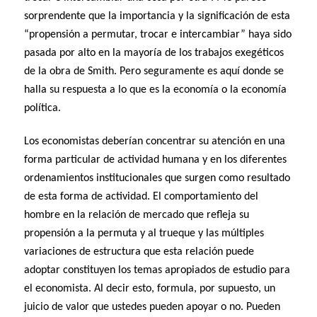
sorprendente que la importancia y la significación de esta
“propensión a permutar, trocar e intercambiar” haya sido
pasada por alto en la mayoría de los trabajos exegéticos
de la obra de Smith. Pero seguramente es aquí donde se
halla su respuesta a lo que es la economía o la economía
política.
Los economistas deberían concentrar su atención en una
forma particular de actividad humana y en los diferentes
ordenamientos institucionales que surgen como resultado
de esta forma de actividad. El comportamiento del
hombre en la relación de mercado que refleja su
propensión a la permuta y al trueque y las múltiples
variaciones de estructura que esta relación puede
adoptar constituyen los temas apropiados de estudio para
el economista. Al decir esto, formula, por supuesto, un
juicio de valor que ustedes pueden apoyar o no. Pueden