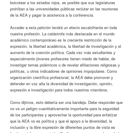
boicotear a los estados rojos, es posible que sus legislaturas
prohíban a las universidades públicas reclutar en las reuniones
de la AEA y pagar la asistencia a la conferencia.
Acceder a esta petición tendrá un efecto escalofriante en toda
nuestra profesión. La catástrofe más destacada en el mundo
académico contemporáneo es la creciente restricción de la
expresión, la libertad académica, la libertad de investigación y el
aumento de la coerción política. Cada vez más estudiantes y
especialmente jóvenes profesores tienen miedo de hablar, de
investigar temas polémicos o de revelar afiliaciones religiosas y
políticas, u otros indicadores de opiniones impopulares. Como
organización científica profesional, la AEA debe promover y
defender en voz alta la diversidad de investigación, opinión,
expresión e investigación para todos nuestros miembros.
Como dijimos, esto debería ser una bandeja. Debe responder que
no ve un peligro cuantitativamente importante para la seguridad
de los participantes y aprovechar la oportunidad para enfatizar
que la AEA no es política y que el apoyo a la diversidad, la
inclusión y la libre expresión de diferentes puntos de vista es