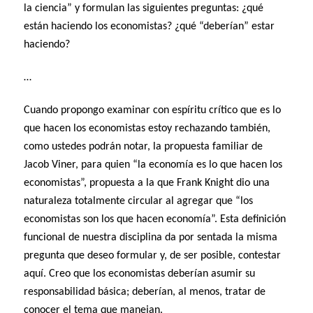
la ciencia” y formulan las siguientes preguntas: ¿qué
están haciendo los economistas? ¿qué “deberían” estar
haciendo?
…
Cuando propongo examinar con espíritu crítico que es lo
que hacen los economistas estoy rechazando también,
como ustedes podrán notar, la propuesta familiar de
Jacob Viner, para quien “la economía es lo que hacen los
economistas”, propuesta a la que Frank Knight dio una
naturaleza totalmente circular al agregar que “los
economistas son los que hacen economía”. Esta definición
funcional de nuestra disciplina da por sentada la misma
pregunta que deseo formular y, de ser posible, contestar
aquí. Creo que los economistas deberían asumir su
responsabilidad básica; deberían, al menos, tratar de
conocer el tema que manejan.