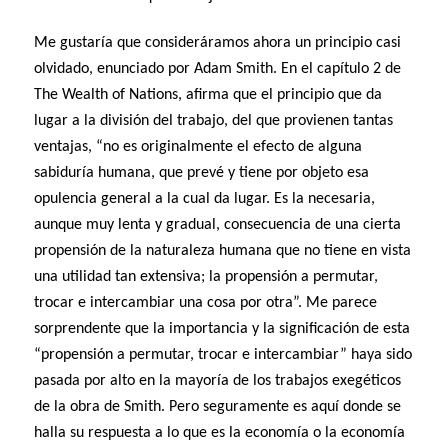
Me gustaría que consideráramos ahora un principio casi
olvidado, enunciado por Adam Smith. En el capítulo 2 de
The Wealth of Nations, afirma que el principio que da
lugar a la división del trabajo, del que provienen tantas
ventajas, “no es originalmente el efecto de alguna
sabiduría humana, que prevé y tiene por objeto esa
opulencia general a la cual da lugar. Es la necesaria,
aunque muy lenta y gradual, consecuencia de una cierta
propensión de la naturaleza humana que no tiene en vista
una utilidad tan extensiva; la propensión a permutar,
trocar e intercambiar una cosa por otra”. Me parece
sorprendente que la importancia y la significación de esta
“propensión a permutar, trocar e intercambiar” haya sido
pasada por alto en la mayoría de los trabajos exegéticos
de la obra de Smith. Pero seguramente es aquí donde se
halla su respuesta a lo que es la economía o la economía