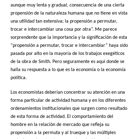
aunque muy lenta y gradual, consecuencia de una cierta
propensión de la naturaleza humana que no tiene en vista
una utilidad tan extensiva; la propensión a permutar,
trocar e intercambiar una cosa por otra”. Me parece
sorprendente que la importancia y la significación de esta
“propensión a permutar, trocar e intercambiar” haya sido
pasada por alto en la mayoría de los trabajos exegéticos
de la obra de Smith. Pero seguramente es aquí donde se
halla su respuesta a lo que es la economía o la economía
política.
Los economistas deberían concentrar su atención en una
forma particular de actividad humana y en los diferentes
ordenamientos institucionales que surgen como resultado
de esta forma de actividad. El comportamiento del
hombre en la relación de mercado que refleja su
propensión a la permuta y al trueque y las múltiples