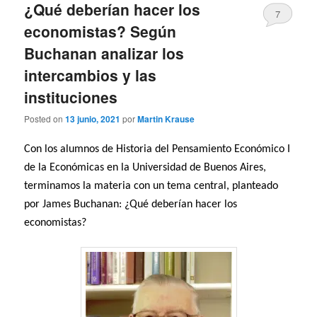
¿Qué deberían hacer los
7
economistas? Según
Buchanan analizar los
intercambios y las
instituciones
Posted on
13 junio, 2021
por
Martin Krause
Con los alumnos de Historia del Pensamiento Económico I
de la Económicas en la Universidad de Buenos Aires,
terminamos la materia con un tema central, planteado
por James Buchanan: ¿Qué deberían hacer los
economistas?