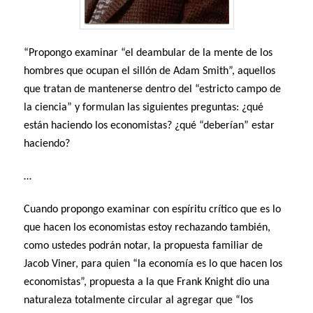
“Propongo examinar “el deambular de la mente de los
hombres que ocupan el sillón de Adam Smith”, aquellos
que tratan de mantenerse dentro del “estricto campo de
la ciencia” y formulan las siguientes preguntas: ¿qué
están haciendo los economistas? ¿qué “deberían” estar
haciendo?
…
Cuando propongo examinar con espíritu crítico que es lo
que hacen los economistas estoy rechazando también,
como ustedes podrán notar, la propuesta familiar de
Jacob Viner, para quien “la economía es lo que hacen los
economistas”, propuesta a la que Frank Knight dio una
naturaleza totalmente circular al agregar que “los