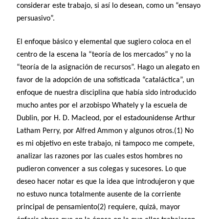
considerar este trabajo, si así lo desean, como un “ensayo
persuasivo”.
El enfoque básico y elemental que sugiero coloca en el
centro de la escena la “teoría de los mercados” y no la
“teoría de la asignación de recursos”. Hago un alegato en
favor de la adopción de una sofisticada “cataláctica”, un
enfoque de nuestra disciplina que había sido introducido
mucho antes por el arzobispo Whately y la escuela de
Dublin, por H. D. Macleod, por el estadounidense Arthur
Latham Perry, por Alfred Ammon y algunos otros.(1) No
es mi objetivo en este trabajo, ni tampoco me compete,
analizar las razones por las cuales estos hombres no
pudieron convencer a sus colegas y sucesores. Lo que
deseo hacer notar es que la idea que introdujeron y que
no estuvo nunca totalmente ausente de la corriente
principal de pensamiento(2) requiere, quizá, mayor