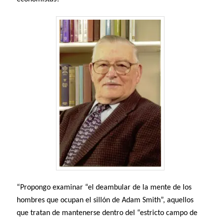
“Propongo examinar “el deambular de la mente de los
hombres que ocupan el sillón de Adam Smith”, aquellos
que tratan de mantenerse dentro del “estricto campo de