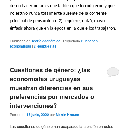
deseo hacer notar es que la idea que introdujeron y que
no estuvo nunca totalmente ausente de la corriente
principal de pensamiento(2) requiere, quizá, mayor
énfasis ahora que en la época en la que ellos trabajaron.
Publicado en
Teoría económica
|
Etiquetado
Buchanan
,
economistas
|
2
Respuestas
Cuestiones de género: ¿las
economistas uruguayas
muestran diferencias en sus
preferencias por mercados o
intervenciones?
Posted on
15 junio, 2022
por
Martin Krause
Las cuestiones de género han acaparado la atención en estos