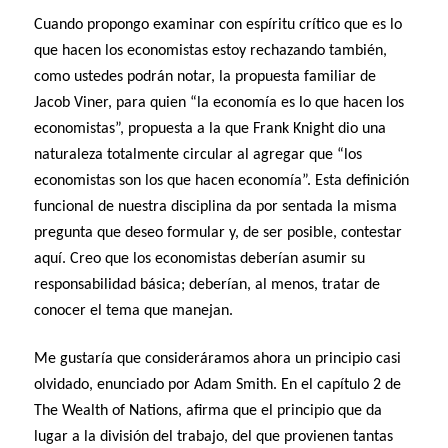
Cuando propongo examinar con espíritu crítico que es lo
que hacen los economistas estoy rechazando también,
como ustedes podrán notar, la propuesta familiar de
Jacob Viner, para quien “la economía es lo que hacen los
economistas”, propuesta a la que Frank Knight dio una
naturaleza totalmente circular al agregar que “los
economistas son los que hacen economía”. Esta definición
funcional de nuestra disciplina da por sentada la misma
pregunta que deseo formular y, de ser posible, contestar
aquí. Creo que los economistas deberían asumir su
responsabilidad básica; deberían, al menos, tratar de
conocer el tema que manejan.
Me gustaría que consideráramos ahora un principio casi
olvidado, enunciado por Adam Smith. En el capítulo 2 de
The Wealth of Nations, afirma que el principio que da
lugar a la división del trabajo, del que provienen tantas