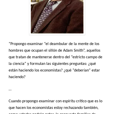
“Propongo examinar “el deambular de la mente de los
hombres que ocupan el sillón de Adam Smith”, aquellos
que tratan de mantenerse dentro del “estricto campo de
la ciencia” y formulan las siguientes preguntas: ¿qué
están haciendo los economistas? ¿qué “deberían” estar
haciendo?
…
Cuando propongo examinar con espíritu crítico que es lo
que hacen los economistas estoy rechazando también,