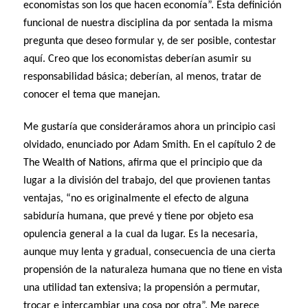
economistas son los que hacen economía”. Esta definición
funcional de nuestra disciplina da por sentada la misma
pregunta que deseo formular y, de ser posible, contestar
aquí. Creo que los economistas deberían asumir su
responsabilidad básica; deberían, al menos, tratar de
conocer el tema que manejan.
Me gustaría que consideráramos ahora un principio casi
olvidado, enunciado por Adam Smith. En el capítulo 2 de
The Wealth of Nations, afirma que el principio que da
lugar a la división del trabajo, del que provienen tantas
ventajas, “no es originalmente el efecto de alguna
sabiduría humana, que prevé y tiene por objeto esa
opulencia general a la cual da lugar. Es la necesaria,
aunque muy lenta y gradual, consecuencia de una cierta
propensión de la naturaleza humana que no tiene en vista
una utilidad tan extensiva; la propensión a permutar,
trocar e intercambiar una cosa por otra”. Me parece