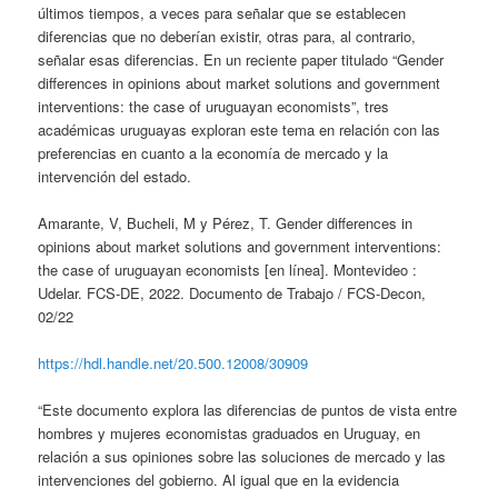
últimos tiempos, a veces para señalar que se establecen
diferencias que no deberían existir, otras para, al contrario,
señalar esas diferencias. En un reciente paper titulado “Gender
differences in opinions about market solutions and government
interventions: the case of uruguayan economists”, tres
académicas uruguayas exploran este tema en relación con las
preferencias en cuanto a la economía de mercado y la
intervención del estado.
Amarante, V, Bucheli, M y Pérez, T. Gender differences in
opinions about market solutions and government interventions:
the case of uruguayan economists [en línea]. Montevideo :
Udelar. FCS-DE, 2022. Documento de Trabajo / FCS-Decon,
02/22
https://hdl.handle.net/20.500.12008/30909
“Este documento explora las diferencias de puntos de vista entre
hombres y mujeres economistas graduados en Uruguay, en
relación a sus opiniones sobre las soluciones de mercado y las
intervenciones del gobierno. Al igual que en la evidencia