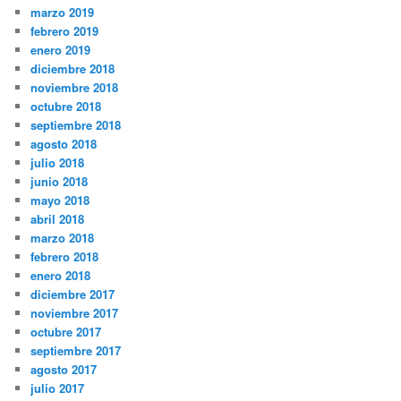
marzo 2019
febrero 2019
enero 2019
diciembre 2018
noviembre 2018
octubre 2018
septiembre 2018
agosto 2018
julio 2018
junio 2018
mayo 2018
abril 2018
marzo 2018
febrero 2018
enero 2018
diciembre 2017
noviembre 2017
octubre 2017
septiembre 2017
agosto 2017
julio 2017