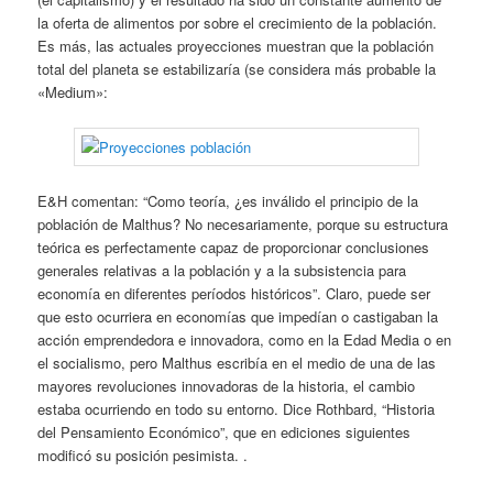
la oferta de alimentos por sobre el crecimiento de la población.
Es más, las actuales proyecciones muestran que la población
total del planeta se estabilizaría (se considera más probable la
«Medium»:
E&H comentan: “Como teoría, ¿es inválido el principio de la
población de Malthus? No necesariamente, porque su estructura
teórica es perfectamente capaz de proporcionar conclusiones
generales relativas a la población y a la subsistencia para
economía en diferentes períodos históricos”. Claro, puede ser
que esto ocurriera en economías que impedían o castigaban la
acción emprendedora e innovadora, como en la Edad Media o en
el socialismo, pero Malthus escribía en el medio de una de las
mayores revoluciones innovadoras de la historia, el cambio
estaba ocurriendo en todo su entorno. Dice Rothbard, “Historia
del Pensamiento Económico”, que en ediciones siguientes
modificó su posición pesimista. .