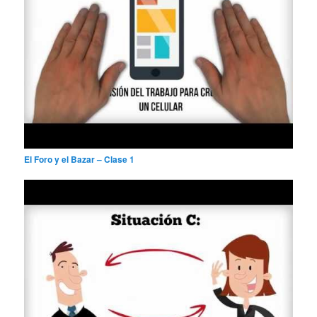
El Foro y el Bazar – Clase 1