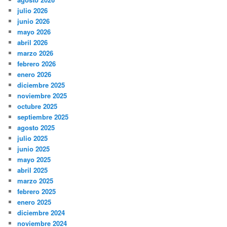
julio 2026
junio 2026
mayo 2026
abril 2026
marzo 2026
febrero 2026
enero 2026
diciembre 2025
noviembre 2025
octubre 2025
septiembre 2025
agosto 2025
julio 2025
junio 2025
mayo 2025
abril 2025
marzo 2025
febrero 2025
enero 2025
diciembre 2024
noviembre 2024