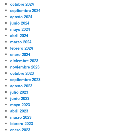
octubre 2024
septiembre 2024
agosto 2024
junio 2024
mayo 2024
abril 2024
marzo 2024
febrero 2024
enero 2024
diciembre 2023
noviembre 2023
octubre 2023
septiembre 2023
agosto 2023
julio 2023
junio 2023
mayo 2023
abril 2023
marzo 2023
febrero 2023
enero 2023