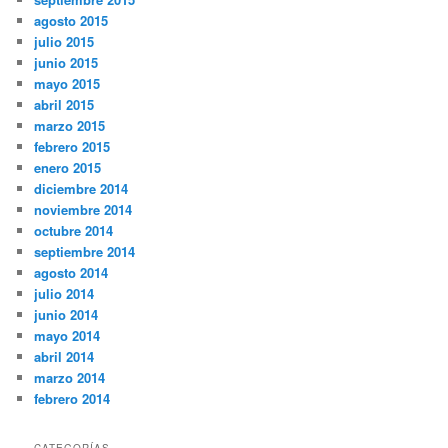
agosto 2015
julio 2015
junio 2015
mayo 2015
abril 2015
marzo 2015
febrero 2015
enero 2015
diciembre 2014
noviembre 2014
octubre 2014
septiembre 2014
agosto 2014
julio 2014
junio 2014
mayo 2014
abril 2014
marzo 2014
febrero 2014