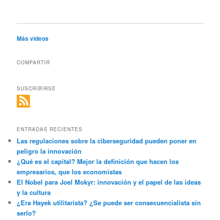
Más videos
COMPARTIR
SUSCRIBIRSE
ENTRADAS RECIENTES
Las regulaciones sobre la ciberseguridad pueden poner en
peligro la innovación
¿Qué es el capital? Mejor la definición que hacen los
empresarios, que los economistas
El Nobel para Joel Mokyr: innovación y el papel de las ideas
y la cultura
¿Era Hayek utilitarista? ¿Se puede ser consecuencialista sin
serlo?