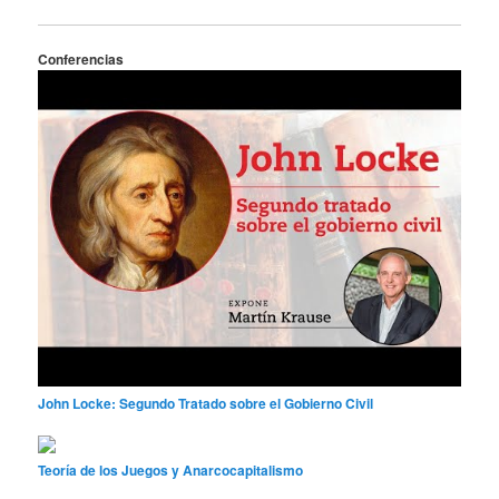
Conferencias
John Locke: Segundo Tratado sobre el Gobierno Civil
Teoría de los Juegos y Anarcocapitalismo