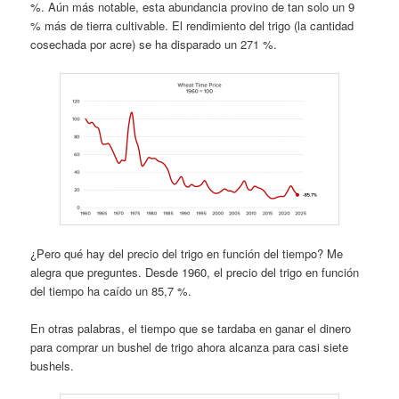
%. Aún más notable, esta abundancia provino de tan solo un 9
% más de tierra cultivable. El rendimiento del trigo (la cantidad
cosechada por acre) se ha disparado un 271 %.
¿Pero qué hay del precio del trigo en función del tiempo? Me
alegra que preguntes. Desde 1960, el precio del trigo en función
del tiempo ha caído un 85,7 %.
En otras palabras, el tiempo que se tardaba en ganar el dinero
para comprar un bushel de trigo ahora alcanza para casi siete
bushels.