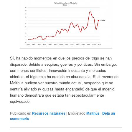
Sí, ha habido momentos en que los precios del trigo se han
disparado, debido a sequías, guerras y políticas. Sin embargo,
con menos conflictos, innovación incesante y mercados
abiertos, el trigo solo ha crecido en abundancia. Si el reverendo
Malthus pudiera ver nuestro mundo actual, sospecho que se
sentiría aliviado (y quizás hasta encantado) de que el ingenio
humano demostrara que estaba tan espectacularmente
equivocado
Publicado en
Recursos naturales
|
Etiquetado
Malthus
|
Deja un
comentario