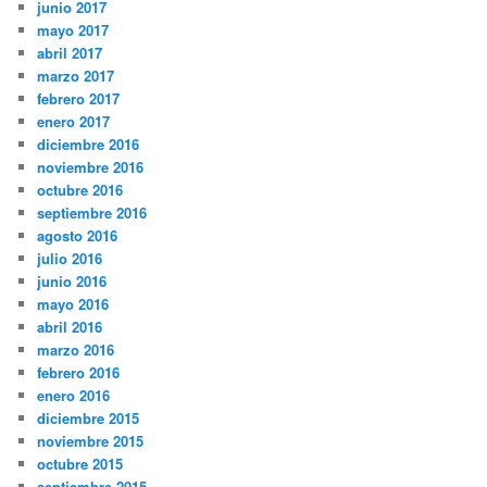
junio 2017
mayo 2017
abril 2017
marzo 2017
febrero 2017
enero 2017
diciembre 2016
noviembre 2016
octubre 2016
septiembre 2016
agosto 2016
julio 2016
junio 2016
mayo 2016
abril 2016
marzo 2016
febrero 2016
enero 2016
diciembre 2015
noviembre 2015
octubre 2015
septiembre 2015