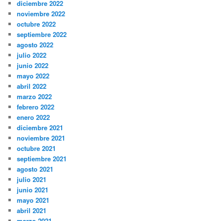
diciembre 2022
noviembre 2022
octubre 2022
septiembre 2022
agosto 2022
julio 2022
junio 2022
mayo 2022
abril 2022
marzo 2022
febrero 2022
enero 2022
diciembre 2021
noviembre 2021
octubre 2021
septiembre 2021
agosto 2021
julio 2021
junio 2021
mayo 2021
abril 2021
marzo 2021