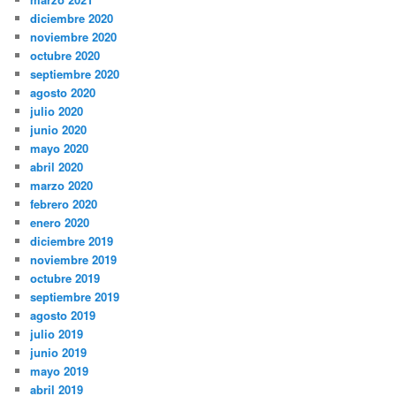
diciembre 2020
noviembre 2020
octubre 2020
septiembre 2020
agosto 2020
julio 2020
junio 2020
mayo 2020
abril 2020
marzo 2020
febrero 2020
enero 2020
diciembre 2019
noviembre 2019
octubre 2019
septiembre 2019
agosto 2019
julio 2019
junio 2019
mayo 2019
abril 2019