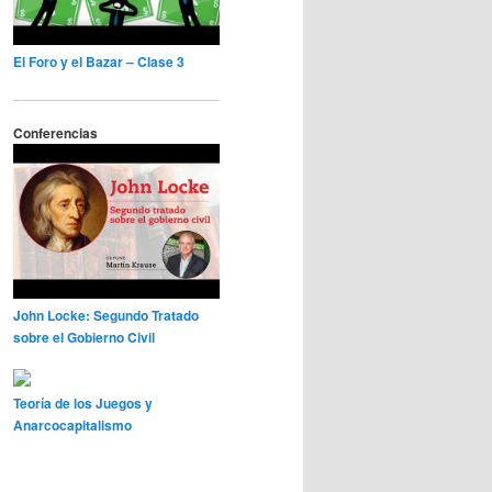
El Foro y el Bazar – Clase 3
Conferencias
John Locke: Segundo Tratado
sobre el Gobierno Civil
Teoría de los Juegos y
Anarcocapitalismo