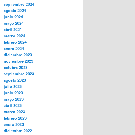
septiembre 2024
agosto 2024
junio 2024
mayo 2024
abril 2024
marzo 2024
febrero 2024
enero 2024
diciembre 2023
noviembre 2023
octubre 2023
septiembre 2023
agosto 2023
julio 2023
junio 2023
mayo 2023
abril 2023
marzo 2023
febrero 2023
enero 2023
diciembre 2022