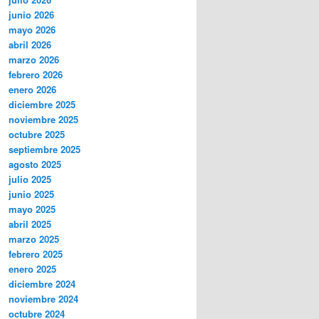
junio 2026
mayo 2026
abril 2026
marzo 2026
febrero 2026
enero 2026
diciembre 2025
noviembre 2025
octubre 2025
septiembre 2025
agosto 2025
julio 2025
junio 2025
mayo 2025
abril 2025
marzo 2025
febrero 2025
enero 2025
diciembre 2024
noviembre 2024
octubre 2024