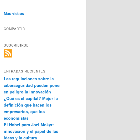
Más videos
COMPARTIR
SUSCRIBIRSE
ENTRADAS RECIENTES
Las regulaciones sobre la
ciberseguridad pueden poner
en peligro la innovación
¿Qué es el capital? Mejor la
definición que hacen los
empresarios, que los
economistas
El Nobel para Joel Mokyr:
innovación y el papel de las
ideas y la cultura