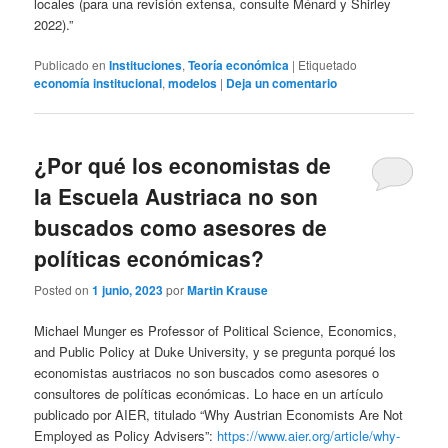
locales (para una revisión extensa, consulte Ménard y Shirley
2022).”
Publicado en
Instituciones
,
Teoría económica
|
Etiquetado
economía institucional
,
modelos
|
Deja un comentario
¿Por qué los economistas de
la Escuela Austriaca no son
buscados como asesores de
políticas económicas?
Posted on
1 junio, 2023
por
Martin Krause
Michael Munger es Professor of Political Science, Economics,
and Public Policy at Duke University, y se pregunta porqué los
economistas austriacos no son buscados como asesores o
consultores de políticas económicas. Lo hace en un artículo
publicado por AIER, titulado “Why Austrian Economists Are Not
Employed as Policy Advisers”:
https://www.aier.org/article/why-