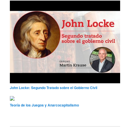
John Locke: Segundo Tratado sobre el Gobierno Civil
Teoría de los Juegos y Anarcocapitalismo