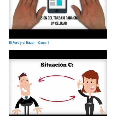
El Foro y el Bazar – Clase 1