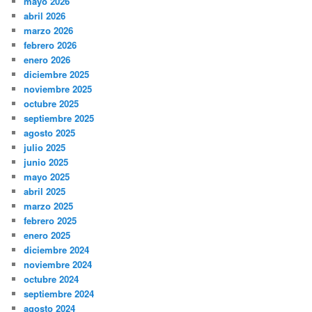
mayo 2026
abril 2026
marzo 2026
febrero 2026
enero 2026
diciembre 2025
noviembre 2025
octubre 2025
septiembre 2025
agosto 2025
julio 2025
junio 2025
mayo 2025
abril 2025
marzo 2025
febrero 2025
enero 2025
diciembre 2024
noviembre 2024
octubre 2024
septiembre 2024
agosto 2024