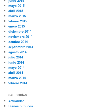
junio 2015
mayo 2015
abril 2015
marzo 2015
febrero 2015
enero 2015
diciembre 2014
noviembre 2014
octubre 2014
septiembre 2014
agosto 2014
julio 2014
junio 2014
mayo 2014
abril 2014
marzo 2014
febrero 2014
CATEGORÍAS
Actualidad
Bienes públicos