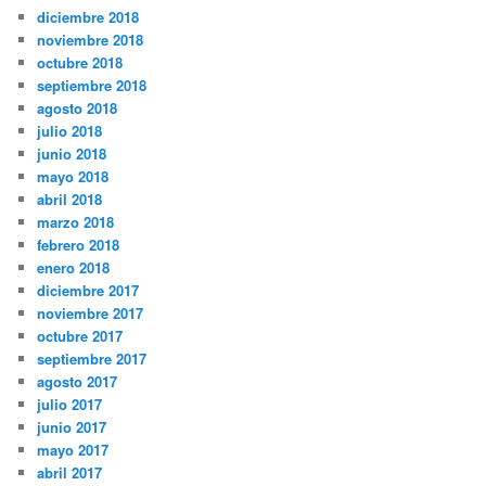
diciembre 2018
noviembre 2018
octubre 2018
septiembre 2018
agosto 2018
julio 2018
junio 2018
mayo 2018
abril 2018
marzo 2018
febrero 2018
enero 2018
diciembre 2017
noviembre 2017
octubre 2017
septiembre 2017
agosto 2017
julio 2017
junio 2017
mayo 2017
abril 2017