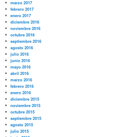
marzo 2017
febrero 2017
enero 2017
diciembre 2016
noviembre 2016
octubre 2016
septiembre 2016
agosto 2016
julio 2016
junio 2016
mayo 2016
abril 2016
marzo 2016
febrero 2016
enero 2016
diciembre 2015
noviembre 2015
octubre 2015
septiembre 2015
agosto 2015
julio 2015