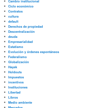
Cambio institucional
Ciclo económico
Contratos
cultura
default
Derechos de propiedad
Descentralización
deuda
Empresarialidad
Estatismo
Evolución y órdenes espontáneos
Federalismo
Globalización
Hayek
Holdouts
Impuestos
incentivos
Instituciones
Libertad
Libros
Medio ambiente
Mercados