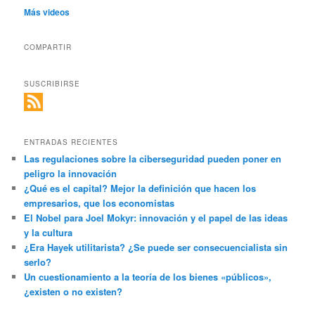
Más videos
COMPARTIR
SUSCRIBIRSE
ENTRADAS RECIENTES
Las regulaciones sobre la ciberseguridad pueden poner en
peligro la innovación
¿Qué es el capital? Mejor la definición que hacen los
empresarios, que los economistas
El Nobel para Joel Mokyr: innovación y el papel de las ideas
y la cultura
¿Era Hayek utilitarista? ¿Se puede ser consecuencialista sin
serlo?
Un cuestionamiento a la teoría de los bienes «públicos»,
¿existen o no existen?