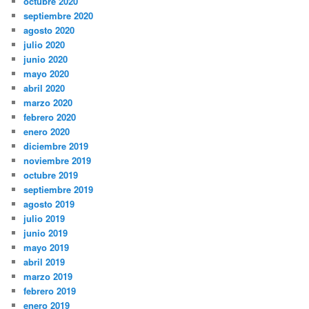
octubre 2020
septiembre 2020
agosto 2020
julio 2020
junio 2020
mayo 2020
abril 2020
marzo 2020
febrero 2020
enero 2020
diciembre 2019
noviembre 2019
octubre 2019
septiembre 2019
agosto 2019
julio 2019
junio 2019
mayo 2019
abril 2019
marzo 2019
febrero 2019
enero 2019