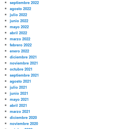
septiembre 2022
agosto 2022
julio 2022
junio 2022
mayo 2022
abril 2022
marzo 2022
febrero 2022
enero 2022
diciembre 2021
noviembre 2021
octubre 2021
septiembre 2021
agosto 2021
julio 2021
junio 2021
mayo 2021
abril 2021
marzo 2021
diciembre 2020
noviembre 2020