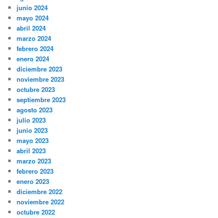
junio 2024
mayo 2024
abril 2024
marzo 2024
febrero 2024
enero 2024
diciembre 2023
noviembre 2023
octubre 2023
septiembre 2023
agosto 2023
julio 2023
junio 2023
mayo 2023
abril 2023
marzo 2023
febrero 2023
enero 2023
diciembre 2022
noviembre 2022
octubre 2022