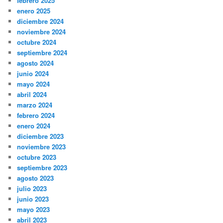
febrero 2025
enero 2025
diciembre 2024
noviembre 2024
octubre 2024
septiembre 2024
agosto 2024
junio 2024
mayo 2024
abril 2024
marzo 2024
febrero 2024
enero 2024
diciembre 2023
noviembre 2023
octubre 2023
septiembre 2023
agosto 2023
julio 2023
junio 2023
mayo 2023
abril 2023