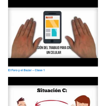
El Foro y el Bazar – Clase 1