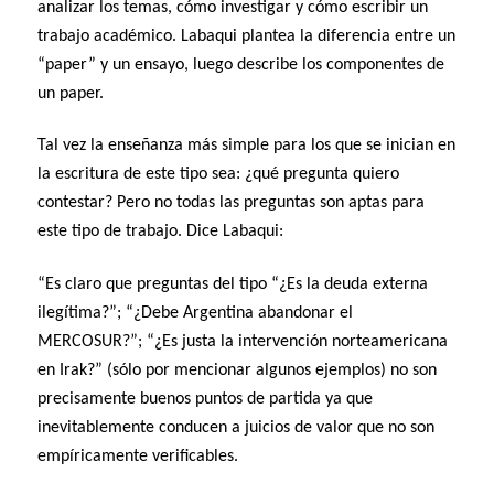
analizar los temas, cómo investigar y cómo escribir un
trabajo académico. Labaqui plantea la diferencia entre un
“paper” y un ensayo, luego describe los componentes de
un paper.
Tal vez la enseñanza más simple para los que se inician en
la escritura de este tipo sea: ¿qué pregunta quiero
contestar? Pero no todas las preguntas son aptas para
este tipo de trabajo. Dice Labaqui:
“Es claro que preguntas del tipo “¿Es la deuda externa
ilegítima?”; “¿Debe Argentina abandonar el
MERCOSUR?”; “¿Es justa la intervención norteamericana
en Irak?” (sólo por mencionar algunos ejemplos) no son
precisamente buenos puntos de partida ya que
inevitablemente conducen a juicios de valor que no son
empíricamente verificables.