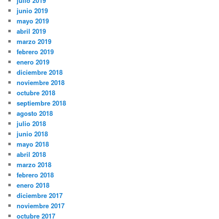
julio 2019
junio 2019
mayo 2019
abril 2019
marzo 2019
febrero 2019
enero 2019
diciembre 2018
noviembre 2018
octubre 2018
septiembre 2018
agosto 2018
julio 2018
junio 2018
mayo 2018
abril 2018
marzo 2018
febrero 2018
enero 2018
diciembre 2017
noviembre 2017
octubre 2017