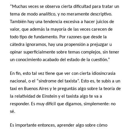
“Muchas veces se observa cierta dificultad para tratar un
tema de modo analítico, y no meramente descriptivo.
También hay una tendencia excesiva a hacer juicios de
valor, que además la mayoría de las veces carecen de
todo tipo de fundamento. Por razones que desde la
cátedra ignoramos, hay una propensión a prejuzgar u
opinar superficialmente sobre temas complejos, sin tener
un conocimiento acabado del estado de la cuestión.”
En fin, esto tal vez tiene que ver con cierta idiosincrasia
nacional, o el “síndrome del taxista”. Esto es, te subís a un
taxi en Buenos Aires y le preguntás algo sobre la teoría de
la relatividad de Einstein y el taxista algo te va a
responder. Es muy difícil que digamos, simplemente: no
sé.
Es importante entonces, aprender algo sobre cómo