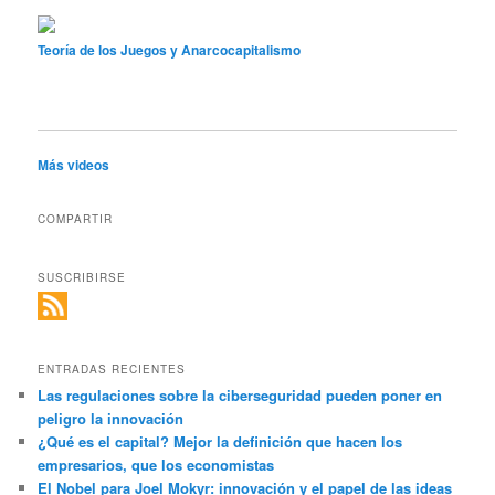
Teoría de los Juegos y Anarcocapitalismo
Más videos
COMPARTIR
SUSCRIBIRSE
ENTRADAS RECIENTES
Las regulaciones sobre la ciberseguridad pueden poner en
peligro la innovación
¿Qué es el capital? Mejor la definición que hacen los
empresarios, que los economistas
El Nobel para Joel Mokyr: innovación y el papel de las ideas