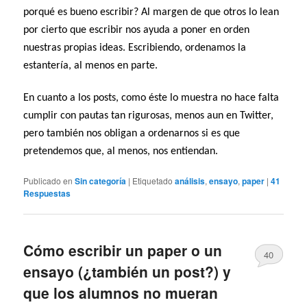
porqué es bueno escribir? Al margen de que otros lo lean
por cierto que escribir nos ayuda a poner en orden
nuestras propias ideas. Escribiendo, ordenamos la
estantería, al menos en parte.
En cuanto a los posts, como éste lo muestra no hace falta
cumplir con pautas tan rigurosas, menos aun en Twitter,
pero también nos obligan a ordenarnos si es que
pretendemos que, al menos, nos entiendan.
Publicado en
Sin categoría
|
Etiquetado
análisis
,
ensayo
,
paper
|
41
Respuestas
Cómo escribir un paper o un
40
ensayo (¿también un post?) y
que los alumnos no mueran