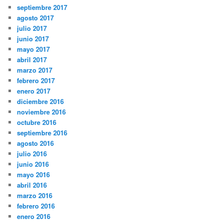
septiembre 2017
agosto 2017
julio 2017
junio 2017
mayo 2017
abril 2017
marzo 2017
febrero 2017
enero 2017
diciembre 2016
noviembre 2016
octubre 2016
septiembre 2016
agosto 2016
julio 2016
junio 2016
mayo 2016
abril 2016
marzo 2016
febrero 2016
enero 2016