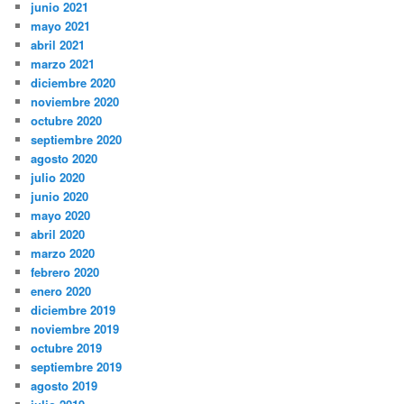
junio 2021
mayo 2021
abril 2021
marzo 2021
diciembre 2020
noviembre 2020
octubre 2020
septiembre 2020
agosto 2020
julio 2020
junio 2020
mayo 2020
abril 2020
marzo 2020
febrero 2020
enero 2020
diciembre 2019
noviembre 2019
octubre 2019
septiembre 2019
agosto 2019