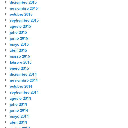
diciembre 2015
noviembre 2015
octubre 2015
septiembre 2015
agosto 2015
julio 2015
junio 2015
mayo 2015
abril 2015
marzo 2015
febrero 2015
enero 2015
diciembre 2014
noviembre 2014
octubre 2014
septiembre 2014
agosto 2014
julio 2014
junio 2014
mayo 2014
abril 2014