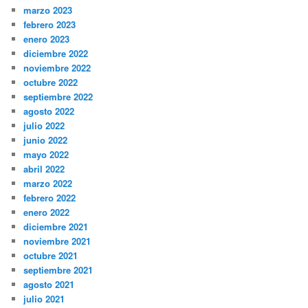
marzo 2023
febrero 2023
enero 2023
diciembre 2022
noviembre 2022
octubre 2022
septiembre 2022
agosto 2022
julio 2022
junio 2022
mayo 2022
abril 2022
marzo 2022
febrero 2022
enero 2022
diciembre 2021
noviembre 2021
octubre 2021
septiembre 2021
agosto 2021
julio 2021