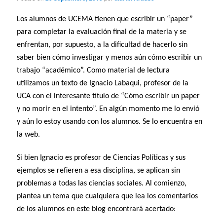
Los alumnos de UCEMA tienen que escribir un “paper”
para completar la evaluación final de la materia y se
enfrentan, por supuesto, a la dificultad de hacerlo sin
saber bien cómo investigar y menos aún cómo escribir un
trabajo “académico”. Como material de lectura
utilizamos un texto de Ignacio Labaqui, profesor de la
UCA con el interesante título de “Cómo escribir un paper
y no morir en el intento”. En algún momento me lo envió
y aún lo estoy usando con los alumnos. Se lo encuentra en
la web.
Si bien Ignacio es profesor de Ciencias Políticas y sus
ejemplos se refieren a esa disciplina, se aplican sin
problemas a todas las ciencias sociales. Al comienzo,
plantea un tema que cualquiera que lea los comentarios
de los alumnos en este blog encontrará acertado: