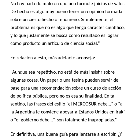
No hay nada de malo en que uno formule juicios de valor.
De hecho es algo muy bueno tener una opinión formada
sobre un cierto hecho o fenómeno. Simplemente, el
problema es que no es algo que tenga carácter científico,
y lo que justamente se busca como resultado es lograr
como producto un artículo de ciencia social.”
En relación a esto, más adelante aconseja:
“Aunque sea repetitivo, no está de más insistir sobre
algunas cosas. Un paper o una tesina pueden servir de
base para una recomendación sobre un curso de acción
de política pública, pero no es esa su finalidad. En tal
sentido, las frases del estilo “el MERCOSUR debe…” o “a
la Argentina le conviene apoyar a Estados Unidos en Irak”
o “el gobierno debe…”, son totalmente inapropiadas.”
En definitiva, una buena guía para lanzarse a escribir. ¿Y