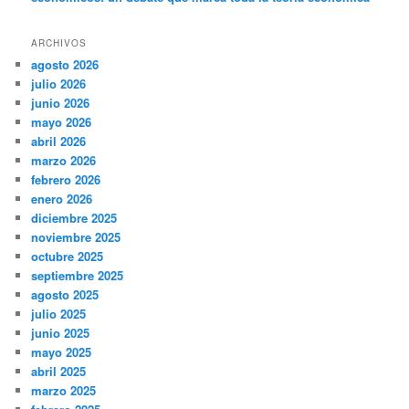
ARCHIVOS
agosto 2026
julio 2026
junio 2026
mayo 2026
abril 2026
marzo 2026
febrero 2026
enero 2026
diciembre 2025
noviembre 2025
octubre 2025
septiembre 2025
agosto 2025
julio 2025
junio 2025
mayo 2025
abril 2025
marzo 2025