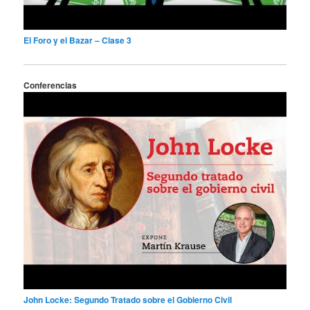
El Foro y el Bazar – Clase 3
Conferencias
John Locke: Segundo Tratado sobre el Gobierno Civil