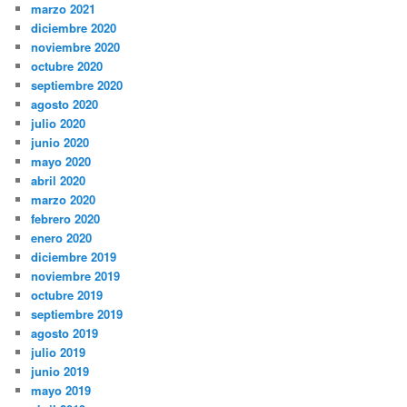
marzo 2021
diciembre 2020
noviembre 2020
octubre 2020
septiembre 2020
agosto 2020
julio 2020
junio 2020
mayo 2020
abril 2020
marzo 2020
febrero 2020
enero 2020
diciembre 2019
noviembre 2019
octubre 2019
septiembre 2019
agosto 2019
julio 2019
junio 2019
mayo 2019