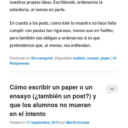
nuestras propias ideas. Escribiendo, ordenamos la
estantería, al menos en parte.
En cuanto a los posts, como éste lo muestra no hace falta
cumplir con pautas tan rigurosas, menos aun en Twitter,
pero también nos obligan a ordenarnos si es que
pretendemos que, al menos, nos entiendan.
Publicado en
Sin categoría
|
Etiquetado
análisis
,
ensayo
,
paper
|
41
Respuestas
Cómo escribir un paper o un
40
ensayo (¿también un post?) y
que los alumnos no mueran
en el intento
Posted on
17 septiembre, 2014
por
Martin Krause