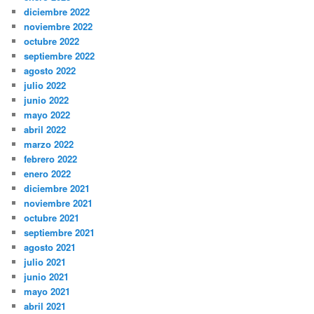
diciembre 2022
noviembre 2022
octubre 2022
septiembre 2022
agosto 2022
julio 2022
junio 2022
mayo 2022
abril 2022
marzo 2022
febrero 2022
enero 2022
diciembre 2021
noviembre 2021
octubre 2021
septiembre 2021
agosto 2021
julio 2021
junio 2021
mayo 2021
abril 2021