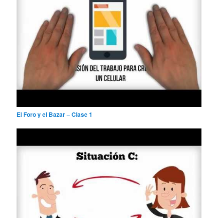
El Foro y el Bazar – Clase 1