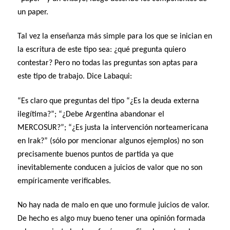
un paper.
Tal vez la enseñanza más simple para los que se inician en
la escritura de este tipo sea: ¿qué pregunta quiero
contestar? Pero no todas las preguntas son aptas para
este tipo de trabajo. Dice Labaqui:
“Es claro que preguntas del tipo “¿Es la deuda externa
ilegítima?”; “¿Debe Argentina abandonar el
MERCOSUR?”; “¿Es justa la intervención norteamericana
en Irak?” (sólo por mencionar algunos ejemplos) no son
precisamente buenos puntos de partida ya que
inevitablemente conducen a juicios de valor que no son
empíricamente verificables.
No hay nada de malo en que uno formule juicios de valor.
De hecho es algo muy bueno tener una opinión formada