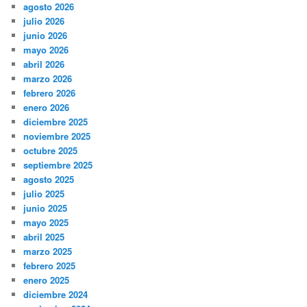
agosto 2026
julio 2026
junio 2026
mayo 2026
abril 2026
marzo 2026
febrero 2026
enero 2026
diciembre 2025
noviembre 2025
octubre 2025
septiembre 2025
agosto 2025
julio 2025
junio 2025
mayo 2025
abril 2025
marzo 2025
febrero 2025
enero 2025
diciembre 2024