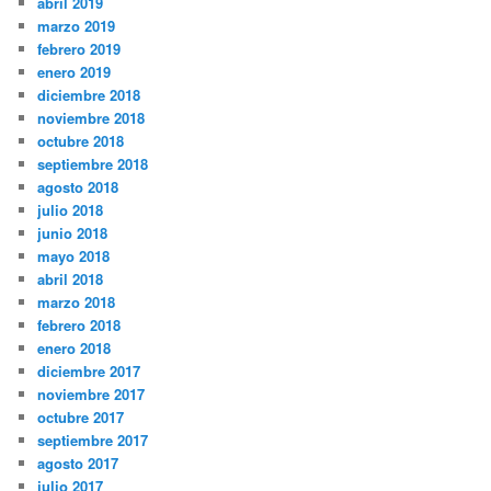
abril 2019
marzo 2019
febrero 2019
enero 2019
diciembre 2018
noviembre 2018
octubre 2018
septiembre 2018
agosto 2018
julio 2018
junio 2018
mayo 2018
abril 2018
marzo 2018
febrero 2018
enero 2018
diciembre 2017
noviembre 2017
octubre 2017
septiembre 2017
agosto 2017
julio 2017