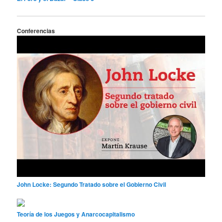
Conferencias
John Locke: Segundo Tratado sobre el Gobierno Civil
Teoría de los Juegos y Anarcocapitalismo