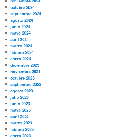
noviembre 2024
octubre 2024
septiembre 2024
agosto 2024
junio 2024
mayo 2024
abril 2024
marzo 2024
febrero 2024
enero 2024
diciembre 2023
noviembre 2023
octubre 2023
septiembre 2023
agosto 2023
julio 2023
junio 2023
mayo 2023
abril 2023
marzo 2023
febrero 2023
enero 2023