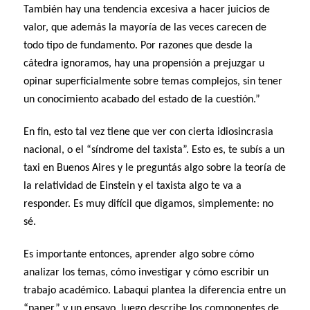
También hay una tendencia excesiva a hacer juicios de
valor, que además la mayoría de las veces carecen de
todo tipo de fundamento. Por razones que desde la
cátedra ignoramos, hay una propensión a prejuzgar u
opinar superficialmente sobre temas complejos, sin tener
un conocimiento acabado del estado de la cuestión.”
En fin, esto tal vez tiene que ver con cierta idiosincrasia
nacional, o el “síndrome del taxista”. Esto es, te subís a un
taxi en Buenos Aires y le preguntás algo sobre la teoría de
la relatividad de Einstein y el taxista algo te va a
responder. Es muy difícil que digamos, simplemente: no
sé.
Es importante entonces, aprender algo sobre cómo
analizar los temas, cómo investigar y cómo escribir un
trabajo académico. Labaqui plantea la diferencia entre un
“paper” y un ensayo, luego describe los componentes de