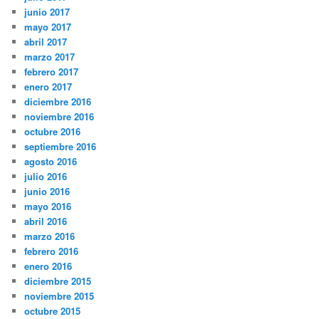
junio 2017
mayo 2017
abril 2017
marzo 2017
febrero 2017
enero 2017
diciembre 2016
noviembre 2016
octubre 2016
septiembre 2016
agosto 2016
julio 2016
junio 2016
mayo 2016
abril 2016
marzo 2016
febrero 2016
enero 2016
diciembre 2015
noviembre 2015
octubre 2015