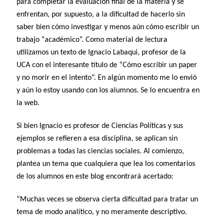
para completar la evaluación final de la materia y se
enfrentan, por supuesto, a la dificultad de hacerlo sin
saber bien cómo investigar y menos aún cómo escribir un
trabajo “académico”. Como material de lectura
utilizamos un texto de Ignacio Labaqui, profesor de la
UCA con el interesante título de “Cómo escribir un paper
y no morir en el intento”. En algún momento me lo envió
y aún lo estoy usando con los alumnos. Se lo encuentra en
la web.
Si bien Ignacio es profesor de Ciencias Políticas y sus
ejemplos se refieren a esa disciplina, se aplican sin
problemas a todas las ciencias sociales. Al comienzo,
plantea un tema que cualquiera que lea los comentarios
de los alumnos en este blog encontrará acertado:
“Muchas veces se observa cierta dificultad para tratar un
tema de modo analítico, y no meramente descriptivo.