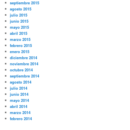
septiembre 2015
agosto 2015
julio 2015
junio 2015
mayo 2015
abril 2015
marzo 2015
febrero 2015
enero 2015
diciembre 2014
noviembre 2014
octubre 2014
septiembre 2014
agosto 2014
julio 2014
junio 2014
mayo 2014
abril 2014
marzo 2014
febrero 2014