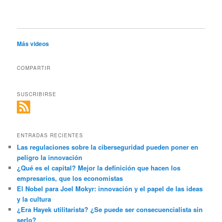
Más videos
COMPARTIR
SUSCRIBIRSE
ENTRADAS RECIENTES
Las regulaciones sobre la ciberseguridad pueden poner en
peligro la innovación
¿Qué es el capital? Mejor la definición que hacen los
empresarios, que los economistas
El Nobel para Joel Mokyr: innovación y el papel de las ideas
y la cultura
¿Era Hayek utilitarista? ¿Se puede ser consecuencialista sin
serlo?