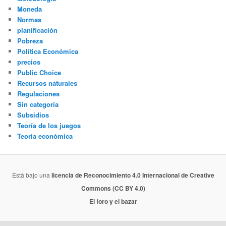
Moneda
Normas
planificación
Pobreza
Política Económica
precios
Public Choice
Recursos naturales
Regulaciones
Sin categoría
Subsidios
Teoría de los juegos
Teoría económica
Está bajo una
licencia de Reconocimiento 4.0 Internacional de Creative
Commons (CC BY 4.0)
El foro y el bazar