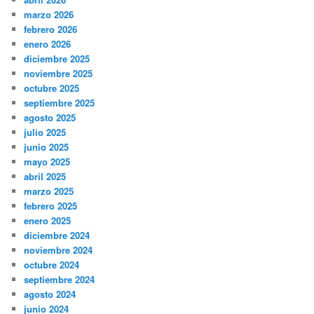
marzo 2026
febrero 2026
enero 2026
diciembre 2025
noviembre 2025
octubre 2025
septiembre 2025
agosto 2025
julio 2025
junio 2025
mayo 2025
abril 2025
marzo 2025
febrero 2025
enero 2025
diciembre 2024
noviembre 2024
octubre 2024
septiembre 2024
agosto 2024
junio 2024