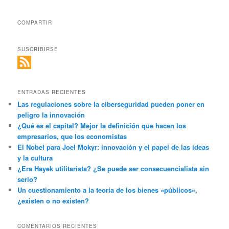
COMPARTIR
SUSCRIBIRSE
ENTRADAS RECIENTES
Las regulaciones sobre la ciberseguridad pueden poner en
peligro la innovación
¿Qué es el capital? Mejor la definición que hacen los
empresarios, que los economistas
El Nobel para Joel Mokyr: innovación y el papel de las ideas
y la cultura
¿Era Hayek utilitarista? ¿Se puede ser consecuencialista sin
serlo?
Un cuestionamiento a la teoría de los bienes «públicos»,
¿existen o no existen?
COMENTARIOS RECIENTES