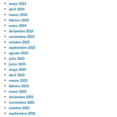
mayo 2024
abril 2024
marzo 2024
febrero 2024
enero 2024
diciembre 2023
noviembre 2023
octubre 2023
septiembre 2023
agosto 2023
julio 2023
junio 2023
mayo 2023
abril 2023
marzo 2023
febrero 2023
enero 2023
diciembre 2022
noviembre 2022
octubre 2022
septiembre 2022