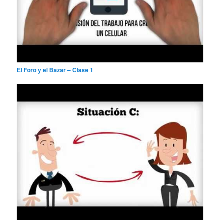
El Foro y el Bazar – Clase 1