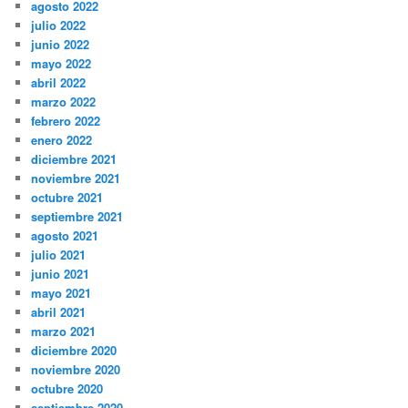
agosto 2022
julio 2022
junio 2022
mayo 2022
abril 2022
marzo 2022
febrero 2022
enero 2022
diciembre 2021
noviembre 2021
octubre 2021
septiembre 2021
agosto 2021
julio 2021
junio 2021
mayo 2021
abril 2021
marzo 2021
diciembre 2020
noviembre 2020
octubre 2020
septiembre 2020