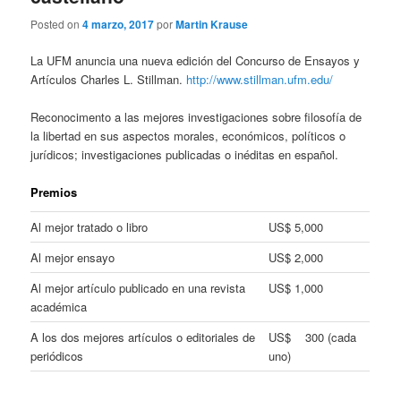
Posted on
4 marzo, 2017
por
Martin Krause
La UFM anuncia una nueva edición del Concurso de Ensayos y
Artículos Charles L. Stillman.
http://www.stillman.ufm.edu/
Reconocimento a las mejores investigaciones sobre filosofía de
la libertad en sus aspectos morales, económicos, políticos o
jurídicos; investigaciones publicadas o inéditas en español.
Premios
Al mejor tratado o libro
US$ 5,000
Al mejor ensayo
US$ 2,000
Al mejor artículo publicado en una revista
US$ 1,000
académica
A los dos mejores artículos o editoriales de
US$ 300 (cada
periódicos
uno)