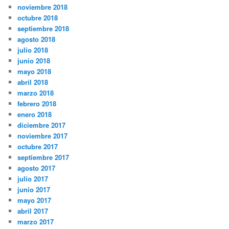
noviembre 2018
octubre 2018
septiembre 2018
agosto 2018
julio 2018
junio 2018
mayo 2018
abril 2018
marzo 2018
febrero 2018
enero 2018
diciembre 2017
noviembre 2017
octubre 2017
septiembre 2017
agosto 2017
julio 2017
junio 2017
mayo 2017
abril 2017
marzo 2017