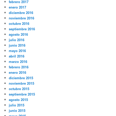
febrero 2017
enero 2017
diciembre 2016
noviembre 2016
octubre 2016
septiembre 2016
agosto 2016
julio 2016
junio 2016
mayo 2016
abril 2016
marzo 2016
febrero 2016
enero 2016
diciembre 2015
noviembre 2015
octubre 2015
septiembre 2015
agosto 2015
julio 2015
junio 2015
mayo 2015