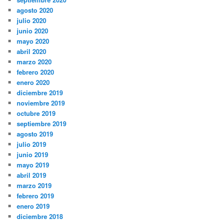
agosto 2020
julio 2020
junio 2020
mayo 2020
abril 2020
marzo 2020
febrero 2020
enero 2020
diciembre 2019
noviembre 2019
octubre 2019
septiembre 2019
agosto 2019
julio 2019
junio 2019
mayo 2019
abril 2019
marzo 2019
febrero 2019
enero 2019
diciembre 2018