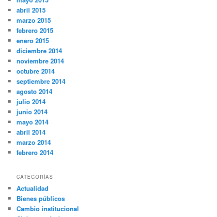
abril 2015
marzo 2015
febrero 2015
enero 2015
diciembre 2014
noviembre 2014
octubre 2014
septiembre 2014
agosto 2014
julio 2014
junio 2014
mayo 2014
abril 2014
marzo 2014
febrero 2014
CATEGORÍAS
Actualidad
Bienes públicos
Cambio institucional