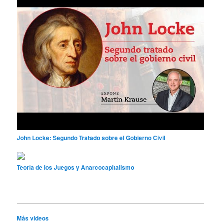
John Locke: Segundo Tratado sobre el Gobierno Civil
Teoría de los Juegos y Anarcocapitalismo
Más videos