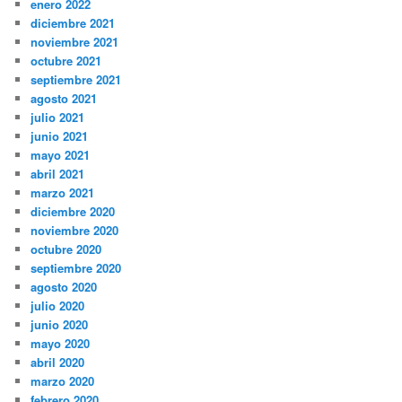
enero 2022
diciembre 2021
noviembre 2021
octubre 2021
septiembre 2021
agosto 2021
julio 2021
junio 2021
mayo 2021
abril 2021
marzo 2021
diciembre 2020
noviembre 2020
octubre 2020
septiembre 2020
agosto 2020
julio 2020
junio 2020
mayo 2020
abril 2020
marzo 2020
febrero 2020