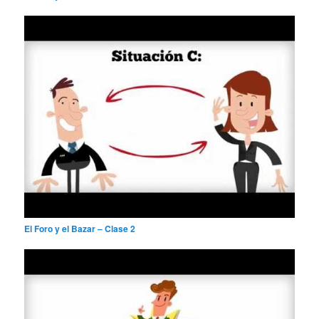
El Foro y el Bazar – Clase 2