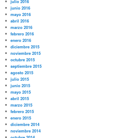
julio 2016
junio 2016
mayo 2016
abril 2016
marzo 2016
febrero 2016
enero 2016
diciembre 2015
noviembre 2015
octubre 2015
septiembre 2015
agosto 2015
julio 2015
junio 2015
mayo 2015
abril 2015
marzo 2015
febrero 2015
enero 2015
diciembre 2014
noviembre 2014
octubre 2014