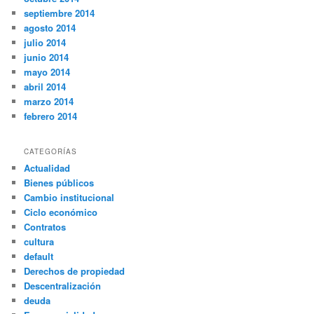
septiembre 2014
agosto 2014
julio 2014
junio 2014
mayo 2014
abril 2014
marzo 2014
febrero 2014
CATEGORÍAS
Actualidad
Bienes públicos
Cambio institucional
Ciclo económico
Contratos
cultura
default
Derechos de propiedad
Descentralización
deuda