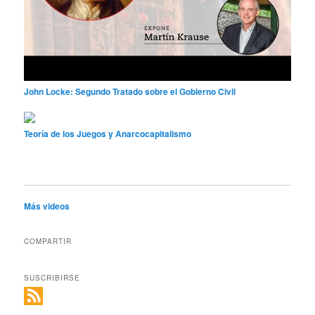
John Locke: Segundo Tratado sobre el Gobierno Civil
Teoría de los Juegos y Anarcocapitalismo
Más videos
COMPARTIR
SUSCRIBIRSE