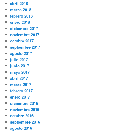
abril 2018
marzo 2018
febrero 2018
enero 2018
diciembre 2017
noviembre 2017
octubre 2017
septiembre 2017
agosto 2017
julio 2017
junio 2017
mayo 2017
abril 2017
marzo 2017
febrero 2017
enero 2017
diciembre 2016
noviembre 2016
octubre 2016
septiembre 2016
agosto 2016