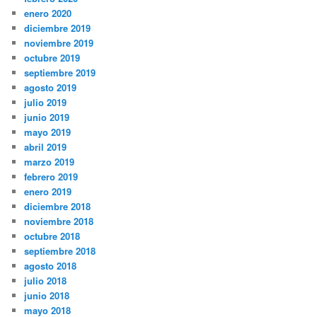
enero 2020
diciembre 2019
noviembre 2019
octubre 2019
septiembre 2019
agosto 2019
julio 2019
junio 2019
mayo 2019
abril 2019
marzo 2019
febrero 2019
enero 2019
diciembre 2018
noviembre 2018
octubre 2018
septiembre 2018
agosto 2018
julio 2018
junio 2018
mayo 2018