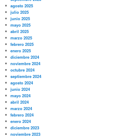
agosto 2025
julio 2025
junio 2025
mayo 2025
abril 2025
marzo 2025
febrero 2025
enero 2025
diciembre 2024
noviembre 2024
octubre 2024
septiembre 2024
agosto 2024
junio 2024
mayo 2024
abril 2024
marzo 2024
febrero 2024
enero 2024
diciembre 2023
noviembre 2023