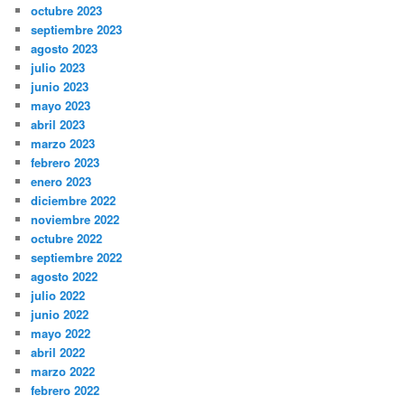
octubre 2023
septiembre 2023
agosto 2023
julio 2023
junio 2023
mayo 2023
abril 2023
marzo 2023
febrero 2023
enero 2023
diciembre 2022
noviembre 2022
octubre 2022
septiembre 2022
agosto 2022
julio 2022
junio 2022
mayo 2022
abril 2022
marzo 2022
febrero 2022