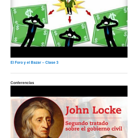
El Foro y el Bazar – Clase 3
Conferencias