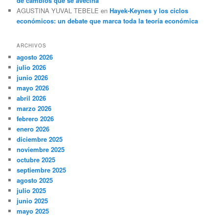
de cambios que se avecina
AGUSTINA YUVAL TEBELE
en
Hayek-Keynes y los ciclos
económicos: un debate que marca toda la teoría económica
ARCHIVOS
agosto 2026
julio 2026
junio 2026
mayo 2026
abril 2026
marzo 2026
febrero 2026
enero 2026
diciembre 2025
noviembre 2025
octubre 2025
septiembre 2025
agosto 2025
julio 2025
junio 2025
mayo 2025