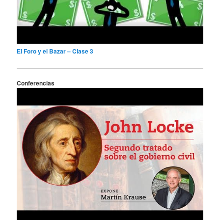
El Foro y el Bazar – Clase 3
Conferencias