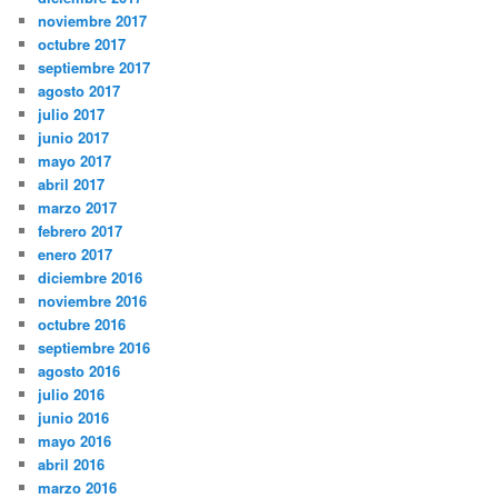
noviembre 2017
octubre 2017
septiembre 2017
agosto 2017
julio 2017
junio 2017
mayo 2017
abril 2017
marzo 2017
febrero 2017
enero 2017
diciembre 2016
noviembre 2016
octubre 2016
septiembre 2016
agosto 2016
julio 2016
junio 2016
mayo 2016
abril 2016
marzo 2016