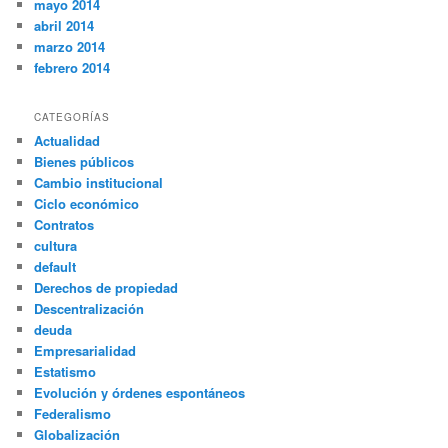
mayo 2014
abril 2014
marzo 2014
febrero 2014
CATEGORÍAS
Actualidad
Bienes públicos
Cambio institucional
Ciclo económico
Contratos
cultura
default
Derechos de propiedad
Descentralización
deuda
Empresarialidad
Estatismo
Evolución y órdenes espontáneos
Federalismo
Globalización