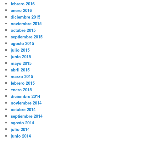
febrero 2016
enero 2016
diciembre 2015
noviembre 2015
octubre 2015
septiembre 2015
agosto 2015
julio 2015
junio 2015
mayo 2015
abril 2015
marzo 2015
febrero 2015
enero 2015
diciembre 2014
noviembre 2014
octubre 2014
septiembre 2014
agosto 2014
julio 2014
junio 2014