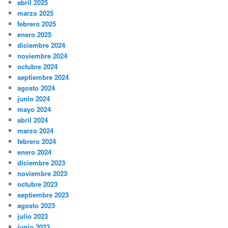
abril 2025
marzo 2025
febrero 2025
enero 2025
diciembre 2024
noviembre 2024
octubre 2024
septiembre 2024
agosto 2024
junio 2024
mayo 2024
abril 2024
marzo 2024
febrero 2024
enero 2024
diciembre 2023
noviembre 2023
octubre 2023
septiembre 2023
agosto 2023
julio 2023
junio 2023