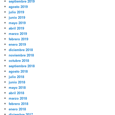
septiembre 2019
agosto 2019
julio 2019
junio 2019
mayo 2019
abril 2019
marzo 2019
febrero 2019
enero 2019
diciembre 2018
noviembre 2018
octubre 2018
septiembre 2018
agosto 2018
julio 2018
junio 2018
mayo 2018
abril 2018
marzo 2018
febrero 2018
enero 2018
diciembre 2017