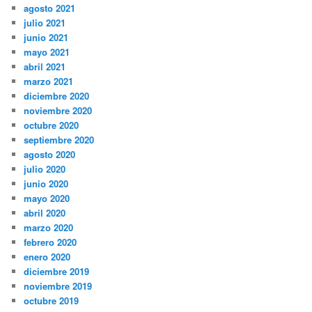
agosto 2021
julio 2021
junio 2021
mayo 2021
abril 2021
marzo 2021
diciembre 2020
noviembre 2020
octubre 2020
septiembre 2020
agosto 2020
julio 2020
junio 2020
mayo 2020
abril 2020
marzo 2020
febrero 2020
enero 2020
diciembre 2019
noviembre 2019
octubre 2019