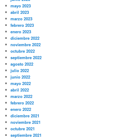
mayo 2023
abril 2023
marzo 2023
febrero 2023
enero 2023
diciembre 2022
noviembre 2022
octubre 2022
septiembre 2022
agosto 2022
julio 2022
junio 2022
mayo 2022
abril 2022
marzo 2022
febrero 2022
enero 2022
diciembre 2021
noviembre 2021
octubre 2021
septiembre 2021