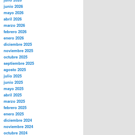
junio 2026
mayo 2026
abril 2026
marzo 2026
febrero 2026
enero 2026
diciembre 2025
noviembre 2025
octubre 2025
septiembre 2025
agosto 2025
julio 2025
junio 2025
mayo 2025
abril 2025
marzo 2025
febrero 2025
enero 2025
diciembre 2024
noviembre 2024
octubre 2024