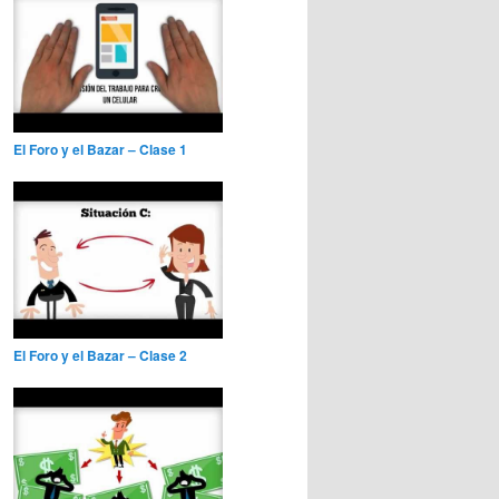
El Foro y el Bazar – Clase 1
El Foro y el Bazar – Clase 2