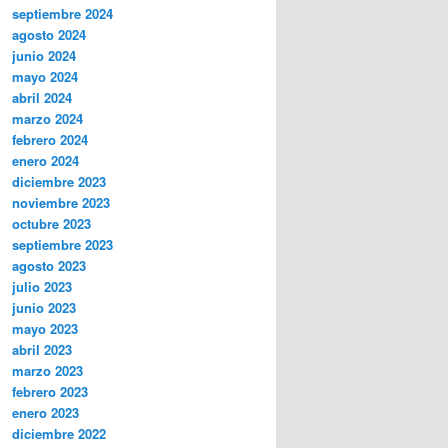
septiembre 2024
agosto 2024
junio 2024
mayo 2024
abril 2024
marzo 2024
febrero 2024
enero 2024
diciembre 2023
noviembre 2023
octubre 2023
septiembre 2023
agosto 2023
julio 2023
junio 2023
mayo 2023
abril 2023
marzo 2023
febrero 2023
enero 2023
diciembre 2022