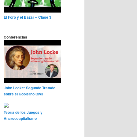
El Foro y el Bazar – Clase 3
Conferencias
John Locke: Segundo Tratado
sobre el Gobierno Civil
Teoría de los Juegos y
Anarcocapitalismo