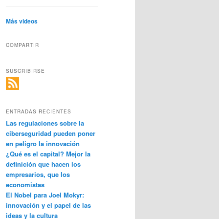
Más videos
COMPARTIR
SUSCRIBIRSE
ENTRADAS RECIENTES
Las regulaciones sobre la
ciberseguridad pueden poner
en peligro la innovación
¿Qué es el capital? Mejor la
definición que hacen los
empresarios, que los
economistas
El Nobel para Joel Mokyr:
innovación y el papel de las
ideas y la cultura