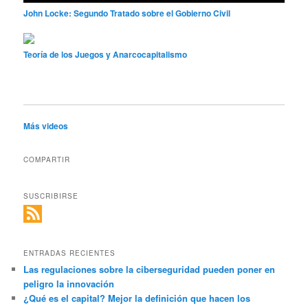
John Locke: Segundo Tratado sobre el Gobierno Civil
Teoría de los Juegos y Anarcocapitalismo
Más videos
COMPARTIR
SUSCRIBIRSE
ENTRADAS RECIENTES
Las regulaciones sobre la ciberseguridad pueden poner en
peligro la innovación
¿Qué es el capital? Mejor la definición que hacen los