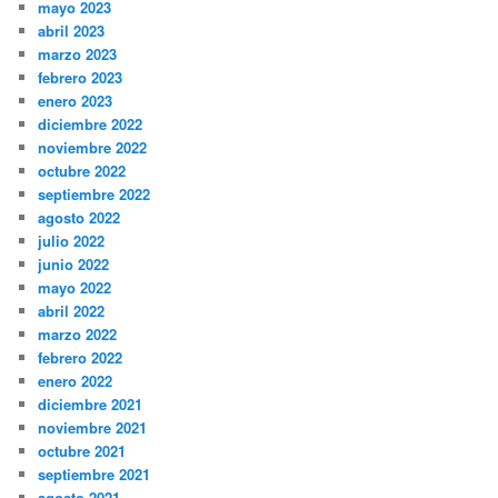
mayo 2023
abril 2023
marzo 2023
febrero 2023
enero 2023
diciembre 2022
noviembre 2022
octubre 2022
septiembre 2022
agosto 2022
julio 2022
junio 2022
mayo 2022
abril 2022
marzo 2022
febrero 2022
enero 2022
diciembre 2021
noviembre 2021
octubre 2021
septiembre 2021
agosto 2021