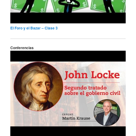
El Foro y el Bazar – Clase 3
Conferencias