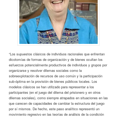
“Los supuestos clásicos de individuos racionales que enfrentan
dicotomías de formas de organización y de bienes ocultan los
esfuerzos potencialmente productivos de individuos y grupos por
organizarse y resolver dilemas sociales como la
sobreexplotación de recursos de uso común y la participación
sub-óptima en la provisión de bienes públicos locales. Los
modelos clásicos se han utilizado para representar a los
participantes (en el juego del dilema del prisionero y en otros
dilemas sociales), como siempre atrapados en situaciones en las
que carecen de capacidades de cambiar la estructura del juego
por sí mismos. De hecho, este paso analítico representó un
movimiento regresivo en las teorías de análisis de la condición