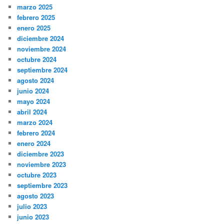
marzo 2025
febrero 2025
enero 2025
diciembre 2024
noviembre 2024
octubre 2024
septiembre 2024
agosto 2024
junio 2024
mayo 2024
abril 2024
marzo 2024
febrero 2024
enero 2024
diciembre 2023
noviembre 2023
octubre 2023
septiembre 2023
agosto 2023
julio 2023
junio 2023