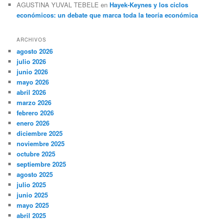
AGUSTINA YUVAL TEBELE
en
Hayek-Keynes y los ciclos
económicos: un debate que marca toda la teoría económica
ARCHIVOS
agosto 2026
julio 2026
junio 2026
mayo 2026
abril 2026
marzo 2026
febrero 2026
enero 2026
diciembre 2025
noviembre 2025
octubre 2025
septiembre 2025
agosto 2025
julio 2025
junio 2025
mayo 2025
abril 2025