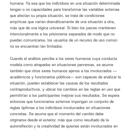
humana. Ya sea que los individuos en una situación determinada
tengan o no capacidades para transformar las variables externas
que afectan su propia situación, se trata de condiciones
empíricas que varían dramáticamente de una situación a otra,
más que de una lógica universal. Si bien los jueces mantienen
intencionalmente a los prisioneros separados de modo que no
puedan comunicarse, los usuarios de un recurso de uso común
no se encuentran tan limitados.
Cuando el análisis percibe a los seres humanos cuya conducta
modela como atrapados en situaciones perversas, se asume
también que otros seres humanos ajenos a los involucrados —
académicos y funcionarios públicos— son capaces de analizar la
situación, pueden establecer las causas de los resultados
contraproductivos, y ubicar los cambios en las reglas en uso que
permitirían a los participantes mejorar sus resultados. Se espera
entonces que funcionarios externos impongan un conjunto de
reglas óptimas a los individuos involucrados en situaciones
concretas. Se asume que el momento del cambio debe
originarse desde el exterior, más que como resultado de la
autorreflexión y la creatividad de quienes están involucrados en