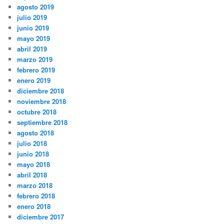
agosto 2019
julio 2019
junio 2019
mayo 2019
abril 2019
marzo 2019
febrero 2019
enero 2019
diciembre 2018
noviembre 2018
octubre 2018
septiembre 2018
agosto 2018
julio 2018
junio 2018
mayo 2018
abril 2018
marzo 2018
febrero 2018
enero 2018
diciembre 2017