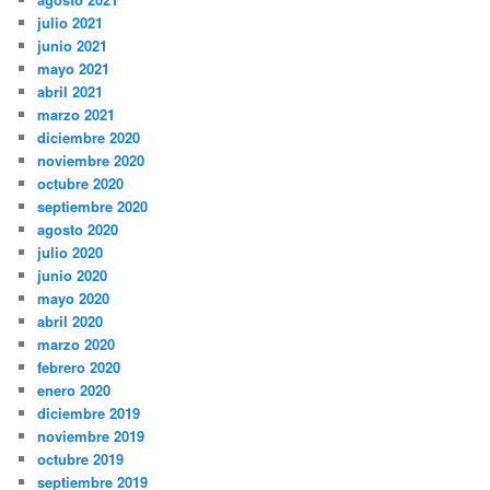
julio 2021
junio 2021
mayo 2021
abril 2021
marzo 2021
diciembre 2020
noviembre 2020
octubre 2020
septiembre 2020
agosto 2020
julio 2020
junio 2020
mayo 2020
abril 2020
marzo 2020
febrero 2020
enero 2020
diciembre 2019
noviembre 2019
octubre 2019
septiembre 2019