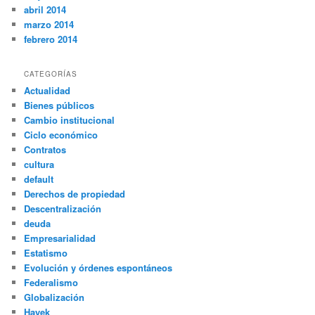
abril 2014
marzo 2014
febrero 2014
CATEGORÍAS
Actualidad
Bienes públicos
Cambio institucional
Ciclo económico
Contratos
cultura
default
Derechos de propiedad
Descentralización
deuda
Empresarialidad
Estatismo
Evolución y órdenes espontáneos
Federalismo
Globalización
Hayek