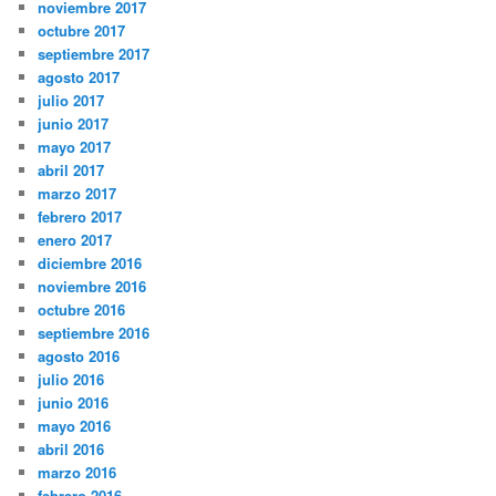
noviembre 2017
octubre 2017
septiembre 2017
agosto 2017
julio 2017
junio 2017
mayo 2017
abril 2017
marzo 2017
febrero 2017
enero 2017
diciembre 2016
noviembre 2016
octubre 2016
septiembre 2016
agosto 2016
julio 2016
junio 2016
mayo 2016
abril 2016
marzo 2016
febrero 2016