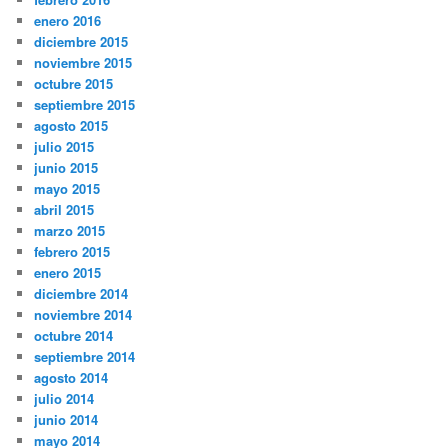
enero 2016
diciembre 2015
noviembre 2015
octubre 2015
septiembre 2015
agosto 2015
julio 2015
junio 2015
mayo 2015
abril 2015
marzo 2015
febrero 2015
enero 2015
diciembre 2014
noviembre 2014
octubre 2014
septiembre 2014
agosto 2014
julio 2014
junio 2014
mayo 2014