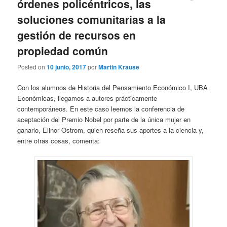
órdenes policéntricos, las
soluciones comunitarias a la
gestión de recursos en
propiedad común
Posted on
10 junio, 2017
por
Martin Krause
Con los alumnos de Historia del Pensamiento Económico I, UBA
Económicas, llegamos a autores prácticamente
contemporáneos. En este caso leemos la conferencia de
aceptación del Premio Nobel por parte de la única mujer en
ganarlo, Elinor Ostrom, quien reseña sus aportes a la ciencia y,
entre otras cosas, comenta: