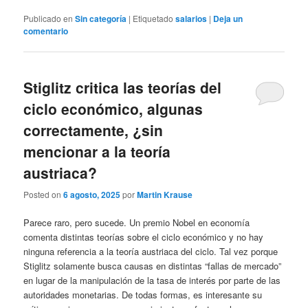
Publicado en
Sin categoría
|
Etiquetado
salarios
|
Deja un
comentario
Stiglitz critica las teorías del
ciclo económico, algunas
correctamente, ¿sin
mencionar a la teoría
austriaca?
Posted on
6 agosto, 2025
por
Martin Krause
Parece raro, pero sucede. Un premio Nobel en economía
comenta distintas teorías sobre el ciclo económico y no hay
ninguna referencia a la teoría austriaca del ciclo. Tal vez porque
Stiglitz solamente busca causas en distintas “fallas de mercado”
en lugar de la manipulación de la tasa de interés por parte de las
autoridades monetarias. De todas formas, es interesante su