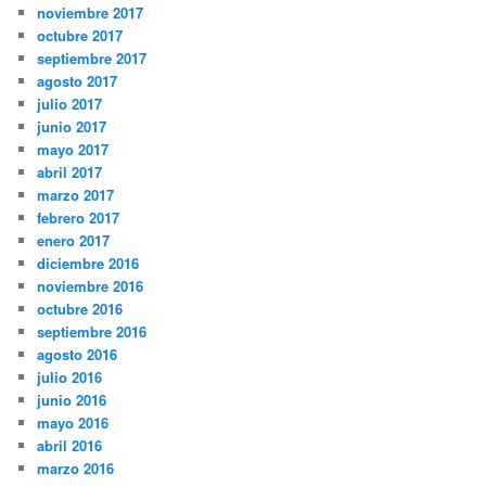
noviembre 2017
octubre 2017
septiembre 2017
agosto 2017
julio 2017
junio 2017
mayo 2017
abril 2017
marzo 2017
febrero 2017
enero 2017
diciembre 2016
noviembre 2016
octubre 2016
septiembre 2016
agosto 2016
julio 2016
junio 2016
mayo 2016
abril 2016
marzo 2016