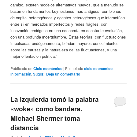
cambio, existen modelos alternativos nuevos, que a menudo se
basan en fundamentos keynesianos más antiguos, con bienes
de capital heterogéneos y agentes heterogéneos que interactúan
entre sí en mercados imperfectos y redes frágiles, con
innovación endógena en una economía en constante evolución,
con una profunda incertidumbre. Estas teorías, con fluctuaciones
impulsadas endógenamente, brindan mayores conocimientos
sobre las causas y la naturaleza de las fluctuaciones, y una
mejor orientación política.”
Publicado en
Ciclo económico
|
Etiquetado
ciclo económico
,
información
,
Stigliz
|
Deja un comentario
La izquierda tomó la palabra
«woke» como bandera.
Michael Shermer toma
distancia