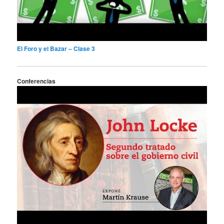
El Foro y el Bazar – Clase 3
Conferencias