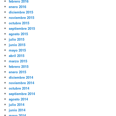
febrero 2016
enero 2016
diciembre 2015
noviembre 2015
octubre 2015
septiembre 2015
agosto 2015
julio 2015
junio 2015
mayo 2015
abril 2015
marzo 2015
febrero 2015
enero 2015
diciembre 2014
noviembre 2014
octubre 2014
septiembre 2014
agosto 2014
julio 2014
junio 2014
mayo 2014