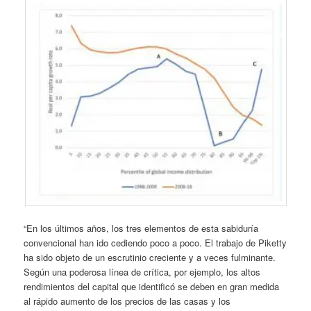
“En los últimos años, los tres elementos de esta sabiduría
convencional han ido cediendo poco a poco. El trabajo de Piketty
ha sido objeto de un escrutinio creciente y a veces fulminante.
Según una poderosa línea de crítica, por ejemplo, los altos
rendimientos del capital que identificó se deben en gran medida
al rápido aumento de los precios de las casas y los