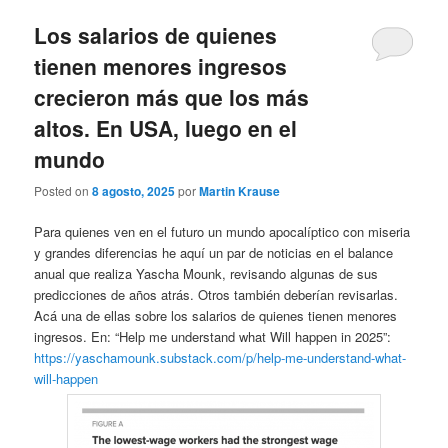
Los salarios de quienes
tienen menores ingresos
crecieron más que los más
altos. En USA, luego en el
mundo
Posted on
8 agosto, 2025
por
Martin Krause
Para quienes ven en el futuro un mundo apocalíptico con miseria
y grandes diferencias he aquí un par de noticias en el balance
anual que realiza Yascha Mounk, revisando algunas de sus
predicciones de años atrás. Otros también deberían revisarlas.
Acá una de ellas sobre los salarios de quienes tienen menores
ingresos. En: “Help me understand what Will happen in 2025”:
https://yaschamounk.substack.com/p/help-me-understand-what-
will-happen