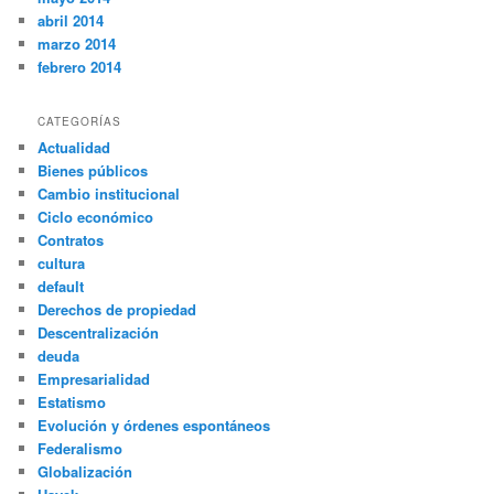
abril 2014
marzo 2014
febrero 2014
CATEGORÍAS
Actualidad
Bienes públicos
Cambio institucional
Ciclo económico
Contratos
cultura
default
Derechos de propiedad
Descentralización
deuda
Empresarialidad
Estatismo
Evolución y órdenes espontáneos
Federalismo
Globalización