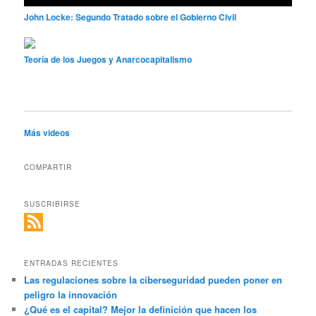
John Locke: Segundo Tratado sobre el Gobierno Civil
Teoría de los Juegos y Anarcocapitalismo
Más videos
COMPARTIR
SUSCRIBIRSE
ENTRADAS RECIENTES
Las regulaciones sobre la ciberseguridad pueden poner en
peligro la innovación
¿Qué es el capital? Mejor la definición que hacen los