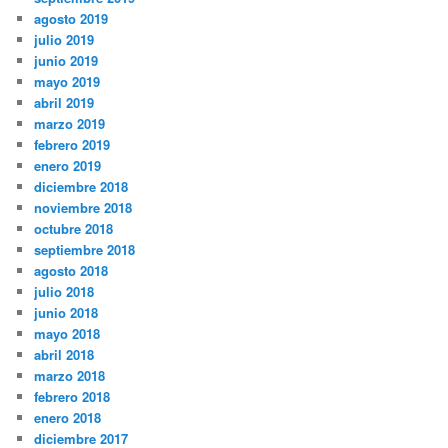
agosto 2019
julio 2019
junio 2019
mayo 2019
abril 2019
marzo 2019
febrero 2019
enero 2019
diciembre 2018
noviembre 2018
octubre 2018
septiembre 2018
agosto 2018
julio 2018
junio 2018
mayo 2018
abril 2018
marzo 2018
febrero 2018
enero 2018
diciembre 2017