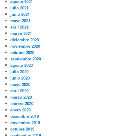
agosto 2021
julio 2021
junio 2021
mayo 2021
abril 2021
marzo 2021
diciembre 2020
noviembre 2020
octubre 2020
septiembre 2020
agosto 2020
julio 2020
junio 2020
mayo 2020
abril 2020
marzo 2020
febrero 2020
enero 2020
diciembre 2019
noviembre 2019
octubre 2019
septiembre 2019