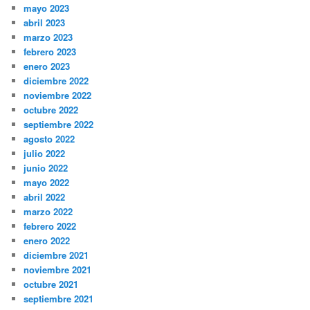
mayo 2023
abril 2023
marzo 2023
febrero 2023
enero 2023
diciembre 2022
noviembre 2022
octubre 2022
septiembre 2022
agosto 2022
julio 2022
junio 2022
mayo 2022
abril 2022
marzo 2022
febrero 2022
enero 2022
diciembre 2021
noviembre 2021
octubre 2021
septiembre 2021