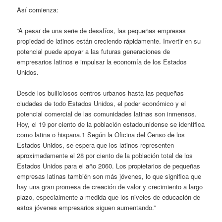
Así comienza:
“A pesar de una serie de desafíos, las pequeñas empresas
propiedad de latinos están creciendo rápidamente. Invertir en su
potencial puede apoyar a las futuras generaciones de
empresarios latinos e impulsar la economía de los Estados
Unidos.
Desde los bulliciosos centros urbanos hasta las pequeñas
ciudades de todo Estados Unidos, el poder económico y el
potencial comercial de las comunidades latinas son inmensos.
Hoy, el 19 por ciento de la población estadounidense se identifica
como latina o hispana.1 Según la Oficina del Censo de los
Estados Unidos, se espera que los latinos representen
aproximadamente el 28 por ciento de la población total de los
Estados Unidos para el año 2060. Los propietarios de pequeñas
empresas latinas también son más jóvenes, lo que significa que
hay una gran promesa de creación de valor y crecimiento a largo
plazo, especialmente a medida que los niveles de educación de
estos jóvenes empresarios siguen aumentando.”