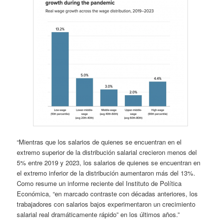
“Mientras que los salarios de quienes se encuentran en el
extremo superior de la distribución salarial crecieron menos del
5% entre 2019 y 2023, los salarios de quienes se encuentran en
el extremo inferior de la distribución aumentaron más del 13%.
Como resume un informe reciente del Instituto de Política
Económica, “en marcado contraste con décadas anteriores, los
trabajadores con salarios bajos experimentaron un crecimiento
salarial real dramáticamente rápido” en los últimos años.”