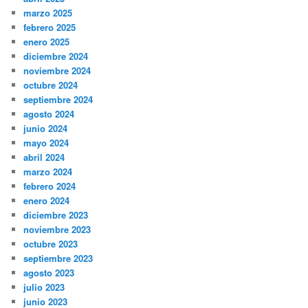
marzo 2025
febrero 2025
enero 2025
diciembre 2024
noviembre 2024
octubre 2024
septiembre 2024
agosto 2024
junio 2024
mayo 2024
abril 2024
marzo 2024
febrero 2024
enero 2024
diciembre 2023
noviembre 2023
octubre 2023
septiembre 2023
agosto 2023
julio 2023
junio 2023