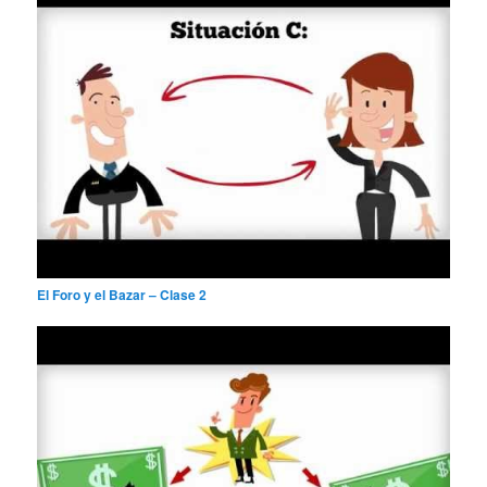
El Foro y el Bazar – Clase 2