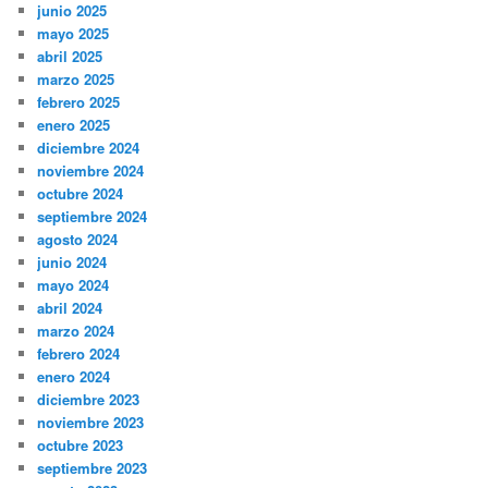
junio 2025
mayo 2025
abril 2025
marzo 2025
febrero 2025
enero 2025
diciembre 2024
noviembre 2024
octubre 2024
septiembre 2024
agosto 2024
junio 2024
mayo 2024
abril 2024
marzo 2024
febrero 2024
enero 2024
diciembre 2023
noviembre 2023
octubre 2023
septiembre 2023