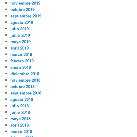
noviembre 2019
octubre 2019
septiembre 2019
agosto 2019
julio 2019
junio 2019
mayo 2019
abril 2019
marzo 2019
febrero 2019
enero 2019
diciembre 2018
noviembre 2018
octubre 2018
septiembre 2018
agosto 2018
julio 2018
junio 2018
mayo 2018
abril 2018
marzo 2018