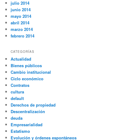
julio 2014
junio 2014
mayo 2014
abril 2014
marzo 2014
febrero 2014
CATEGORÍAS
Actualidad
Bienes públicos
Cambio institucional
Ciclo económico
Contratos
cultura
default
Derechos de propiedad
Descentralización
deuda
Empresarialidad
Estatismo
Evolución y órdenes espontáneos