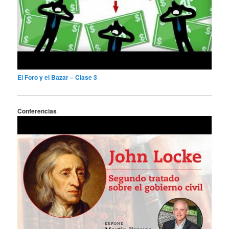
El Foro y el Bazar – Clase 3
Conferencias