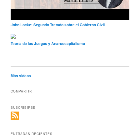
John Locke: Segundo Tratado sobre el Gobierno Civil
Teoría de los Juegos y Anarcocapitalismo
Más videos
COMPARTIR
SUSCRIBIRSE
ENTRADAS RECIENTES