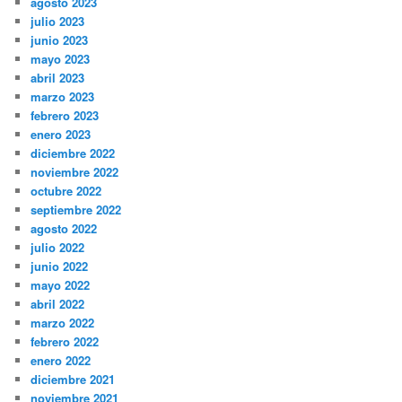
agosto 2023
julio 2023
junio 2023
mayo 2023
abril 2023
marzo 2023
febrero 2023
enero 2023
diciembre 2022
noviembre 2022
octubre 2022
septiembre 2022
agosto 2022
julio 2022
junio 2022
mayo 2022
abril 2022
marzo 2022
febrero 2022
enero 2022
diciembre 2021
noviembre 2021