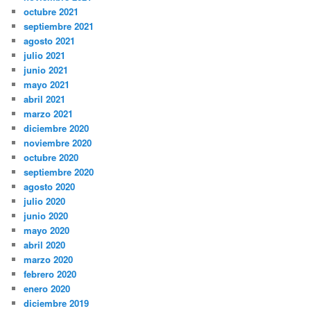
octubre 2021
septiembre 2021
agosto 2021
julio 2021
junio 2021
mayo 2021
abril 2021
marzo 2021
diciembre 2020
noviembre 2020
octubre 2020
septiembre 2020
agosto 2020
julio 2020
junio 2020
mayo 2020
abril 2020
marzo 2020
febrero 2020
enero 2020
diciembre 2019