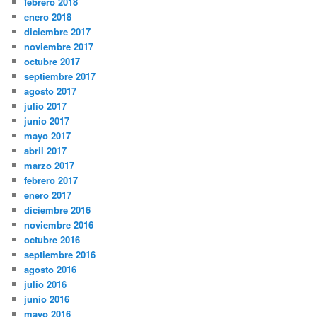
febrero 2018
enero 2018
diciembre 2017
noviembre 2017
octubre 2017
septiembre 2017
agosto 2017
julio 2017
junio 2017
mayo 2017
abril 2017
marzo 2017
febrero 2017
enero 2017
diciembre 2016
noviembre 2016
octubre 2016
septiembre 2016
agosto 2016
julio 2016
junio 2016
mayo 2016