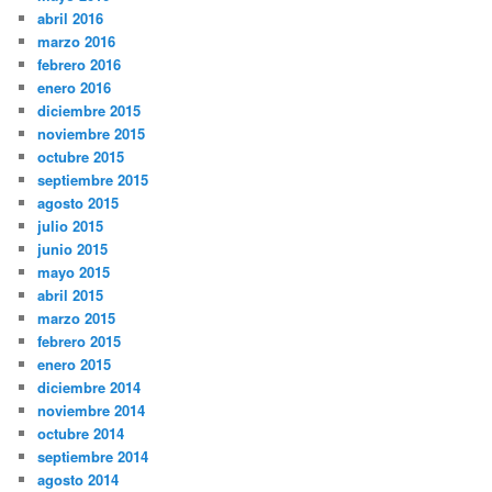
abril 2016
marzo 2016
febrero 2016
enero 2016
diciembre 2015
noviembre 2015
octubre 2015
septiembre 2015
agosto 2015
julio 2015
junio 2015
mayo 2015
abril 2015
marzo 2015
febrero 2015
enero 2015
diciembre 2014
noviembre 2014
octubre 2014
septiembre 2014
agosto 2014