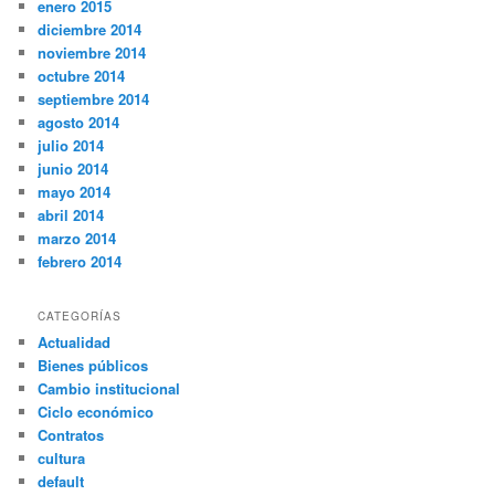
enero 2015
diciembre 2014
noviembre 2014
octubre 2014
septiembre 2014
agosto 2014
julio 2014
junio 2014
mayo 2014
abril 2014
marzo 2014
febrero 2014
CATEGORÍAS
Actualidad
Bienes públicos
Cambio institucional
Ciclo económico
Contratos
cultura
default