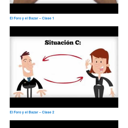
El Foro y el Bazar – Clase 1
El Foro y el Bazar – Clase 2