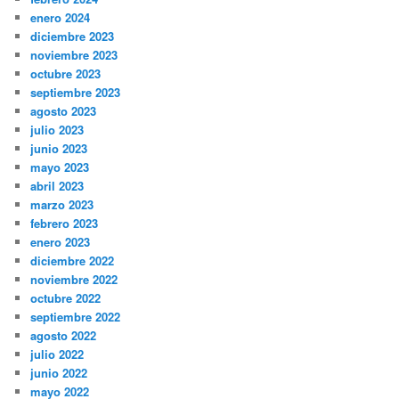
enero 2024
diciembre 2023
noviembre 2023
octubre 2023
septiembre 2023
agosto 2023
julio 2023
junio 2023
mayo 2023
abril 2023
marzo 2023
febrero 2023
enero 2023
diciembre 2022
noviembre 2022
octubre 2022
septiembre 2022
agosto 2022
julio 2022
junio 2022
mayo 2022