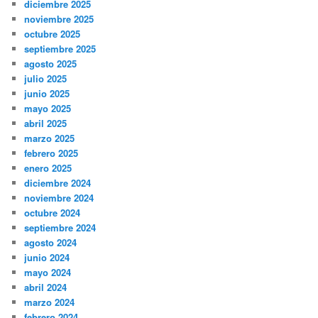
diciembre 2025
noviembre 2025
octubre 2025
septiembre 2025
agosto 2025
julio 2025
junio 2025
mayo 2025
abril 2025
marzo 2025
febrero 2025
enero 2025
diciembre 2024
noviembre 2024
octubre 2024
septiembre 2024
agosto 2024
junio 2024
mayo 2024
abril 2024
marzo 2024
febrero 2024