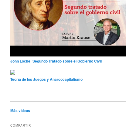
John Locke: Segundo Tratado sobre el Gobierno Civil
Teoría de los Juegos y Anarcocapitalismo
Más videos
COMPARTIR