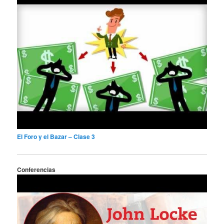
El Foro y el Bazar – Clase 3
Conferencias