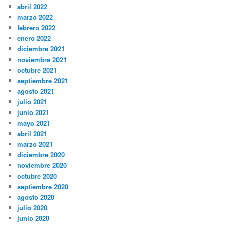
abril 2022
marzo 2022
febrero 2022
enero 2022
diciembre 2021
noviembre 2021
octubre 2021
septiembre 2021
agosto 2021
julio 2021
junio 2021
mayo 2021
abril 2021
marzo 2021
diciembre 2020
noviembre 2020
octubre 2020
septiembre 2020
agosto 2020
julio 2020
junio 2020