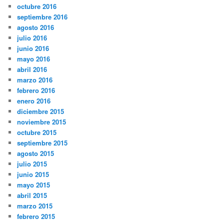
octubre 2016
septiembre 2016
agosto 2016
julio 2016
junio 2016
mayo 2016
abril 2016
marzo 2016
febrero 2016
enero 2016
diciembre 2015
noviembre 2015
octubre 2015
septiembre 2015
agosto 2015
julio 2015
junio 2015
mayo 2015
abril 2015
marzo 2015
febrero 2015