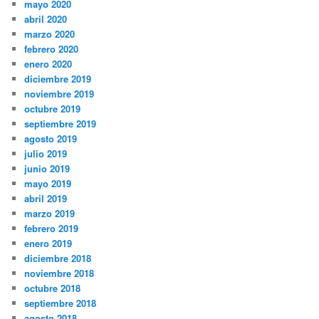
mayo 2020
abril 2020
marzo 2020
febrero 2020
enero 2020
diciembre 2019
noviembre 2019
octubre 2019
septiembre 2019
agosto 2019
julio 2019
junio 2019
mayo 2019
abril 2019
marzo 2019
febrero 2019
enero 2019
diciembre 2018
noviembre 2018
octubre 2018
septiembre 2018
agosto 2018