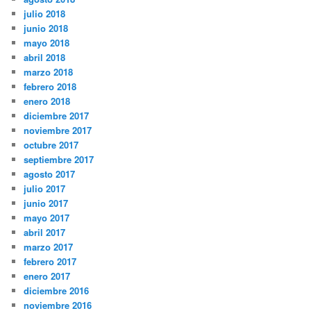
julio 2018
junio 2018
mayo 2018
abril 2018
marzo 2018
febrero 2018
enero 2018
diciembre 2017
noviembre 2017
octubre 2017
septiembre 2017
agosto 2017
julio 2017
junio 2017
mayo 2017
abril 2017
marzo 2017
febrero 2017
enero 2017
diciembre 2016
noviembre 2016