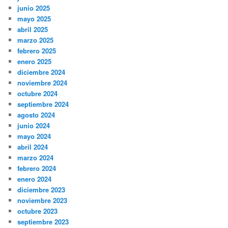
junio 2025
mayo 2025
abril 2025
marzo 2025
febrero 2025
enero 2025
diciembre 2024
noviembre 2024
octubre 2024
septiembre 2024
agosto 2024
junio 2024
mayo 2024
abril 2024
marzo 2024
febrero 2024
enero 2024
diciembre 2023
noviembre 2023
octubre 2023
septiembre 2023