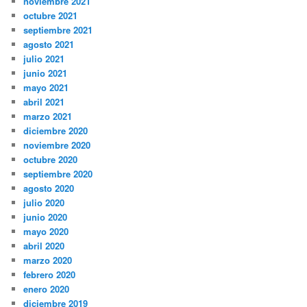
noviembre 2021
octubre 2021
septiembre 2021
agosto 2021
julio 2021
junio 2021
mayo 2021
abril 2021
marzo 2021
diciembre 2020
noviembre 2020
octubre 2020
septiembre 2020
agosto 2020
julio 2020
junio 2020
mayo 2020
abril 2020
marzo 2020
febrero 2020
enero 2020
diciembre 2019