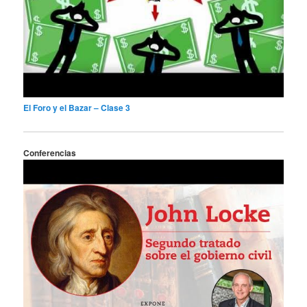
El Foro y el Bazar – Clase 3
Conferencias