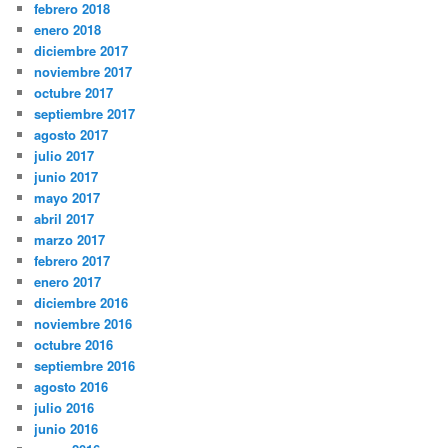
febrero 2018
enero 2018
diciembre 2017
noviembre 2017
octubre 2017
septiembre 2017
agosto 2017
julio 2017
junio 2017
mayo 2017
abril 2017
marzo 2017
febrero 2017
enero 2017
diciembre 2016
noviembre 2016
octubre 2016
septiembre 2016
agosto 2016
julio 2016
junio 2016