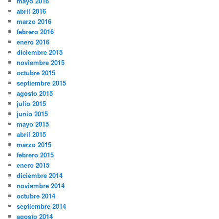
mayo 2016
abril 2016
marzo 2016
febrero 2016
enero 2016
diciembre 2015
noviembre 2015
octubre 2015
septiembre 2015
agosto 2015
julio 2015
junio 2015
mayo 2015
abril 2015
marzo 2015
febrero 2015
enero 2015
diciembre 2014
noviembre 2014
octubre 2014
septiembre 2014
agosto 2014