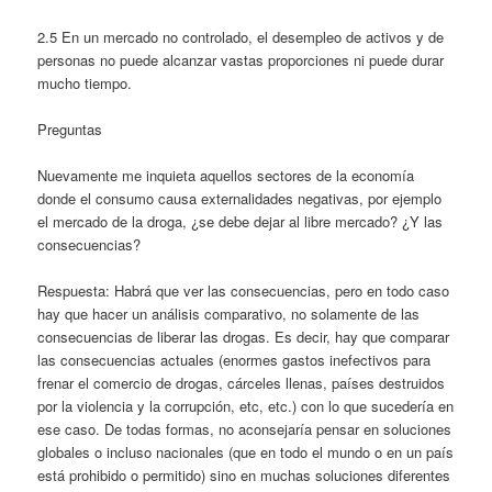
2.5 En un mercado no controlado, el desempleo de activos y de
personas no puede alcanzar vastas proporciones ni puede durar
mucho tiempo.
Preguntas
Nuevamente me inquieta aquellos sectores de la economía
donde el consumo causa externalidades negativas, por ejemplo
el mercado de la droga, ¿se debe dejar al libre mercado? ¿Y las
consecuencias?
Respuesta: Habrá que ver las consecuencias, pero en todo caso
hay que hacer un análisis comparativo, no solamente de las
consecuencias de liberar las drogas. Es decir, hay que comparar
las consecuencias actuales (enormes gastos inefectivos para
frenar el comercio de drogas, cárceles llenas, países destruidos
por la violencia y la corrupción, etc, etc.) con lo que sucedería en
ese caso. De todas formas, no aconsejaría pensar en soluciones
globales o incluso nacionales (que en todo el mundo o en un país
está prohibido o permitido) sino en muchas soluciones diferentes