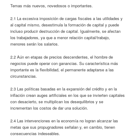
Temas más nuevos, novedosos o importantes.
2.1 La excesiva imposición de cargas fiscales a las utilidades y
al capital mismo, desestimula la formación de capital y puede
incluso producir destrucción de capital. Igualmente, se afectan
los trabajadores, ya que a menor relación capital/trabajo,
menores serán los salarios.
2.2 Aún en etapas de precios descendentes, el hombre de
negocios puede operar con ganancias. Su característica más
importante es la flexibilidad, el permanente adaptarse a las
circunstancias.
2.3 Las políticas basadas en la expansión del crédito y en la
inflación crean auges artificiales en los que se invierten capitales
con desacierto, se multiplican los desequilibrios y se
incrementan los costos de dar una solución.
2.4 Las intervenciones en la economía no logran alcanzar las
metas que sus propugnadores señalan y, en cambio, tienen
consecuencias indeseables.