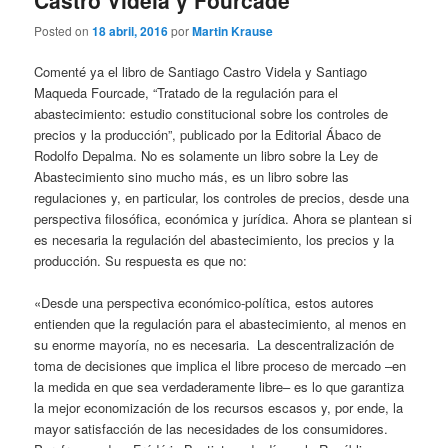
Posted on
18 abril, 2016
por
Martin Krause
Comenté ya el libro de Santiago Castro Videla y Santiago
Maqueda Fourcade, “Tratado de la regulación para el
abastecimiento: estudio constitucional sobre los controles de
precios y la producción”, publicado por la Editorial Ábaco de
Rodolfo Depalma. No es solamente un libro sobre la Ley de
Abastecimiento sino mucho más, es un libro sobre las
regulaciones y, en particular, los controles de precios, desde una
perspectiva filosófica, económica y jurídica. Ahora se plantean si
es necesaria la regulación del abastecimiento, los precios y la
producción. Su respuesta es que no:
«Desde una perspectiva económico-política, estos autores
entienden que la regulación para el abastecimiento, al menos en
su enorme mayoría, no es necesaria. La descentralización de
toma de decisiones que implica el libre proceso de mercado –en
la medida en que sea verdaderamente libre– es lo que garantiza
la mejor economización de los recursos escasos y, por ende, la
mayor satisfacción de las necesidades de los consumidores.