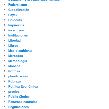
Federalismo
Globalización
Hayek
Holdouts
Impuestos
incentivos
Instituciones
Libertad
Libros
Medio ambiente
Mercados
Metodología
Moneda
Normas
planificación
Pobreza
Política Económica
precios
Public Choice
Recursos naturales
Regulaciones