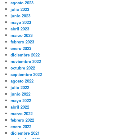
agosto 2023
julio 2023
junio 2023
mayo 2023
abril 2023
marzo 2023
febrero 2023
enero 2023
diciembre 2022
noviembre 2022
octubre 2022
septiembre 2022
agosto 2022
julio 2022
junio 2022
mayo 2022
abril 2022
marzo 2022
febrero 2022
enero 2022
diciembre 2021