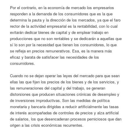
Por el contrario, en la economía de mercado los empresarios
responden a la demanda de los consumidores que es la que
determina la pauta y la dirección de los mercados, ya que el faro
rector de la actividad empresarial es la rentabilidad, con lo cual
evitarán dedicar bienes de capital y de emplear trabajo en
producciones que no son rentables y se dedicarán a aquellas que
sí lo son por la necesidad que tienen los consumidores, lo que
se refleja en precios remunerativos. Esa, es la manera más
eficaz y barata de satisfacer las necesidades de los
consumidores.
Cuando no se dejan operar las leyes del mercado para que sean
ellas las que fijen los precios de los bienes y de los servicios, y
las remuneraciones del capital y del trabajo, se generan
distorsiones que producen situaciones crónicas de desempleo y
de inversiones improductivas. Son las medidas de política
monetaria y bancaria dirigidas a reducir artificialmente las tasas
de interés acompañadas de controles de precios y alza artificial
de salarios, los que desencadenan procesos perniciosos que dan
origen a las crisis económicas recurrentes.