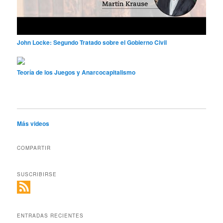
John Locke: Segundo Tratado sobre el Gobierno Civil
Teoría de los Juegos y Anarcocapitalismo
Más videos
COMPARTIR
SUSCRIBIRSE
ENTRADAS RECIENTES