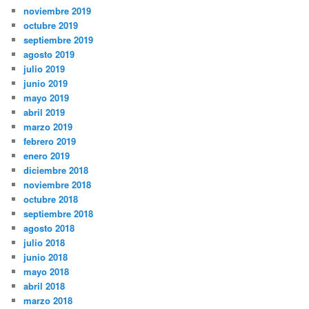
noviembre 2019
octubre 2019
septiembre 2019
agosto 2019
julio 2019
junio 2019
mayo 2019
abril 2019
marzo 2019
febrero 2019
enero 2019
diciembre 2018
noviembre 2018
octubre 2018
septiembre 2018
agosto 2018
julio 2018
junio 2018
mayo 2018
abril 2018
marzo 2018