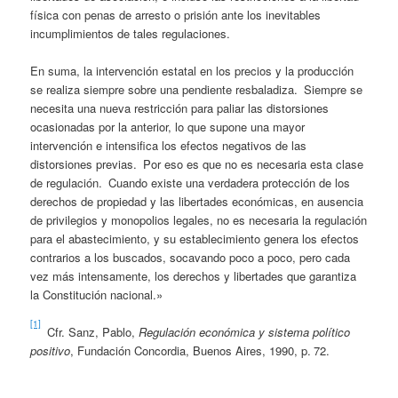
física con penas de arresto o prisión ante los inevitables
incumplimientos de tales regulaciones.
En suma, la intervención estatal en los precios y la producción
se realiza siempre sobre una pendiente resbaladiza. Siempre se
necesita una nueva restricción para paliar las distorsiones
ocasionadas por la anterior, lo que supone una mayor
intervención e intensifica los efectos negativos de las
distorsiones previas. Por eso es que no es necesaria esta clase
de regulación. Cuando existe una verdadera protección de los
derechos de propiedad y las libertades económicas, en ausencia
de privilegios y monopolios legales, no es necesaria la regulación
para el abastecimiento, y su establecimiento genera los efectos
contrarios a los buscados, socavando poco a poco, pero cada
vez más intensamente, los derechos y libertades que garantiza
la Constitución nacional.»
[1]
Cfr. Sanz, Pablo,
Regulación económica y sistema político
positivo
, Fundación Concordia, Buenos Aires, 1990, p. 72.