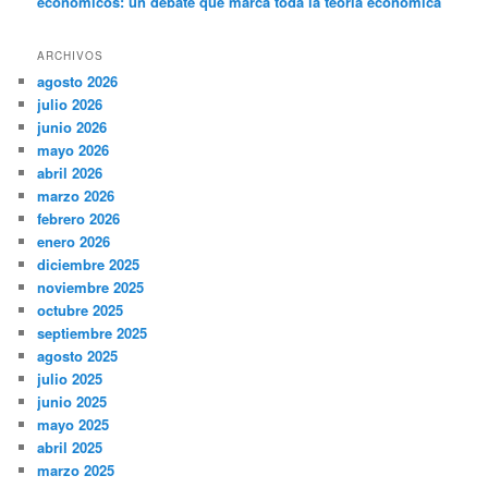
económicos: un debate que marca toda la teoría económica
ARCHIVOS
agosto 2026
julio 2026
junio 2026
mayo 2026
abril 2026
marzo 2026
febrero 2026
enero 2026
diciembre 2025
noviembre 2025
octubre 2025
septiembre 2025
agosto 2025
julio 2025
junio 2025
mayo 2025
abril 2025
marzo 2025