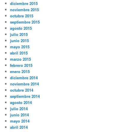
diciembre 2015
noviembre 2015
octubre 2015
septiembre 2015
agosto 2015
julio 2015
junio 2015
mayo 2015
abril 2015
marzo 2015
febrero 2015
enero 2015
diciembre 2014
noviembre 2014
octubre 2014
septiembre 2014
agosto 2014
julio 2014
junio 2014
mayo 2014
abril 2014