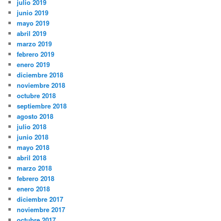
julio 2019
junio 2019
mayo 2019
abril 2019
marzo 2019
febrero 2019
enero 2019
diciembre 2018
noviembre 2018
octubre 2018
septiembre 2018
agosto 2018
julio 2018
junio 2018
mayo 2018
abril 2018
marzo 2018
febrero 2018
enero 2018
diciembre 2017
noviembre 2017
octubre 2017