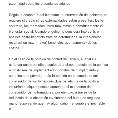
paternidad sobre los ciudadanos adultos.
Según la economía del bienestar, la intervención del gobierno se
requiere si y sólo si las externalidades están presentes; De lo
contrario, los mercados libres maximizan automáticamente el
bienestar social. Cuando el gobierno considera intervenir, el
análisis costo-beneficio trata de determinar si la intervención
resultará en más (mayor) beneficios que (aumento) de los
costos.
En el caso de la política de control del tabaco, el análisis
estándar costo-beneficio equipararía el costo social de la política
al costo real de implementación (costos de cumplimiento y
cumplimiento privado), más la pérdida en el excedente del
consumidor de los fumadores. Los beneficios de la política
incluirían cualquier posible aumento del excedente del
consumidor de no fumadores, por ejemplo, a través de la
reducción de la absorción involuntaria del humo de segunda
mano (suponiendo que hay algún daño mensurable e inevitable
allí).