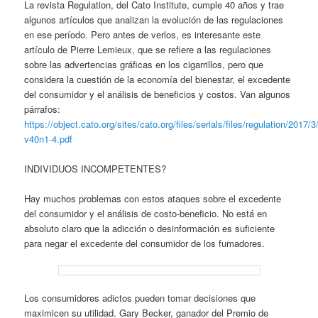
La revista Regulation, del Cato Institute, cumple 40 años y trae
algunos artículos que analizan la evolución de las regulaciones
en ese período. Pero antes de verlos, es interesante este
artículo de Pierre Lemieux, que se refiere a las regulaciones
sobre las advertencias gráficas en los cigarrillos, pero que
considera la cuestión de la economía del bienestar, el excedente
del consumidor y el análisis de beneficios y costos. Van algunos
párrafos:
https://object.cato.org/sites/cato.org/files/serials/files/regulation/2017/3
v40n1-4.pdf
INDIVIDUOS INCOMPETENTES?
Hay muchos problemas con estos ataques sobre el excedente
del consumidor y el análisis de costo-beneficio. No está en
absoluto claro que la adicción o desinformación es suficiente
para negar el excedente del consumidor de los fumadores.
Los consumidores adictos pueden tomar decisiones que
maximicen su utilidad. Gary Becker, ganador del Premio de