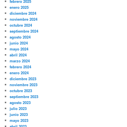
febrero 2025
enero 2025
diciembre 2024
noviembre 2024
octubre 2024
septiembre 2024
agosto 2024
junio 2024
mayo 2024
abril 2024
marzo 2024
febrero 2024
enero 2024
diciembre 2023
noviembre 2023
octubre 2023
septiembre 2023
agosto 2023
julio 2023
junio 2023
mayo 2023
abril 2023