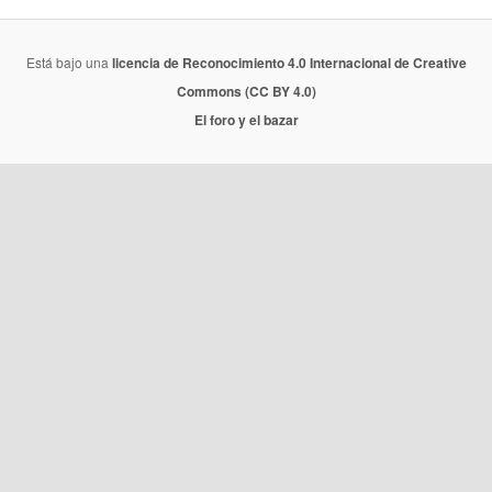
Está bajo una
licencia de Reconocimiento 4.0 Internacional de Creative
Commons (CC BY 4.0)
El foro y el bazar