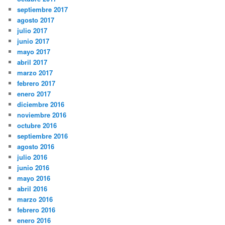
septiembre 2017
agosto 2017
julio 2017
junio 2017
mayo 2017
abril 2017
marzo 2017
febrero 2017
enero 2017
diciembre 2016
noviembre 2016
octubre 2016
septiembre 2016
agosto 2016
julio 2016
junio 2016
mayo 2016
abril 2016
marzo 2016
febrero 2016
enero 2016