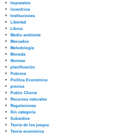
Impuestos
incentivos
Instituciones
Libertad
Libros
Medio ambiente
Mercados
Metodología
Moneda
Normas
planificación
Pobreza
Política Económica
precios
Public Choice
Recursos naturales
Regulaciones
Sin categoría
Subsidios
Teoría de los juegos
Teoría económica