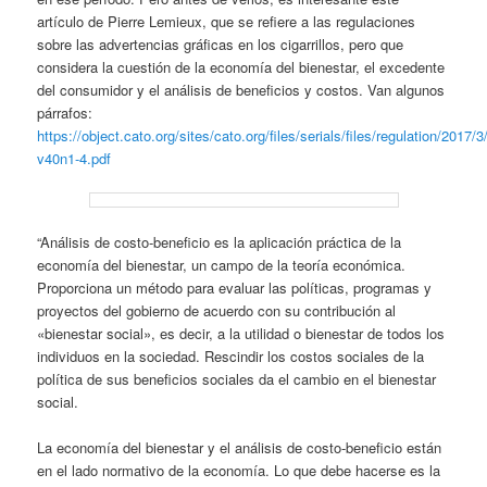
artículo de Pierre Lemieux, que se refiere a las regulaciones
sobre las advertencias gráficas en los cigarrillos, pero que
considera la cuestión de la economía del bienestar, el excedente
del consumidor y el análisis de beneficios y costos. Van algunos
párrafos:
https://object.cato.org/sites/cato.org/files/serials/files/regulation/2017/3
v40n1-4.pdf
“Análisis de costo-beneficio es la aplicación práctica de la
economía del bienestar, un campo de la teoría económica.
Proporciona un método para evaluar las políticas, programas y
proyectos del gobierno de acuerdo con su contribución al
«bienestar social», es decir, a la utilidad o bienestar de todos los
individuos en la sociedad. Rescindir los costos sociales de la
política de sus beneficios sociales da el cambio en el bienestar
social.
La economía del bienestar y el análisis de costo-beneficio están
en el lado normativo de la economía. Lo que debe hacerse es la