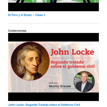
El Foro y el Bazar – Clase 3
Conferencias
John Locke: Segundo Tratado sobre el Gobierno Civil