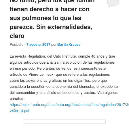
tienen derecho a hacer con
sus pulmones lo que les
parezca. Sin externalidades,
claro
Posted on
7 agosto, 2017
por
Martin Krause
La revista Regulation, del Cato Institute, cumple 40 años y trae
algunos artículos que analizan la evolución de las regulaciones
en ese período. Pero antes de verlos, es interesante este
artículo de Pierre Lemieux, que se refiere a las regulaciones
sobre las advertencias gráficas en los cigarrillos, pero que
considera la cuestión de la economía del bienestar, el excedente
del consumidor y el análisis de beneficios y costos. Van algunos
párrafos:
https://object.cato.org/sites/cato.org/files/serials/files/regulation/2017/3
v40n1-4.pdf