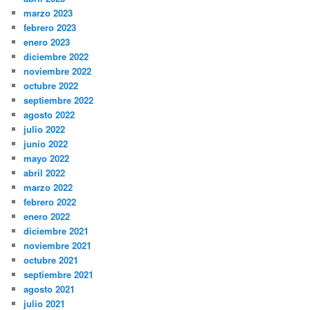
marzo 2023
febrero 2023
enero 2023
diciembre 2022
noviembre 2022
octubre 2022
septiembre 2022
agosto 2022
julio 2022
junio 2022
mayo 2022
abril 2022
marzo 2022
febrero 2022
enero 2022
diciembre 2021
noviembre 2021
octubre 2021
septiembre 2021
agosto 2021
julio 2021