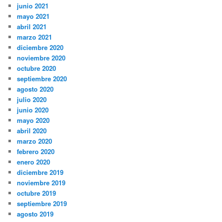
junio 2021
mayo 2021
abril 2021
marzo 2021
diciembre 2020
noviembre 2020
octubre 2020
septiembre 2020
agosto 2020
julio 2020
junio 2020
mayo 2020
abril 2020
marzo 2020
febrero 2020
enero 2020
diciembre 2019
noviembre 2019
octubre 2019
septiembre 2019
agosto 2019