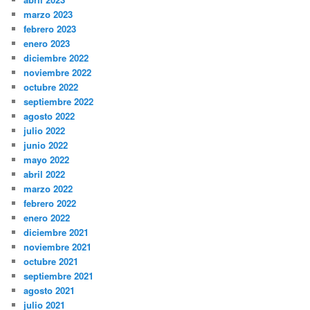
marzo 2023
febrero 2023
enero 2023
diciembre 2022
noviembre 2022
octubre 2022
septiembre 2022
agosto 2022
julio 2022
junio 2022
mayo 2022
abril 2022
marzo 2022
febrero 2022
enero 2022
diciembre 2021
noviembre 2021
octubre 2021
septiembre 2021
agosto 2021
julio 2021