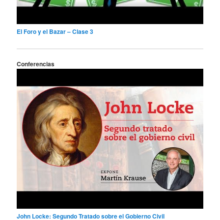
El Foro y el Bazar – Clase 3
Conferencias
John Locke: Segundo Tratado sobre el Gobierno Civil