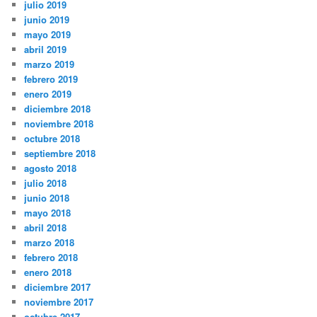
julio 2019
junio 2019
mayo 2019
abril 2019
marzo 2019
febrero 2019
enero 2019
diciembre 2018
noviembre 2018
octubre 2018
septiembre 2018
agosto 2018
julio 2018
junio 2018
mayo 2018
abril 2018
marzo 2018
febrero 2018
enero 2018
diciembre 2017
noviembre 2017
octubre 2017