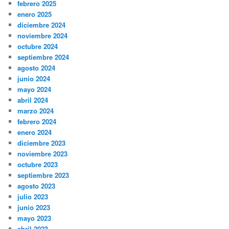
febrero 2025
enero 2025
diciembre 2024
noviembre 2024
octubre 2024
septiembre 2024
agosto 2024
junio 2024
mayo 2024
abril 2024
marzo 2024
febrero 2024
enero 2024
diciembre 2023
noviembre 2023
octubre 2023
septiembre 2023
agosto 2023
julio 2023
junio 2023
mayo 2023
abril 2023