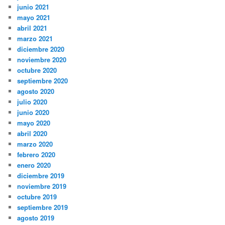
junio 2021
mayo 2021
abril 2021
marzo 2021
diciembre 2020
noviembre 2020
octubre 2020
septiembre 2020
agosto 2020
julio 2020
junio 2020
mayo 2020
abril 2020
marzo 2020
febrero 2020
enero 2020
diciembre 2019
noviembre 2019
octubre 2019
septiembre 2019
agosto 2019