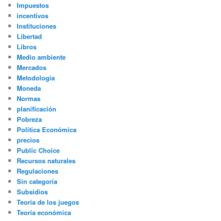
Impuestos
incentivos
Instituciones
Libertad
Libros
Medio ambiente
Mercados
Metodología
Moneda
Normas
planificación
Pobreza
Política Económica
precios
Public Choice
Recursos naturales
Regulaciones
Sin categoría
Subsidios
Teoría de los juegos
Teoría económica