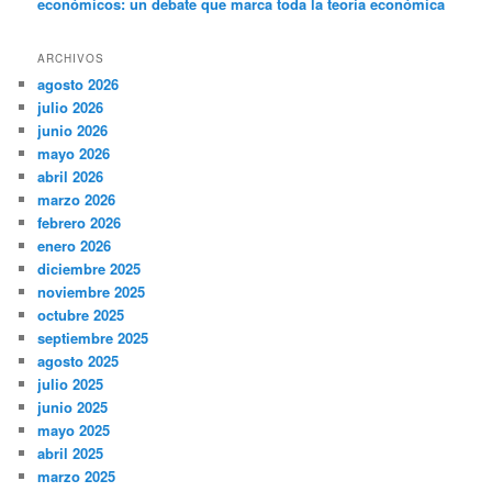
económicos: un debate que marca toda la teoría económica
ARCHIVOS
agosto 2026
julio 2026
junio 2026
mayo 2026
abril 2026
marzo 2026
febrero 2026
enero 2026
diciembre 2025
noviembre 2025
octubre 2025
septiembre 2025
agosto 2025
julio 2025
junio 2025
mayo 2025
abril 2025
marzo 2025