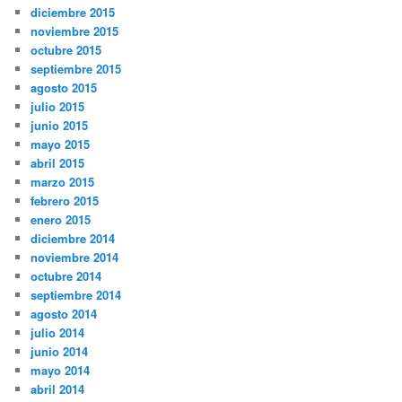
diciembre 2015
noviembre 2015
octubre 2015
septiembre 2015
agosto 2015
julio 2015
junio 2015
mayo 2015
abril 2015
marzo 2015
febrero 2015
enero 2015
diciembre 2014
noviembre 2014
octubre 2014
septiembre 2014
agosto 2014
julio 2014
junio 2014
mayo 2014
abril 2014