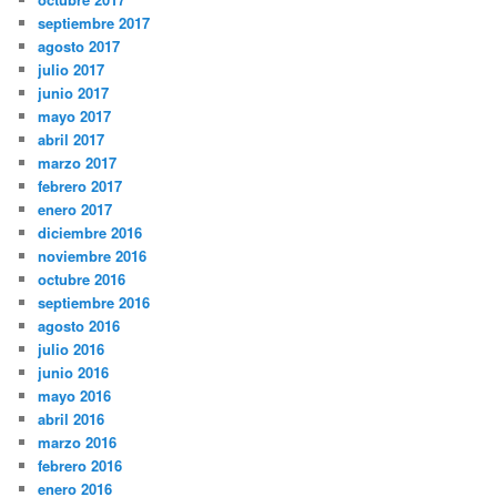
septiembre 2017
agosto 2017
julio 2017
junio 2017
mayo 2017
abril 2017
marzo 2017
febrero 2017
enero 2017
diciembre 2016
noviembre 2016
octubre 2016
septiembre 2016
agosto 2016
julio 2016
junio 2016
mayo 2016
abril 2016
marzo 2016
febrero 2016
enero 2016