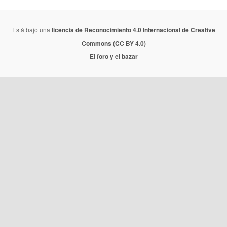
Está bajo una
licencia de Reconocimiento 4.0 Internacional de Creative
Commons (CC BY 4.0)
El foro y el bazar